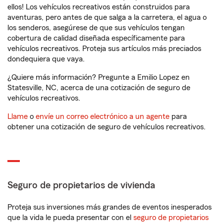
ellos! Los vehículos recreativos están construidos para
aventuras, pero antes de que salga a la carretera, el agua o
los senderos, asegúrese de que sus vehículos tengan
cobertura de calidad diseñada específicamente para
vehículos recreativos. Proteja sus artículos más preciados
dondequiera que vaya.
¿Quiere más información? Pregunte a Emilio Lopez en
Statesville, NC, acerca de una cotización de seguro de
vehículos recreativos.
Llame
o
envíe un correo electrónico a un agente
para
obtener una cotización de seguro de vehículos recreativos.
Seguro de propietarios de vivienda
Proteja sus inversiones más grandes de eventos inesperados
que la vida le pueda presentar con el
seguro de propietarios