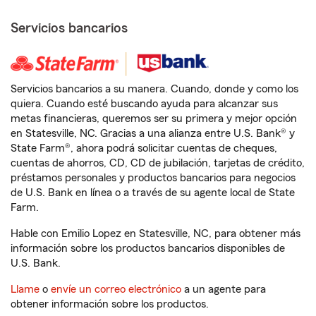
Servicios bancarios
Servicios bancarios a su manera. Cuando, donde y como los
quiera. Cuando esté buscando ayuda para alcanzar sus
metas financieras, queremos ser su primera y mejor opción
en Statesville, NC. Gracias a una alianza entre U.S. Bank® y
State Farm®, ahora podrá solicitar cuentas de cheques,
cuentas de ahorros, CD, CD de jubilación, tarjetas de crédito,
préstamos personales y productos bancarios para negocios
de U.S. Bank en línea o a través de su agente local de State
Farm.
Hable con Emilio Lopez en Statesville, NC, para obtener más
información sobre los productos bancarios disponibles de
U.S. Bank.
Llame
o
envíe un correo electrónico
a un agente para
obtener información sobre los productos.