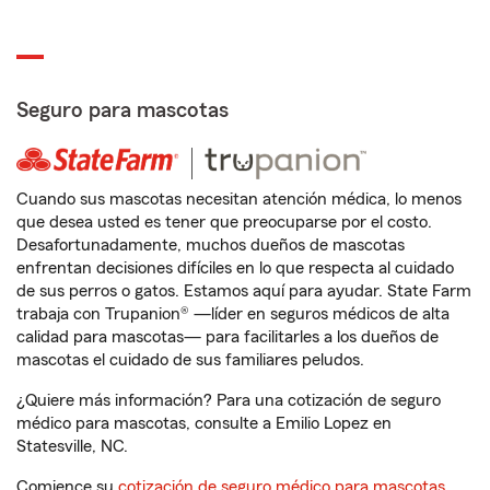
Seguro para mascotas
Cuando sus mascotas necesitan atención médica, lo menos
que desea usted es tener que preocuparse por el costo.
Desafortunadamente, muchos dueños de mascotas
enfrentan decisiones difíciles en lo que respecta al cuidado
de sus perros o gatos. Estamos aquí para ayudar. State Farm
trabaja con Trupanion® —líder en seguros médicos de alta
calidad para mascotas— para facilitarles a los dueños de
mascotas el cuidado de sus familiares peludos.
¿Quiere más información? Para una cotización de seguro
médico para mascotas, consulte a Emilio Lopez en
Statesville, NC.
Comience su
cotización de seguro médico para mascotas
.