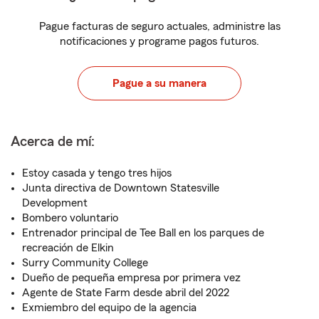
Pague facturas de seguro actuales, administre las
notificaciones y programe pagos futuros.
Pague a su manera
Acerca de mí:
Estoy casada y tengo tres hijos
Junta directiva de Downtown Statesville
Development
Bombero voluntario
Entrenador principal de Tee Ball en los parques de
recreación de Elkin
Surry Community College
Dueño de pequeña empresa por primera vez
Agente de State Farm desde abril del 2022
Exmiembro del equipo de la agencia