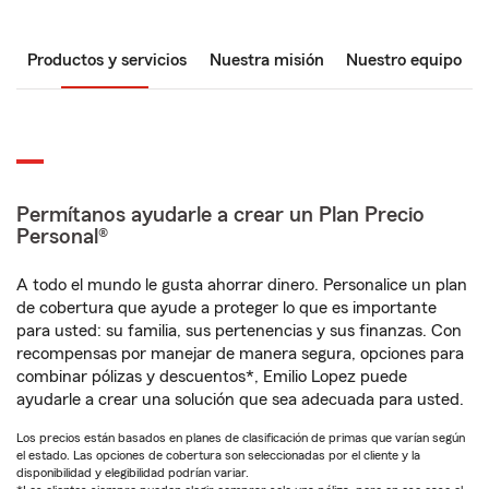
Productos y servicios
Nuestra misión
Nuestro equipo
Permítanos ayudarle a crear un Plan Precio
Personal®
A todo el mundo le gusta ahorrar dinero. Personalice un plan
de cobertura que ayude a proteger lo que es importante
para usted: su familia, sus pertenencias y sus finanzas. Con
recompensas por manejar de manera segura, opciones para
combinar pólizas y descuentos*, Emilio Lopez puede
ayudarle a crear una solución que sea adecuada para usted.
Los precios están basados en planes de clasificación de primas que varían según
el estado. Las opciones de cobertura son seleccionadas por el cliente y la
disponibilidad y elegibilidad podrían variar.