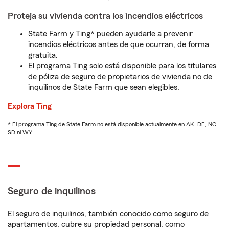
Proteja su vivienda contra los incendios eléctricos
State Farm y Ting* pueden ayudarle a prevenir
incendios eléctricos antes de que ocurran, de forma
gratuita.
El programa Ting solo está disponible para los titulares
de póliza de seguro de propietarios de vivienda no de
inquilinos de State Farm que sean elegibles.
Explora Ting
* El programa Ting de State Farm no está disponible actualmente en AK, DE, NC,
SD ni WY
Seguro de inquilinos
El seguro de inquilinos, también conocido como seguro de
apartamentos, cubre su propiedad personal, como