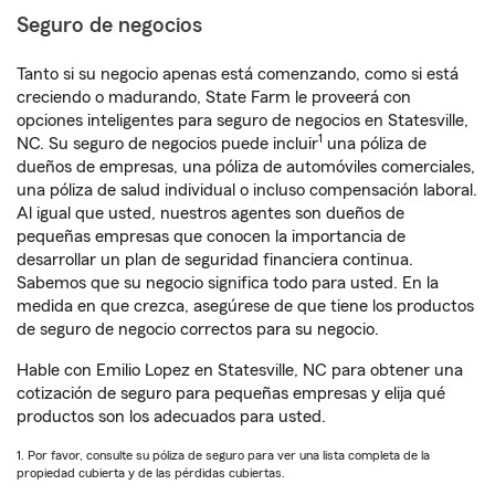
Seguro de negocios
Tanto si su negocio apenas está comenzando, como si está
creciendo o madurando, State Farm le proveerá con
opciones inteligentes para seguro de negocios en Statesville,
1
NC. Su seguro de negocios puede incluir
una póliza de
dueños de empresas, una póliza de automóviles comerciales,
una póliza de salud individual o incluso compensación laboral.
Al igual que usted, nuestros agentes son dueños de
pequeñas empresas que conocen la importancia de
desarrollar un plan de seguridad financiera continua.
Sabemos que su negocio significa todo para usted. En la
medida en que crezca, asegúrese de que tiene los productos
de seguro de negocio correctos para su negocio.
Hable con Emilio Lopez en Statesville, NC para obtener una
cotización de seguro para pequeñas empresas y elija qué
productos son los adecuados para usted.
1. Por favor, consulte su póliza de seguro para ver una lista completa de la
propiedad cubierta y de las pérdidas cubiertas.