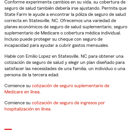
Conforme experimenta cambios en su vida, su cobertura de
seguro de salud también debería irse ajustando. Permita que
State Farm le ayude a encontrar la póliza de seguro de salud
correcta en Statesville, NC. Ofrecemos una variedad de
planes económicos de seguro de salud suplementario, seguro
suplementario de Medicare o cobertura médica individual.
Incluso puede proteger su cheque con seguro de
incapacidad para ayudar a cubrir gastos mensuales.
Hable con Emilio Lopez en Statesville, NC para obtener una
cotización de seguro de salud y elegir un plan diseñado para
satisfacer las necesidades de una familia, un individuo o una
persona de la tercera edad.
Comience su
cotización de seguro suplementario de
Medicare en línea
.
Comience su
cotización de seguro de ingresos por
hospitalización en línea
.