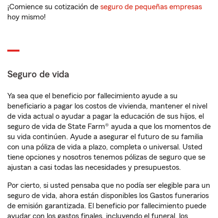
¡Comience su cotización de
seguro de pequeñas empresas
hoy mismo!
Seguro de vida
Ya sea que el beneficio por fallecimiento ayude a su
beneficiario a pagar los costos de vivienda, mantener el nivel
de vida actual o ayudar a pagar la educación de sus hijos, el
seguro de vida de State Farm® ayuda a que los momentos de
su vida continúen. Ayude a asegurar el futuro de su familia
con una póliza de vida a plazo, completa o universal. Usted
tiene opciones y nosotros tenemos pólizas de seguro que se
ajustan a casi todas las necesidades y presupuestos.
Por cierto, si usted pensaba que no podía ser elegible para un
seguro de vida, ahora están disponibles los Gastos funerarios
de emisión garantizada. El beneficio por fallecimiento puede
ayudar con los gastos finales, incluyendo el funeral, los