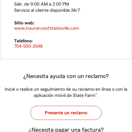
Sáb. de 9:00 AM a 2:00 PM
Servicio al cliente disponible 24/7
Sitio web:
www.insuranceofstatesville.com
Teléfono:
704-500-2548
¿Necesita ayuda con un reclamo?
Inicie o realice un seguimiento de su reclamo en línea o con la
®
aplicación móvil de State Farm
.
Presente un reclamo
¿Necesita pagar una factura?