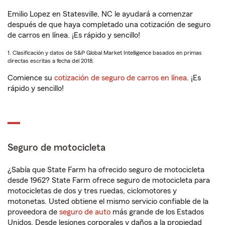
Emilio Lopez en Statesville, NC le ayudará a comenzar
después de que haya completado una cotización de seguro
de carros en línea. ¡Es rápido y sencillo!
1. Clasificación y datos de S&P Global Market Intelligence basados en primas
directas escritas a fecha del 2018.
Comience su
cotización de seguro de carros en línea
. ¡Es
rápido y sencillo!
Seguro de motocicleta
¿Sabía que State Farm ha ofrecido seguro de motocicleta
desde 1962? State Farm ofrece seguro de motocicleta para
motocicletas de dos y tres ruedas, ciclomotores y
motonetas. Usted obtiene el mismo servicio confiable de la
proveedora de
seguro de auto
más grande de los Estados
Unidos. Desde lesiones corporales y daños a la propiedad