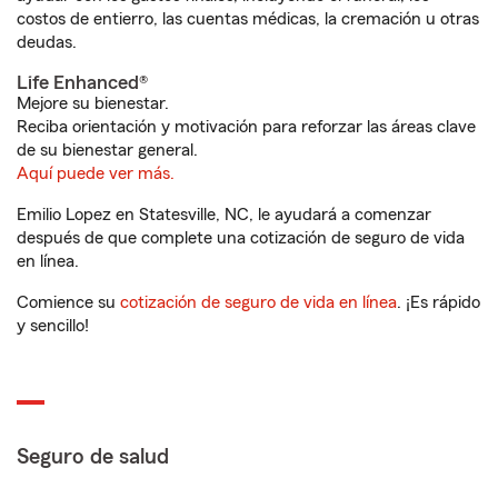
costos de entierro, las cuentas médicas, la cremación u otras
deudas.
Life Enhanced®
Mejore su bienestar.
Reciba orientación y motivación para reforzar las áreas clave
de su bienestar general.
Aquí puede ver más.
Emilio Lopez en Statesville, NC, le ayudará a comenzar
después de que complete una cotización de seguro de vida
en línea.
Comience su
cotización de seguro de vida en línea
. ¡Es rápido
y sencillo!
Seguro de salud