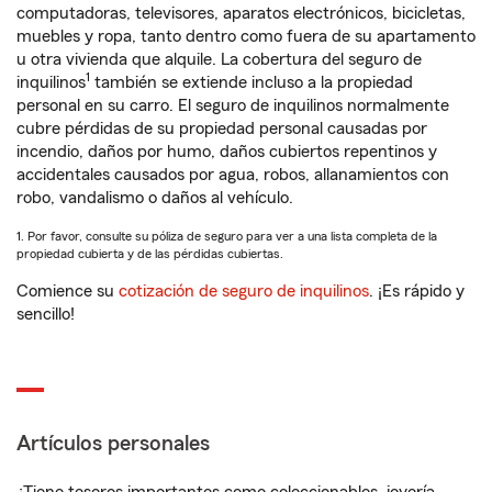
computadoras, televisores, aparatos electrónicos, bicicletas,
muebles y ropa, tanto dentro como fuera de su apartamento
u otra vivienda que alquile. La cobertura del seguro de
1
inquilinos
también se extiende incluso a la propiedad
personal en su carro. El seguro de inquilinos normalmente
cubre pérdidas de su propiedad personal causadas por
incendio, daños por humo, daños cubiertos repentinos y
accidentales causados por agua, robos, allanamientos con
robo, vandalismo o daños al vehículo.
1. Por favor, consulte su póliza de seguro para ver a una lista completa de la
propiedad cubierta y de las pérdidas cubiertas.
Comience su
cotización de seguro de inquilinos
. ¡Es rápido y
sencillo!
Artículos personales