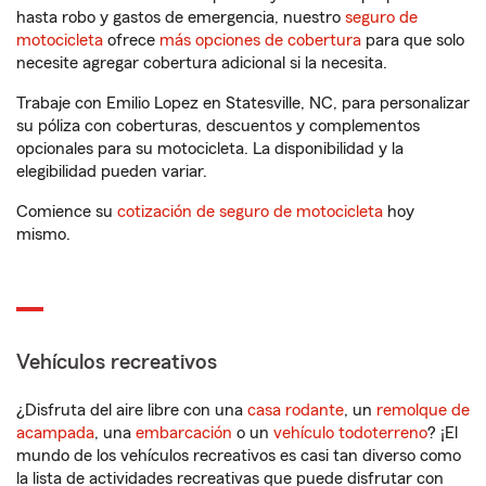
hasta robo y gastos de emergencia, nuestro
seguro de
motocicleta
ofrece
más opciones de cobertura
para que solo
necesite agregar cobertura adicional si la necesita.
Trabaje con Emilio Lopez en Statesville, NC, para personalizar
su póliza con coberturas, descuentos y complementos
opcionales para su motocicleta. La disponibilidad y la
elegibilidad pueden variar.
Comience su
cotización de seguro de motocicleta
hoy
mismo.
Vehículos recreativos
¿Disfruta del aire libre con una
casa rodante
, un
remolque de
acampada
, una
embarcación
o un
vehículo todoterreno
? ¡El
mundo de los vehículos recreativos es casi tan diverso como
la lista de actividades recreativas que puede disfrutar con