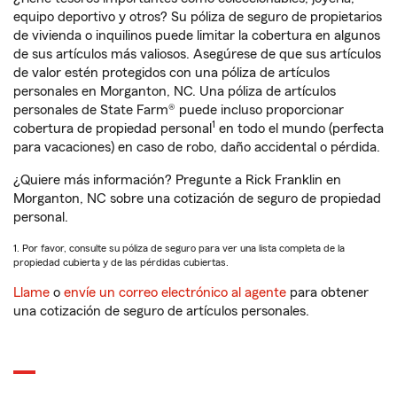
equipo deportivo y otros? Su póliza de seguro de propietarios
de vivienda o inquilinos puede limitar la cobertura en algunos
de sus artículos más valiosos. Asegúrese de que sus artículos
de valor estén protegidos con una póliza de artículos
personales en Morganton, NC. Una póliza de artículos
personales de State Farm® puede incluso proporcionar
1
cobertura de propiedad personal
en todo el mundo (perfecta
para vacaciones) en caso de robo, daño accidental o pérdida.
¿Quiere más información? Pregunte a Rick Franklin en
Morganton, NC sobre una cotización de seguro de propiedad
personal.
1. Por favor, consulte su póliza de seguro para ver una lista completa de la
propiedad cubierta y de las pérdidas cubiertas.
Llame
o
envíe un correo electrónico al agente
para obtener
una cotización de seguro de artículos personales.