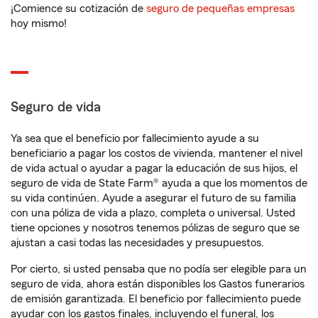
¡Comience su cotización de
seguro de pequeñas empresas
hoy mismo!
Seguro de vida
Ya sea que el beneficio por fallecimiento ayude a su
beneficiario a pagar los costos de vivienda, mantener el nivel
de vida actual o ayudar a pagar la educación de sus hijos, el
seguro de vida de State Farm® ayuda a que los momentos de
su vida continúen. Ayude a asegurar el futuro de su familia
con una póliza de vida a plazo, completa o universal. Usted
tiene opciones y nosotros tenemos pólizas de seguro que se
ajustan a casi todas las necesidades y presupuestos.
Por cierto, si usted pensaba que no podía ser elegible para un
seguro de vida, ahora están disponibles los Gastos funerarios
de emisión garantizada. El beneficio por fallecimiento puede
ayudar con los gastos finales, incluyendo el funeral, los