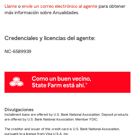
Llame
o
envíe un correo electrónico al agente
para obtener
más información sobre Anualidades.
Credenciales y licencias del agente:
NC-6589939
Divulgaciones
Installment loans are offered by U.S. Bank National Association. Deposit products
are offered by U.S. Bank National Association. Member FDIC.
The creditor and issuer of this credit card is U.S. Bank National Association,
pursuant to a license from Visa U.S.A. Inc.