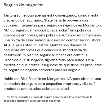
Seguro de negocios
Tanto si su negocio apenas está comenzando, como si está
creciendo o madurando, State Farm le proveerá con
opciones inteligentes para seguro de negocios en Morganton,
1
NC. Su seguro de negocios puede incluir
una póliza de
dueños de empresas, una póliza de automóviles comerciales,
una póliza de salud individual o incluso compensación laboral.
Al igual que usted, nuestros agentes son dueños de
pequeñas empresas que conocen la importancia de
desarrollar un plan de seguridad financiera continua.
Sabemos que su negocio significa todo para usted. En la
medida en que crezca, asegúrese de que tiene los productos
de seguro de negocio correctos para su negocio.
Hable con Rick Franklin en Morganton, NC para obtener una
cotización de seguro para pequeñas empresas y elija qué
productos son los adecuados para usted.
1. Por favor, consulte su póliza de seguro para ver una lista completa de la
propiedad cubierta y de las pérdidas cubiertas.