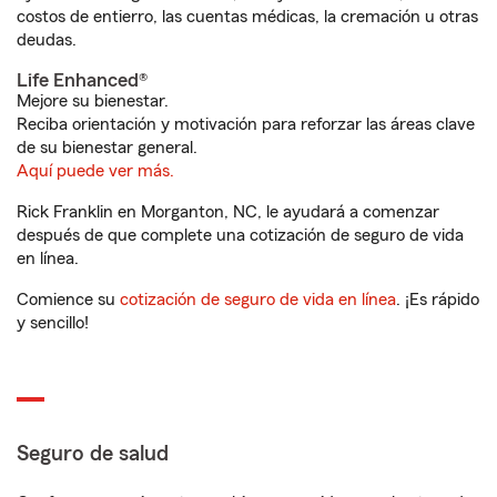
costos de entierro, las cuentas médicas, la cremación u otras
deudas.
Life Enhanced®
Mejore su bienestar.
Reciba orientación y motivación para reforzar las áreas clave
de su bienestar general.
Aquí puede ver más.
Rick Franklin en Morganton, NC, le ayudará a comenzar
después de que complete una cotización de seguro de vida
en línea.
Comience su
cotización de seguro de vida en línea
. ¡Es rápido
y sencillo!
Seguro de salud