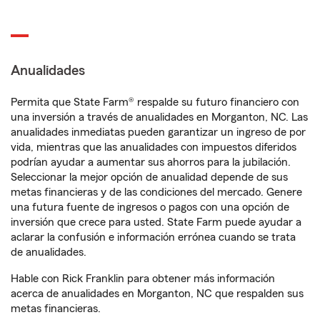
Anualidades
Permita que State Farm® respalde su futuro financiero con
una inversión a través de anualidades en Morganton, NC. Las
anualidades inmediatas pueden garantizar un ingreso de por
vida, mientras que las anualidades con impuestos diferidos
podrían ayudar a aumentar sus ahorros para la jubilación.
Seleccionar la mejor opción de anualidad depende de sus
metas financieras y de las condiciones del mercado. Genere
una futura fuente de ingresos o pagos con una opción de
inversión que crece para usted. State Farm puede ayudar a
aclarar la confusión e información errónea cuando se trata
de anualidades.
Hable con Rick Franklin para obtener más información
acerca de anualidades en Morganton, NC que respalden sus
metas financieras.