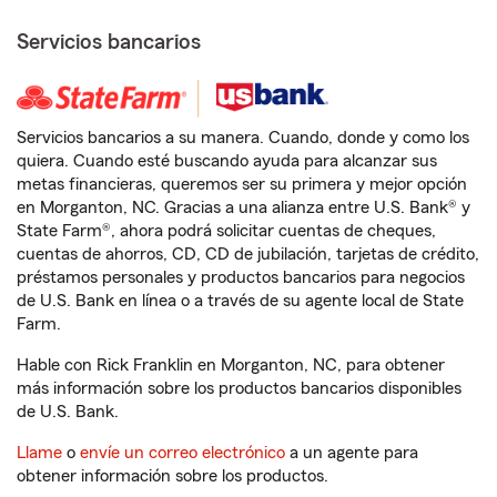
Servicios bancarios
Servicios bancarios a su manera. Cuando, donde y como los
quiera. Cuando esté buscando ayuda para alcanzar sus
metas financieras, queremos ser su primera y mejor opción
en Morganton, NC. Gracias a una alianza entre U.S. Bank® y
State Farm®, ahora podrá solicitar cuentas de cheques,
cuentas de ahorros, CD, CD de jubilación, tarjetas de crédito,
préstamos personales y productos bancarios para negocios
de U.S. Bank en línea o a través de su agente local de State
Farm.
Hable con Rick Franklin en Morganton, NC, para obtener
más información sobre los productos bancarios disponibles
de U.S. Bank.
Llame
o
envíe un correo electrónico
a un agente para
obtener información sobre los productos.