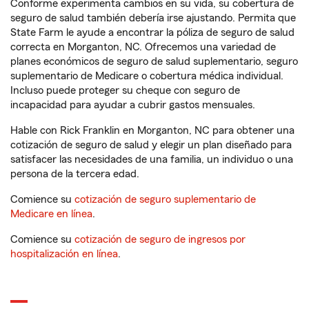
Conforme experimenta cambios en su vida, su cobertura de
seguro de salud también debería irse ajustando. Permita que
State Farm le ayude a encontrar la póliza de seguro de salud
correcta en Morganton, NC. Ofrecemos una variedad de
planes económicos de seguro de salud suplementario, seguro
suplementario de Medicare o cobertura médica individual.
Incluso puede proteger su cheque con seguro de
incapacidad para ayudar a cubrir gastos mensuales.
Hable con Rick Franklin en Morganton, NC para obtener una
cotización de seguro de salud y elegir un plan diseñado para
satisfacer las necesidades de una familia, un individuo o una
persona de la tercera edad.
Comience su
cotización de seguro suplementario de
Medicare en línea
.
Comience su
cotización de seguro de ingresos por
hospitalización en línea
.