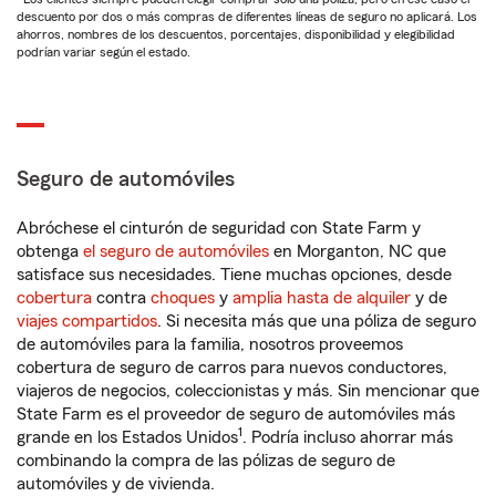
descuento por dos o más compras de diferentes líneas de seguro no aplicará. Los
ahorros, nombres de los descuentos, porcentajes, disponibilidad y elegibilidad
podrían variar según el estado.
Seguro de automóviles
Abróchese el cinturón de seguridad con State Farm y
obtenga
el seguro de automóviles
en Morganton, NC que
satisface sus necesidades. Tiene muchas opciones, desde
cobertura
contra
choques
y
amplia hasta de alquiler
y de
viajes compartidos
. Si necesita más que una póliza de seguro
de automóviles para la familia, nosotros proveemos
cobertura de seguro de carros para nuevos conductores,
viajeros de negocios, coleccionistas y más. Sin mencionar que
State Farm es el proveedor de seguro de automóviles más
1
grande en los Estados Unidos
. Podría incluso ahorrar más
combinando la compra de las pólizas de seguro de
automóviles y de vivienda.