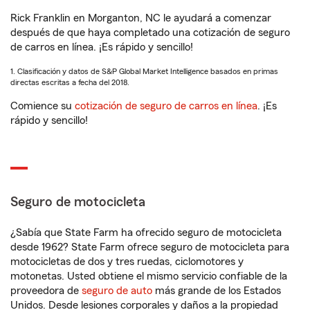
Rick Franklin en Morganton, NC le ayudará a comenzar
después de que haya completado una cotización de seguro
de carros en línea. ¡Es rápido y sencillo!
1. Clasificación y datos de S&P Global Market Intelligence basados en primas
directas escritas a fecha del 2018.
Comience su
cotización de seguro de carros en línea
. ¡Es
rápido y sencillo!
Seguro de motocicleta
¿Sabía que State Farm ha ofrecido seguro de motocicleta
desde 1962? State Farm ofrece seguro de motocicleta para
motocicletas de dos y tres ruedas, ciclomotores y
motonetas. Usted obtiene el mismo servicio confiable de la
proveedora de
seguro de auto
más grande de los Estados
Unidos. Desde lesiones corporales y daños a la propiedad