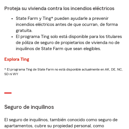
Proteja su vivienda contra los incendios eléctricos
State Farm y Ting* pueden ayudarle a prevenir
incendios eléctricos antes de que ocurran, de forma
gratuita.
El programa Ting solo está disponible para los titulares
de póliza de seguro de propietarios de vivienda no de
inquilinos de State Farm que sean elegibles.
Explora Ting
* El programa Ting de State Farm no está disponible actualmente en AK, DE, NC,
SD ni WY
Seguro de inquilinos
El seguro de inquilinos, también conocido como seguro de
apartamentos, cubre su propiedad personal, como