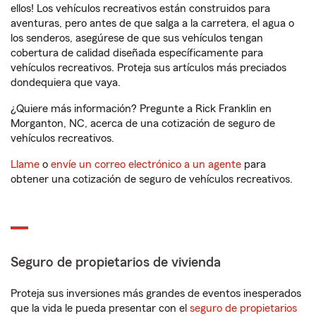
ellos! Los vehículos recreativos están construidos para
aventuras, pero antes de que salga a la carretera, el agua o
los senderos, asegúrese de que sus vehículos tengan
cobertura de calidad diseñada específicamente para
vehículos recreativos. Proteja sus artículos más preciados
dondequiera que vaya.
¿Quiere más información? Pregunte a Rick Franklin en
Morganton, NC, acerca de una cotización de seguro de
vehículos recreativos.
Llame
o
envíe un correo electrónico a un agente
para
obtener una cotización de seguro de vehículos recreativos.
Seguro de propietarios de vivienda
Proteja sus inversiones más grandes de eventos inesperados
que la vida le pueda presentar con el
seguro de propietarios