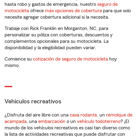
hasta robo y gastos de emergencia, nuestro
seguro de
motocicleta
ofrece
más opciones de cobertura
para que solo
necesite agregar cobertura adicional si la necesita.
Trabaje con Rick Franklin en Morganton, NC, para
personalizar su póliza con coberturas, descuentos y
complementos opcionales para su motocicleta. La
disponibilidad y la elegibilidad pueden variar.
Comience su
cotización de seguro de motocicleta
hoy
mismo.
Vehículos recreativos
¿Disfruta del aire libre con una
casa rodante
, un
remolque de
acampada
, una
embarcación
o un
vehículo todoterreno
? ¡El
mundo de los vehículos recreativos es casi tan diverso como
la lista de actividades recreativas que puede disfrutar con