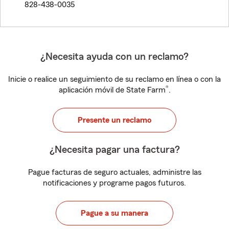
828-438-0035
¿Necesita ayuda con un reclamo?
Inicie o realice un seguimiento de su reclamo en línea o con la
®
aplicación móvil de State Farm
.
Presente un reclamo
¿Necesita pagar una factura?
Pague facturas de seguro actuales, administre las
notificaciones y programe pagos futuros.
Pague a su manera