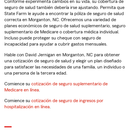
Conforme experimenta cambios en su vida, su cobertura de
seguro de salud también debería irse ajustando. Permita que
State Farm le ayude a encontrar la póliza de seguro de salud
correcta en Morganton, NC. Ofrecemos una variedad de
planes económicos de seguro de salud suplementario, seguro
suplementario de Medicare o cobertura médica individual.
Incluso puede proteger su cheque con seguro de
incapacidad para ayudar a cubrir gastos mensuales.
Hable con David Jernigan en Morganton, NC para obtener
una cotización de seguro de salud y elegir un plan diseñado
para satisfacer las necesidades de una familia, un individuo o
una persona de la tercera edad.
Comience su
cotización de seguro suplementario de
Medicare en línea
.
Comience su
cotización de seguro de ingresos por
hospitalización en línea
.