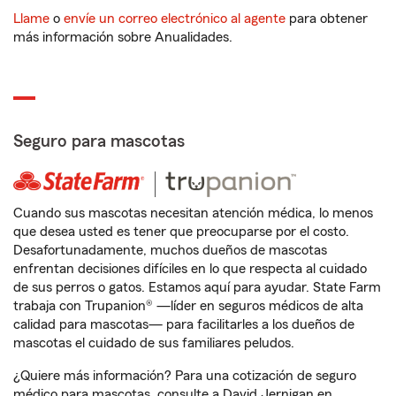
Llame
o
envíe un correo electrónico al agente
para obtener
más información sobre Anualidades.
Seguro para mascotas
Cuando sus mascotas necesitan atención médica, lo menos
que desea usted es tener que preocuparse por el costo.
Desafortunadamente, muchos dueños de mascotas
enfrentan decisiones difíciles en lo que respecta al cuidado
de sus perros o gatos. Estamos aquí para ayudar. State Farm
trabaja con Trupanion® —líder en seguros médicos de alta
calidad para mascotas— para facilitarles a los dueños de
mascotas el cuidado de sus familiares peludos.
¿Quiere más información? Para una cotización de seguro
médico para mascotas, consulte a David Jernigan en