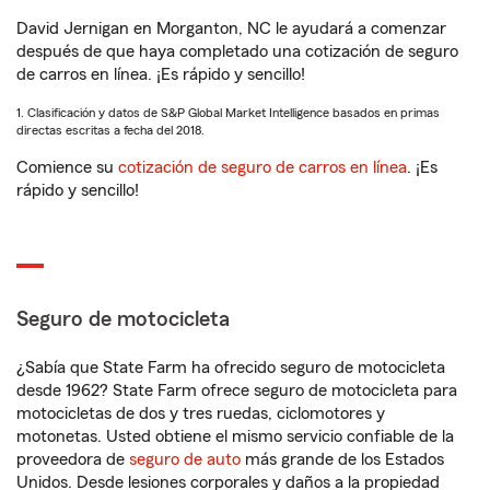
David Jernigan en Morganton, NC le ayudará a comenzar
después de que haya completado una cotización de seguro
de carros en línea. ¡Es rápido y sencillo!
1. Clasificación y datos de S&P Global Market Intelligence basados en primas
directas escritas a fecha del 2018.
Comience su
cotización de seguro de carros en línea
. ¡Es
rápido y sencillo!
Seguro de motocicleta
¿Sabía que State Farm ha ofrecido seguro de motocicleta
desde 1962? State Farm ofrece seguro de motocicleta para
motocicletas de dos y tres ruedas, ciclomotores y
motonetas. Usted obtiene el mismo servicio confiable de la
proveedora de
seguro de auto
más grande de los Estados
Unidos. Desde lesiones corporales y daños a la propiedad