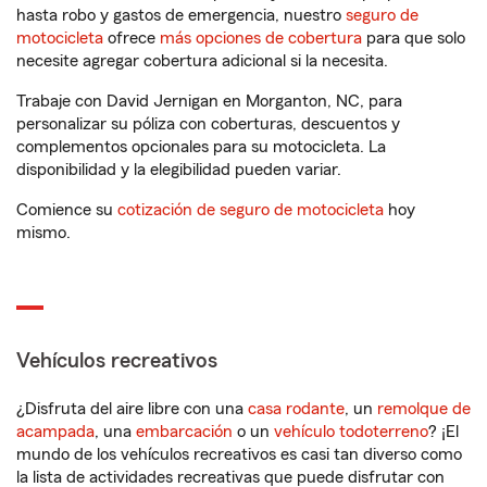
hasta robo y gastos de emergencia, nuestro
seguro de
motocicleta
ofrece
más opciones de cobertura
para que solo
necesite agregar cobertura adicional si la necesita.
Trabaje con David Jernigan en Morganton, NC, para
personalizar su póliza con coberturas, descuentos y
complementos opcionales para su motocicleta. La
disponibilidad y la elegibilidad pueden variar.
Comience su
cotización de seguro de motocicleta
hoy
mismo.
Vehículos recreativos
¿Disfruta del aire libre con una
casa rodante
, un
remolque de
acampada
, una
embarcación
o un
vehículo todoterreno
? ¡El
mundo de los vehículos recreativos es casi tan diverso como
la lista de actividades recreativas que puede disfrutar con