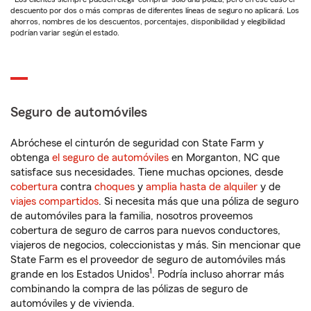
descuento por dos o más compras de diferentes líneas de seguro no aplicará. Los
ahorros, nombres de los descuentos, porcentajes, disponibilidad y elegibilidad
podrían variar según el estado.
Seguro de automóviles
Abróchese el cinturón de seguridad con State Farm y
obtenga
el seguro de automóviles
en Morganton, NC que
satisface sus necesidades. Tiene muchas opciones, desde
cobertura
contra
choques
y
amplia hasta de alquiler
y de
viajes compartidos
. Si necesita más que una póliza de seguro
de automóviles para la familia, nosotros proveemos
cobertura de seguro de carros para nuevos conductores,
viajeros de negocios, coleccionistas y más. Sin mencionar que
State Farm es el proveedor de seguro de automóviles más
1
grande en los Estados Unidos
. Podría incluso ahorrar más
combinando la compra de las pólizas de seguro de
automóviles y de vivienda.