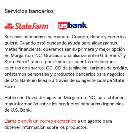
Servicios bancarios
Servicios bancarios a su manera. Cuando, donde y como los
quiera. Cuando esté buscando ayuda para alcanzar sus
metas financieras, queremos ser su primera y mejor opción
en Morganton, NC. Gracias a una alianza entre U.S. Bank® y
State Farm®, ahora podrá solicitar cuentas de cheques,
cuentas de ahorros, CD, CD de jubilación, tarjetas de crédito,
préstamos personales y productos bancarios para negocios
de U.S. Bank en línea o a través de su agente local de State
Farm.
Hable con David Jernigan en Morganton, NC, para obtener
más información sobre los productos bancarios disponibles
de U.S. Bank.
Llame
o
envíe un correo electrónico
a un agente para
obtener información sobre los productos.