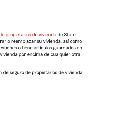
de propietarios de vivienda
de State
rar o reemplazar su vivienda, así como
estiones o tiene artículos guardados en
vivienda por encima de cualquier otra
de seguro de propietarios de vivienda