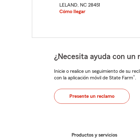
LELAND
,
NC
28451
Cómo llegar
¿Necesita ayuda con un 
Inicie o realice un seguimiento de su rec
®
con la aplicación móvil de State Farm
.
Presente un reclamo
Productos y servicios