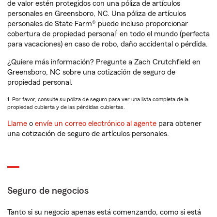
de valor estén protegidos con una póliza de artículos
personales en Greensboro, NC. Una póliza de artículos
personales de State Farm® puede incluso proporcionar
1
cobertura de propiedad personal
en todo el mundo (perfecta
para vacaciones) en caso de robo, daño accidental o pérdida.
¿Quiere más información? Pregunte a Zach Crutchfield en
Greensboro, NC sobre una cotización de seguro de
propiedad personal.
1. Por favor, consulte su póliza de seguro para ver una lista completa de la
propiedad cubierta y de las pérdidas cubiertas.
Llame
o
envíe un correo electrónico al agente
para obtener
una cotización de seguro de artículos personales.
Seguro de negocios
Tanto si su negocio apenas está comenzando, como si está