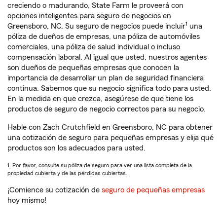
creciendo o madurando, State Farm le proveerá con
opciones inteligentes para seguro de negocios en
1
Greensboro, NC. Su seguro de negocios puede incluir
una
póliza de dueños de empresas, una póliza de automóviles
comerciales, una póliza de salud individual o incluso
compensación laboral. Al igual que usted, nuestros agentes
son dueños de pequeñas empresas que conocen la
importancia de desarrollar un plan de seguridad financiera
continua. Sabemos que su negocio significa todo para usted.
En la medida en que crezca, asegúrese de que tiene los
productos de seguro de negocio correctos para su negocio.
Hable con Zach Crutchfield en Greensboro, NC para obtener
una cotización de seguro para pequeñas empresas y elija qué
productos son los adecuados para usted.
1. Por favor, consulte su póliza de seguro para ver una lista completa de la
propiedad cubierta y de las pérdidas cubiertas.
¡Comience su cotización de
seguro de pequeñas empresas
hoy mismo!