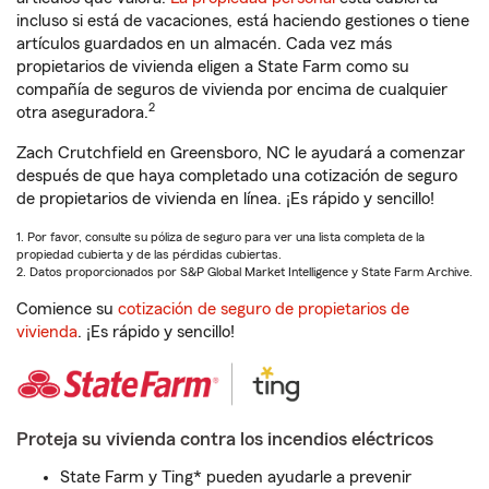
incluso si está de vacaciones, está haciendo gestiones o tiene
artículos guardados en un almacén. Cada vez más
propietarios de vivienda eligen a State Farm como su
compañía de seguros de vivienda por encima de cualquier
2
otra aseguradora.
Zach Crutchfield en Greensboro, NC le ayudará a comenzar
después de que haya completado una cotización de seguro
de propietarios de vivienda en línea. ¡Es rápido y sencillo!
1. Por favor, consulte su póliza de seguro para ver una lista completa de la
propiedad cubierta y de las pérdidas cubiertas.
2. Datos proporcionados por S&P Global Market Intelligence y State Farm Archive.
Comience su
cotización de seguro de propietarios de
vivienda
. ¡Es rápido y sencillo!
Proteja su vivienda contra los incendios eléctricos
State Farm y Ting* pueden ayudarle a prevenir