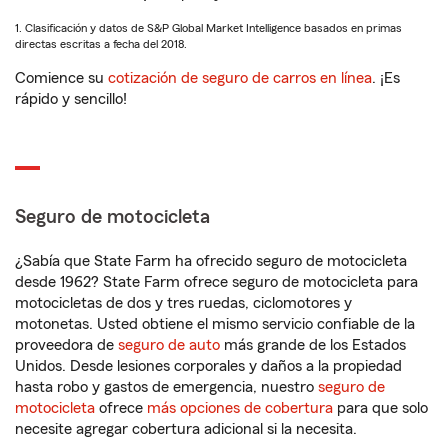
1. Clasificación y datos de S&P Global Market Intelligence basados en primas
directas escritas a fecha del 2018.
Comience su
cotización de seguro de carros en línea
. ¡Es
rápido y sencillo!
Seguro de motocicleta
¿Sabía que State Farm ha ofrecido seguro de motocicleta
desde 1962? State Farm ofrece seguro de motocicleta para
motocicletas de dos y tres ruedas, ciclomotores y
motonetas. Usted obtiene el mismo servicio confiable de la
proveedora de
seguro de auto
más grande de los Estados
Unidos. Desde lesiones corporales y daños a la propiedad
hasta robo y gastos de emergencia, nuestro
seguro de
motocicleta
ofrece
más opciones de cobertura
para que solo
necesite agregar cobertura adicional si la necesita.