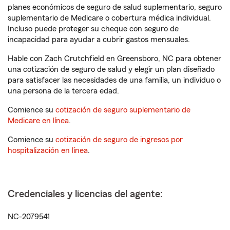
planes económicos de seguro de salud suplementario, seguro
suplementario de Medicare o cobertura médica individual.
Incluso puede proteger su cheque con seguro de
incapacidad para ayudar a cubrir gastos mensuales.
Hable con Zach Crutchfield en Greensboro, NC para obtener
una cotización de seguro de salud y elegir un plan diseñado
para satisfacer las necesidades de una familia, un individuo o
una persona de la tercera edad.
Comience su
cotización de seguro suplementario de
Medicare en línea
.
Comience su
cotización de seguro de ingresos por
hospitalización en línea
.
Credenciales y licencias del agente:
NC-2079541