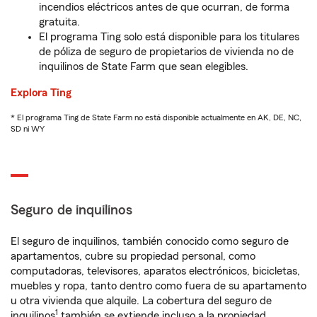
incendios eléctricos antes de que ocurran, de forma
gratuita.
El programa Ting solo está disponible para los titulares
de póliza de seguro de propietarios de vivienda no de
inquilinos de State Farm que sean elegibles.
Explora Ting
* El programa Ting de State Farm no está disponible actualmente en AK, DE, NC,
SD ni WY
Seguro de inquilinos
El seguro de inquilinos, también conocido como seguro de
apartamentos, cubre su propiedad personal, como
computadoras, televisores, aparatos electrónicos, bicicletas,
muebles y ropa, tanto dentro como fuera de su apartamento
u otra vivienda que alquile. La cobertura del seguro de
1
inquilinos
también se extiende incluso a la propiedad