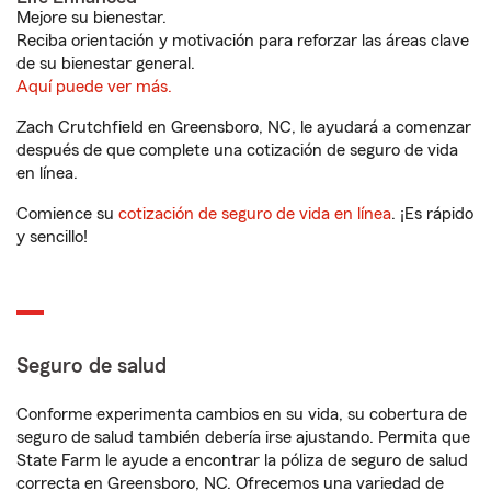
Mejore su bienestar.
Reciba orientación y motivación para reforzar las áreas clave
de su bienestar general.
Aquí puede ver más.
Zach Crutchfield en Greensboro, NC, le ayudará a comenzar
después de que complete una cotización de seguro de vida
en línea.
Comience su
cotización de seguro de vida en línea
. ¡Es rápido
y sencillo!
Seguro de salud
Conforme experimenta cambios en su vida, su cobertura de
seguro de salud también debería irse ajustando. Permita que
State Farm le ayude a encontrar la póliza de seguro de salud
correcta en Greensboro, NC. Ofrecemos una variedad de