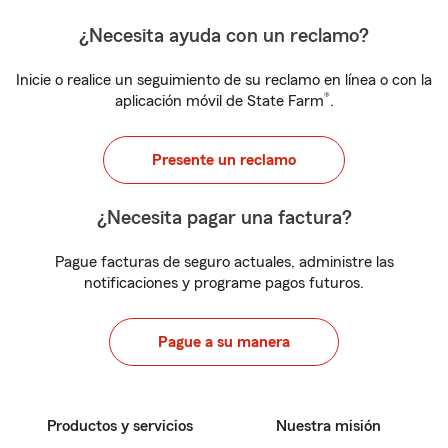
¿Necesita ayuda con un reclamo?
Inicie o realice un seguimiento de su reclamo en línea o con la
®
aplicación móvil de State Farm
.
Presente un reclamo
¿Necesita pagar una factura?
Pague facturas de seguro actuales, administre las
notificaciones y programe pagos futuros.
Pague a su manera
Productos y servicios
Nuestra misión