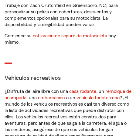
Trabaje con Zach Crutchfield en Greensboro, NC, para
personalizar su póliza con coberturas, descuentos y
complementos opcionales para su motocicleta. La
disponibilidad y la elegibilidad pueden variar.
Comience su
cotización de seguro de motocicleta
hoy
mismo.
Vehículos recreativos
¿Disfruta del aire libre con una
casa rodante
, un
remolque de
acampada
, una
embarcación
o un
vehículo todoterreno
? ¡El
mundo de los vehículos recreativos es casi tan diverso como
la lista de actividades recreativas que puede disfrutar con
ellos! Los vehículos recreativos están construidos para
aventuras, pero antes de que salga a la carretera, el agua o
los senderos, asegúrese de que sus vehículos tengan