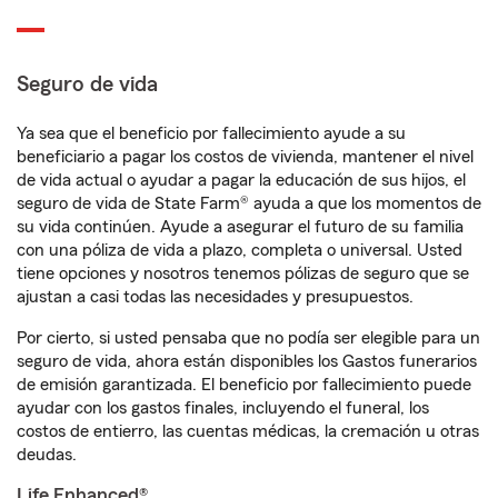
Seguro de vida
Ya sea que el beneficio por fallecimiento ayude a su
beneficiario a pagar los costos de vivienda, mantener el nivel
de vida actual o ayudar a pagar la educación de sus hijos, el
seguro de vida de State Farm® ayuda a que los momentos de
su vida continúen. Ayude a asegurar el futuro de su familia
con una póliza de vida a plazo, completa o universal. Usted
tiene opciones y nosotros tenemos pólizas de seguro que se
ajustan a casi todas las necesidades y presupuestos.
Por cierto, si usted pensaba que no podía ser elegible para un
seguro de vida, ahora están disponibles los Gastos funerarios
de emisión garantizada. El beneficio por fallecimiento puede
ayudar con los gastos finales, incluyendo el funeral, los
costos de entierro, las cuentas médicas, la cremación u otras
deudas.
Life Enhanced®