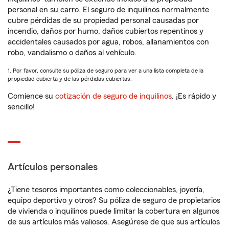
personal en su carro. El seguro de inquilinos normalmente
cubre pérdidas de su propiedad personal causadas por
incendio, daños por humo, daños cubiertos repentinos y
accidentales causados por agua, robos, allanamientos con
robo, vandalismo o daños al vehículo.
1. Por favor, consulte su póliza de seguro para ver a una lista completa de la
propiedad cubierta y de las pérdidas cubiertas.
Comience su
cotización de seguro de inquilinos
. ¡Es rápido y
sencillo!
Artículos personales
¿Tiene tesoros importantes como coleccionables, joyería,
equipo deportivo y otros? Su póliza de seguro de propietarios
de vivienda o inquilinos puede limitar la cobertura en algunos
de sus artículos más valiosos. Asegúrese de que sus artículos