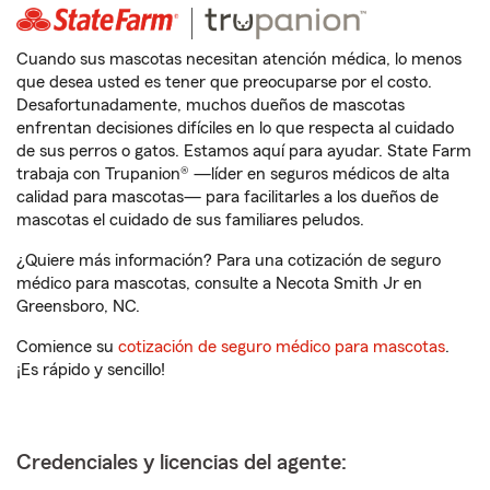
Cuando sus mascotas necesitan atención médica, lo menos
que desea usted es tener que preocuparse por el costo.
Desafortunadamente, muchos dueños de mascotas
enfrentan decisiones difíciles en lo que respecta al cuidado
de sus perros o gatos. Estamos aquí para ayudar. State Farm
trabaja con Trupanion® —líder en seguros médicos de alta
calidad para mascotas— para facilitarles a los dueños de
mascotas el cuidado de sus familiares peludos.
¿Quiere más información? Para una cotización de seguro
médico para mascotas, consulte a Necota Smith Jr en
Greensboro, NC.
Comience su
cotización de seguro médico para mascotas
.
¡Es rápido y sencillo!
Credenciales y licencias del agente: