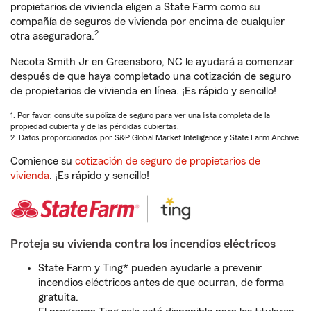
propietarios de vivienda eligen a State Farm como su
compañía de seguros de vivienda por encima de cualquier
2
otra aseguradora.
Necota Smith Jr en Greensboro, NC le ayudará a comenzar
después de que haya completado una cotización de seguro
de propietarios de vivienda en línea. ¡Es rápido y sencillo!
1. Por favor, consulte su póliza de seguro para ver una lista completa de la
propiedad cubierta y de las pérdidas cubiertas.
2. Datos proporcionados por S&P Global Market Intelligence y State Farm Archive.
Comience su
cotización de seguro de propietarios de
vivienda
. ¡Es rápido y sencillo!
Proteja su vivienda contra los incendios eléctricos
State Farm y Ting* pueden ayudarle a prevenir
incendios eléctricos antes de que ocurran, de forma
gratuita.