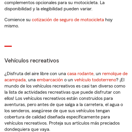
complementos opcionales para su motocicleta. La
disponibilidad y la elegibilidad pueden variar.
Comience su
cotización de seguro de motocicleta
hoy
mismo.
Vehículos recreativos
¿Disfruta del aire libre con una
casa rodante
, un
remolque de
acampada
, una
embarcación
o un
vehículo todoterreno
? ¡El
mundo de los vehículos recreativos es casi tan diverso como
la lista de actividades recreativas que puede disfrutar con
ellos! Los vehículos recreativos están construidos para
aventuras, pero antes de que salga a la carretera, el agua o
los senderos, asegúrese de que sus vehículos tengan
cobertura de calidad diseñada específicamente para
vehículos recreativos. Proteja sus artículos más preciados
dondequiera que vaya.