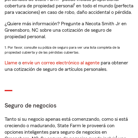
1
cobertura de propiedad personal
en todo el mundo (perfecta
para vacaciones) en caso de robo, daño accidental o pérdida.
¿Quiere más información? Pregunte a Necota Smith Jr en
Greensboro, NC sobre una cotización de seguro de
propiedad personal.
1. Por favor, consulte su póliza de seguro para ver una lista completa de la
propiedad cubierta y de las pérdidas cubiertas.
Llame
o
envíe un correo electrónico al agente
para obtener
una cotización de seguro de artículos personales.
Seguro de negocios
Tanto si su negocio apenas está comenzando, como si está
creciendo o madurando, State Farm le proveerá con
opciones inteligentes para seguro de negocios en
1