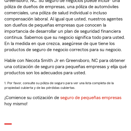
Greensboro, NC. Su seguro de negocios puede incluir
una
póliza de dueños de empresas, una póliza de automóviles
comerciales, una póliza de salud individual o incluso
compensación laboral. Al igual que usted, nuestros agentes
son dueños de pequeñas empresas que conocen la
importancia de desarrollar un plan de seguridad financiera
continua. Sabemos que su negocio significa todo para usted.
En la medida en que crezca, asegúrese de que tiene los
productos de seguro de negocio correctos para su negocio.
Hable con Necota Smith Jr en Greensboro, NC para obtener
una cotización de seguro para pequeñas empresas y elija qué
productos son los adecuados para usted.
1. Por favor, consulte su póliza de seguro para ver una lista completa de la
propiedad cubierta y de las pérdidas cubiertas.
¡Comience su cotización de
seguro de pequeñas empresas
hoy mismo!