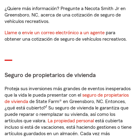
¿Quiere más información? Pregunte a Necota Smith Jr en
Greensboro, NC, acerca de una cotización de seguro de
vehículos recreativos.
Llame
o
envíe un correo electrónico a un agente
para
obtener una cotización de seguro de vehículos recreativos.
Seguro de propietarios de vivienda
Proteja sus inversiones más grandes de eventos inesperados
que la vida le pueda presentar con el
seguro de propietarios
de vivienda
de State Farm® en Greensboro, NC. Entonces,
1
¿qué está cubierto?
Su seguro de vivienda le garantiza que
puede reparar o reemplazar su vivienda, así como los
artículos que valora.
La propiedad personal
está cubierta
incluso si está de vacaciones, está haciendo gestiones o tiene
artículos guardados en un almacén. Cada vez más