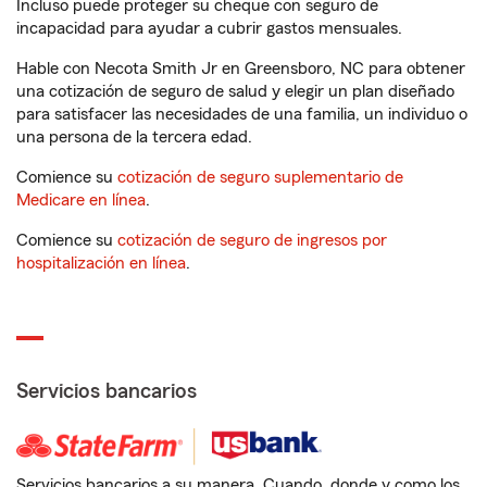
Incluso puede proteger su cheque con seguro de
incapacidad para ayudar a cubrir gastos mensuales.
Hable con Necota Smith Jr en Greensboro, NC para obtener
una cotización de seguro de salud y elegir un plan diseñado
para satisfacer las necesidades de una familia, un individuo o
una persona de la tercera edad.
Comience su
cotización de seguro suplementario de
Medicare en línea
.
Comience su
cotización de seguro de ingresos por
hospitalización en línea
.
Servicios bancarios
Servicios bancarios a su manera. Cuando, donde y como los