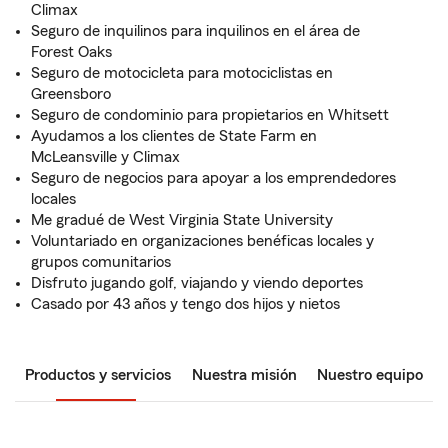
Climax
Seguro de inquilinos para inquilinos en el área de
Forest Oaks
Seguro de motocicleta para motociclistas en
Greensboro
Seguro de condominio para propietarios en Whitsett
Ayudamos a los clientes de State Farm en
McLeansville y Climax
Seguro de negocios para apoyar a los emprendedores
locales
Me gradué de West Virginia State University
Voluntariado en organizaciones benéficas locales y
grupos comunitarios
Disfruto jugando golf, viajando y viendo deportes
Casado por 43 años y tengo dos hijos y nietos
Productos y servicios
Nuestra misión
Nuestro equipo