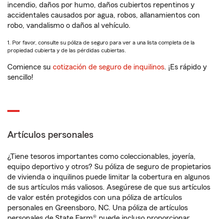
incendio, daños por humo, daños cubiertos repentinos y
accidentales causados por agua, robos, allanamientos con
robo, vandalismo o daños al vehículo.
1. Por favor, consulte su póliza de seguro para ver a una lista completa de la
propiedad cubierta y de las pérdidas cubiertas.
Comience su
cotización de seguro de inquilinos
. ¡Es rápido y
sencillo!
Artículos personales
¿Tiene tesoros importantes como coleccionables, joyería,
equipo deportivo y otros? Su póliza de seguro de propietarios
de vivienda o inquilinos puede limitar la cobertura en algunos
de sus artículos más valiosos. Asegúrese de que sus artículos
de valor estén protegidos con una póliza de artículos
personales en Greensboro, NC. Una póliza de artículos
personales de State Farm® puede incluso proporcionar