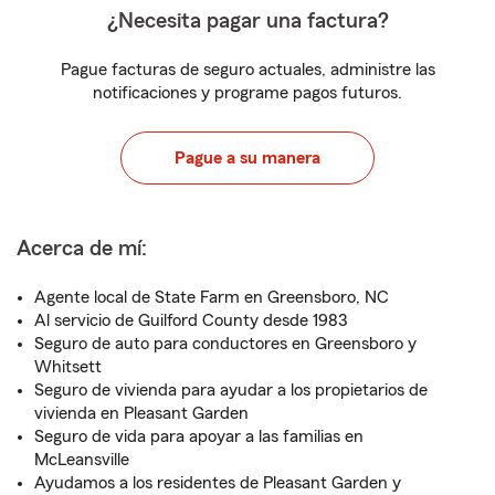
¿Necesita pagar una factura?
Pague facturas de seguro actuales, administre las
notificaciones y programe pagos futuros.
Pague a su manera
Acerca de mí:
Agente local de State Farm en Greensboro, NC
Al servicio de Guilford County desde 1983
Seguro de auto para conductores en Greensboro y
Whitsett
Seguro de vivienda para ayudar a los propietarios de
vivienda en Pleasant Garden
Seguro de vida para apoyar a las familias en
McLeansville
Ayudamos a los residentes de Pleasant Garden y