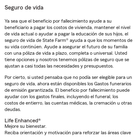
Seguro de vida
Ya sea que el beneficio por fallecimiento ayude a su
beneficiario a pagar los costos de vivienda, mantener el nivel
de vida actual o ayudar a pagar la educación de sus hijos, el
seguro de vida de State Farm® ayuda a que los momentos de
su vida continúen. Ayude a asegurar el futuro de su familia
con una póliza de vida a plazo, completa o universal. Usted
tiene opciones y nosotros tenemos pólizas de seguro que se
ajustan a casi todas las necesidades y presupuestos.
Por cierto, si usted pensaba que no podía ser elegible para un
seguro de vida, ahora están disponibles los Gastos funerarios
de emisión garantizada. El beneficio por fallecimiento puede
ayudar con los gastos finales, incluyendo el funeral, los
costos de entierro, las cuentas médicas, la cremación u otras
deudas.
Life Enhanced®
Mejore su bienestar.
Reciba orientación y motivación para reforzar las áreas clave