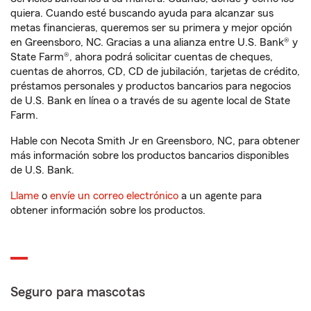
quiera. Cuando esté buscando ayuda para alcanzar sus
metas financieras, queremos ser su primera y mejor opción
en Greensboro, NC. Gracias a una alianza entre U.S. Bank® y
State Farm®, ahora podrá solicitar cuentas de cheques,
cuentas de ahorros, CD, CD de jubilación, tarjetas de crédito,
préstamos personales y productos bancarios para negocios
de U.S. Bank en línea o a través de su agente local de State
Farm.
Hable con Necota Smith Jr en Greensboro, NC, para obtener
más información sobre los productos bancarios disponibles
de U.S. Bank.
Llame
o
envíe un correo electrónico
a un agente para
obtener información sobre los productos.
Seguro para mascotas