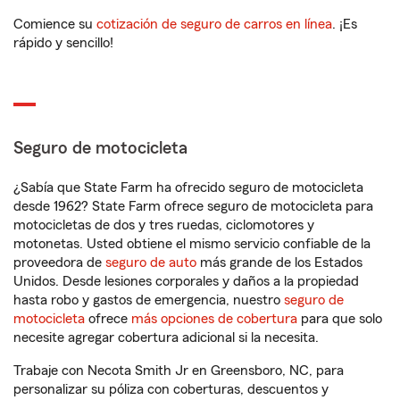
Comience su
cotización de seguro de carros en línea
. ¡Es
rápido y sencillo!
Seguro de motocicleta
¿Sabía que State Farm ha ofrecido seguro de motocicleta
desde 1962? State Farm ofrece seguro de motocicleta para
motocicletas de dos y tres ruedas, ciclomotores y
motonetas. Usted obtiene el mismo servicio confiable de la
proveedora de
seguro de auto
más grande de los Estados
Unidos. Desde lesiones corporales y daños a la propiedad
hasta robo y gastos de emergencia, nuestro
seguro de
motocicleta
ofrece
más opciones de cobertura
para que solo
necesite agregar cobertura adicional si la necesita.
Trabaje con Necota Smith Jr en Greensboro, NC, para
personalizar su póliza con coberturas, descuentos y