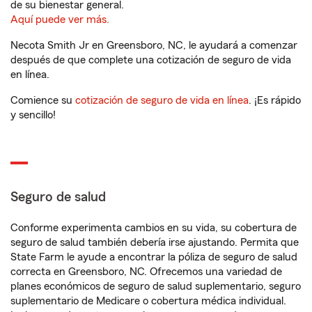
de su bienestar general.
Aquí puede ver más.
Necota Smith Jr en Greensboro, NC, le ayudará a comenzar
después de que complete una cotización de seguro de vida
en línea.
Comience su
cotización de seguro de vida en línea
. ¡Es rápido
y sencillo!
Seguro de salud
Conforme experimenta cambios en su vida, su cobertura de
seguro de salud también debería irse ajustando. Permita que
State Farm le ayude a encontrar la póliza de seguro de salud
correcta en Greensboro, NC. Ofrecemos una variedad de
planes económicos de seguro de salud suplementario, seguro
suplementario de Medicare o cobertura médica individual.