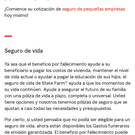
¡Comience su cotización de
seguro de pequeñas empresas
hoy mismo!
Seguro de vida
Ya sea que el beneficio por fallecimiento ayude a su
beneficiario a pagar los costos de vivienda, mantener el nivel
de vida actual o ayudar a pagar la educación de sus hijos, el
seguro de vida de State Farm® ayuda a que los momentos de
su vida continúen. Ayude a asegurar el futuro de su familia
con una póliza de vida a plazo, completa o universal. Usted
tiene opciones y nosotros tenemos pólizas de seguro que se
ajustan a casi todas las necesidades y presupuestos.
Por cierto, si usted pensaba que no podía ser elegible para un
seguro de vida, ahora están disponibles los Gastos funerarios
de emisión garantizada. El beneficio por fallecimiento puede