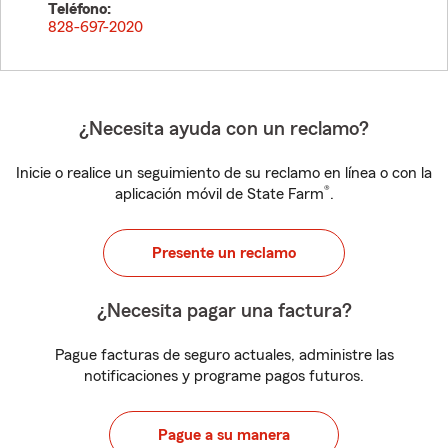
Teléfono:
828-697-2020
¿Necesita ayuda con un reclamo?
Inicie o realice un seguimiento de su reclamo en línea o con la
®
aplicación móvil de State Farm
.
Presente un reclamo
¿Necesita pagar una factura?
Pague facturas de seguro actuales, administre las
notificaciones y programe pagos futuros.
Pague a su manera