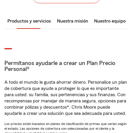
Productos y servicios
Nuestra misión
Nuestro equipo
Permítanos ayudarle a crear un Plan Precio
Personal®
A todo el mundo le gusta ahorrar dinero. Personalice un plan
de cobertura que ayude a proteger lo que es importante
para usted: su familia, sus pertenencias y sus finanzas. Con
recompensas por manejar de manera segura, opciones para
combinar pólizas y descuentos*, Chris Moore puede
ayudarle a crear una solución que sea adecuada para usted.
Los precios están basados en planes de clasificación de primas que varían según
el estado. Las opciones de cobertura son seleccionadas por el cliente y la