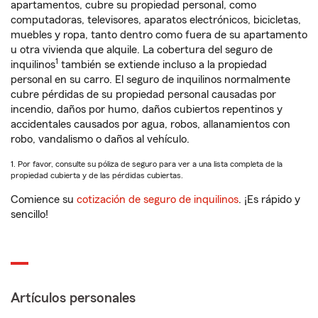
apartamentos, cubre su propiedad personal, como
computadoras, televisores, aparatos electrónicos, bicicletas,
muebles y ropa, tanto dentro como fuera de su apartamento
u otra vivienda que alquile. La cobertura del seguro de
1
inquilinos
también se extiende incluso a la propiedad
personal en su carro. El seguro de inquilinos normalmente
cubre pérdidas de su propiedad personal causadas por
incendio, daños por humo, daños cubiertos repentinos y
accidentales causados por agua, robos, allanamientos con
robo, vandalismo o daños al vehículo.
1. Por favor, consulte su póliza de seguro para ver a una lista completa de la
propiedad cubierta y de las pérdidas cubiertas.
Comience su
cotización de seguro de inquilinos
. ¡Es rápido y
sencillo!
Artículos personales