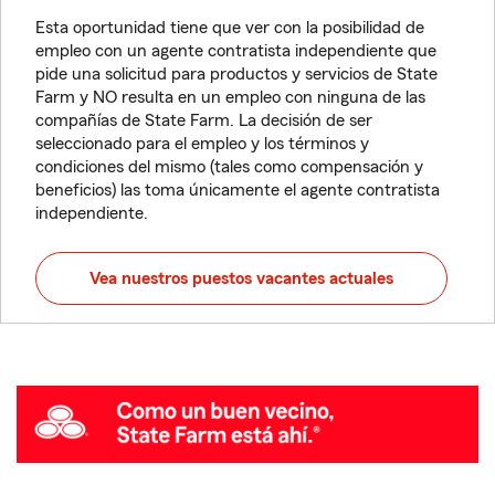
Esta oportunidad tiene que ver con la posibilidad de
empleo con un agente contratista independiente que
pide una solicitud para productos y servicios de State
Farm y NO resulta en un empleo con ninguna de las
compañías de State Farm. La decisión de ser
seleccionado para el empleo y los términos y
condiciones del mismo (tales como compensación y
beneficios) las toma únicamente el agente contratista
independiente.
Vea nuestros puestos vacantes actuales