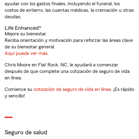
ayudar con los gastos finales, incluyendo el funeral, los
costos de entierro, las cuentas médicas, la cremación u otras
deudas.
Life Enhanced®
Mejore su bienestar.
Reciba orientación y motivación para reforzar las áreas clave
de su bienestar general.
Aquí puede ver más.
Chris Moore en Flat Rock, NC, le ayudará a comenzar
después de que complete una cotización de seguro de vida
en línea.
Comience su
cotización de seguro de vida en línea
. ¡Es rápido
y sencillo!
Seguro de salud