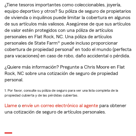
¿Tiene tesoros importantes como coleccionables, joyería,
equipo deportivo y otros? Su póliza de seguro de propietarios
de vivienda o inquilinos puede limitar la cobertura en algunos
de sus artículos más valiosos. Asegúrese de que sus artículos
de valor estén protegidos con una póliza de artículos
personales en Flat Rock, NC. Una póliza de artículos
personales de State Farm® puede incluso proporcionar
1
cobertura de propiedad personal
en todo el mundo (perfecta
para vacaciones) en caso de robo, daño accidental o pérdida.
¿Quiere más información? Pregunte a Chris Moore en Flat
Rock, NC sobre una cotización de seguro de propiedad
personal.
1. Por favor, consulte su póliza de seguro para ver una lista completa de la
propiedad cubierta y de las pérdidas cubiertas.
Llame
o
envíe un correo electrónico al agente
para obtener
una cotización de seguro de artículos personales.