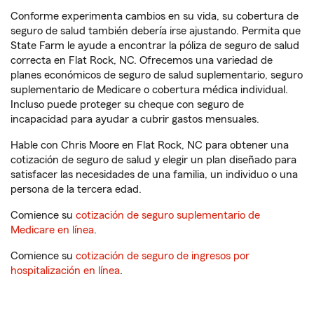
Conforme experimenta cambios en su vida, su cobertura de
seguro de salud también debería irse ajustando. Permita que
State Farm le ayude a encontrar la póliza de seguro de salud
correcta en Flat Rock, NC. Ofrecemos una variedad de
planes económicos de seguro de salud suplementario, seguro
suplementario de Medicare o cobertura médica individual.
Incluso puede proteger su cheque con seguro de
incapacidad para ayudar a cubrir gastos mensuales.
Hable con Chris Moore en Flat Rock, NC para obtener una
cotización de seguro de salud y elegir un plan diseñado para
satisfacer las necesidades de una familia, un individuo o una
persona de la tercera edad.
Comience su
cotización de seguro suplementario de
Medicare en línea
.
Comience su
cotización de seguro de ingresos por
hospitalización en línea
.