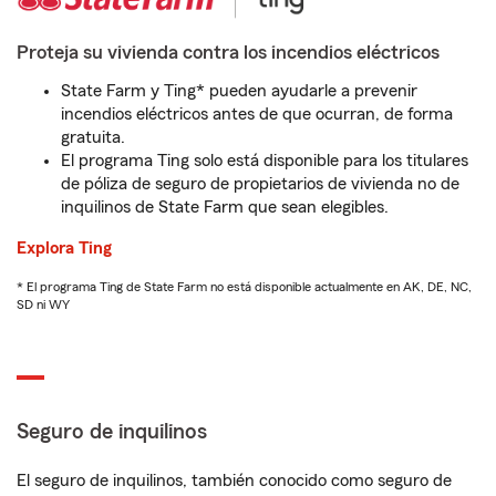
Proteja su vivienda contra los incendios eléctricos
State Farm y Ting* pueden ayudarle a prevenir
incendios eléctricos antes de que ocurran, de forma
gratuita.
El programa Ting solo está disponible para los titulares
de póliza de seguro de propietarios de vivienda no de
inquilinos de State Farm que sean elegibles.
Explora Ting
* El programa Ting de State Farm no está disponible actualmente en AK, DE, NC,
SD ni WY
Seguro de inquilinos
El seguro de inquilinos, también conocido como seguro de