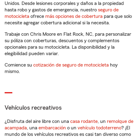
Unidos. Desde lesiones corporales y daños a la propiedad
hasta robo y gastos de emergencia, nuestro
seguro de
motocicleta
ofrece
más opciones de cobertura
para que solo
necesite agregar cobertura adicional si la necesita.
Trabaje con Chris Moore en Flat Rock, NC, para personalizar
su póliza con coberturas, descuentos y complementos
opcionales para su motocicleta. La disponibilidad y la
elegibilidad pueden variar.
Comience su
cotización de seguro de motocicleta
hoy
mismo.
Vehículos recreativos
¿Disfruta del aire libre con una
casa rodante
, un
remolque de
acampada
, una
embarcación
o un
vehículo todoterreno
? ¡El
mundo de los vehículos recreativos es casi tan diverso como