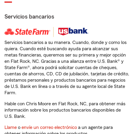
Servicios bancarios
Servicios bancarios a su manera. Cuando, donde y como los
quiera. Cuando esté buscando ayuda para alcanzar sus
metas financieras, queremos ser su primera y mejor opción
en Flat Rock, NC. Gracias a una alianza entre U.S. Bank® y
State Farm®, ahora podrá solicitar cuentas de cheques,
cuentas de ahorros, CD, CD de jubilación, tarjetas de crédito,
préstamos personales y productos bancarios para negocios
de U.S. Bank en línea o a través de su agente local de State
Farm.
Hable con Chris Moore en Flat Rock, NC, para obtener más
información sobre los productos bancarios disponibles de
U.S. Bank.
Llame
o
envíe un correo electrónico
a un agente para
obtener información sobre los productos.