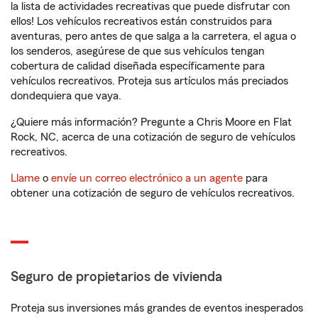
la lista de actividades recreativas que puede disfrutar con
ellos! Los vehículos recreativos están construidos para
aventuras, pero antes de que salga a la carretera, el agua o
los senderos, asegúrese de que sus vehículos tengan
cobertura de calidad diseñada específicamente para
vehículos recreativos. Proteja sus artículos más preciados
dondequiera que vaya.
¿Quiere más información? Pregunte a Chris Moore en Flat
Rock, NC, acerca de una cotización de seguro de vehículos
recreativos.
Llame
o
envíe un correo electrónico a un agente
para
obtener una cotización de seguro de vehículos recreativos.
Seguro de propietarios de vivienda
Proteja sus inversiones más grandes de eventos inesperados