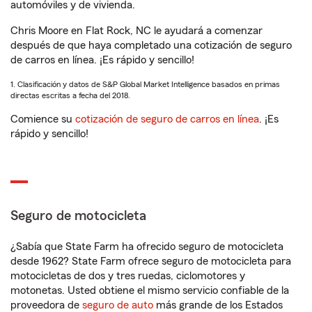
automóviles y de vivienda.
Chris Moore en Flat Rock, NC le ayudará a comenzar
después de que haya completado una cotización de seguro
de carros en línea. ¡Es rápido y sencillo!
1. Clasificación y datos de S&P Global Market Intelligence basados en primas
directas escritas a fecha del 2018.
Comience su
cotización de seguro de carros en línea
. ¡Es
rápido y sencillo!
Seguro de motocicleta
¿Sabía que State Farm ha ofrecido seguro de motocicleta
desde 1962? State Farm ofrece seguro de motocicleta para
motocicletas de dos y tres ruedas, ciclomotores y
motonetas. Usted obtiene el mismo servicio confiable de la
proveedora de
seguro de auto
más grande de los Estados