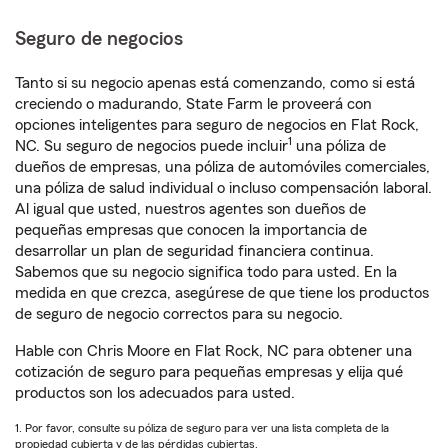
Seguro de negocios
Tanto si su negocio apenas está comenzando, como si está
creciendo o madurando, State Farm le proveerá con
opciones inteligentes para seguro de negocios en Flat Rock,
1
NC. Su seguro de negocios puede incluir
una póliza de
dueños de empresas, una póliza de automóviles comerciales,
una póliza de salud individual o incluso compensación laboral.
Al igual que usted, nuestros agentes son dueños de
pequeñas empresas que conocen la importancia de
desarrollar un plan de seguridad financiera continua.
Sabemos que su negocio significa todo para usted. En la
medida en que crezca, asegúrese de que tiene los productos
de seguro de negocio correctos para su negocio.
Hable con Chris Moore en Flat Rock, NC para obtener una
cotización de seguro para pequeñas empresas y elija qué
productos son los adecuados para usted.
1. Por favor, consulte su póliza de seguro para ver una lista completa de la
propiedad cubierta y de las pérdidas cubiertas.