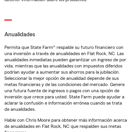
Anualidades
Permita que State Farm® respalde su futuro financiero con
una inversión a través de anualidades en Flat Rock, NC. Las
anualidades inmediatas pueden garantizar un ingreso de por
vida, mientras que las anualidades con impuestos diferidos
podrían ayudar a aumentar sus ahorros para la jubilación.
Seleccionar la mejor opción de anualidad depende de sus
metas financieras y de las condiciones del mercado. Genere
una futura fuente de ingresos o pagos con una opción de
inversión que crece para usted. State Farm puede ayudar a
aclarar la confusión e información errónea cuando se trata
de anualidades.
Hable con Chris Moore para obtener más información acerca
de anualidades en Flat Rock, NC que respalden sus metas