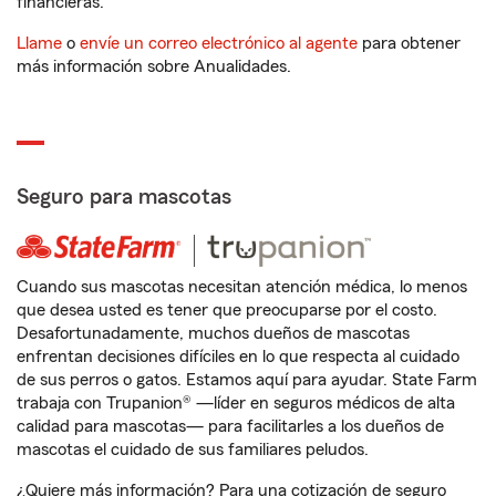
financieras.
Llame
o
envíe un correo electrónico al agente
para obtener
más información sobre Anualidades.
Seguro para mascotas
Cuando sus mascotas necesitan atención médica, lo menos
que desea usted es tener que preocuparse por el costo.
Desafortunadamente, muchos dueños de mascotas
enfrentan decisiones difíciles en lo que respecta al cuidado
de sus perros o gatos. Estamos aquí para ayudar. State Farm
trabaja con Trupanion® —líder en seguros médicos de alta
calidad para mascotas— para facilitarles a los dueños de
mascotas el cuidado de sus familiares peludos.
¿Quiere más información? Para una cotización de seguro