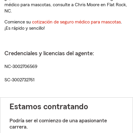
médico para mascotas, consulte a Chris Moore en Flat Rock,
NC.
Comience su
cotización de seguro médico para mascotas
.
¡Es rápido y sencillo!
Credenciales y licencias del agente:
NC-3002706569
SC-3002732761
Estamos contratando
Podría ser el comienzo de una apasionante
carrera.