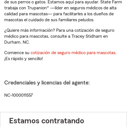
de sus perros o gatos. Estamos aquí para ayudar. State Farm
trabaja con Trupanion® —líder en seguros médicos de alta
calidad para mascotas— para facilitarles a los dueños de
mascotas el cuidado de sus familiares peludos.
¿Quiere más información? Para una cotización de seguro
médico para mascotas, consulte a Tracey Stidham en
Durham, NC.
Comience su
cotización de seguro médico para mascotas
.
¡Es rápido y sencillo!
Credenciales y licencias del agente:
NC-1000011557
Estamos contratando