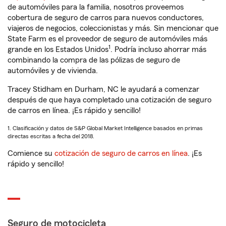
de automóviles para la familia, nosotros proveemos
cobertura de seguro de carros para nuevos conductores,
viajeros de negocios, coleccionistas y más. Sin mencionar que
State Farm es el proveedor de seguro de automóviles más
1
grande en los Estados Unidos
. Podría incluso ahorrar más
combinando la compra de las pólizas de seguro de
automóviles y de vivienda.
Tracey Stidham en Durham, NC le ayudará a comenzar
después de que haya completado una cotización de seguro
de carros en línea. ¡Es rápido y sencillo!
1. Clasificación y datos de S&P Global Market Intelligence basados en primas
directas escritas a fecha del 2018.
Comience su
cotización de seguro de carros en línea
. ¡Es
rápido y sencillo!
Seguro de motocicleta