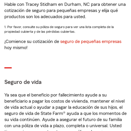
Hable con Tracey Stidham en Durham, NC para obtener una
cotización de seguro para pequeñas empresas y elija qué
productos son los adecuados para usted.
1. Por favor, consulte su póliza de seguro para ver una lista completa de la
propiedad cubierta y de las pérdidas cubiertas.
¡Comience su cotización de
seguro de pequeñas empresas
hoy mismo!
Seguro de vida
Ya sea que el beneficio por fallecimiento ayude a su
beneficiario a pagar los costos de vivienda, mantener el nivel
de vida actual o ayudar a pagar la educación de sus hijos, el
seguro de vida de State Farm® ayuda a que los momentos de
su vida continúen. Ayude a asegurar el futuro de su familia
con una póliza de vida a plazo, completa o universal. Usted