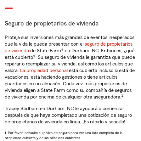
Seguro de propietarios de vivienda
Proteja sus inversiones más grandes de eventos inesperados
que la vida le pueda presentar con el
seguro de propietarios
de vivienda
de State Farm® en Durham, NC. Entonces, ¿qué
1
está cubierto?
Su seguro de vivienda le garantiza que puede
reparar o reemplazar su vivienda, así como los artículos que
valora.
La propiedad personal
está cubierta incluso si está de
vacaciones, está haciendo gestiones o tiene artículos
guardados en un almacén. Cada vez más propietarios de
vivienda eligen a State Farm como su compañía de seguros
2
de vivienda por encima de cualquier otra aseguradora.
Tracey Stidham en Durham, NC le ayudará a comenzar
después de que haya completado una cotización de seguro
de propietarios de vivienda en línea. ¡Es rápido y sencillo!
1. Por favor, consulte su póliza de seguro para ver una lista completa de la
propiedad cubierta y de las pérdidas cubiertas.