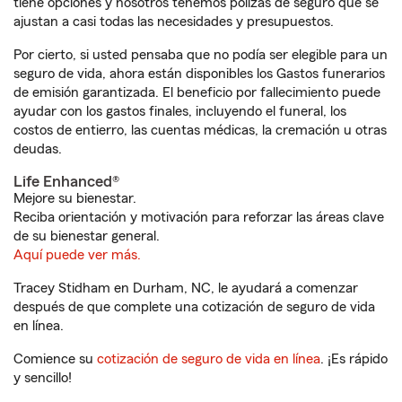
tiene opciones y nosotros tenemos pólizas de seguro que se
ajustan a casi todas las necesidades y presupuestos.
Por cierto, si usted pensaba que no podía ser elegible para un
seguro de vida, ahora están disponibles los Gastos funerarios
de emisión garantizada. El beneficio por fallecimiento puede
ayudar con los gastos finales, incluyendo el funeral, los
costos de entierro, las cuentas médicas, la cremación u otras
deudas.
Life Enhanced®
Mejore su bienestar.
Reciba orientación y motivación para reforzar las áreas clave
de su bienestar general.
Aquí puede ver más.
Tracey Stidham en Durham, NC, le ayudará a comenzar
después de que complete una cotización de seguro de vida
en línea.
Comience su
cotización de seguro de vida en línea
. ¡Es rápido
y sencillo!