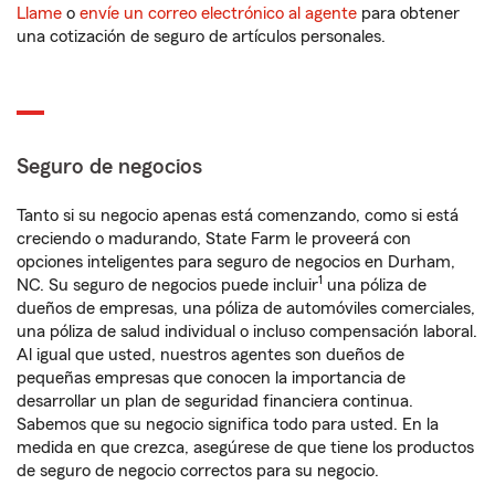
Llame
o
envíe un correo electrónico al agente
para obtener
una cotización de seguro de artículos personales.
Seguro de negocios
Tanto si su negocio apenas está comenzando, como si está
creciendo o madurando, State Farm le proveerá con
opciones inteligentes para seguro de negocios en Durham,
1
NC. Su seguro de negocios puede incluir
una póliza de
dueños de empresas, una póliza de automóviles comerciales,
una póliza de salud individual o incluso compensación laboral.
Al igual que usted, nuestros agentes son dueños de
pequeñas empresas que conocen la importancia de
desarrollar un plan de seguridad financiera continua.
Sabemos que su negocio significa todo para usted. En la
medida en que crezca, asegúrese de que tiene los productos
de seguro de negocio correctos para su negocio.