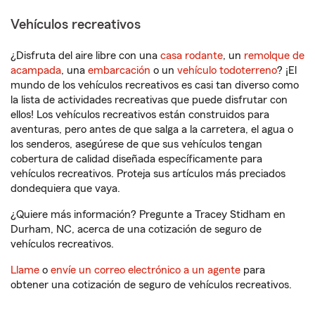
Vehículos recreativos
¿Disfruta del aire libre con una
casa rodante
, un
remolque de
acampada
, una
embarcación
o un
vehículo todoterreno
? ¡El
mundo de los vehículos recreativos es casi tan diverso como
la lista de actividades recreativas que puede disfrutar con
ellos! Los vehículos recreativos están construidos para
aventuras, pero antes de que salga a la carretera, el agua o
los senderos, asegúrese de que sus vehículos tengan
cobertura de calidad diseñada específicamente para
vehículos recreativos. Proteja sus artículos más preciados
dondequiera que vaya.
¿Quiere más información? Pregunte a Tracey Stidham en
Durham, NC, acerca de una cotización de seguro de
vehículos recreativos.
Llame
o
envíe un correo electrónico a un agente
para
obtener una cotización de seguro de vehículos recreativos.