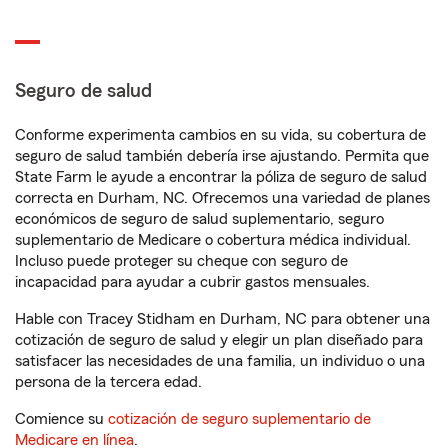
Seguro de salud
Conforme experimenta cambios en su vida, su cobertura de
seguro de salud también debería irse ajustando. Permita que
State Farm le ayude a encontrar la póliza de seguro de salud
correcta en Durham, NC. Ofrecemos una variedad de planes
económicos de seguro de salud suplementario, seguro
suplementario de Medicare o cobertura médica individual.
Incluso puede proteger su cheque con seguro de
incapacidad para ayudar a cubrir gastos mensuales.
Hable con Tracey Stidham en Durham, NC para obtener una
cotización de seguro de salud y elegir un plan diseñado para
satisfacer las necesidades de una familia, un individuo o una
persona de la tercera edad.
Comience su
cotización de seguro suplementario de
Medicare en línea
.