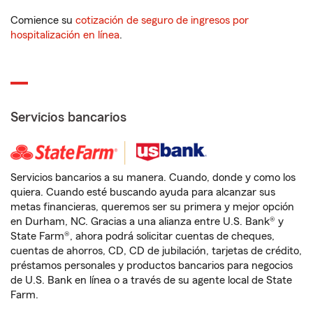
Comience su
cotización de seguro de ingresos por
hospitalización en línea
.
Servicios bancarios
Servicios bancarios a su manera. Cuando, donde y como los
quiera. Cuando esté buscando ayuda para alcanzar sus
metas financieras, queremos ser su primera y mejor opción
en Durham, NC. Gracias a una alianza entre U.S. Bank® y
State Farm®, ahora podrá solicitar cuentas de cheques,
cuentas de ahorros, CD, CD de jubilación, tarjetas de crédito,
préstamos personales y productos bancarios para negocios
de U.S. Bank en línea o a través de su agente local de State
Farm.