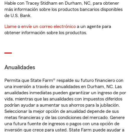
Hable con Tracey Stidham en Durham, NC, para obtener
más información sobre los productos bancarios disponibles
de U.S. Bank.
Llame
o
envíe un correo electrónico
a un agente para
obtener información sobre los productos.
Anualidades
Permita que State Farm® respalde su futuro financiero con
una inversión a través de anualidades en Durham, NC. Las
anualidades inmediatas pueden garantizar un ingreso de por
vida, mientras que las anualidades con impuestos diferidos
podrían ayudar a aumentar sus ahorros para la jubilación.
Seleccionar la mejor opción de anualidad depende de sus
metas financieras y de las condiciones del mercado. Genere
una futura fuente de ingresos o pagos con una opción de
inversión que crece para usted. State Farm puede ayudar a