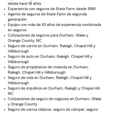
desde hace 18 años
Experiencia con seguros de State Farm desde 1988
Agente de seguros de State Farm de segunda
generación
Equipo con más de 93 años de experiencia combinada
en seguros
Cotizaciones de seguros para Durham, Wake y
Orange County, NC
Seguro de carros en Durham, Raleigh, Chapel Hill y
Hillsborough
Seguro de auto en Durham, Raleigh, Chapel Hill y
Hillsborough
Seguro de propietarios de vivienda en Durham,
Raleigh, Chapel Hill y Hillsborough
Seguro de vida en Durham, Raleigh, Chapel Hill y
Hillsborough
Seguro de inquilinos en Durham, Raleigh y Chapel Hill,
NC
Cotizaciones de seguro de negocios en Durham, Wake
y Orange County
Seguro de carros clásicos, seguro de cámper, seguro