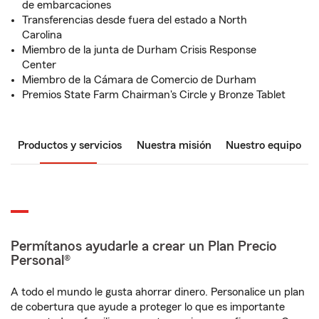
de embarcaciones
Transferencias desde fuera del estado a North
Carolina
Miembro de la junta de Durham Crisis Response
Center
Miembro de la Cámara de Comercio de Durham
Premios State Farm Chairman's Circle y Bronze Tablet
Productos y servicios
Nuestra misión
Nuestro equipo
Permítanos ayudarle a crear un Plan Precio
Personal®
A todo el mundo le gusta ahorrar dinero. Personalice un plan
de cobertura que ayude a proteger lo que es importante