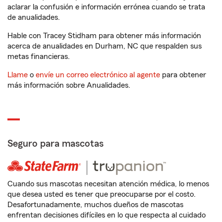
aclarar la confusión e información errónea cuando se trata
de anualidades.
Hable con Tracey Stidham para obtener más información
acerca de anualidades en Durham, NC que respalden sus
metas financieras.
Llame
o
envíe un correo electrónico al agente
para obtener
más información sobre Anualidades.
Seguro para mascotas
Cuando sus mascotas necesitan atención médica, lo menos
que desea usted es tener que preocuparse por el costo.
Desafortunadamente, muchos dueños de mascotas
enfrentan decisiones difíciles en lo que respecta al cuidado