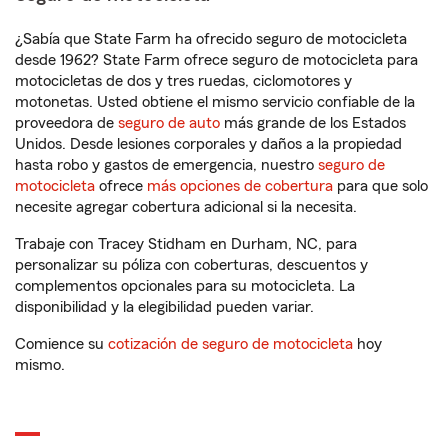
¿Sabía que State Farm ha ofrecido seguro de motocicleta
desde 1962? State Farm ofrece seguro de motocicleta para
motocicletas de dos y tres ruedas, ciclomotores y
motonetas. Usted obtiene el mismo servicio confiable de la
proveedora de
seguro de auto
más grande de los Estados
Unidos. Desde lesiones corporales y daños a la propiedad
hasta robo y gastos de emergencia, nuestro
seguro de
motocicleta
ofrece
más opciones de cobertura
para que solo
necesite agregar cobertura adicional si la necesita.
Trabaje con Tracey Stidham en Durham, NC, para
personalizar su póliza con coberturas, descuentos y
complementos opcionales para su motocicleta. La
disponibilidad y la elegibilidad pueden variar.
Comience su
cotización de seguro de motocicleta
hoy
mismo.