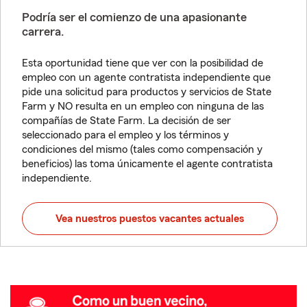
Podría ser el comienzo de una apasionante
carrera.
Esta oportunidad tiene que ver con la posibilidad de
empleo con un agente contratista independiente que
pide una solicitud para productos y servicios de State
Farm y NO resulta en un empleo con ninguna de las
compañías de State Farm. La decisión de ser
seleccionado para el empleo y los términos y
condiciones del mismo (tales como compensación y
beneficios) las toma únicamente el agente contratista
independiente.
Vea nuestros puestos vacantes actuales