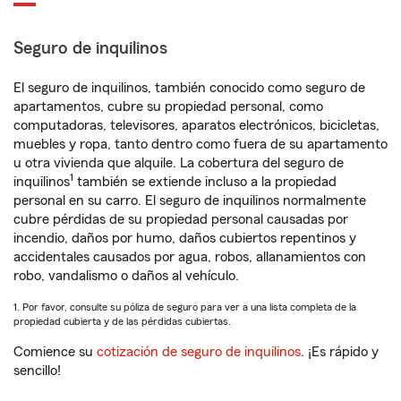
Seguro de inquilinos
El seguro de inquilinos, también conocido como seguro de
apartamentos, cubre su propiedad personal, como
computadoras, televisores, aparatos electrónicos, bicicletas,
muebles y ropa, tanto dentro como fuera de su apartamento
u otra vivienda que alquile. La cobertura del seguro de
1
inquilinos
también se extiende incluso a la propiedad
personal en su carro. El seguro de inquilinos normalmente
cubre pérdidas de su propiedad personal causadas por
incendio, daños por humo, daños cubiertos repentinos y
accidentales causados por agua, robos, allanamientos con
robo, vandalismo o daños al vehículo.
1. Por favor, consulte su póliza de seguro para ver a una lista completa de la
propiedad cubierta y de las pérdidas cubiertas.
Comience su
cotización de seguro de inquilinos
. ¡Es rápido y
sencillo!