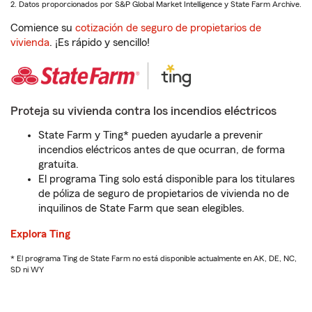
2. Datos proporcionados por S&P Global Market Intelligence y State Farm Archive.
Comience su
cotización de seguro de propietarios de
vivienda
. ¡Es rápido y sencillo!
Proteja su vivienda contra los incendios eléctricos
State Farm y Ting* pueden ayudarle a prevenir
incendios eléctricos antes de que ocurran, de forma
gratuita.
El programa Ting solo está disponible para los titulares
de póliza de seguro de propietarios de vivienda no de
inquilinos de State Farm que sean elegibles.
Explora Ting
* El programa Ting de State Farm no está disponible actualmente en AK, DE, NC,
SD ni WY