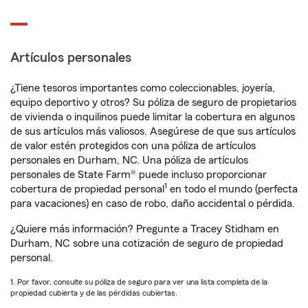
Artículos personales
¿Tiene tesoros importantes como coleccionables, joyería,
equipo deportivo y otros? Su póliza de seguro de propietarios
de vivienda o inquilinos puede limitar la cobertura en algunos
de sus artículos más valiosos. Asegúrese de que sus artículos
de valor estén protegidos con una póliza de artículos
personales en Durham, NC. Una póliza de artículos
personales de State Farm® puede incluso proporcionar
1
cobertura de propiedad personal
en todo el mundo (perfecta
para vacaciones) en caso de robo, daño accidental o pérdida.
¿Quiere más información? Pregunte a Tracey Stidham en
Durham, NC sobre una cotización de seguro de propiedad
personal.
1. Por favor, consulte su póliza de seguro para ver una lista completa de la
propiedad cubierta y de las pérdidas cubiertas.