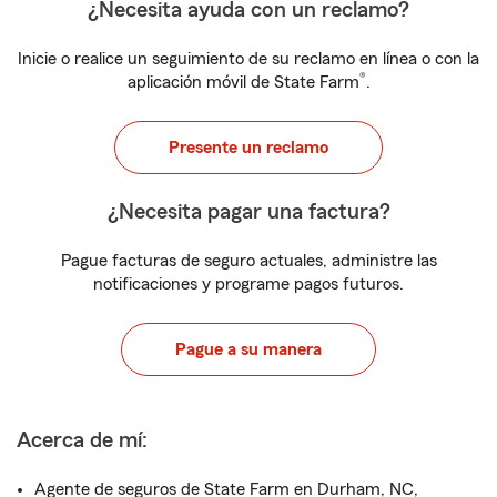
¿Necesita ayuda con un reclamo?
Inicie o realice un seguimiento de su reclamo en línea o con la
®
aplicación móvil de State Farm
.
Presente un reclamo
¿Necesita pagar una factura?
Pague facturas de seguro actuales, administre las
notificaciones y programe pagos futuros.
Pague a su manera
Acerca de mí:
Agente de seguros de State Farm en Durham, NC,