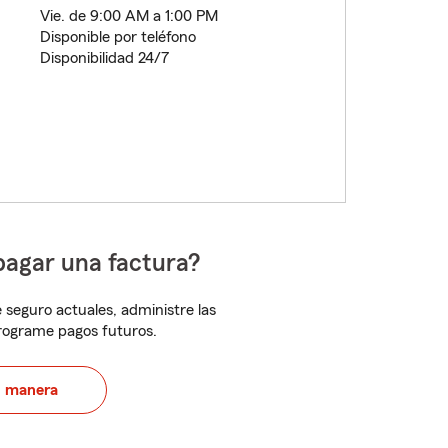
Vie. de 9:00 AM a 1:00 PM
Disponible por teléfono
Disponibilidad 24/7
pagar una factura?
 seguro actuales, administre las
programe pagos futuros.
u manera