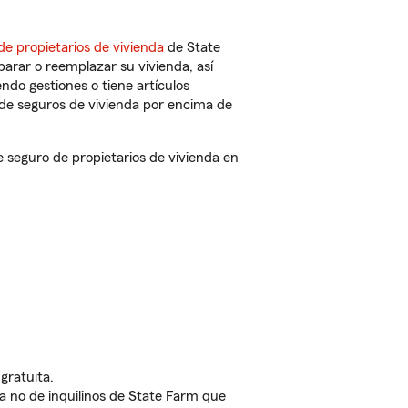
de propietarios de vivienda
de State
arar o reemplazar su vivienda, así
endo gestiones o tiene artículos
de seguros de vivienda por encima de
 seguro de propietarios de vivienda en
gratuita.
nda no de inquilinos de State Farm que