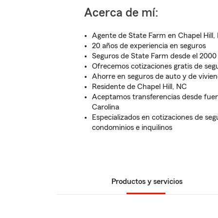
Acerca de mí:
Agente de State Farm en Chapel Hill,
20 años de experiencia en seguros
Seguros de State Farm desde el 2000
Ofrecemos cotizaciones gratis de seg
Ahorre en seguros de auto y de vivie
Residente de Chapel Hill, NC
Aceptamos transferencias desde fuer
Carolina
Especializados en cotizaciones de seg
condominios e inquilinos
Productos y servicios