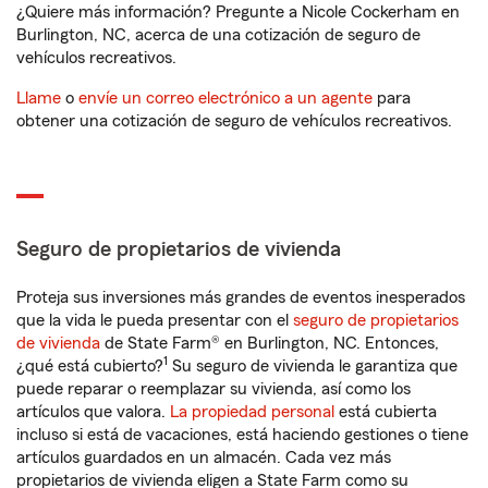
¿Quiere más información? Pregunte a Nicole Cockerham en
Burlington, NC, acerca de una cotización de seguro de
vehículos recreativos.
Llame
o
envíe un correo electrónico a un agente
para
obtener una cotización de seguro de vehículos recreativos.
Seguro de propietarios de vivienda
Proteja sus inversiones más grandes de eventos inesperados
que la vida le pueda presentar con el
seguro de propietarios
de vivienda
de State Farm® en Burlington, NC. Entonces,
1
¿qué está cubierto?
Su seguro de vivienda le garantiza que
puede reparar o reemplazar su vivienda, así como los
artículos que valora.
La propiedad personal
está cubierta
incluso si está de vacaciones, está haciendo gestiones o tiene
artículos guardados en un almacén. Cada vez más
propietarios de vivienda eligen a State Farm como su