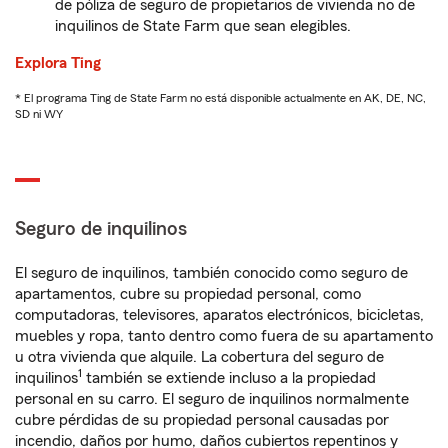
de póliza de seguro de propietarios de vivienda no de
inquilinos de State Farm que sean elegibles.
Explora Ting
* El programa Ting de State Farm no está disponible actualmente en AK, DE, NC,
SD ni WY
Seguro de inquilinos
El seguro de inquilinos, también conocido como seguro de
apartamentos, cubre su propiedad personal, como
computadoras, televisores, aparatos electrónicos, bicicletas,
muebles y ropa, tanto dentro como fuera de su apartamento
u otra vivienda que alquile. La cobertura del seguro de
1
inquilinos
también se extiende incluso a la propiedad
personal en su carro. El seguro de inquilinos normalmente
cubre pérdidas de su propiedad personal causadas por
incendio, daños por humo, daños cubiertos repentinos y