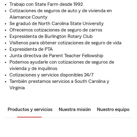
Trabajo con State Farm desde 1992
Cotizaciones de seguros de auto y de vivienda en
Alamance County
Se graduó de North Carolina State University
Ofrecemos cotizaciones de seguro de carros
Expresidenta de Burlington Rotary Club
Visítenos para obtener cotizaciones de seguro de vida
Expresidenta de PTA
Junta directiva de Parent Teacher Fellowship
Podemos ayudarle con cotizaciones de seguros de
vivienda y de inquilinos
Cotizaciones y servicios disponibles 24/7
También prestamos servicios a South Carolina y
Virginia
Productos y servicios
Nuestra misión
Nuestro equipo