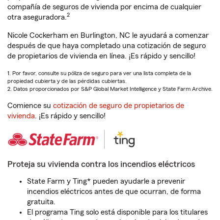
compañía de seguros de vivienda por encima de cualquier
2
otra aseguradora.
Nicole Cockerham en Burlington, NC le ayudará a comenzar
después de que haya completado una cotización de seguro
de propietarios de vivienda en línea. ¡Es rápido y sencillo!
1. Por favor, consulte su póliza de seguro para ver una lista completa de la
propiedad cubierta y de las pérdidas cubiertas.
2. Datos proporcionados por S&P Global Market Intelligence y State Farm Archive.
Comience su
cotización de seguro de propietarios de
vivienda
. ¡Es rápido y sencillo!
Proteja su vivienda contra los incendios eléctricos
State Farm y Ting* pueden ayudarle a prevenir
incendios eléctricos antes de que ocurran, de forma
gratuita.
El programa Ting solo está disponible para los titulares