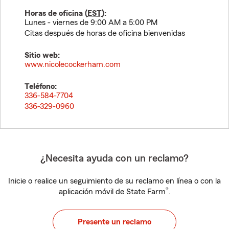
Horas de oficina (
EST
):
Lunes - viernes de 9:00 AM a 5:00 PM
Citas después de horas de oficina bienvenidas
Sitio web:
www.nicolecockerham.com
Teléfono:
336-584-7704
336-329-0960
¿Necesita ayuda con un reclamo?
Inicie o realice un seguimiento de su reclamo en línea o con la
®
aplicación móvil de State Farm
.
Presente un reclamo