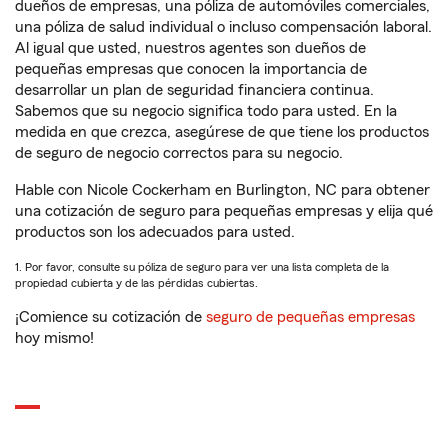
dueños de empresas, una póliza de automóviles comerciales,
una póliza de salud individual o incluso compensación laboral.
Al igual que usted, nuestros agentes son dueños de
pequeñas empresas que conocen la importancia de
desarrollar un plan de seguridad financiera continua.
Sabemos que su negocio significa todo para usted. En la
medida en que crezca, asegúrese de que tiene los productos
de seguro de negocio correctos para su negocio.
Hable con Nicole Cockerham en Burlington, NC para obtener
una cotización de seguro para pequeñas empresas y elija qué
productos son los adecuados para usted.
1. Por favor, consulte su póliza de seguro para ver una lista completa de la
propiedad cubierta y de las pérdidas cubiertas.
¡Comience su cotización de
seguro de pequeñas empresas
hoy mismo!