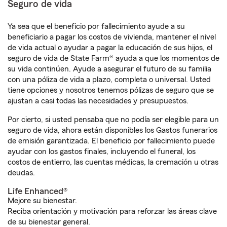
Seguro de vida
Ya sea que el beneficio por fallecimiento ayude a su
beneficiario a pagar los costos de vivienda, mantener el nivel
de vida actual o ayudar a pagar la educación de sus hijos, el
seguro de vida de State Farm® ayuda a que los momentos de
su vida continúen. Ayude a asegurar el futuro de su familia
con una póliza de vida a plazo, completa o universal. Usted
tiene opciones y nosotros tenemos pólizas de seguro que se
ajustan a casi todas las necesidades y presupuestos.
Por cierto, si usted pensaba que no podía ser elegible para un
seguro de vida, ahora están disponibles los Gastos funerarios
de emisión garantizada. El beneficio por fallecimiento puede
ayudar con los gastos finales, incluyendo el funeral, los
costos de entierro, las cuentas médicas, la cremación u otras
deudas.
Life Enhanced®
Mejore su bienestar.
Reciba orientación y motivación para reforzar las áreas clave
de su bienestar general.