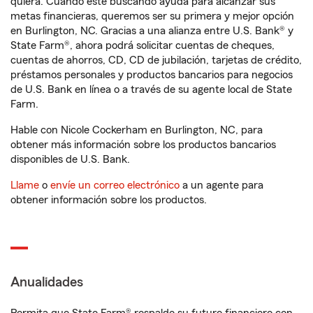
quiera. Cuando esté buscando ayuda para alcanzar sus
metas financieras, queremos ser su primera y mejor opción
en Burlington, NC. Gracias a una alianza entre U.S. Bank® y
State Farm®, ahora podrá solicitar cuentas de cheques,
cuentas de ahorros, CD, CD de jubilación, tarjetas de crédito,
préstamos personales y productos bancarios para negocios
de U.S. Bank en línea o a través de su agente local de State
Farm.
Hable con Nicole Cockerham en Burlington, NC, para
obtener más información sobre los productos bancarios
disponibles de U.S. Bank.
Llame
o
envíe un correo electrónico
a un agente para
obtener información sobre los productos.
Anualidades