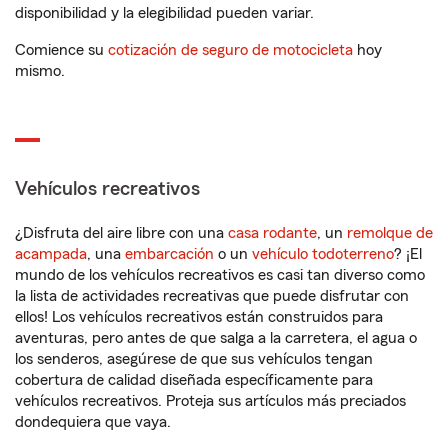
disponibilidad y la elegibilidad pueden variar.
Comience su
cotización de seguro de motocicleta
hoy
mismo.
Vehículos recreativos
¿Disfruta del aire libre con una
casa rodante
, un
remolque de
acampada
, una
embarcación
o un
vehículo todoterreno
? ¡El
mundo de los vehículos recreativos es casi tan diverso como
la lista de actividades recreativas que puede disfrutar con
ellos! Los vehículos recreativos están construidos para
aventuras, pero antes de que salga a la carretera, el agua o
los senderos, asegúrese de que sus vehículos tengan
cobertura de calidad diseñada específicamente para
vehículos recreativos. Proteja sus artículos más preciados
dondequiera que vaya.