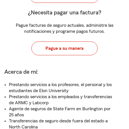
¿Necesita pagar una factura?
Pague facturas de seguro actuales, administre las
notificaciones y programe pagos futuros.
Pague a su manera
Acerca de mí:
Prestando servicios a los profesores, el personal y los
estudiantes de Elon University
Prestando servicios a los empleados y transferencias
de ARMC y Labcorp
Agente de seguros de State Farm en Burlington por
25 años
Transferencias de seguro desde fuera del estado a
North Carolina