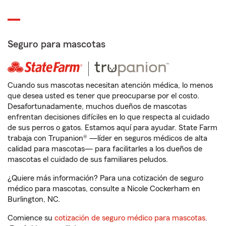
Seguro para mascotas
Cuando sus mascotas necesitan atención médica, lo menos
que desea usted es tener que preocuparse por el costo.
Desafortunadamente, muchos dueños de mascotas
enfrentan decisiones difíciles en lo que respecta al cuidado
de sus perros o gatos. Estamos aquí para ayudar. State Farm
trabaja con Trupanion® —líder en seguros médicos de alta
calidad para mascotas— para facilitarles a los dueños de
mascotas el cuidado de sus familiares peludos.
¿Quiere más información? Para una cotización de seguro
médico para mascotas, consulte a Nicole Cockerham en
Burlington, NC.
Comience su
cotización de seguro médico para mascotas
.