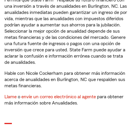
Permita que State Farm® respalde su futuro financiero con
una inversión a través de anualidades en Burlington, NC. Las
anualidades inmediatas pueden garantizar un ingreso de por
vida, mientras que las anualidades con impuestos diferidos
podrían ayudar a aumentar sus ahorros para la jubilación.
Seleccionar la mejor opción de anualidad depende de sus
metas financieras y de las condiciones del mercado. Genere
una futura fuente de ingresos o pagos con una opción de
inversión que crece para usted. State Farm puede ayudar a
aclarar la confusión e información errónea cuando se trata
de anualidades.
Hable con Nicole Cockerham para obtener más información
acerca de anualidades en Burlington, NC que respalden sus
metas financieras.
Llame
o
envíe un correo electrónico al agente
para obtener
más información sobre Anualidades.