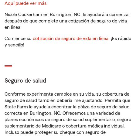
Aquí puede ver más.
Nicole Cockerham en Burlington, NC, le ayudará a comenzar
después de que complete una cotización de seguro de vida
en línea.
Comience su
cotización de seguro de vida en línea
. ¡Es rápido
y sencillo!
Seguro de salud
Conforme experimenta cambios en su vida, su cobertura de
seguro de salud también debería irse ajustando. Permita que
State Farm le ayude a encontrar la póliza de seguro de salud
correcta en Burlington, NC. Ofrecemos una variedad de
planes económicos de seguro de salud suplementario, seguro
suplementario de Medicare o cobertura médica individual.
Incluso puede proteger su cheque con seguro de