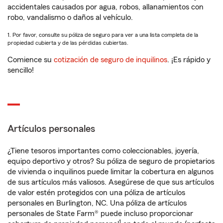
accidentales causados por agua, robos, allanamientos con
robo, vandalismo o daños al vehículo.
1. Por favor, consulte su póliza de seguro para ver a una lista completa de la
propiedad cubierta y de las pérdidas cubiertas.
Comience su
cotización de seguro de inquilinos
. ¡Es rápido y
sencillo!
Artículos personales
¿Tiene tesoros importantes como coleccionables, joyería,
equipo deportivo y otros? Su póliza de seguro de propietarios
de vivienda o inquilinos puede limitar la cobertura en algunos
de sus artículos más valiosos. Asegúrese de que sus artículos
de valor estén protegidos con una póliza de artículos
personales en Burlington, NC. Una póliza de artículos
personales de State Farm® puede incluso proporcionar
1