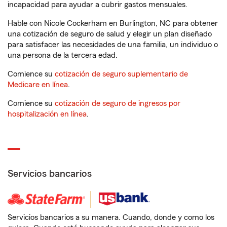
incapacidad para ayudar a cubrir gastos mensuales.
Hable con Nicole Cockerham en Burlington, NC para obtener
una cotización de seguro de salud y elegir un plan diseñado
para satisfacer las necesidades de una familia, un individuo o
una persona de la tercera edad.
Comience su
cotización de seguro suplementario de
Medicare en línea
.
Comience su
cotización de seguro de ingresos por
hospitalización en línea
.
Servicios bancarios
Servicios bancarios a su manera. Cuando, donde y como los