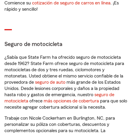
Comience su
cotización de seguro de carros en línea
. ¡Es
rápido y sencillo!
Seguro de motocicleta
¿Sabía que State Farm ha ofrecido seguro de motocicleta
desde 1962? State Farm ofrece seguro de motocicleta para
motocicletas de dos y tres ruedas, ciclomotores y
motonetas. Usted obtiene el mismo servicio confiable de la
proveedora de
seguro de auto
más grande de los Estados
Unidos. Desde lesiones corporales y daños a la propiedad
hasta robo y gastos de emergencia, nuestro
seguro de
motocicleta
ofrece
más opciones de cobertura
para que solo
necesite agregar cobertura adicional si la necesita.
Trabaje con Nicole Cockerham en Burlington, NC, para
personalizar su póliza con coberturas, descuentos y
complementos opcionales para su motocicleta. La