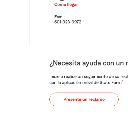
Cómo llegar
Fax:
601-928-9972
¿Necesita ayuda con un 
Inicie o realice un seguimiento de su rec
®
con la aplicación móvil de State Farm
.
Presente un reclamo