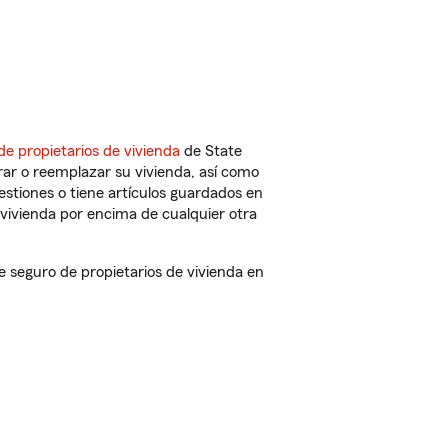
de propietarios de vivienda
de State
ar o reemplazar su vivienda, así como
estiones o tiene artículos guardados en
vivienda por encima de cualquier otra
seguro de propietarios de vivienda en