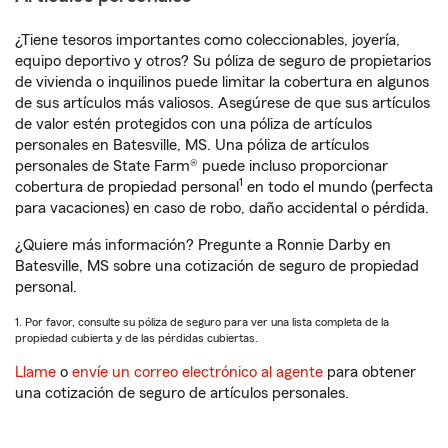
¿Tiene tesoros importantes como coleccionables, joyería,
equipo deportivo y otros? Su póliza de seguro de propietarios
de vivienda o inquilinos puede limitar la cobertura en algunos
de sus artículos más valiosos. Asegúrese de que sus artículos
de valor estén protegidos con una póliza de artículos
personales en Batesville, MS. Una póliza de artículos
personales de State Farm® puede incluso proporcionar
1
cobertura de propiedad personal
en todo el mundo (perfecta
para vacaciones) en caso de robo, daño accidental o pérdida.
¿Quiere más información? Pregunte a Ronnie Darby en
Batesville, MS sobre una cotización de seguro de propiedad
personal.
1. Por favor, consulte su póliza de seguro para ver una lista completa de la
propiedad cubierta y de las pérdidas cubiertas.
Llame
o
envíe un correo electrónico al agente
para obtener
una cotización de seguro de artículos personales.