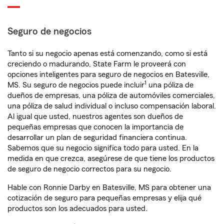
Seguro de negocios
Tanto si su negocio apenas está comenzando, como si está
creciendo o madurando, State Farm le proveerá con
opciones inteligentes para seguro de negocios en Batesville,
1
MS. Su seguro de negocios puede incluir
una póliza de
dueños de empresas, una póliza de automóviles comerciales,
una póliza de salud individual o incluso compensación laboral.
Al igual que usted, nuestros agentes son dueños de
pequeñas empresas que conocen la importancia de
desarrollar un plan de seguridad financiera continua.
Sabemos que su negocio significa todo para usted. En la
medida en que crezca, asegúrese de que tiene los productos
de seguro de negocio correctos para su negocio.
Hable con Ronnie Darby en Batesville, MS para obtener una
cotización de seguro para pequeñas empresas y elija qué
productos son los adecuados para usted.