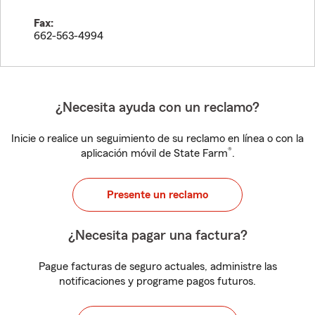
Fax:
662-563-4994
¿Necesita ayuda con un reclamo?
Inicie o realice un seguimiento de su reclamo en línea o con la
®
aplicación móvil de State Farm
.
Presente un reclamo
¿Necesita pagar una factura?
Pague facturas de seguro actuales, administre las
notificaciones y programe pagos futuros.