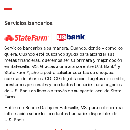
Servicios bancarios
Servicios bancarios a su manera. Cuando, donde y como los
quiera. Cuando esté buscando ayuda para alcanzar sus
metas financieras, queremos ser su primera y mejor opción
en Batesville, MS. Gracias a una alianza entre U.S. Bank® y
State Farm®, ahora podrá solicitar cuentas de cheques,
cuentas de ahorros, CD, CD de jubilación, tarjetas de crédito,
préstamos personales y productos bancarios para negocios
de U.S. Bank en línea o a través de su agente local de State
Farm.
Hable con Ronnie Darby en Batesville, MS, para obtener más
información sobre los productos bancarios disponibles de
U.S. Bank.