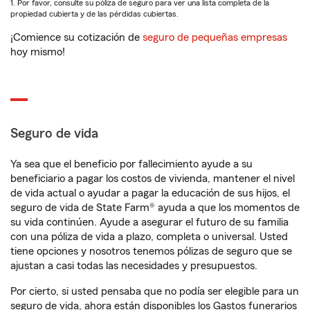
1. Por favor, consulte su póliza de seguro para ver una lista completa de la
propiedad cubierta y de las pérdidas cubiertas.
¡Comience su cotización de
seguro de pequeñas empresas
hoy mismo!
Seguro de vida
Ya sea que el beneficio por fallecimiento ayude a su
beneficiario a pagar los costos de vivienda, mantener el nivel
de vida actual o ayudar a pagar la educación de sus hijos, el
seguro de vida de State Farm® ayuda a que los momentos de
su vida continúen. Ayude a asegurar el futuro de su familia
con una póliza de vida a plazo, completa o universal. Usted
tiene opciones y nosotros tenemos pólizas de seguro que se
ajustan a casi todas las necesidades y presupuestos.
Por cierto, si usted pensaba que no podía ser elegible para un
seguro de vida, ahora están disponibles los Gastos funerarios