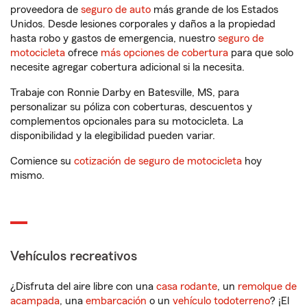
proveedora de
seguro de auto
más grande de los Estados
Unidos. Desde lesiones corporales y daños a la propiedad
hasta robo y gastos de emergencia, nuestro
seguro de
motocicleta
ofrece
más opciones de cobertura
para que solo
necesite agregar cobertura adicional si la necesita.
Trabaje con Ronnie Darby en Batesville, MS, para
personalizar su póliza con coberturas, descuentos y
complementos opcionales para su motocicleta. La
disponibilidad y la elegibilidad pueden variar.
Comience su
cotización de seguro de motocicleta
hoy
mismo.
Vehículos recreativos
¿Disfruta del aire libre con una
casa rodante
, un
remolque de
acampada
, una
embarcación
o un
vehículo todoterreno
? ¡El