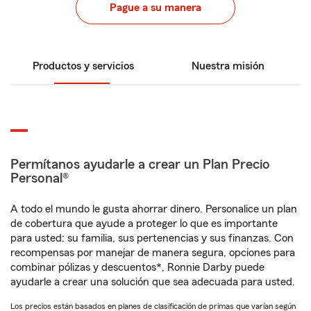
Pague a su manera
Productos y servicios
Nuestra misión
Permítanos ayudarle a crear un Plan Precio
Personal®
A todo el mundo le gusta ahorrar dinero. Personalice un plan
de cobertura que ayude a proteger lo que es importante
para usted: su familia, sus pertenencias y sus finanzas. Con
recompensas por manejar de manera segura, opciones para
combinar pólizas y descuentos*, Ronnie Darby puede
ayudarle a crear una solución que sea adecuada para usted.
Los precios están basados en planes de clasificación de primas que varían según