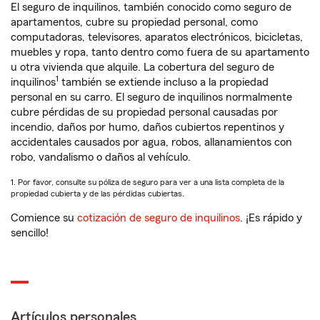
El seguro de inquilinos, también conocido como seguro de
apartamentos, cubre su propiedad personal, como
computadoras, televisores, aparatos electrónicos, bicicletas,
muebles y ropa, tanto dentro como fuera de su apartamento
u otra vivienda que alquile. La cobertura del seguro de
1
inquilinos
también se extiende incluso a la propiedad
personal en su carro. El seguro de inquilinos normalmente
cubre pérdidas de su propiedad personal causadas por
incendio, daños por humo, daños cubiertos repentinos y
accidentales causados por agua, robos, allanamientos con
robo, vandalismo o daños al vehículo.
1. Por favor, consulte su póliza de seguro para ver a una lista completa de la
propiedad cubierta y de las pérdidas cubiertas.
Comience su
cotización de seguro de inquilinos
. ¡Es rápido y
sencillo!
Artículos personales