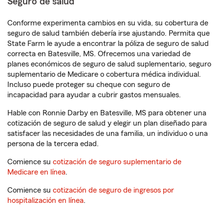
Seguro de salud
Conforme experimenta cambios en su vida, su cobertura de
seguro de salud también debería irse ajustando. Permita que
State Farm le ayude a encontrar la póliza de seguro de salud
correcta en Batesville, MS. Ofrecemos una variedad de
planes económicos de seguro de salud suplementario, seguro
suplementario de Medicare o cobertura médica individual.
Incluso puede proteger su cheque con seguro de
incapacidad para ayudar a cubrir gastos mensuales.
Hable con Ronnie Darby en Batesville, MS para obtener una
cotización de seguro de salud y elegir un plan diseñado para
satisfacer las necesidades de una familia, un individuo o una
persona de la tercera edad.
Comience su
cotización de seguro suplementario de
Medicare en línea
.
Comience su
cotización de seguro de ingresos por
hospitalización en línea
.