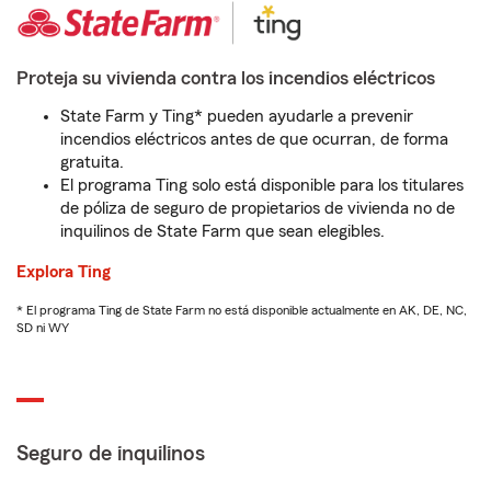
Proteja su vivienda contra los incendios eléctricos
State Farm y Ting* pueden ayudarle a prevenir
incendios eléctricos antes de que ocurran, de forma
gratuita.
El programa Ting solo está disponible para los titulares
de póliza de seguro de propietarios de vivienda no de
inquilinos de State Farm que sean elegibles.
Explora Ting
* El programa Ting de State Farm no está disponible actualmente en AK, DE, NC,
SD ni WY
Seguro de inquilinos