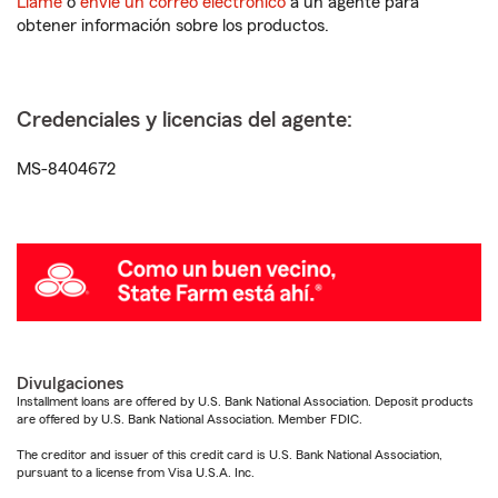
Llame
o
envíe un correo electrónico
a un agente para
obtener información sobre los productos.
Credenciales y licencias del agente:
MS-8404672
Divulgaciones
Installment loans are offered by U.S. Bank National Association. Deposit products
are offered by U.S. Bank National Association. Member FDIC.
The creditor and issuer of this credit card is U.S. Bank National Association,
pursuant to a license from Visa U.S.A. Inc.