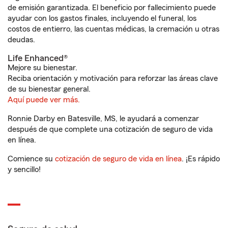
de emisión garantizada. El beneficio por fallecimiento puede
ayudar con los gastos finales, incluyendo el funeral, los
costos de entierro, las cuentas médicas, la cremación u otras
deudas.
Life Enhanced®
Mejore su bienestar.
Reciba orientación y motivación para reforzar las áreas clave
de su bienestar general.
Aquí puede ver más.
Ronnie Darby en Batesville, MS, le ayudará a comenzar
después de que complete una cotización de seguro de vida
en línea.
Comience su
cotización de seguro de vida en línea
. ¡Es rápido
y sencillo!