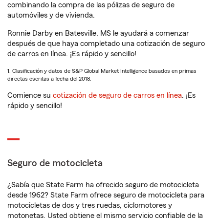
combinando la compra de las pólizas de seguro de
automóviles y de vivienda.
Ronnie Darby en Batesville, MS le ayudará a comenzar
después de que haya completado una cotización de seguro
de carros en línea. ¡Es rápido y sencillo!
1. Clasificación y datos de S&P Global Market Intelligence basados en primas
directas escritas a fecha del 2018.
Comience su
cotización de seguro de carros en línea
. ¡Es
rápido y sencillo!
Seguro de motocicleta
¿Sabía que State Farm ha ofrecido seguro de motocicleta
desde 1962? State Farm ofrece seguro de motocicleta para
motocicletas de dos y tres ruedas, ciclomotores y
motonetas. Usted obtiene el mismo servicio confiable de la