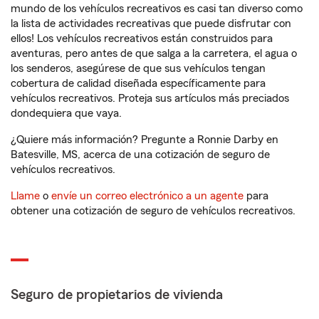
mundo de los vehículos recreativos es casi tan diverso como
la lista de actividades recreativas que puede disfrutar con
ellos! Los vehículos recreativos están construidos para
aventuras, pero antes de que salga a la carretera, el agua o
los senderos, asegúrese de que sus vehículos tengan
cobertura de calidad diseñada específicamente para
vehículos recreativos. Proteja sus artículos más preciados
dondequiera que vaya.
¿Quiere más información? Pregunte a Ronnie Darby en
Batesville, MS, acerca de una cotización de seguro de
vehículos recreativos.
Llame
o
envíe un correo electrónico a un agente
para
obtener una cotización de seguro de vehículos recreativos.
Seguro de propietarios de vivienda