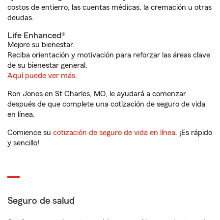
costos de entierro, las cuentas médicas, la cremación u otras
deudas.
Life Enhanced®
Mejore su bienestar.
Reciba orientación y motivación para reforzar las áreas clave
de su bienestar general.
Aquí puede ver más.
Ron Jones en St Charles, MO, le ayudará a comenzar
después de que complete una cotización de seguro de vida
en línea.
Comience su
cotización de seguro de vida en línea
. ¡Es rápido
y sencillo!
Seguro de salud