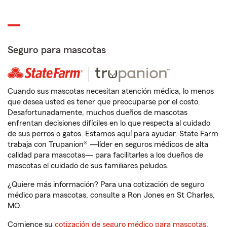
Seguro para mascotas
Cuando sus mascotas necesitan atención médica, lo menos
que desea usted es tener que preocuparse por el costo.
Desafortunadamente, muchos dueños de mascotas
enfrentan decisiones difíciles en lo que respecta al cuidado
de sus perros o gatos. Estamos aquí para ayudar. State Farm
trabaja con Trupanion® —líder en seguros médicos de alta
calidad para mascotas— para facilitarles a los dueños de
mascotas el cuidado de sus familiares peludos.
¿Quiere más información? Para una cotización de seguro
médico para mascotas, consulte a Ron Jones en St Charles,
MO.
Comience su
cotización de seguro médico para mascotas
.