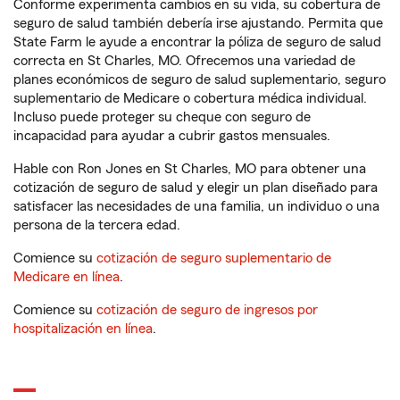
Conforme experimenta cambios en su vida, su cobertura de
seguro de salud también debería irse ajustando. Permita que
State Farm le ayude a encontrar la póliza de seguro de salud
correcta en St Charles, MO. Ofrecemos una variedad de
planes económicos de seguro de salud suplementario, seguro
suplementario de Medicare o cobertura médica individual.
Incluso puede proteger su cheque con seguro de
incapacidad para ayudar a cubrir gastos mensuales.
Hable con Ron Jones en St Charles, MO para obtener una
cotización de seguro de salud y elegir un plan diseñado para
satisfacer las necesidades de una familia, un individuo o una
persona de la tercera edad.
Comience su
cotización de seguro suplementario de
Medicare en línea
.
Comience su
cotización de seguro de ingresos por
hospitalización en línea
.