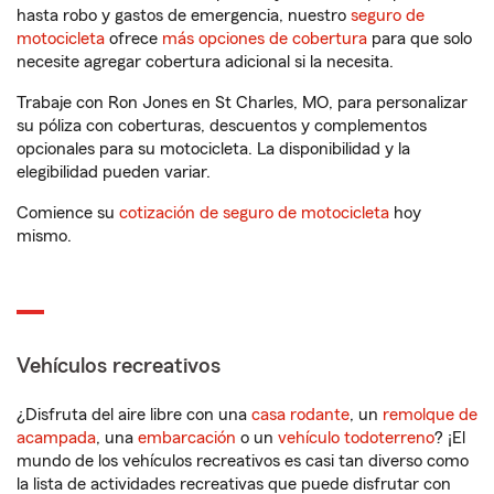
hasta robo y gastos de emergencia, nuestro
seguro de
motocicleta
ofrece
más opciones de cobertura
para que solo
necesite agregar cobertura adicional si la necesita.
Trabaje con Ron Jones en St Charles, MO, para personalizar
su póliza con coberturas, descuentos y complementos
opcionales para su motocicleta. La disponibilidad y la
elegibilidad pueden variar.
Comience su
cotización de seguro de motocicleta
hoy
mismo.
Vehículos recreativos
¿Disfruta del aire libre con una
casa rodante
, un
remolque de
acampada
, una
embarcación
o un
vehículo todoterreno
? ¡El
mundo de los vehículos recreativos es casi tan diverso como
la lista de actividades recreativas que puede disfrutar con