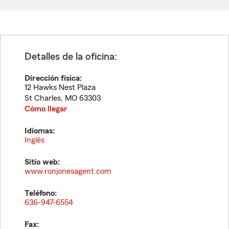
Detalles de la oficina:
Dirección física:
12 Hawks Nest Plaza
St Charles
,
MO
63303
Cómo llegar
Idiomas:
Inglés
Sitio web:
www.ronjonesagent.com
Teléfono:
636-947-6554
Fax: