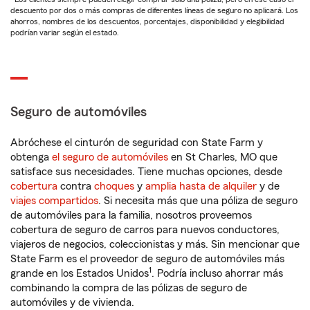
descuento por dos o más compras de diferentes líneas de seguro no aplicará. Los
ahorros, nombres de los descuentos, porcentajes, disponibilidad y elegibilidad
podrían variar según el estado.
Seguro de automóviles
Abróchese el cinturón de seguridad con State Farm y
obtenga
el seguro de automóviles
en St Charles, MO que
satisface sus necesidades. Tiene muchas opciones, desde
cobertura
contra
choques
y
amplia hasta de alquiler
y de
viajes compartidos
. Si necesita más que una póliza de seguro
de automóviles para la familia, nosotros proveemos
cobertura de seguro de carros para nuevos conductores,
viajeros de negocios, coleccionistas y más. Sin mencionar que
State Farm es el proveedor de seguro de automóviles más
1
grande en los Estados Unidos
. Podría incluso ahorrar más
combinando la compra de las pólizas de seguro de
automóviles y de vivienda.