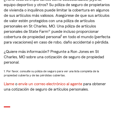
equipo deportivo y otros? Su póliza de seguro de propietarios
de vivienda o inquilinos puede limitar la cobertura en algunos
de sus artículos más valiosos. Asegúrese de que sus artículos
de valor estén protegidos con una póliza de artículos
personales en St Charles, MO. Una póliza de artículos
personales de State Farm® puede incluso proporcionar
1
cobertura de propiedad personal
en todo el mundo (perfecta
para vacaciones) en caso de robo, daño accidental o pérdida.
¿Quiere más información? Pregunte a Ron Jones en St
Charles, MO sobre una cotización de seguro de propiedad
personal.
1. Por favor, consulte su póliza de seguro para ver una lista completa de la
propiedad cubierta y de las pérdidas cubiertas.
Llame
o
envíe un correo electrónico al agente
para obtener
una cotización de seguro de artículos personales.