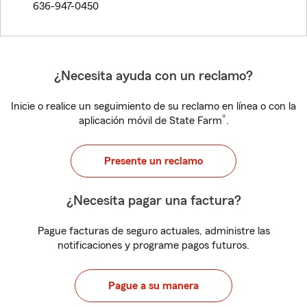
636-947-0450
¿Necesita ayuda con un reclamo?
Inicie o realice un seguimiento de su reclamo en línea o con la
®
aplicación móvil de State Farm
.
Presente un reclamo
¿Necesita pagar una factura?
Pague facturas de seguro actuales, administre las
notificaciones y programe pagos futuros.
Pague a su manera