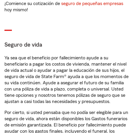
¡Comience su cotización de
seguro de pequeñas empresas
hoy mismo!
Seguro de vida
Ya sea que el beneficio por fallecimiento ayude a su
beneficiario a pagar los costos de vivienda, mantener el nivel
de vida actual o ayudar a pagar la educación de sus hijos, el
seguro de vida de State Farm® ayuda a que los momentos de
su vida continúen. Ayude a asegurar el futuro de su familia
con una póliza de vida a plazo, completa o universal. Usted
tiene opciones y nosotros tenemos pólizas de seguro que se
ajustan a casi todas las necesidades y presupuestos.
Por cierto, si usted pensaba que no podía ser elegible para un
seguro de vida, ahora están disponibles los Gastos funerarios
de emisión garantizada. El beneficio por fallecimiento puede
ayudar con los gastos finales, incluyendo el funeral, los