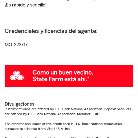
¡Es rápido y sencillo!
Credenciales y licencias del agente:
MO-223717
Divulgaciones
Installment loans are offered by U.S. Bank National Association. Deposit products
are offered by U.S. Bank National Association. Member FDIC.
The creditor and issuer of this credit card is U.S. Bank National Association,
pursuant to a license from Visa U.S.A. Inc.