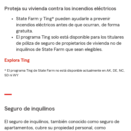
Proteja su vivienda contra los incendios eléctricos
State Farm y Ting* pueden ayudarle a prevenir
incendios eléctricos antes de que ocurran, de forma
gratuita.
El programa Ting solo está disponible para los titulares
de póliza de seguro de propietarios de vivienda no de
inquilinos de State Farm que sean elegibles.
Explora Ting
* El programa Ting de State Farm no está disponible actualmente en AK, DE, NC,
SD ni WY
Seguro de inquilinos
El seguro de inquilinos, también conocido como seguro de
apartamentos, cubre su propiedad personal, como