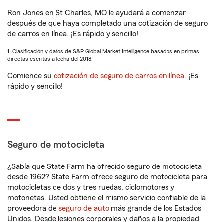
Ron Jones en St Charles, MO le ayudará a comenzar
después de que haya completado una cotización de seguro
de carros en línea. ¡Es rápido y sencillo!
1. Clasificación y datos de S&P Global Market Intelligence basados en primas
directas escritas a fecha del 2018.
Comience su
cotización de seguro de carros en línea
. ¡Es
rápido y sencillo!
Seguro de motocicleta
¿Sabía que State Farm ha ofrecido seguro de motocicleta
desde 1962? State Farm ofrece seguro de motocicleta para
motocicletas de dos y tres ruedas, ciclomotores y
motonetas. Usted obtiene el mismo servicio confiable de la
proveedora de
seguro de auto
más grande de los Estados
Unidos. Desde lesiones corporales y daños a la propiedad