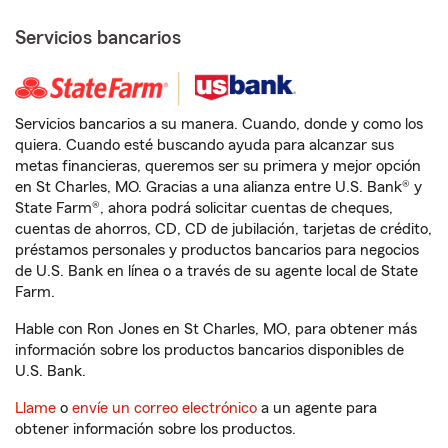
Servicios bancarios
Servicios bancarios a su manera. Cuando, donde y como los
quiera. Cuando esté buscando ayuda para alcanzar sus
metas financieras, queremos ser su primera y mejor opción
en St Charles, MO. Gracias a una alianza entre U.S. Bank® y
State Farm®, ahora podrá solicitar cuentas de cheques,
cuentas de ahorros, CD, CD de jubilación, tarjetas de crédito,
préstamos personales y productos bancarios para negocios
de U.S. Bank en línea o a través de su agente local de State
Farm.
Hable con Ron Jones en St Charles, MO, para obtener más
información sobre los productos bancarios disponibles de
U.S. Bank.
Llame
o
envíe un correo electrónico
a un agente para
obtener información sobre los productos.