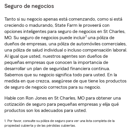
Seguro de negocios
Tanto si su negocio apenas está comenzando, como si está
creciendo o madurando, State Farm le proveerá con
opciones inteligentes para seguro de negocios en St Charles,
1
MO. Su seguro de negocios puede incluir
una póliza de
dueños de empresas, una póliza de automóviles comerciales,
una póliza de salud individual o incluso compensación laboral.
Al igual que usted, nuestros agentes son dueños de
pequeñas empresas que conocen la importancia de
desarrollar un plan de seguridad financiera continua.
Sabemos que su negocio significa todo para usted. En la
medida en que crezca, asegúrese de que tiene los productos
de seguro de negocio correctos para su negocio.
Hable con Ron Jones en St Charles, MO para obtener una
cotización de seguro para pequeñas empresas y elija qué
productos son los adecuados para usted.
1. Por favor, consulte su póliza de seguro para ver una lista completa de la
propiedad cubierta y de las pérdidas cubiertas.