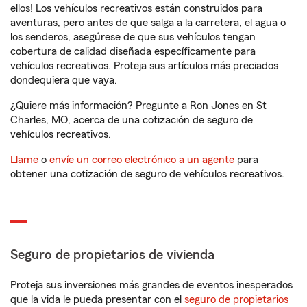
ellos! Los vehículos recreativos están construidos para
aventuras, pero antes de que salga a la carretera, el agua o
los senderos, asegúrese de que sus vehículos tengan
cobertura de calidad diseñada específicamente para
vehículos recreativos. Proteja sus artículos más preciados
dondequiera que vaya.
¿Quiere más información? Pregunte a Ron Jones en St
Charles, MO, acerca de una cotización de seguro de
vehículos recreativos.
Llame
o
envíe un correo electrónico a un agente
para
obtener una cotización de seguro de vehículos recreativos.
Seguro de propietarios de vivienda
Proteja sus inversiones más grandes de eventos inesperados
que la vida le pueda presentar con el
seguro de propietarios