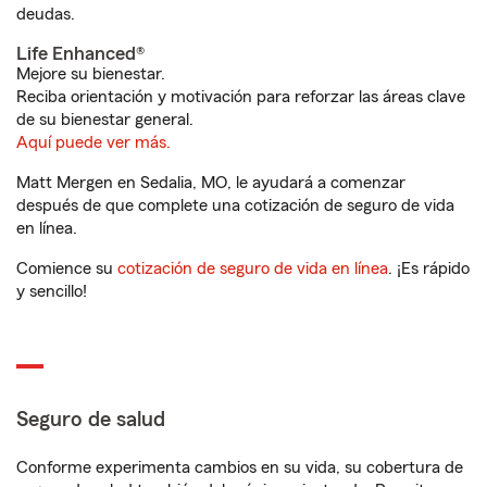
deudas.
Life Enhanced®
Mejore su bienestar.
Reciba orientación y motivación para reforzar las áreas clave
de su bienestar general.
Aquí puede ver más.
Matt Mergen en Sedalia, MO, le ayudará a comenzar
después de que complete una cotización de seguro de vida
en línea.
Comience su
cotización de seguro de vida en línea
. ¡Es rápido
y sencillo!
Seguro de salud
Conforme experimenta cambios en su vida, su cobertura de