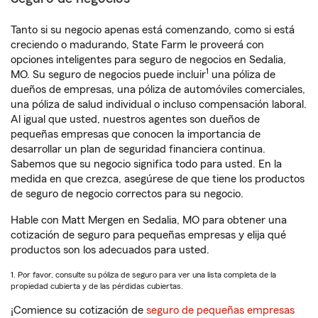
Tanto si su negocio apenas está comenzando, como si está
creciendo o madurando, State Farm le proveerá con
opciones inteligentes para seguro de negocios en Sedalia,
1
MO. Su seguro de negocios puede incluir
una póliza de
dueños de empresas, una póliza de automóviles comerciales,
una póliza de salud individual o incluso compensación laboral.
Al igual que usted, nuestros agentes son dueños de
pequeñas empresas que conocen la importancia de
desarrollar un plan de seguridad financiera continua.
Sabemos que su negocio significa todo para usted. En la
medida en que crezca, asegúrese de que tiene los productos
de seguro de negocio correctos para su negocio.
Hable con Matt Mergen en Sedalia, MO para obtener una
cotización de seguro para pequeñas empresas y elija qué
productos son los adecuados para usted.
1. Por favor, consulte su póliza de seguro para ver una lista completa de la
propiedad cubierta y de las pérdidas cubiertas.
¡Comience su cotización de
seguro de pequeñas empresas