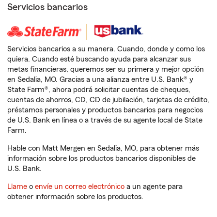
Servicios bancarios
Servicios bancarios a su manera. Cuando, donde y como los
quiera. Cuando esté buscando ayuda para alcanzar sus
metas financieras, queremos ser su primera y mejor opción
en Sedalia, MO. Gracias a una alianza entre U.S. Bank® y
State Farm®, ahora podrá solicitar cuentas de cheques,
cuentas de ahorros, CD, CD de jubilación, tarjetas de crédito,
préstamos personales y productos bancarios para negocios
de U.S. Bank en línea o a través de su agente local de State
Farm.
Hable con Matt Mergen en Sedalia, MO, para obtener más
información sobre los productos bancarios disponibles de
U.S. Bank.
Llame
o
envíe un correo electrónico
a un agente para
obtener información sobre los productos.