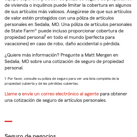
de vivienda o inquilinos puede limitar la cobertura en algunos
de sus artículos más valiosos. Asegúrese de que sus artículos
de valor estén protegidos con una póliza de artículos
personales en Sedalia, MO. Una póliza de artículos personales
de State Farm® puede incluso proporcionar cobertura de
1
propiedad personal
en todo el mundo (perfecta para
vacaciones) en caso de robo, daño accidental o pérdida.
¿Quiere más información? Pregunte a Matt Mergen en
Sedalia, MO sobre una cotización de seguro de propiedad
personal.
1. Por favor, consulte su póliza de seguro para ver una lista completa de la
propiedad cubierta y de las pérdidas cubiertas.
Llame
o
envíe un correo electrónico al agente
para obtener
una cotización de seguro de artículos personales.
Seguro de negocios