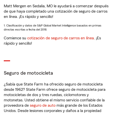
Matt Mergen en Sedalia, MO le ayudará a comenzar después
de que haya completado una cotización de seguro de carros
en línea. ¡Es rápido y sencillo!
1. Clasificación y datos de S&P Global Market Intelligence basados en primas
directas escritas a fecha del 2018.
Comience su
cotización de seguro de carros en línea
. ¡Es
rápido y sencillo!
Seguro de motocicleta
¿Sabía que State Farm ha ofrecido seguro de motocicleta
desde 1962? State Farm ofrece seguro de motocicleta para
motocicletas de dos y tres ruedas, ciclomotores y
motonetas. Usted obtiene el mismo servicio confiable de la
proveedora de
seguro de auto
más grande de los Estados
Unidos. Desde lesiones corporales y daños a la propiedad