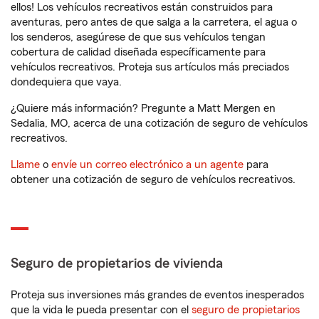
ellos! Los vehículos recreativos están construidos para
aventuras, pero antes de que salga a la carretera, el agua o
los senderos, asegúrese de que sus vehículos tengan
cobertura de calidad diseñada específicamente para
vehículos recreativos. Proteja sus artículos más preciados
dondequiera que vaya.
¿Quiere más información? Pregunte a Matt Mergen en
Sedalia, MO, acerca de una cotización de seguro de vehículos
recreativos.
Llame
o
envíe un correo electrónico a un agente
para
obtener una cotización de seguro de vehículos recreativos.
Seguro de propietarios de vivienda
Proteja sus inversiones más grandes de eventos inesperados
que la vida le pueda presentar con el
seguro de propietarios