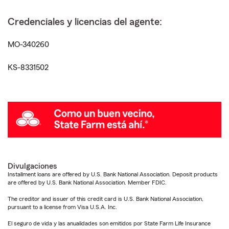
Credenciales y licencias del agente:
MO-340260
KS-8331502
Divulgaciones
Installment loans are offered by U.S. Bank National Association. Deposit products
are offered by U.S. Bank National Association. Member FDIC.
The creditor and issuer of this credit card is U.S. Bank National Association,
pursuant to a license from Visa U.S.A. Inc.
El seguro de vida y las anualidades son emitidos por State Farm Life Insurance