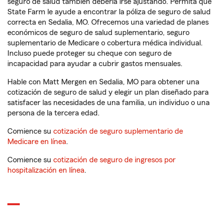
seguro de salud también debería irse ajustando. Permita que
State Farm le ayude a encontrar la póliza de seguro de salud
correcta en Sedalia, MO. Ofrecemos una variedad de planes
económicos de seguro de salud suplementario, seguro
suplementario de Medicare o cobertura médica individual.
Incluso puede proteger su cheque con seguro de
incapacidad para ayudar a cubrir gastos mensuales.
Hable con Matt Mergen en Sedalia, MO para obtener una
cotización de seguro de salud y elegir un plan diseñado para
satisfacer las necesidades de una familia, un individuo o una
persona de la tercera edad.
Comience su
cotización de seguro suplementario de
Medicare en línea
.
Comience su
cotización de seguro de ingresos por
hospitalización en línea
.