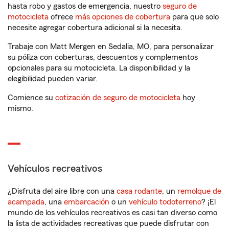
hasta robo y gastos de emergencia, nuestro
seguro de
motocicleta
ofrece
más opciones de cobertura
para que solo
necesite agregar cobertura adicional si la necesita.
Trabaje con Matt Mergen en Sedalia, MO, para personalizar
su póliza con coberturas, descuentos y complementos
opcionales para su motocicleta. La disponibilidad y la
elegibilidad pueden variar.
Comience su
cotización de seguro de motocicleta
hoy
mismo.
Vehículos recreativos
¿Disfruta del aire libre con una
casa rodante
, un
remolque de
acampada
, una
embarcación
o un
vehículo todoterreno
? ¡El
mundo de los vehículos recreativos es casi tan diverso como
la lista de actividades recreativas que puede disfrutar con