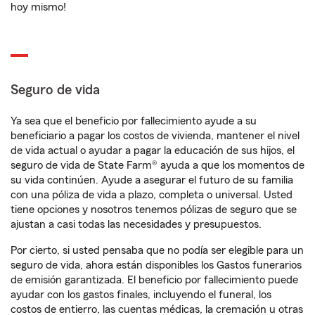
hoy mismo!
Seguro de vida
Ya sea que el beneficio por fallecimiento ayude a su
beneficiario a pagar los costos de vivienda, mantener el nivel
de vida actual o ayudar a pagar la educación de sus hijos, el
seguro de vida de State Farm® ayuda a que los momentos de
su vida continúen. Ayude a asegurar el futuro de su familia
con una póliza de vida a plazo, completa o universal. Usted
tiene opciones y nosotros tenemos pólizas de seguro que se
ajustan a casi todas las necesidades y presupuestos.
Por cierto, si usted pensaba que no podía ser elegible para un
seguro de vida, ahora están disponibles los Gastos funerarios
de emisión garantizada. El beneficio por fallecimiento puede
ayudar con los gastos finales, incluyendo el funeral, los
costos de entierro, las cuentas médicas, la cremación u otras