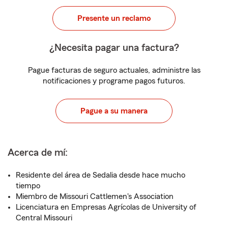
Presente un reclamo
¿Necesita pagar una factura?
Pague facturas de seguro actuales, administre las
notificaciones y programe pagos futuros.
Pague a su manera
Acerca de mí:
Residente del área de Sedalia desde hace mucho
tiempo
Miembro de Missouri Cattlemen's Association
Licenciatura en Empresas Agrícolas de University of
Central Missouri