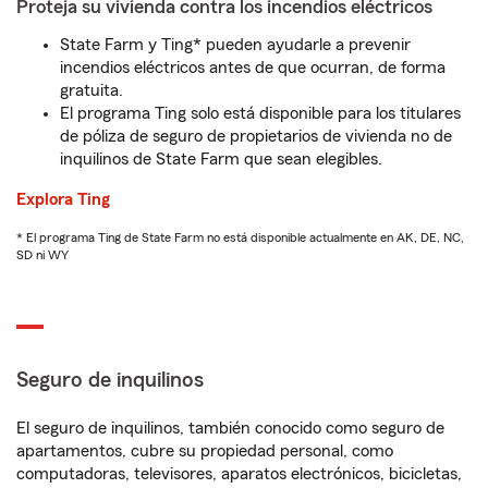
Proteja su vivienda contra los incendios eléctricos
State Farm y Ting* pueden ayudarle a prevenir
incendios eléctricos antes de que ocurran, de forma
gratuita.
El programa Ting solo está disponible para los titulares
de póliza de seguro de propietarios de vivienda no de
inquilinos de State Farm que sean elegibles.
Explora Ting
* El programa Ting de State Farm no está disponible actualmente en AK, DE, NC,
SD ni WY
Seguro de inquilinos
El seguro de inquilinos, también conocido como seguro de
apartamentos, cubre su propiedad personal, como
computadoras, televisores, aparatos electrónicos, bicicletas,