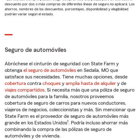
descuento por dos o más compras de diferentes líneas de seguro no aplicará. Los
ahorros, nombres de los descuentos, porcentajes, disponibilidad y elegibilidad
podrían variar según el estado.
Seguro de automóviles
Abróchese el cinturón de seguridad con State Farm y
obtenga
el seguro de automóviles
en Sedalia, MO que
satisface sus necesidades. Tiene muchas opciones, desde
cobertura
contra
choques
y
amplia hasta de alquiler
y de
viajes compartidos
. Si necesita más que una póliza de seguro
de automóviles para la familia, nosotros proveemos
cobertura de seguro de carros para nuevos conductores,
viajeros de negocios, coleccionistas y más. Sin mencionar que
State Farm es el proveedor de seguro de automóviles más
1
grande en los Estados Unidos
. Podría incluso ahorrar más
combinando la compra de las pólizas de seguro de
automóviles y de vivienda.