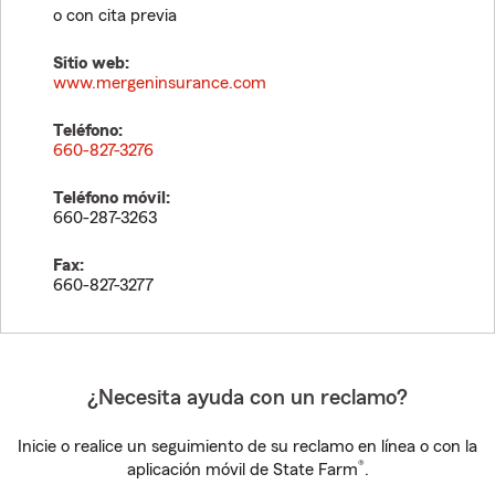
o con cita previa
Sitio web:
www.mergeninsurance.com
Teléfono:
660-827-3276
Teléfono móvil:
660-287-3263
Fax:
660-827-3277
¿Necesita ayuda con un reclamo?
Inicie o realice un seguimiento de su reclamo en línea o con la
®
aplicación móvil de State Farm
.