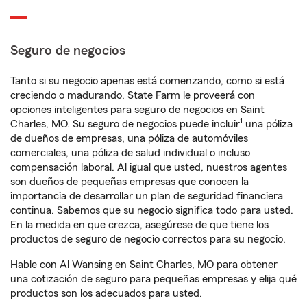
Seguro de negocios
Tanto si su negocio apenas está comenzando, como si está
creciendo o madurando, State Farm le proveerá con
opciones inteligentes para seguro de negocios en Saint
1
Charles, MO. Su seguro de negocios puede incluir
una póliza
de dueños de empresas, una póliza de automóviles
comerciales, una póliza de salud individual o incluso
compensación laboral. Al igual que usted, nuestros agentes
son dueños de pequeñas empresas que conocen la
importancia de desarrollar un plan de seguridad financiera
continua. Sabemos que su negocio significa todo para usted.
En la medida en que crezca, asegúrese de que tiene los
productos de seguro de negocio correctos para su negocio.
Hable con Al Wansing en Saint Charles, MO para obtener
una cotización de seguro para pequeñas empresas y elija qué
productos son los adecuados para usted.