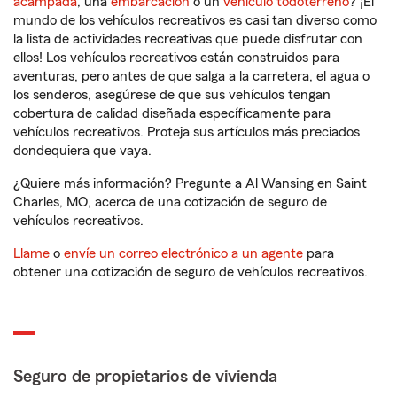
acampada
, una
embarcación
o un
vehículo todoterreno
? ¡El
mundo de los vehículos recreativos es casi tan diverso como
la lista de actividades recreativas que puede disfrutar con
ellos! Los vehículos recreativos están construidos para
aventuras, pero antes de que salga a la carretera, el agua o
los senderos, asegúrese de que sus vehículos tengan
cobertura de calidad diseñada específicamente para
vehículos recreativos. Proteja sus artículos más preciados
dondequiera que vaya.
¿Quiere más información? Pregunte a Al Wansing en Saint
Charles, MO, acerca de una cotización de seguro de
vehículos recreativos.
Llame
o
envíe un correo electrónico a un agente
para
obtener una cotización de seguro de vehículos recreativos.
Seguro de propietarios de vivienda