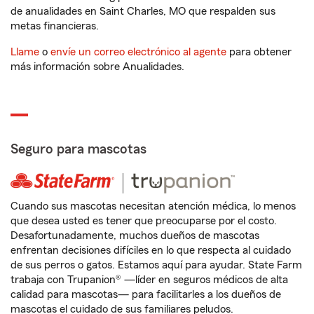
de anualidades en Saint Charles, MO que respalden sus
metas financieras.
Llame
o
envíe un correo electrónico al agente
para obtener
más información sobre Anualidades.
Seguro para mascotas
Cuando sus mascotas necesitan atención médica, lo menos
que desea usted es tener que preocuparse por el costo.
Desafortunadamente, muchos dueños de mascotas
enfrentan decisiones difíciles en lo que respecta al cuidado
de sus perros o gatos. Estamos aquí para ayudar. State Farm
trabaja con Trupanion® —líder en seguros médicos de alta
calidad para mascotas— para facilitarles a los dueños de
mascotas el cuidado de sus familiares peludos.