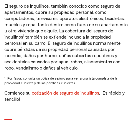
El seguro de inquilinos, también conocido como seguro de
apartamentos, cubre su propiedad personal, como
computadoras, televisores, aparatos electrónicos, bicicletas,
muebles y ropa, tanto dentro como fuera de su apartamento
u otra vivienda que alquile. La cobertura del seguro de
1
inquilinos
también se extiende incluso a la propiedad
personal en su carro. El seguro de inquilinos normalmente
cubre pérdidas de su propiedad personal causadas por
incendio, daños por humo, daños cubiertos repentinos y
accidentales causados por agua, robos, allanamientos con
robo, vandalismo o daños al vehículo.
1. Por favor, consulte su póliza de seguro para ver a una lista completa de la
propiedad cubierta y de las pérdidas cubiertas.
Comience su
cotización de seguro de inquilinos
. ¡Es rápido y
sencillo!