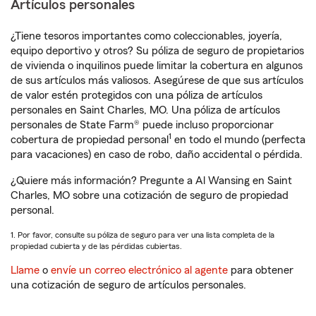
Artículos personales
¿Tiene tesoros importantes como coleccionables, joyería,
equipo deportivo y otros? Su póliza de seguro de propietarios
de vivienda o inquilinos puede limitar la cobertura en algunos
de sus artículos más valiosos. Asegúrese de que sus artículos
de valor estén protegidos con una póliza de artículos
personales en Saint Charles, MO. Una póliza de artículos
personales de State Farm® puede incluso proporcionar
1
cobertura de propiedad personal
en todo el mundo (perfecta
para vacaciones) en caso de robo, daño accidental o pérdida.
¿Quiere más información? Pregunte a Al Wansing en Saint
Charles, MO sobre una cotización de seguro de propiedad
personal.
1. Por favor, consulte su póliza de seguro para ver una lista completa de la
propiedad cubierta y de las pérdidas cubiertas.
Llame
o
envíe un correo electrónico al agente
para obtener
una cotización de seguro de artículos personales.