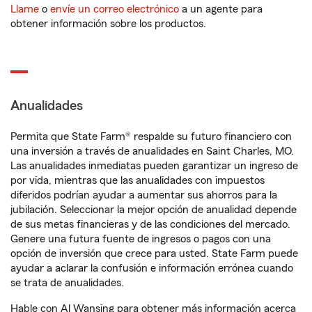
Llame
o
envíe un correo electrónico
a un agente para
obtener información sobre los productos.
Anualidades
Permita que State Farm® respalde su futuro financiero con
una inversión a través de anualidades en Saint Charles, MO.
Las anualidades inmediatas pueden garantizar un ingreso de
por vida, mientras que las anualidades con impuestos
diferidos podrían ayudar a aumentar sus ahorros para la
jubilación. Seleccionar la mejor opción de anualidad depende
de sus metas financieras y de las condiciones del mercado.
Genere una futura fuente de ingresos o pagos con una
opción de inversión que crece para usted. State Farm puede
ayudar a aclarar la confusión e información errónea cuando
se trata de anualidades.
Hable con Al Wansing para obtener más información acerca