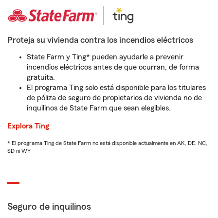
Proteja su vivienda contra los incendios eléctricos
State Farm y Ting* pueden ayudarle a prevenir
incendios eléctricos antes de que ocurran, de forma
gratuita.
El programa Ting solo está disponible para los titulares
de póliza de seguro de propietarios de vivienda no de
inquilinos de State Farm que sean elegibles.
Explora Ting
* El programa Ting de State Farm no está disponible actualmente en AK, DE, NC,
SD ni WY
Seguro de inquilinos