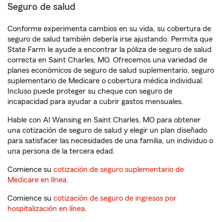
Seguro de salud
Conforme experimenta cambios en su vida, su cobertura de
seguro de salud también debería irse ajustando. Permita que
State Farm le ayude a encontrar la póliza de seguro de salud
correcta en Saint Charles, MO. Ofrecemos una variedad de
planes económicos de seguro de salud suplementario, seguro
suplementario de Medicare o cobertura médica individual.
Incluso puede proteger su cheque con seguro de
incapacidad para ayudar a cubrir gastos mensuales.
Hable con Al Wansing en Saint Charles, MO para obtener
una cotización de seguro de salud y elegir un plan diseñado
para satisfacer las necesidades de una familia, un individuo o
una persona de la tercera edad.
Comience su
cotización de seguro suplementario de
Medicare en línea
.
Comience su
cotización de seguro de ingresos por
hospitalización en línea
.