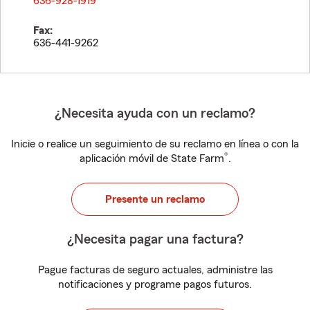
636-928-1919
Fax:
636-441-9262
¿Necesita ayuda con un reclamo?
Inicie o realice un seguimiento de su reclamo en línea o con la
®
aplicación móvil de State Farm
.
Presente un reclamo
¿Necesita pagar una factura?
Pague facturas de seguro actuales, administre las
notificaciones y programe pagos futuros.