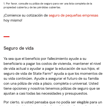
1. Por favor, consulte su póliza de seguro para ver una lista completa de la
propiedad cubierta y de las pérdidas cubiertas.
¡Comience su cotización de
seguro de pequeñas empresas
hoy mismo!
Seguro de vida
Ya sea que el beneficio por fallecimiento ayude a su
beneficiario a pagar los costos de vivienda, mantener el nivel
de vida actual o ayudar a pagar la educación de sus hijos, el
seguro de vida de State Farm® ayuda a que los momentos de
su vida continúen. Ayude a asegurar el futuro de su familia
con una póliza de vida a plazo, completa o universal. Usted
tiene opciones y nosotros tenemos pólizas de seguro que se
ajustan a casi todas las necesidades y presupuestos.
Por cierto, si usted pensaba que no podía ser elegible para un