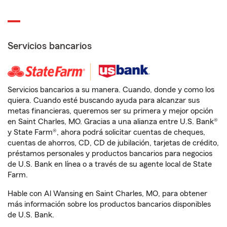
Servicios bancarios
Servicios bancarios a su manera. Cuando, donde y como los
quiera. Cuando esté buscando ayuda para alcanzar sus
metas financieras, queremos ser su primera y mejor opción
en Saint Charles, MO. Gracias a una alianza entre U.S. Bank®
y State Farm®, ahora podrá solicitar cuentas de cheques,
cuentas de ahorros, CD, CD de jubilación, tarjetas de crédito,
préstamos personales y productos bancarios para negocios
de U.S. Bank en línea o a través de su agente local de State
Farm.
Hable con Al Wansing en Saint Charles, MO, para obtener
más información sobre los productos bancarios disponibles
de U.S. Bank.