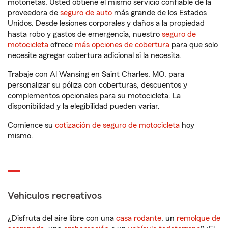
motonetas. Usted obtiene el mismo servicio confiable de la
proveedora de
seguro de auto
más grande de los Estados
Unidos. Desde lesiones corporales y daños a la propiedad
hasta robo y gastos de emergencia, nuestro
seguro de
motocicleta
ofrece
más opciones de cobertura
para que solo
necesite agregar cobertura adicional si la necesita.
Trabaje con Al Wansing en Saint Charles, MO, para
personalizar su póliza con coberturas, descuentos y
complementos opcionales para su motocicleta. La
disponibilidad y la elegibilidad pueden variar.
Comience su
cotización de seguro de motocicleta
hoy
mismo.
Vehículos recreativos
¿Disfruta del aire libre con una
casa rodante
, un
remolque de