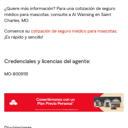
¿Quiere más información? Para una cotización de seguro
médico para mascotas, consulte a Al Wansing en Saint
Charles, MO.
Comience su
cotización de seguro médico para mascotas
.
¡Es rápido y sencillo!
Credenciales y licencias del agente:
MO-8009151
Divulgaciones