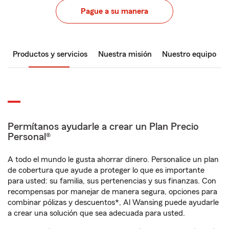
Pague a su manera
Productos y servicios
Nuestra misión
Nuestro equipo
Permítanos ayudarle a crear un Plan Precio
Personal®
A todo el mundo le gusta ahorrar dinero. Personalice un plan
de cobertura que ayude a proteger lo que es importante
para usted: su familia, sus pertenencias y sus finanzas. Con
recompensas por manejar de manera segura, opciones para
combinar pólizas y descuentos*, Al Wansing puede ayudarle
a crear una solución que sea adecuada para usted.