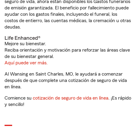
seguro de vida, ahora están disponibles los Gastos funerarios
de emisión garantizada. El beneficio por fallecimiento puede
ayudar con los gastos finales, incluyendo el funeral, los
costos de entierro, las cuentas médicas, la cremación u otras
deudas.
Life Enhanced®
Mejore su bienestar.
Reciba orientación y motivación para reforzar las áreas clave
de su bienestar general.
Aquí puede ver más.
Al Wansing en Saint Charles, MO, le ayudará a comenzar
después de que complete una cotización de seguro de vida
en línea.
Comience su
cotización de seguro de vida en línea
. ¡Es rápido
y sencillo!