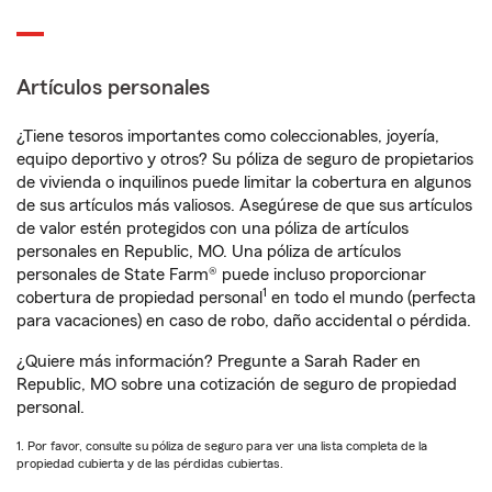
Artículos personales
¿Tiene tesoros importantes como coleccionables, joyería,
equipo deportivo y otros? Su póliza de seguro de propietarios
de vivienda o inquilinos puede limitar la cobertura en algunos
de sus artículos más valiosos. Asegúrese de que sus artículos
de valor estén protegidos con una póliza de artículos
personales en Republic, MO. Una póliza de artículos
personales de State Farm® puede incluso proporcionar
1
cobertura de propiedad personal
en todo el mundo (perfecta
para vacaciones) en caso de robo, daño accidental o pérdida.
¿Quiere más información? Pregunte a Sarah Rader en
Republic, MO sobre una cotización de seguro de propiedad
personal.
1. Por favor, consulte su póliza de seguro para ver una lista completa de la
propiedad cubierta y de las pérdidas cubiertas.