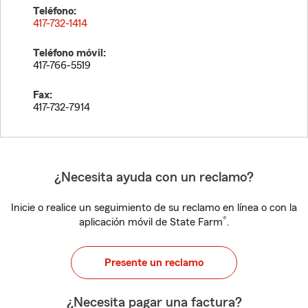
Teléfono:
417-732-1414
Teléfono móvil:
417-766-5519
Fax:
417-732-7914
¿Necesita ayuda con un reclamo?
Inicie o realice un seguimiento de su reclamo en línea o con la
®
aplicación móvil de State Farm
.
Presente un reclamo
¿Necesita pagar una factura?