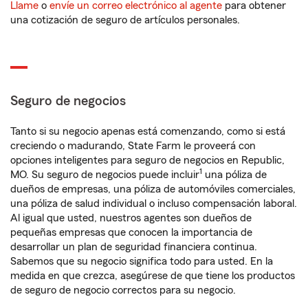
Llame
o
envíe un correo electrónico al agente
para obtener
una cotización de seguro de artículos personales.
Seguro de negocios
Tanto si su negocio apenas está comenzando, como si está
creciendo o madurando, State Farm le proveerá con
opciones inteligentes para seguro de negocios en Republic,
1
MO. Su seguro de negocios puede incluir
una póliza de
dueños de empresas, una póliza de automóviles comerciales,
una póliza de salud individual o incluso compensación laboral.
Al igual que usted, nuestros agentes son dueños de
pequeñas empresas que conocen la importancia de
desarrollar un plan de seguridad financiera continua.
Sabemos que su negocio significa todo para usted. En la
medida en que crezca, asegúrese de que tiene los productos
de seguro de negocio correctos para su negocio.