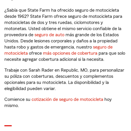
¿Sabía que State Farm ha ofrecido seguro de motocicleta
desde 1962? State Farm ofrece seguro de motocicleta para
motocicletas de dos y tres ruedas, ciclomotores y
motonetas. Usted obtiene el mismo servicio confiable de la
proveedora de
seguro de auto
más grande de los Estados
Unidos. Desde lesiones corporales y daños a la propiedad
hasta robo y gastos de emergencia, nuestro
seguro de
motocicleta
ofrece
más opciones de cobertura
para que solo
necesite agregar cobertura adicional si la necesita.
Trabaje con Sarah Rader en Republic, MO, para personalizar
su póliza con coberturas, descuentos y complementos
opcionales para su motocicleta. La disponibilidad y la
elegibilidad pueden variar.
Comience su
cotización de seguro de motocicleta
hoy
mismo.