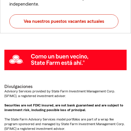
independiente.
Vea nuestros puestos vacantes actuales
Divulgaciones
Advisory Services provided by State Farm Investment Management Corp.
(SFIMC), a registered investment adviser.
Securities are not FDIC insured, are not bank guaranteed and are subject to
investment risk, including possible loss of principal.
The State Farm Advisory Services model portfolios are part of a wrap fee
program sponsored and managed by State Farm Investment Management Corp.
(SFIMC) a registered investment advisor.