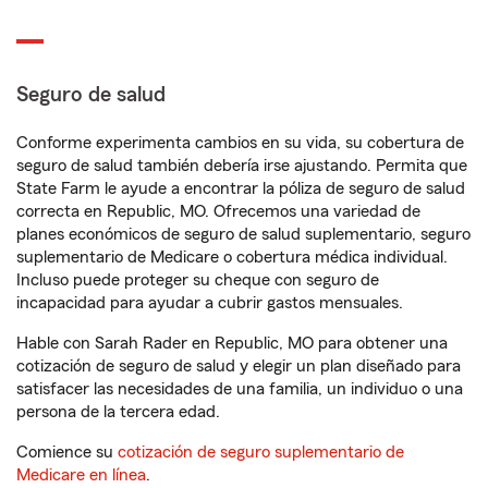
Seguro de salud
Conforme experimenta cambios en su vida, su cobertura de
seguro de salud también debería irse ajustando. Permita que
State Farm le ayude a encontrar la póliza de seguro de salud
correcta en Republic, MO. Ofrecemos una variedad de
planes económicos de seguro de salud suplementario, seguro
suplementario de Medicare o cobertura médica individual.
Incluso puede proteger su cheque con seguro de
incapacidad para ayudar a cubrir gastos mensuales.
Hable con Sarah Rader en Republic, MO para obtener una
cotización de seguro de salud y elegir un plan diseñado para
satisfacer las necesidades de una familia, un individuo o una
persona de la tercera edad.
Comience su
cotización de seguro suplementario de
Medicare en línea
.