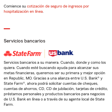
Comience su
cotización de seguro de ingresos por
hospitalización en línea
.
Servicios bancarios
Servicios bancarios a su manera. Cuando, donde y como los
quiera. Cuando esté buscando ayuda para alcanzar sus
metas financieras, queremos ser su primera y mejor opción
en Republic, MO. Gracias a una alianza entre U.S. Bank® y
State Farm®, ahora podrá solicitar cuentas de cheques,
cuentas de ahorros, CD, CD de jubilación, tarjetas de crédito,
préstamos personales y productos bancarios para negocios
de U.S. Bank en línea o a través de su agente local de State
Farm.