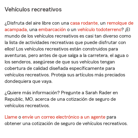
Vehículos recreativos
¿Disfruta del aire libre con una
casa rodante
, un
remolque de
acampada
, una
embarcación
o un
vehículo todoterreno
? ¡El
mundo de los vehículos recreativos es casi tan diverso como
la lista de actividades recreativas que puede disfrutar con
ellos! Los vehículos recreativos están construidos para
aventuras, pero antes de que salga a la carretera, el agua o
los senderos, asegúrese de que sus vehículos tengan
cobertura de calidad diseñada específicamente para
vehículos recreativos. Proteja sus artículos más preciados
dondequiera que vaya.
¿Quiere más información? Pregunte a Sarah Rader en
Republic, MO, acerca de una cotización de seguro de
vehículos recreativos.
Llame
o
envíe un correo electrónico a un agente
para
obtener una cotización de seguro de vehículos recreativos.