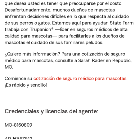
que desea usted es tener que preocuparse por el costo.
Desafortunadamente, muchos dueños de mascotas
enfrentan decisiones difíciles en lo que respecta al cuidado
de sus perros o gatos. Estamos aquí para ayudar. State Farm
trabaja con Trupanion® —líder en seguros médicos de alta
calidad para mascotas— para facilitarles a los dueños de
mascotas el cuidado de sus familiares peludos.
¿Quiere más información? Para una cotización de seguro
médico para mascotas, consulte a Sarah Rader en Republic,
MO.
Comience su
cotización de seguro médico para mascotas
.
¡Es rápido y sencillo!
Credenciales y licencias del agente:
MO-8160809