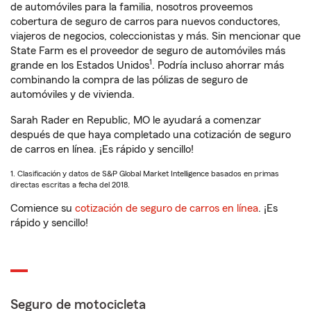
de automóviles para la familia, nosotros proveemos
cobertura de seguro de carros para nuevos conductores,
viajeros de negocios, coleccionistas y más. Sin mencionar que
State Farm es el proveedor de seguro de automóviles más
1
grande en los Estados Unidos
. Podría incluso ahorrar más
combinando la compra de las pólizas de seguro de
automóviles y de vivienda.
Sarah Rader en Republic, MO le ayudará a comenzar
después de que haya completado una cotización de seguro
de carros en línea. ¡Es rápido y sencillo!
1. Clasificación y datos de S&P Global Market Intelligence basados en primas
directas escritas a fecha del 2018.
Comience su
cotización de seguro de carros en línea
. ¡Es
rápido y sencillo!
Seguro de motocicleta