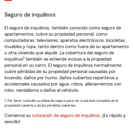
Seguro de inquilinos
El seguro de inquilinos, también conocido como seguro de
apartamentos, cubre su propiedad personal, como
computadoras, televisores, aparatos electrónicos, bicicletas,
muebles y ropa, tanto dentro como fuera de su apartamento
u otra vivienda que alquile. La cobertura del seguro de
1
inquilinos
también se extiende incluso a la propiedad
personal en su carro. El seguro de inquilinos normalmente
cubre pérdidas de su propiedad personal causadas por
incendio, daños por humo, daños cubiertos repentinos y
accidentales causados por agua, robos, allanamientos con
robo, vandalismo o daños al vehículo.
1. Por favor, consulte su póliza de seguro para ver a una lista completa de la
propiedad cubierta y de las pérdidas cubiertas.
Comience su
cotización de seguro de inquilinos
. ¡Es rápido y
sencillo!