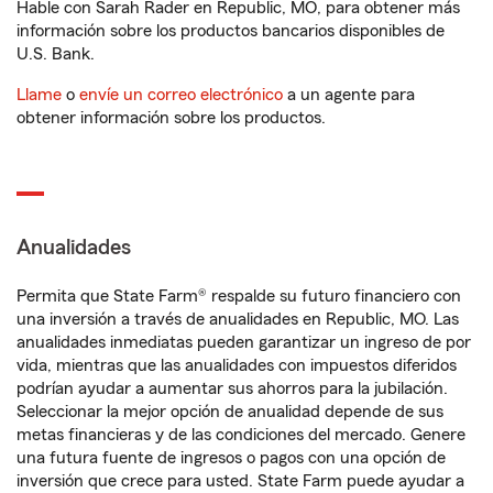
Hable con Sarah Rader en Republic, MO, para obtener más
información sobre los productos bancarios disponibles de
U.S. Bank.
Llame
o
envíe un correo electrónico
a un agente para
obtener información sobre los productos.
Anualidades
Permita que State Farm® respalde su futuro financiero con
una inversión a través de anualidades en Republic, MO. Las
anualidades inmediatas pueden garantizar un ingreso de por
vida, mientras que las anualidades con impuestos diferidos
podrían ayudar a aumentar sus ahorros para la jubilación.
Seleccionar la mejor opción de anualidad depende de sus
metas financieras y de las condiciones del mercado. Genere
una futura fuente de ingresos o pagos con una opción de
inversión que crece para usted. State Farm puede ayudar a