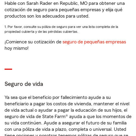
Hable con Sarah Rader en Republic, MO para obtener una
cotización de seguro para pequeñas empresas y elija qué
productos son los adecuados para usted.
1. Por favor, consulte su póliza de seguro para ver una lista completa de la
propiedad cubierta y de las pérdidas cubiertas.
¡Comience su cotización de
seguro de pequeñas empresas
hoy mismo!
Seguro de vida
Ya sea que el beneficio por fallecimiento ayude a su
beneficiario a pagar los costos de vivienda, mantener el nivel
de vida actual o ayudar a pagar la educación de sus hijos, el
seguro de vida de State Farm® ayuda a que los momentos de
su vida continúen. Ayude a asegurar el futuro de su familia
con una póliza de vida a plazo, completa o universal. Usted
tiene opciones y nosotros tenemos pólizas de seguro que se