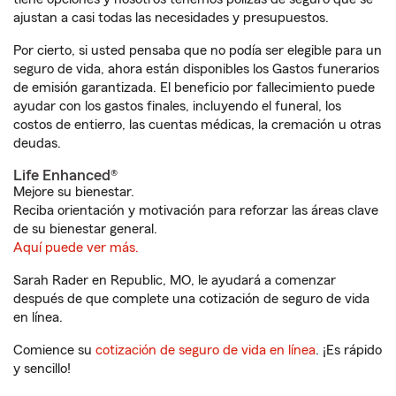
ajustan a casi todas las necesidades y presupuestos.
Por cierto, si usted pensaba que no podía ser elegible para un
seguro de vida, ahora están disponibles los Gastos funerarios
de emisión garantizada. El beneficio por fallecimiento puede
ayudar con los gastos finales, incluyendo el funeral, los
costos de entierro, las cuentas médicas, la cremación u otras
deudas.
Life Enhanced®
Mejore su bienestar.
Reciba orientación y motivación para reforzar las áreas clave
de su bienestar general.
Aquí puede ver más.
Sarah Rader en Republic, MO, le ayudará a comenzar
después de que complete una cotización de seguro de vida
en línea.
Comience su
cotización de seguro de vida en línea
. ¡Es rápido
y sencillo!