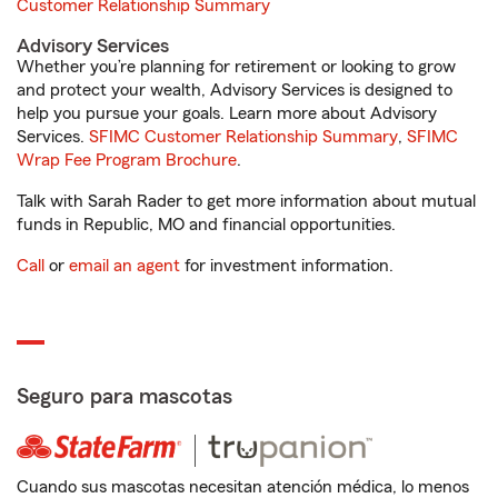
Customer Relationship Summary
Advisory Services
Whether you’re planning for retirement or looking to grow
and protect your wealth, Advisory Services is designed to
help you pursue your goals. Learn more about Advisory
Services.
SFIMC Customer Relationship Summary
,
SFIMC
Wrap Fee Program Brochure
.
Talk with Sarah Rader to get more information about mutual
funds in Republic, MO and financial opportunities.
Call
or
email an agent
for investment information.
Seguro para mascotas
Cuando sus mascotas necesitan atención médica, lo menos