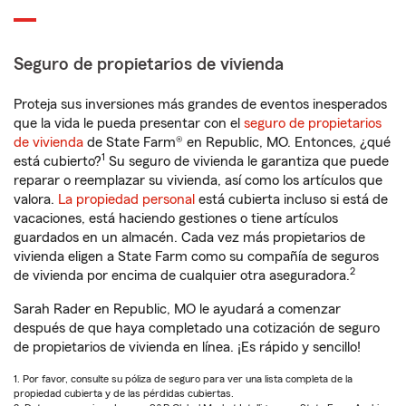
Seguro de propietarios de vivienda
Proteja sus inversiones más grandes de eventos inesperados
que la vida le pueda presentar con el
seguro de propietarios
de vivienda
de State Farm® en Republic, MO. Entonces, ¿qué
1
está cubierto?
Su seguro de vivienda le garantiza que puede
reparar o reemplazar su vivienda, así como los artículos que
valora.
La propiedad personal
está cubierta incluso si está de
vacaciones, está haciendo gestiones o tiene artículos
guardados en un almacén. Cada vez más propietarios de
vivienda eligen a State Farm como su compañía de seguros
2
de vivienda por encima de cualquier otra aseguradora.
Sarah Rader en Republic, MO le ayudará a comenzar
después de que haya completado una cotización de seguro
de propietarios de vivienda en línea. ¡Es rápido y sencillo!
1. Por favor, consulte su póliza de seguro para ver una lista completa de la
propiedad cubierta y de las pérdidas cubiertas.