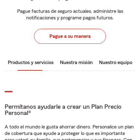
Pague facturas de seguro actuales, administre las
notificaciones y programe pagos futuros.
Pague a su manera
Productos y servicios
Nuestra misión
Nuestro equipo
Permítanos ayudarle a crear un Plan Precio
Personal®
A todo el mundo le gusta ahorrar dinero. Personalice un plan
de cobertura que ayude a proteger lo que es importante