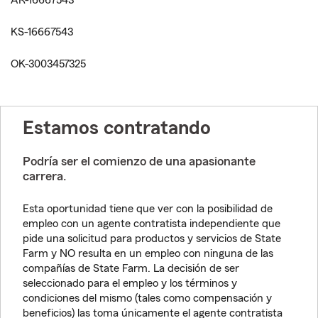
AR-16667543
KS-16667543
OK-3003457325
Estamos contratando
Podría ser el comienzo de una apasionante
carrera.
Esta oportunidad tiene que ver con la posibilidad de
empleo con un agente contratista independiente que
pide una solicitud para productos y servicios de State
Farm y NO resulta en un empleo con ninguna de las
compañías de State Farm. La decisión de ser
seleccionado para el empleo y los términos y
condiciones del mismo (tales como compensación y
beneficios) las toma únicamente el agente contratista