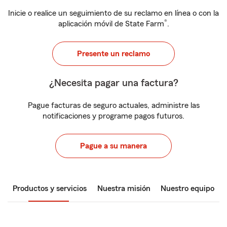
Inicie o realice un seguimiento de su reclamo en línea o con la
®
aplicación móvil de State Farm
.
Presente un reclamo
¿Necesita pagar una factura?
Pague facturas de seguro actuales, administre las
notificaciones y programe pagos futuros.
Pague a su manera
Productos y servicios
Nuestra misión
Nuestro equipo