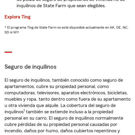
inquilinos de State Farm que sean elegibles.
Explora Ting
* El programa Ting de State Farm no está disponible actualmente en AK, DE, NC,
SD ni WY
Seguro de inquilinos
El seguro de inquilinos, también conocido como seguro de
apartamentos, cubre su propiedad personal, como
computadoras, televisores, aparatos electrónicos, bicicletas,
muebles y ropa, tanto dentro como fuera de su apartamento
u otra vivienda que alquile. La cobertura del seguro de
1
inquilinos
también se extiende incluso a la propiedad
personal en su carro. El seguro de inquilinos normalmente
cubre pérdidas de su propiedad personal causadas por
incendio, daños por humo, daños cubiertos repentinos y