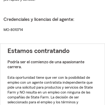
Credenciales y licencias del agente:
MO-8010714
Estamos contratando
Podría ser el comienzo de una apasionante
carrera.
Esta oportunidad tiene que ver con la posibilidad de
empleo con un agente contratista independiente que
pide una solicitud para productos y servicios de State
Farm y NO resulta en un empleo con ninguna de las
compañías de State Farm. La decisión de ser
seleccionado para el empleo y los términos y