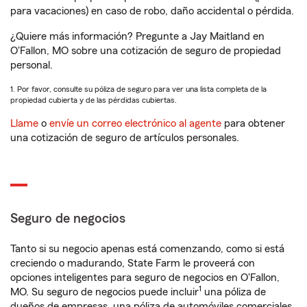
para vacaciones) en caso de robo, daño accidental o pérdida.
¿Quiere más información? Pregunte a Jay Maitland en
O'Fallon, MO sobre una cotización de seguro de propiedad
personal.
1. Por favor, consulte su póliza de seguro para ver una lista completa de la
propiedad cubierta y de las pérdidas cubiertas.
Llame
o
envíe un correo electrónico al agente
para obtener
una cotización de seguro de artículos personales.
Seguro de negocios
Tanto si su negocio apenas está comenzando, como si está
creciendo o madurando, State Farm le proveerá con
opciones inteligentes para seguro de negocios en O'Fallon,
1
MO. Su seguro de negocios puede incluir
una póliza de
dueños de empresas, una póliza de automóviles comerciales,