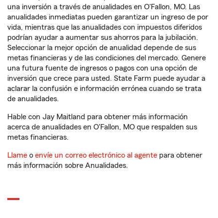
una inversión a través de anualidades en O'Fallon, MO. Las
anualidades inmediatas pueden garantizar un ingreso de por
vida, mientras que las anualidades con impuestos diferidos
podrían ayudar a aumentar sus ahorros para la jubilación.
Seleccionar la mejor opción de anualidad depende de sus
metas financieras y de las condiciones del mercado. Genere
una futura fuente de ingresos o pagos con una opción de
inversión que crece para usted. State Farm puede ayudar a
aclarar la confusión e información errónea cuando se trata
de anualidades.
Hable con Jay Maitland para obtener más información
acerca de anualidades en O'Fallon, MO que respalden sus
metas financieras.
Llame
o
envíe un correo electrónico al agente
para obtener
más información sobre Anualidades.