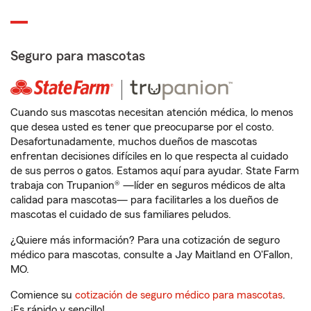
Seguro para mascotas
Cuando sus mascotas necesitan atención médica, lo menos
que desea usted es tener que preocuparse por el costo.
Desafortunadamente, muchos dueños de mascotas
enfrentan decisiones difíciles en lo que respecta al cuidado
de sus perros o gatos. Estamos aquí para ayudar. State Farm
trabaja con Trupanion® —líder en seguros médicos de alta
calidad para mascotas— para facilitarles a los dueños de
mascotas el cuidado de sus familiares peludos.
¿Quiere más información? Para una cotización de seguro
médico para mascotas, consulte a Jay Maitland en O'Fallon,
MO.
Comience su
cotización de seguro médico para mascotas
.
¡Es rápido y sencillo!