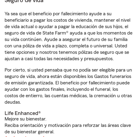
Seguro de vida
Ya sea que el beneficio por fallecimiento ayude a su
beneficiario a pagar los costos de vivienda, mantener el nivel
de vida actual o ayudar a pagar la educación de sus hijos, el
seguro de vida de State Farm® ayuda a que los momentos de
su vida continúen. Ayude a asegurar el futuro de su familia
con una póliza de vida a plazo, completa o universal. Usted
tiene opciones y nosotros tenemos pólizas de seguro que se
ajustan a casi todas las necesidades y presupuestos.
Por cierto, si usted pensaba que no podía ser elegible para un
seguro de vida, ahora están disponibles los Gastos funerarios
de emisión garantizada. El beneficio por fallecimiento puede
ayudar con los gastos finales, incluyendo el funeral, los
costos de entierro, las cuentas médicas, la cremación u otras
deudas.
Life Enhanced®
Mejore su bienestar.
Reciba orientación y motivación para reforzar las áreas clave
de su bienestar general.