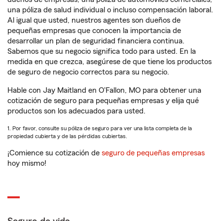
una póliza de salud individual o incluso compensación laboral.
Al igual que usted, nuestros agentes son dueños de
pequeñas empresas que conocen la importancia de
desarrollar un plan de seguridad financiera continua.
Sabemos que su negocio significa todo para usted. En la
medida en que crezca, asegúrese de que tiene los productos
de seguro de negocio correctos para su negocio.
Hable con Jay Maitland en O'Fallon, MO para obtener una
cotización de seguro para pequeñas empresas y elija qué
productos son los adecuados para usted.
1. Por favor, consulte su póliza de seguro para ver una lista completa de la
propiedad cubierta y de las pérdidas cubiertas.
¡Comience su cotización de
seguro de pequeñas empresas
hoy mismo!