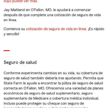
Aquí puede ver más.
Jay Maitland en O'Fallon, MO, le ayudará a comenzar
después de que complete una cotización de seguro de vida
en línea.
Comience su
cotización de seguro de vida en línea
. ¡Es rápido
y sencillo!
Seguro de salud
Conforme experimenta cambios en su vida, su cobertura de
seguro de salud también debería irse ajustando. Permita que
State Farm le ayude a encontrar la póliza de seguro de salud
correcta en O'Fallon, MO. Ofrecemos una variedad de planes
económicos de seguro de salud suplementario, seguro
suplementario de Medicare o cobertura médica individual.
Incluso puede proteger su cheque con seguro de