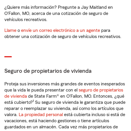
¿Quiere más información? Pregunte a Jay Maitland en
O'Fallon, MO, acerca de una cotización de seguro de
vehículos recreativos.
Llame
o
envíe un correo electrónico a un agente
para
obtener una cotización de seguro de vehículos recreativos.
Seguro de propietarios de vivienda
Proteja sus inversiones más grandes de eventos inesperados
que la vida le pueda presentar con el
seguro de propietarios
de vivienda
de State Farm® en O'Fallon, MO. Entonces, ¿qué
1
está cubierto?
Su seguro de vivienda le garantiza que puede
reparar o reemplazar su vivienda, así como los artículos que
valora.
La propiedad personal
está cubierta incluso si está de
vacaciones, está haciendo gestiones o tiene artículos
guardados en un almacén. Cada vez más propietarios de