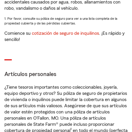
accidentales causados por agua, robos, allanamientos con
robo, vandalismo o daños al vehículo.
1. Por favor, consulte su póliza de seguro para ver a una lista completa de la
propiedad cubierta y de las pérdidas cubiertas.
Comience su
cotización de seguro de inquilinos
. ¡Es rápido y
sencillo!
Artículos personales
¿Tiene tesoros importantes como coleccionables, joyería,
equipo deportivo y otros? Su póliza de seguro de propietarios
de vivienda o inquilinos puede limitar la cobertura en algunos
de sus artículos más valiosos. Asegúrese de que sus artículos
de valor estén protegidos con una póliza de artículos
personales en O'Fallon, MO. Una póliza de artículos
personales de State Farm® puede incluso proporcionar
1
cobertura de propiedad personal
en todo el mundo (perfecta