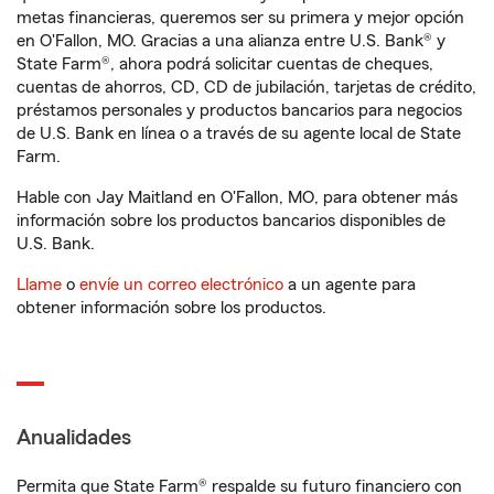
metas financieras, queremos ser su primera y mejor opción
en O'Fallon, MO. Gracias a una alianza entre U.S. Bank® y
State Farm®, ahora podrá solicitar cuentas de cheques,
cuentas de ahorros, CD, CD de jubilación, tarjetas de crédito,
préstamos personales y productos bancarios para negocios
de U.S. Bank en línea o a través de su agente local de State
Farm.
Hable con Jay Maitland en O'Fallon, MO, para obtener más
información sobre los productos bancarios disponibles de
U.S. Bank.
Llame
o
envíe un correo electrónico
a un agente para
obtener información sobre los productos.
Anualidades
Permita que State Farm® respalde su futuro financiero con