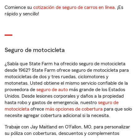
Comience su
cotización de seguro de carros en línea
. ¡Es
rápido y sencillo!
Seguro de motocicleta
¿Sabía que State Farm ha ofrecido seguro de motocicleta
desde 1962? State Farm ofrece seguro de motocicleta para
motocicletas de dos y tres ruedas, ciclomotores y
motonetas. Usted obtiene el mismo servicio confiable de la
proveedora de
seguro de auto
más grande de los Estados
Unidos. Desde lesiones corporales y daños a la propiedad
hasta robo y gastos de emergencia, nuestro
seguro de
motocicleta
ofrece
más opciones de cobertura
para que solo
necesite agregar cobertura adicional si la necesita.
Trabaje con Jay Maitland en O'Fallon, MO, para personalizar
su póliza con coberturas, descuentos y complementos