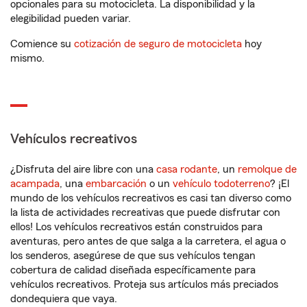
opcionales para su motocicleta. La disponibilidad y la
elegibilidad pueden variar.
Comience su
cotización de seguro de motocicleta
hoy
mismo.
Vehículos recreativos
¿Disfruta del aire libre con una
casa rodante
, un
remolque de
acampada
, una
embarcación
o un
vehículo todoterreno
? ¡El
mundo de los vehículos recreativos es casi tan diverso como
la lista de actividades recreativas que puede disfrutar con
ellos! Los vehículos recreativos están construidos para
aventuras, pero antes de que salga a la carretera, el agua o
los senderos, asegúrese de que sus vehículos tengan
cobertura de calidad diseñada específicamente para
vehículos recreativos. Proteja sus artículos más preciados
dondequiera que vaya.