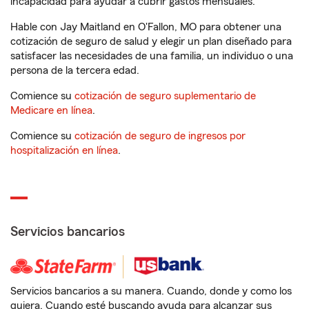
incapacidad para ayudar a cubrir gastos mensuales.
Hable con Jay Maitland en O'Fallon, MO para obtener una
cotización de seguro de salud y elegir un plan diseñado para
satisfacer las necesidades de una familia, un individuo o una
persona de la tercera edad.
Comience su
cotización de seguro suplementario de
Medicare en línea
.
Comience su
cotización de seguro de ingresos por
hospitalización en línea
.
Servicios bancarios
Servicios bancarios a su manera. Cuando, donde y como los
quiera. Cuando esté buscando ayuda para alcanzar sus