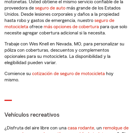
motonetas. Usted obtiene el mismo servicio confiable de la
proveedora de
seguro de auto
más grande de los Estados
Unidos. Desde lesiones corporales y daños a la propiedad
hasta robo y gastos de emergencia, nuestro
seguro de
motocicleta
ofrece
más opciones de cobertura
para que solo
necesite agregar cobertura adicional si la necesita.
Trabaje con Wes Knell en Nevada, MO, para personalizar su
póliza con coberturas, descuentos y complementos
opcionales para su motocicleta. La disponibilidad y la
elegibilidad pueden variar.
Comience su
cotización de seguro de motocicleta
hoy
mismo.
Vehículos recreativos
¿Disfruta del aire libre con una
casa rodante
, un
remolque de