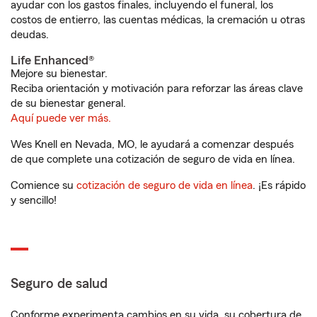
ayudar con los gastos finales, incluyendo el funeral, los
costos de entierro, las cuentas médicas, la cremación u otras
deudas.
Life Enhanced®
Mejore su bienestar.
Reciba orientación y motivación para reforzar las áreas clave
de su bienestar general.
Aquí puede ver más.
Wes Knell en Nevada, MO, le ayudará a comenzar después
de que complete una cotización de seguro de vida en línea.
Comience su
cotización de seguro de vida en línea
. ¡Es rápido
y sencillo!
Seguro de salud
Conforme experimenta cambios en su vida, su cobertura de