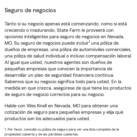
Seguro de negocios
Tanto si su negocio apenas está comenzando, como si está
creciendo o madurando, State Farm le proveerá con
opciones inteligentes para seguro de negocios en Nevada,
1
MO. Su seguro de negocios puede incluir
una póliza de
dueños de empresas, una póliza de automóviles comerciales,
una póliza de salud individual o incluso compensación laboral.
Al igual que usted, nuestros agentes son dueños de
pequeñas empresas que conocen la importancia de
desarrollar un plan de seguridad financiera continua.
Sabemos que su negocio significa todo para usted. En la
medida en que crezca, asegúrese de que tiene los productos
de seguro de negocio correctos para su negocio.
Hable con Wes Knell en Nevada, MO para obtener una
cotización de seguro para pequeñas empresas y elija qué
productos son los adecuados para usted.
1. Por favor, consulte su póliza de seguro para ver una lista completa de la
propiedad cubierta y de las pérdidas cubiertas.