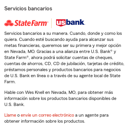
Servicios bancarios
Servicios bancarios a su manera. Cuando, donde y como los
quiera. Cuando esté buscando ayuda para alcanzar sus
metas financieras, queremos ser su primera y mejor opción
en Nevada, MO. Gracias a una alianza entre U.S. Bank® y
State Farm®, ahora podrá solicitar cuentas de cheques,
cuentas de ahorros, CD, CD de jubilación, tarjetas de crédito,
préstamos personales y productos bancarios para negocios
de U.S. Bank en línea o a través de su agente local de State
Farm.
Hable con Wes Knell en Nevada, MO, para obtener más
información sobre los productos bancarios disponibles de
U.S. Bank.
Llame
o
envíe un correo electrónico
a un agente para
obtener información sobre los productos.