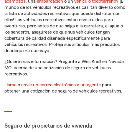
acampada
, una
embarcación
o un
vehículo todoterreno
? ¡El
mundo de los vehículos recreativos es casi tan diverso como
la lista de actividades recreativas que puede disfrutar con
ellos! Los vehículos recreativos están construidos para
aventuras, pero antes de que salga a la carretera, el agua o
los senderos, asegúrese de que sus vehículos tengan
cobertura de calidad diseñada específicamente para
vehículos recreativos. Proteja sus artículos más preciados
dondequiera que vaya.
¿Quiere más información? Pregunte a Wes Knell en Nevada,
MO, acerca de una cotización de seguro de vehículos
recreativos.
Llame
o
envíe un correo electrónico a un agente
para
obtener una cotización de seguro de vehículos recreativos.
Seguro de propietarios de vivienda