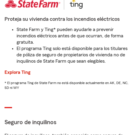
Proteja su vivienda contra los incendios eléctricos
State Farm y Ting* pueden ayudarle a prevenir
incendios eléctricos antes de que ocurran, de forma
gratuita.
El programa Ting solo está disponible para los titulares
de póliza de seguro de propietarios de vivienda no de
inquilinos de State Farm que sean elegibles.
Explora Ting
* El programa Ting de State Farm no está disponible actualmente en AK, DE, NC,
SD ni WY
Seguro de inquilinos