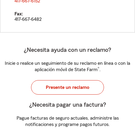
417-667-6152
Fax:
417-667-6482
¿Necesita ayuda con un reclamo?
Inicie o realice un seguimiento de su reclamo en línea o con la
®
aplicación móvil de State Farm
.
Presente un reclamo
¿Necesita pagar una factura?
Pague facturas de seguro actuales, administre las
notificaciones y programe pagos futuros.