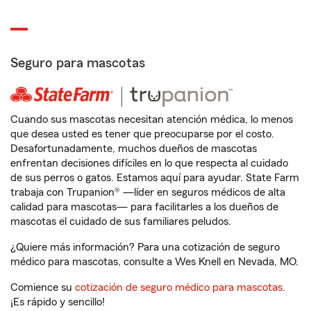
Seguro para mascotas
Cuando sus mascotas necesitan atención médica, lo menos
que desea usted es tener que preocuparse por el costo.
Desafortunadamente, muchos dueños de mascotas
enfrentan decisiones difíciles en lo que respecta al cuidado
de sus perros o gatos. Estamos aquí para ayudar. State Farm
trabaja con Trupanion® —líder en seguros médicos de alta
calidad para mascotas— para facilitarles a los dueños de
mascotas el cuidado de sus familiares peludos.
¿Quiere más información? Para una cotización de seguro
médico para mascotas, consulte a Wes Knell en Nevada, MO.
Comience su
cotización de seguro médico para mascotas
.
¡Es rápido y sencillo!