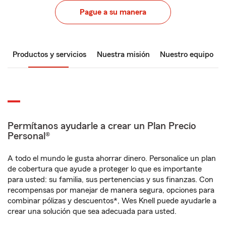
Pague a su manera
Productos y servicios
Nuestra misión
Nuestro equipo
Permítanos ayudarle a crear un Plan Precio
Personal®
A todo el mundo le gusta ahorrar dinero. Personalice un plan
de cobertura que ayude a proteger lo que es importante
para usted: su familia, sus pertenencias y sus finanzas. Con
recompensas por manejar de manera segura, opciones para
combinar pólizas y descuentos*, Wes Knell puede ayudarle a
crear una solución que sea adecuada para usted.