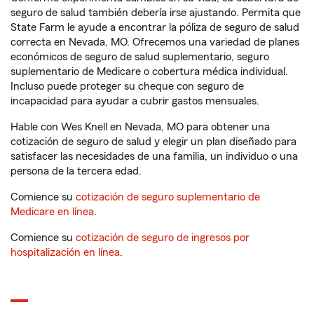
seguro de salud también debería irse ajustando. Permita que
State Farm le ayude a encontrar la póliza de seguro de salud
correcta en Nevada, MO. Ofrecemos una variedad de planes
económicos de seguro de salud suplementario, seguro
suplementario de Medicare o cobertura médica individual.
Incluso puede proteger su cheque con seguro de
incapacidad para ayudar a cubrir gastos mensuales.
Hable con Wes Knell en Nevada, MO para obtener una
cotización de seguro de salud y elegir un plan diseñado para
satisfacer las necesidades de una familia, un individuo o una
persona de la tercera edad.
Comience su
cotización de seguro suplementario de
Medicare en línea
.
Comience su
cotización de seguro de ingresos por
hospitalización en línea
.