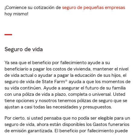
¡Comience su cotización de
seguro de pequeñas empresas
hoy mismo!
Seguro de vida
Ya sea que el beneficio por fallecimiento ayude a su
beneficiario a pagar los costos de vivienda, mantener el nivel
de vida actual o ayudar a pagar la educación de sus hijos, el
seguro de vida de State Farm® ayuda a que los momentos de
su vida continúen. Ayude a asegurar el futuro de su familia
con una póliza de vida a plazo, completa o universal. Usted
tiene opciones y nosotros tenemos pólizas de seguro que se
ajustan a casi todas las necesidades y presupuestos.
Por cierto, si usted pensaba que no podía ser elegible para un
seguro de vida, ahora están disponibles los Gastos funerarios
de emisión garantizada. El beneficio por fallecimiento puede