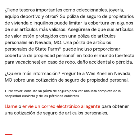
¿Tiene tesoros importantes como coleccionables, joyería,
equipo deportivo y otros? Su póliza de seguro de propietarios
de vivienda o inquilinos puede limitar la cobertura en algunos
de sus artículos más valiosos. Asegúrese de que sus artículos
de valor estén protegidos con una póliza de artículos
personales en Nevada, MO. Una póliza de artículos
personales de State Farm® puede incluso proporcionar
1
cobertura de propiedad personal
en todo el mundo (perfecta
para vacaciones) en caso de robo, daño accidental o pérdida.
¿Quiere más información? Pregunte a Wes Knell en Nevada,
MO sobre una cotización de seguro de propiedad personal.
1. Por favor, consulte su póliza de seguro para ver una lista completa de la
propiedad cubierta y de las pérdidas cubiertas.
Llame
o
envíe un correo electrónico al agente
para obtener
una cotización de seguro de artículos personales.