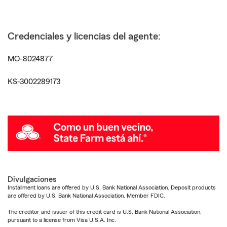
Credenciales y licencias del agente:
MO-8024877
KS-3002289173
Divulgaciones
Installment loans are offered by U.S. Bank National Association. Deposit products
are offered by U.S. Bank National Association. Member FDIC.
The creditor and issuer of this credit card is U.S. Bank National Association,
pursuant to a license from Visa U.S.A. Inc.