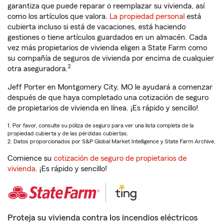
garantiza que puede reparar o reemplazar su vivienda, así
como los artículos que valora.
La propiedad personal
está
cubierta incluso si está de vacaciones, está haciendo
gestiones o tiene artículos guardados en un almacén. Cada
vez más propietarios de vivienda eligen a State Farm como
su compañía de seguros de vivienda por encima de cualquier
2
otra aseguradora.
Jeff Porter en Montgomery City, MO le ayudará a comenzar
después de que haya completado una cotización de seguro
de propietarios de vivienda en línea. ¡Es rápido y sencillo!
1. Por favor, consulte su póliza de seguro para ver una lista completa de la
propiedad cubierta y de las pérdidas cubiertas.
2. Datos proporcionados por S&P Global Market Intelligence y State Farm Archive.
Comience su
cotización de seguro de propietarios de
vivienda
. ¡Es rápido y sencillo!
Proteja su vivienda contra los incendios eléctricos