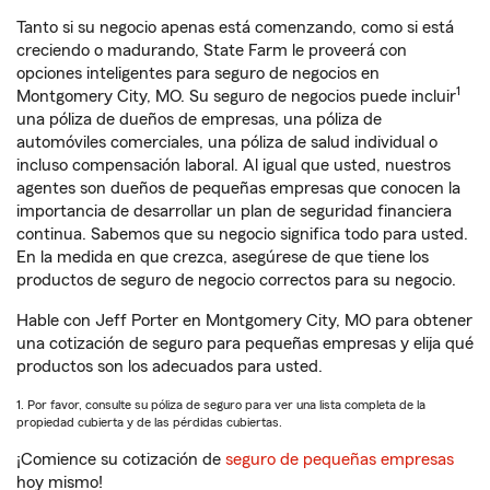
Tanto si su negocio apenas está comenzando, como si está
creciendo o madurando, State Farm le proveerá con
opciones inteligentes para seguro de negocios en
1
Montgomery City, MO. Su seguro de negocios puede incluir
una póliza de dueños de empresas, una póliza de
automóviles comerciales, una póliza de salud individual o
incluso compensación laboral. Al igual que usted, nuestros
agentes son dueños de pequeñas empresas que conocen la
importancia de desarrollar un plan de seguridad financiera
continua. Sabemos que su negocio significa todo para usted.
En la medida en que crezca, asegúrese de que tiene los
productos de seguro de negocio correctos para su negocio.
Hable con Jeff Porter en Montgomery City, MO para obtener
una cotización de seguro para pequeñas empresas y elija qué
productos son los adecuados para usted.
1. Por favor, consulte su póliza de seguro para ver una lista completa de la
propiedad cubierta y de las pérdidas cubiertas.
¡Comience su cotización de
seguro de pequeñas empresas
hoy mismo!