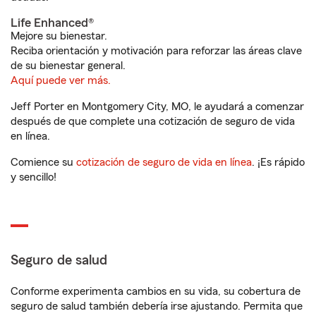
Life Enhanced®
Mejore su bienestar.
Reciba orientación y motivación para reforzar las áreas clave
de su bienestar general.
Aquí puede ver más.
Jeff Porter en Montgomery City, MO, le ayudará a comenzar
después de que complete una cotización de seguro de vida
en línea.
Comience su
cotización de seguro de vida en línea
. ¡Es rápido
y sencillo!
Seguro de salud
Conforme experimenta cambios en su vida, su cobertura de
seguro de salud también debería irse ajustando. Permita que