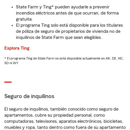
State Farm y Ting* pueden ayudarle a prevenir
incendios eléctricos antes de que ocurran, de forma
gratuita.
El programa Ting solo está disponible para los titulares
de póliza de seguro de propietarios de vivienda no de
inquilinos de State Farm que sean elegibles.
Explora Ting
* El programa Ting de State Farm no está disponible actualmente en AK, DE, NC,
SD ni WY
Seguro de inquilinos
El seguro de inquilinos, también conocido como seguro de
apartamentos, cubre su propiedad personal, como
computadoras, televisores, aparatos electrónicos, bicicletas,
muebles y ropa, tanto dentro como fuera de su apartamento