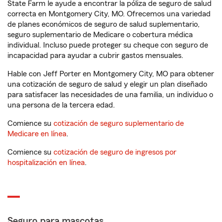
State Farm le ayude a encontrar la póliza de seguro de salud
correcta en Montgomery City, MO. Ofrecemos una variedad
de planes económicos de seguro de salud suplementario,
seguro suplementario de Medicare o cobertura médica
individual. Incluso puede proteger su cheque con seguro de
incapacidad para ayudar a cubrir gastos mensuales.
Hable con Jeff Porter en Montgomery City, MO para obtener
una cotización de seguro de salud y elegir un plan diseñado
para satisfacer las necesidades de una familia, un individuo o
una persona de la tercera edad.
Comience su
cotización de seguro suplementario de
Medicare en línea
.
Comience su
cotización de seguro de ingresos por
hospitalización en línea
.
Seguro para mascotas