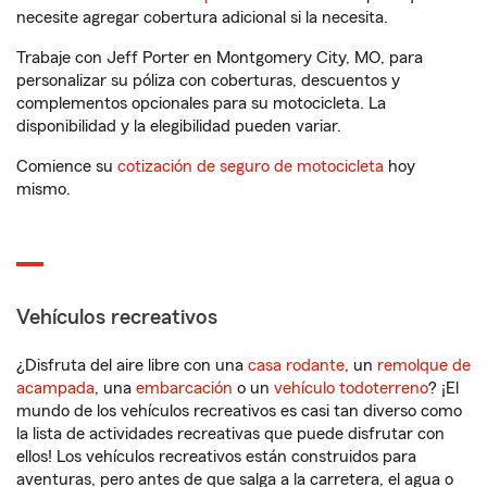
necesite agregar cobertura adicional si la necesita.
Trabaje con Jeff Porter en Montgomery City, MO, para
personalizar su póliza con coberturas, descuentos y
complementos opcionales para su motocicleta. La
disponibilidad y la elegibilidad pueden variar.
Comience su
cotización de seguro de motocicleta
hoy
mismo.
Vehículos recreativos
¿Disfruta del aire libre con una
casa rodante
, un
remolque de
acampada
, una
embarcación
o un
vehículo todoterreno
? ¡El
mundo de los vehículos recreativos es casi tan diverso como
la lista de actividades recreativas que puede disfrutar con
ellos! Los vehículos recreativos están construidos para
aventuras, pero antes de que salga a la carretera, el agua o