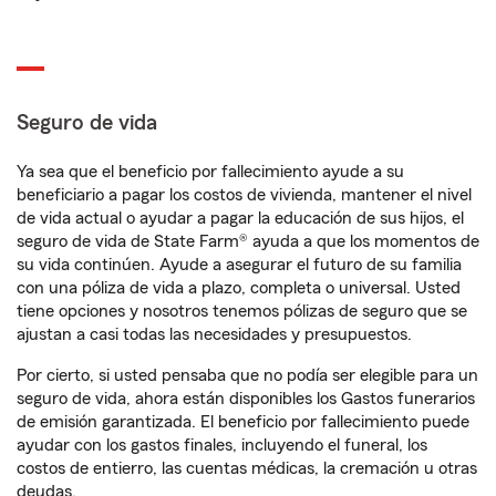
Seguro de vida
Ya sea que el beneficio por fallecimiento ayude a su
beneficiario a pagar los costos de vivienda, mantener el nivel
de vida actual o ayudar a pagar la educación de sus hijos, el
seguro de vida de State Farm® ayuda a que los momentos de
su vida continúen. Ayude a asegurar el futuro de su familia
con una póliza de vida a plazo, completa o universal. Usted
tiene opciones y nosotros tenemos pólizas de seguro que se
ajustan a casi todas las necesidades y presupuestos.
Por cierto, si usted pensaba que no podía ser elegible para un
seguro de vida, ahora están disponibles los Gastos funerarios
de emisión garantizada. El beneficio por fallecimiento puede
ayudar con los gastos finales, incluyendo el funeral, los
costos de entierro, las cuentas médicas, la cremación u otras
deudas.