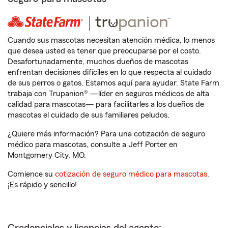
Cuando sus mascotas necesitan atención médica, lo menos
que desea usted es tener que preocuparse por el costo.
Desafortunadamente, muchos dueños de mascotas
enfrentan decisiones difíciles en lo que respecta al cuidado
de sus perros o gatos. Estamos aquí para ayudar. State Farm
trabaja con Trupanion® —líder en seguros médicos de alta
calidad para mascotas— para facilitarles a los dueños de
mascotas el cuidado de sus familiares peludos.
¿Quiere más información? Para una cotización de seguro
médico para mascotas, consulte a Jeff Porter en
Montgomery City, MO.
Comience su
cotización de seguro médico para mascotas
.
¡Es rápido y sencillo!