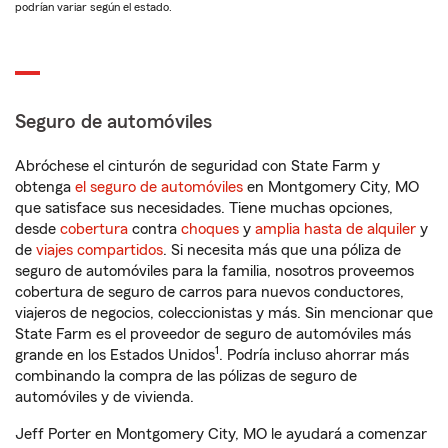
podrían variar según el estado.
Seguro de automóviles
Abróchese el cinturón de seguridad con State Farm y
obtenga
el seguro de automóviles
en Montgomery City, MO
que satisface sus necesidades. Tiene muchas opciones,
desde
cobertura
contra
choques
y
amplia hasta de alquiler
y
de
viajes compartidos
. Si necesita más que una póliza de
seguro de automóviles para la familia, nosotros proveemos
cobertura de seguro de carros para nuevos conductores,
viajeros de negocios, coleccionistas y más. Sin mencionar que
State Farm es el proveedor de seguro de automóviles más
1
grande en los Estados Unidos
. Podría incluso ahorrar más
combinando la compra de las pólizas de seguro de
automóviles y de vivienda.
Jeff Porter en Montgomery City, MO le ayudará a comenzar