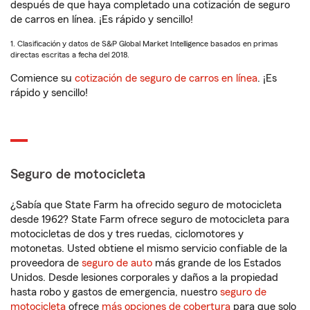
después de que haya completado una cotización de seguro
de carros en línea. ¡Es rápido y sencillo!
1. Clasificación y datos de S&P Global Market Intelligence basados en primas
directas escritas a fecha del 2018.
Comience su
cotización de seguro de carros en línea
. ¡Es
rápido y sencillo!
Seguro de motocicleta
¿Sabía que State Farm ha ofrecido seguro de motocicleta
desde 1962? State Farm ofrece seguro de motocicleta para
motocicletas de dos y tres ruedas, ciclomotores y
motonetas. Usted obtiene el mismo servicio confiable de la
proveedora de
seguro de auto
más grande de los Estados
Unidos. Desde lesiones corporales y daños a la propiedad
hasta robo y gastos de emergencia, nuestro
seguro de
motocicleta
ofrece
más opciones de cobertura
para que solo