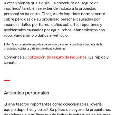
u otra vivienda que alquile. La cobertura del seguro de
1
inquilinos
también se extiende incluso a la propiedad
personal en su carro. El seguro de inquilinos normalmente
cubre pérdidas de su propiedad personal causadas por
incendio, daños por humo, daños cubiertos repentinos y
accidentales causados por agua, robos, allanamientos con
robo, vandalismo o daños al vehículo.
1. Por favor, consulte su póliza de seguro para ver a una lista completa de la
propiedad cubierta y de las pérdidas cubiertas.
Comience su
cotización de seguro de inquilinos
. ¡Es rápido y
sencillo!
Artículos personales
¿Tiene tesoros importantes como coleccionables, joyería,
equipo deportivo y otros? Su póliza de seguro de propietarios