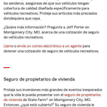
los senderos, asegúrese de que sus vehículos tengan
cobertura de calidad diseñada específicamente para
vehículos recreativos. Proteja sus artículos más preciados
dondequiera que vaya.
¿Quiere más información? Pregunte a Jeff Porter en
Montgomery City, MO, acerca de una cotización de seguro
de vehículos recreativos.
Llame
o
envíe un correo electrónico a un agente
para
obtener una cotización de seguro de vehículos recreativos.
Seguro de propietarios de vivienda
Proteja sus inversiones más grandes de eventos inesperados
que la vida le pueda presentar con el
seguro de propietarios
de vivienda
de State Farm® en Montgomery City, MO.
1
Entonces, ¿qué está cubierto?
Su seguro de vivienda le