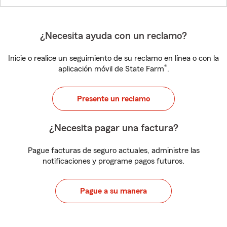
¿Necesita ayuda con un reclamo?
Inicie o realice un seguimiento de su reclamo en línea o con la
®
aplicación móvil de State Farm
.
Presente un reclamo
¿Necesita pagar una factura?
Pague facturas de seguro actuales, administre las
notificaciones y programe pagos futuros.
Pague a su manera