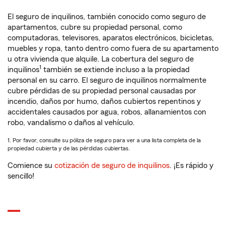
El seguro de inquilinos, también conocido como seguro de
apartamentos, cubre su propiedad personal, como
computadoras, televisores, aparatos electrónicos, bicicletas,
muebles y ropa, tanto dentro como fuera de su apartamento
u otra vivienda que alquile. La cobertura del seguro de
1
inquilinos
también se extiende incluso a la propiedad
personal en su carro. El seguro de inquilinos normalmente
cubre pérdidas de su propiedad personal causadas por
incendio, daños por humo, daños cubiertos repentinos y
accidentales causados por agua, robos, allanamientos con
robo, vandalismo o daños al vehículo.
1. Por favor, consulte su póliza de seguro para ver a una lista completa de la
propiedad cubierta y de las pérdidas cubiertas.
Comience su
cotización de seguro de inquilinos
. ¡Es rápido y
sencillo!