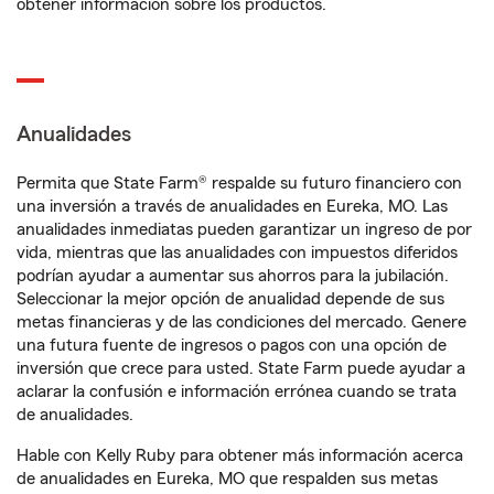
obtener información sobre los productos.
Anualidades
Permita que State Farm® respalde su futuro financiero con
una inversión a través de anualidades en Eureka, MO. Las
anualidades inmediatas pueden garantizar un ingreso de por
vida, mientras que las anualidades con impuestos diferidos
podrían ayudar a aumentar sus ahorros para la jubilación.
Seleccionar la mejor opción de anualidad depende de sus
metas financieras y de las condiciones del mercado. Genere
una futura fuente de ingresos o pagos con una opción de
inversión que crece para usted. State Farm puede ayudar a
aclarar la confusión e información errónea cuando se trata
de anualidades.
Hable con Kelly Ruby para obtener más información acerca
de anualidades en Eureka, MO que respalden sus metas