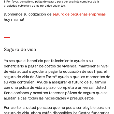
1. Por favor, consulte su póliza de seguro para ver una lista completa de la
propiedad cubierta y de las pérdidas cubiertas.
¡Comience su cotización de
seguro de pequeñas empresas
hoy mismo!
Seguro de vida
Ya sea que el beneficio por fallecimiento ayude a su
beneficiario a pagar los costos de vivienda, mantener el nivel
de vida actual o ayudar a pagar la educación de sus hijos, el
seguro de vida de State Farm® ayuda a que los momentos de
su vida continúen. Ayude a asegurar el futuro de su familia
con una póliza de vida a plazo, completa o universal. Usted
tiene opciones y nosotros tenemos pólizas de seguro que se
ajustan a casi todas las necesidades y presupuestos.
Por cierto, si usted pensaba que no podía ser elegible para un
seguro de vida, ahora están disponibles los Gastos funerarios