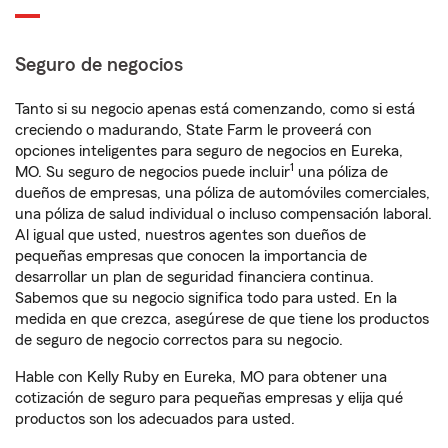
Seguro de negocios
Tanto si su negocio apenas está comenzando, como si está
creciendo o madurando, State Farm le proveerá con
opciones inteligentes para seguro de negocios en Eureka,
1
MO. Su seguro de negocios puede incluir
una póliza de
dueños de empresas, una póliza de automóviles comerciales,
una póliza de salud individual o incluso compensación laboral.
Al igual que usted, nuestros agentes son dueños de
pequeñas empresas que conocen la importancia de
desarrollar un plan de seguridad financiera continua.
Sabemos que su negocio significa todo para usted. En la
medida en que crezca, asegúrese de que tiene los productos
de seguro de negocio correctos para su negocio.
Hable con Kelly Ruby en Eureka, MO para obtener una
cotización de seguro para pequeñas empresas y elija qué
productos son los adecuados para usted.