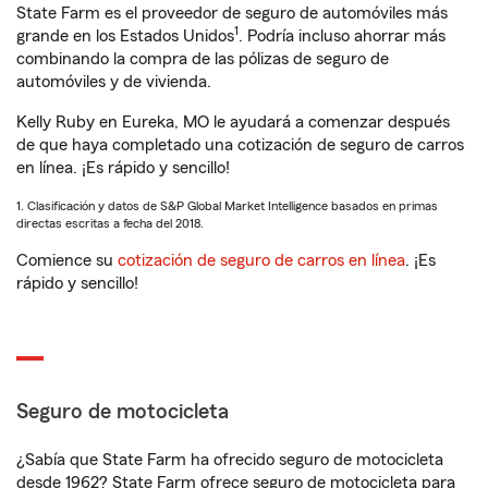
State Farm es el proveedor de seguro de automóviles más
1
grande en los Estados Unidos
. Podría incluso ahorrar más
combinando la compra de las pólizas de seguro de
automóviles y de vivienda.
Kelly Ruby en Eureka, MO le ayudará a comenzar después
de que haya completado una cotización de seguro de carros
en línea. ¡Es rápido y sencillo!
1. Clasificación y datos de S&P Global Market Intelligence basados en primas
directas escritas a fecha del 2018.
Comience su
cotización de seguro de carros en línea
. ¡Es
rápido y sencillo!
Seguro de motocicleta
¿Sabía que State Farm ha ofrecido seguro de motocicleta
desde 1962? State Farm ofrece seguro de motocicleta para