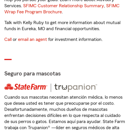
Services.
SFIMC Customer Relationship Summary
,
SFIMC
Wrap Fee Program Brochure
.
Talk with Kelly Ruby to get more information about mutual
funds in Eureka, MO and financial opportunities.
Call
or
email an agent
for investment information.
Seguro para mascotas
Cuando sus mascotas necesitan atención médica, lo menos
que desea usted es tener que preocuparse por el costo.
Desafortunadamente, muchos dueños de mascotas
enfrentan decisiones difíciles en lo que respecta al cuidado
de sus perros o gatos. Estamos aquí para ayudar. State Farm
trabaja con Trupanion® —líder en seguros médicos de alta