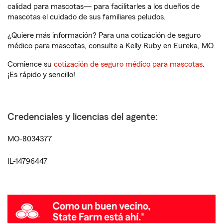
calidad para mascotas— para facilitarles a los dueños de
mascotas el cuidado de sus familiares peludos.
¿Quiere más información? Para una cotización de seguro
médico para mascotas, consulte a Kelly Ruby en Eureka, MO.
Comience su
cotización de seguro médico para mascotas
.
¡Es rápido y sencillo!
Credenciales y licencias del agente:
MO-8034377
IL-14796447