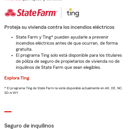
Proteja su vivienda contra los incendios eléctricos
State Farm y Ting* pueden ayudarle a prevenir
incendios eléctricos antes de que ocurran, de forma
gratuita.
El programa Ting solo está disponible para los titulares
de póliza de seguro de propietarios de vivienda no de
inquilinos de State Farm que sean elegibles.
Explora Ting
* El programa Ting de State Farm no está disponible actualmente en AK, DE, NC,
SD ni WY
Seguro de inquilinos