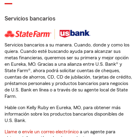
Servicios bancarios
Servicios bancarios a su manera. Cuando, donde y como los
quiera. Cuando esté buscando ayuda para alcanzar sus
metas financieras, queremos ser su primera y mejor opción
en Eureka, MO. Gracias a una alianza entre U.S. Bank® y
State Farm®, ahora podrá solicitar cuentas de cheques,
cuentas de ahorros, CD, CD de jubilación, tarjetas de crédito,
préstamos personales y productos bancarios para negocios
de U.S. Bank en línea o a través de su agente local de State
Farm.
Hable con Kelly Ruby en Eureka, MO, para obtener más
información sobre los productos bancarios disponibles de
U.S. Bank.
Llame
o
envíe un correo electrónico
a un agente para