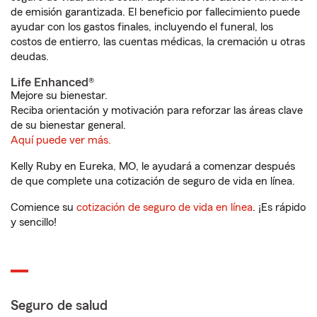
de emisión garantizada. El beneficio por fallecimiento puede
ayudar con los gastos finales, incluyendo el funeral, los
costos de entierro, las cuentas médicas, la cremación u otras
deudas.
Life Enhanced®
Mejore su bienestar.
Reciba orientación y motivación para reforzar las áreas clave
de su bienestar general.
Aquí puede ver más.
Kelly Ruby en Eureka, MO, le ayudará a comenzar después
de que complete una cotización de seguro de vida en línea.
Comience su
cotización de seguro de vida en línea
. ¡Es rápido
y sencillo!
Seguro de salud