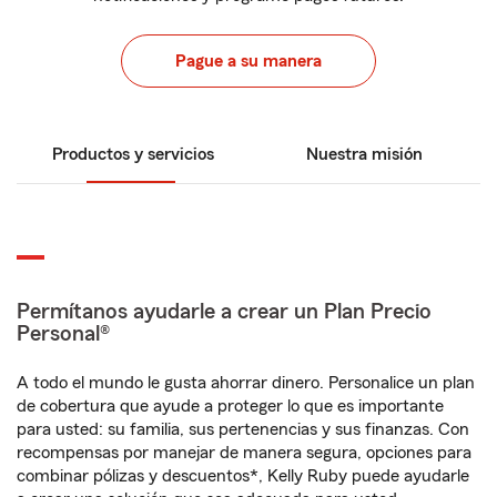
Pague a su manera
Productos y servicios
Nuestra misión
Permítanos ayudarle a crear un Plan Precio
Personal®
A todo el mundo le gusta ahorrar dinero. Personalice un plan
de cobertura que ayude a proteger lo que es importante
para usted: su familia, sus pertenencias y sus finanzas. Con
recompensas por manejar de manera segura, opciones para
combinar pólizas y descuentos*, Kelly Ruby puede ayudarle