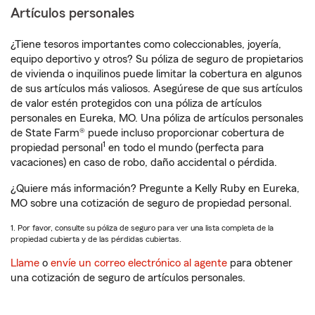
Artículos personales
¿Tiene tesoros importantes como coleccionables, joyería,
equipo deportivo y otros? Su póliza de seguro de propietarios
de vivienda o inquilinos puede limitar la cobertura en algunos
de sus artículos más valiosos. Asegúrese de que sus artículos
de valor estén protegidos con una póliza de artículos
personales en Eureka, MO. Una póliza de artículos personales
de State Farm® puede incluso proporcionar cobertura de
1
propiedad personal
en todo el mundo (perfecta para
vacaciones) en caso de robo, daño accidental o pérdida.
¿Quiere más información? Pregunte a Kelly Ruby en Eureka,
MO sobre una cotización de seguro de propiedad personal.
1. Por favor, consulte su póliza de seguro para ver una lista completa de la
propiedad cubierta y de las pérdidas cubiertas.
Llame
o
envíe un correo electrónico al agente
para obtener
una cotización de seguro de artículos personales.