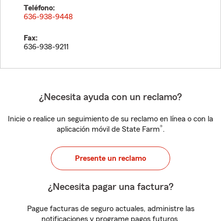
Teléfono:
636-938-9448
Fax:
636-938-9211
¿Necesita ayuda con un reclamo?
Inicie o realice un seguimiento de su reclamo en línea o con la
®
aplicación móvil de State Farm
.
Presente un reclamo
¿Necesita pagar una factura?
Pague facturas de seguro actuales, administre las
notificaciones y programe pagos futuros.