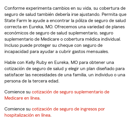
Conforme experimenta cambios en su vida, su cobertura de
seguro de salud también debería irse ajustando. Permita que
State Farm le ayude a encontrar la póliza de seguro de salud
correcta en Eureka, MO. Ofrecemos una variedad de planes
económicos de seguro de salud suplementario, seguro
suplementario de Medicare o cobertura médica individual.
Incluso puede proteger su cheque con seguro de
incapacidad para ayudar a cubrir gastos mensuales.
Hable con Kelly Ruby en Eureka, MO para obtener una
cotización de seguro de salud y elegir un plan diseñado para
satisfacer las necesidades de una familia, un individuo o una
persona de la tercera edad.
Comience su
cotización de seguro suplementario de
Medicare en línea
.
Comience su
cotización de seguro de ingresos por
hospitalización en línea
.