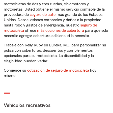
motocicletas de dos y tres ruedas, ciclomotores y
motonetas. Usted obtiene el mismo servicio confiable de la
proveedora de
seguro de auto
más grande de los Estados
Unidos. Desde lesiones corporales y daños a la propiedad
hasta robo y gastos de emergencia, nuestro
seguro de
motocicleta
ofrece
más opciones de cobertura
para que solo
necesite agregar cobertura adicional si la necesita.
Trabaje con Kelly Ruby en Eureka, MO, para personalizar su
póliza con coberturas, descuentos y complementos
opcionales para su motocicleta. La disponibilidad y la
elegibilidad pueden variar.
Comience su
cotización de seguro de motocicleta
hoy
mismo.
Vehículos recreativos