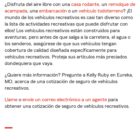
¿Disfruta del aire libre con una
casa rodante
, un
remolque de
acampada
, una
embarcación
o un
vehículo todoterreno
? ¡El
mundo de los vehículos recreativos es casi tan diverso como
la lista de actividades recreativas que puede disfrutar con
ellos! Los vehículos recreativos están construidos para
aventuras, pero antes de que salga a la carretera, el agua o
los senderos, asegúrese de que sus vehículos tengan
cobertura de calidad diseñada específicamente para
vehículos recreativos. Proteja sus artículos más preciados
dondequiera que vaya.
¿Quiere más información? Pregunte a Kelly Ruby en Eureka,
MO, acerca de una cotización de seguro de vehículos
recreativos.
Llame
o
envíe un correo electrónico a un agente
para
obtener una cotización de seguro de vehículos recreativos.