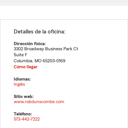
Detalles de la oficina:
Dirección física:
3302 Broadway Business Park Ct
Suite F
Columbia
,
MO
65203-0169
Cómo llegar
Idiomas:
Inglés
Sitio web:
www.robdunscombe.com
Teléfono:
573-442-7222