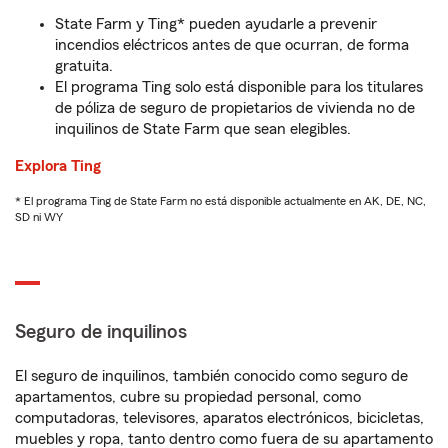
State Farm y Ting* pueden ayudarle a prevenir
incendios eléctricos antes de que ocurran, de forma
gratuita.
El programa Ting solo está disponible para los titulares
de póliza de seguro de propietarios de vivienda no de
inquilinos de State Farm que sean elegibles.
Explora Ting
* El programa Ting de State Farm no está disponible actualmente en AK, DE, NC,
SD ni WY
Seguro de inquilinos
El seguro de inquilinos, también conocido como seguro de
apartamentos, cubre su propiedad personal, como
computadoras, televisores, aparatos electrónicos, bicicletas,
muebles y ropa, tanto dentro como fuera de su apartamento