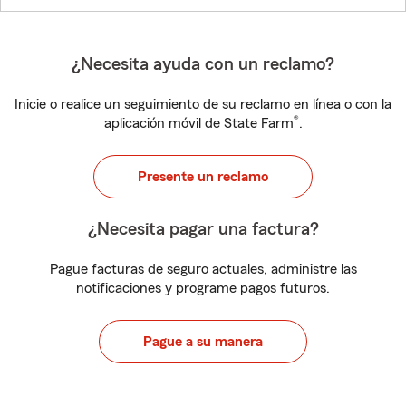
¿Necesita ayuda con un reclamo?
Inicie o realice un seguimiento de su reclamo en línea o con la
®
aplicación móvil de State Farm
.
Presente un reclamo
¿Necesita pagar una factura?
Pague facturas de seguro actuales, administre las
notificaciones y programe pagos futuros.
Pague a su manera