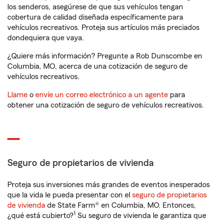
los senderos, asegúrese de que sus vehículos tengan
cobertura de calidad diseñada específicamente para
vehículos recreativos. Proteja sus artículos más preciados
dondequiera que vaya.
¿Quiere más información? Pregunte a Rob Dunscombe en
Columbia, MO, acerca de una cotización de seguro de
vehículos recreativos.
Llame
o
envíe un correo electrónico a un agente
para
obtener una cotización de seguro de vehículos recreativos.
Seguro de propietarios de vivienda
Proteja sus inversiones más grandes de eventos inesperados
que la vida le pueda presentar con el
seguro de propietarios
de vivienda
de State Farm® en Columbia, MO. Entonces,
1
¿qué está cubierto?
Su seguro de vivienda le garantiza que