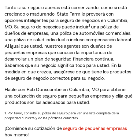
Tanto si su negocio apenas está comenzando, como si está
creciendo o madurando, State Farm le proveerá con
opciones inteligentes para seguro de negocios en Columbia,
1
MO. Su seguro de negocios puede incluir
una póliza de
dueños de empresas, una póliza de automóviles comerciales,
una póliza de salud individual o incluso compensación laboral.
Al igual que usted, nuestros agentes son dueños de
pequeñas empresas que conocen la importancia de
desarrollar un plan de seguridad financiera continua.
Sabemos que su negocio significa todo para usted. En la
medida en que crezca, asegúrese de que tiene los productos
de seguro de negocio correctos para su negocio.
Hable con Rob Dunscombe en Columbia, MO para obtener
una cotización de seguro para pequeñas empresas y elija qué
productos son los adecuados para usted.
1. Por favor, consulte su póliza de seguro para ver una lista completa de la
propiedad cubierta y de las pérdidas cubiertas.
¡Comience su cotización de
seguro de pequeñas empresas
hoy mismo!