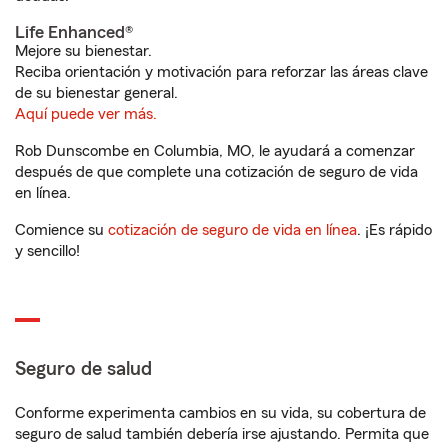
Life Enhanced®
Mejore su bienestar.
Reciba orientación y motivación para reforzar las áreas clave
de su bienestar general.
Aquí puede ver más.
Rob Dunscombe en Columbia, MO, le ayudará a comenzar
después de que complete una cotización de seguro de vida
en línea.
Comience su
cotización de seguro de vida en línea
. ¡Es rápido
y sencillo!
Seguro de salud
Conforme experimenta cambios en su vida, su cobertura de
seguro de salud también debería irse ajustando. Permita que