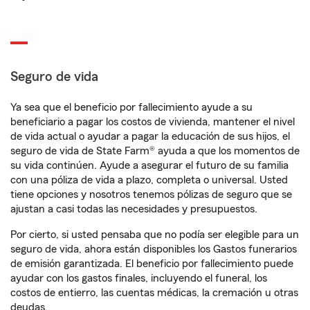
Seguro de vida
Ya sea que el beneficio por fallecimiento ayude a su
beneficiario a pagar los costos de vivienda, mantener el nivel
de vida actual o ayudar a pagar la educación de sus hijos, el
seguro de vida de State Farm® ayuda a que los momentos de
su vida continúen. Ayude a asegurar el futuro de su familia
con una póliza de vida a plazo, completa o universal. Usted
tiene opciones y nosotros tenemos pólizas de seguro que se
ajustan a casi todas las necesidades y presupuestos.
Por cierto, si usted pensaba que no podía ser elegible para un
seguro de vida, ahora están disponibles los Gastos funerarios
de emisión garantizada. El beneficio por fallecimiento puede
ayudar con los gastos finales, incluyendo el funeral, los
costos de entierro, las cuentas médicas, la cremación u otras
deudas.