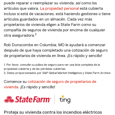
puede reparar o reemplazar su vivienda, así como los
artículos que valora.
La propiedad personal
está cubierta
incluso si está de vacaciones, está haciendo gestiones o tiene
artículos guardados en un almacén. Cada vez más
propietarios de vivienda eligen a State Farm como su
compañía de seguros de vivienda por encima de cualquier
2
otra aseguradora.
Rob Dunscombe en Columbia, MO le ayudará a comenzar
después de que haya completado una cotización de seguro
de propietarios de vivienda en línea. ¡Es rápido y sencillo!
1. Por favor, consulte su póliza de seguro para ver una lista completa de la
propiedad cubierta y de las pérdidas cubiertas.
2. Datos proporcionados por S&P Global Market Intelligence y State Farm Archive.
Comience su
cotización de seguro de propietarios de
vivienda
. ¡Es rápido y sencillo!
Proteja su vivienda contra los incendios eléctricos