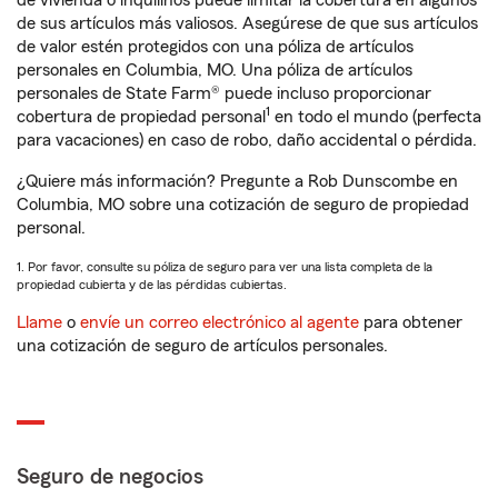
de vivienda o inquilinos puede limitar la cobertura en algunos
de sus artículos más valiosos. Asegúrese de que sus artículos
de valor estén protegidos con una póliza de artículos
personales en Columbia, MO. Una póliza de artículos
personales de State Farm® puede incluso proporcionar
1
cobertura de propiedad personal
en todo el mundo (perfecta
para vacaciones) en caso de robo, daño accidental o pérdida.
¿Quiere más información? Pregunte a Rob Dunscombe en
Columbia, MO sobre una cotización de seguro de propiedad
personal.
1. Por favor, consulte su póliza de seguro para ver una lista completa de la
propiedad cubierta y de las pérdidas cubiertas.
Llame
o
envíe un correo electrónico al agente
para obtener
una cotización de seguro de artículos personales.
Seguro de negocios