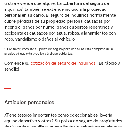
u otra vivienda que alquile. La cobertura del seguro de
1
inquilinos
también se extiende incluso a la propiedad
personal en su carro. El seguro de inquilinos normalmente
cubre pérdidas de su propiedad personal causadas por
incendio, daños por humo, daños cubiertos repentinos y
accidentales causados por agua, robos, allanamientos con
robo, vandalismo o daños al vehículo.
1. Por favor, consulte su póliza de seguro para ver a una lista completa de la
propiedad cubierta y de las pérdidas cubiertas.
Comience su
cotización de seguro de inquilinos
. ¡Es rápido y
sencillo!
Artículos personales
¿Tiene tesoros importantes como coleccionables, joyería,
equipo deportivo y otros? Su póliza de seguro de propietarios