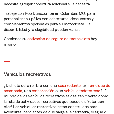
necesite agregar cobertura adicional si la necesita.
Trabaje con Rob Dunscombe en Columbia, MO, para
personalizar su póliza con coberturas, descuentos y
complementos opcionales para su motocicleta. La
disponibilidad y la elegibilidad pueden variar.
Comience su
cotización de seguro de motocicleta
hoy
mismo.
Vehículos recreativos
¿Disfruta del aire libre con una
casa rodante
, un
remolque de
acampada
, una
embarcación
o un
vehículo todoterreno
? ¡El
mundo de los vehículos recreativos es casi tan diverso como
la lista de actividades recreativas que puede disfrutar con
ellos! Los vehículos recreativos están construidos para
aventuras, pero antes de que salga a la carretera, el agua o