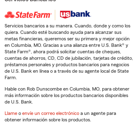
Servicios bancarios a su manera. Cuando, donde y como los
quiera. Cuando esté buscando ayuda para alcanzar sus
metas financieras, queremos ser su primera y mejor opción
en Columbia, MO. Gracias a una alianza entre U.S. Bank® y
State Farm®, ahora podrá solicitar cuentas de cheques,
cuentas de ahorros, CD, CD de jubilación, tarjetas de crédito,
préstamos personales y productos bancarios para negocios
de U.S. Bank en línea o a través de su agente local de State
Farm.
Hable con Rob Dunscombe en Columbia, MO, para obtener
más información sobre los productos bancarios disponibles
de U.S. Bank.
Llame
o
envíe un correo electrónico
a un agente para
obtener información sobre los productos.