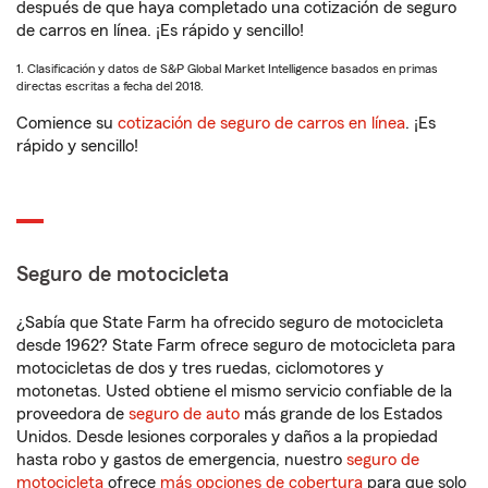
después de que haya completado una cotización de seguro
de carros en línea. ¡Es rápido y sencillo!
1. Clasificación y datos de S&P Global Market Intelligence basados en primas
directas escritas a fecha del 2018.
Comience su
cotización de seguro de carros en línea
. ¡Es
rápido y sencillo!
Seguro de motocicleta
¿Sabía que State Farm ha ofrecido seguro de motocicleta
desde 1962? State Farm ofrece seguro de motocicleta para
motocicletas de dos y tres ruedas, ciclomotores y
motonetas. Usted obtiene el mismo servicio confiable de la
proveedora de
seguro de auto
más grande de los Estados
Unidos. Desde lesiones corporales y daños a la propiedad
hasta robo y gastos de emergencia, nuestro
seguro de
motocicleta
ofrece
más opciones de cobertura
para que solo