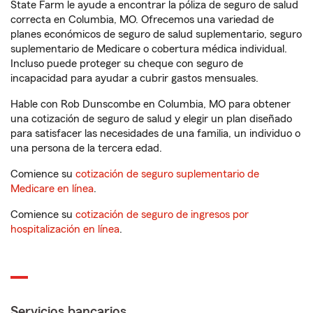
State Farm le ayude a encontrar la póliza de seguro de salud
correcta en Columbia, MO. Ofrecemos una variedad de
planes económicos de seguro de salud suplementario, seguro
suplementario de Medicare o cobertura médica individual.
Incluso puede proteger su cheque con seguro de
incapacidad para ayudar a cubrir gastos mensuales.
Hable con Rob Dunscombe en Columbia, MO para obtener
una cotización de seguro de salud y elegir un plan diseñado
para satisfacer las necesidades de una familia, un individuo o
una persona de la tercera edad.
Comience su
cotización de seguro suplementario de
Medicare en línea
.
Comience su
cotización de seguro de ingresos por
hospitalización en línea
.
Servicios bancarios