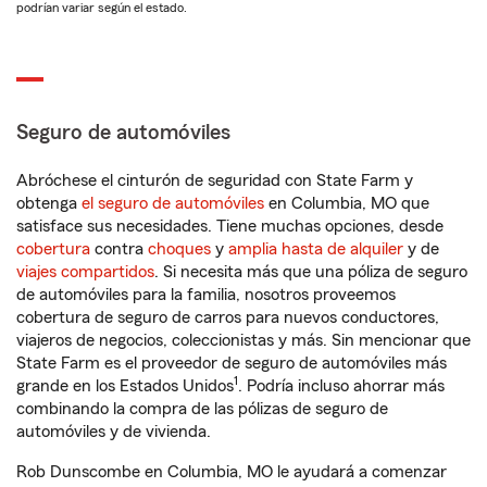
podrían variar según el estado.
Seguro de automóviles
Abróchese el cinturón de seguridad con State Farm y
obtenga
el seguro de automóviles
en Columbia, MO que
satisface sus necesidades. Tiene muchas opciones, desde
cobertura
contra
choques
y
amplia hasta de alquiler
y de
viajes compartidos
. Si necesita más que una póliza de seguro
de automóviles para la familia, nosotros proveemos
cobertura de seguro de carros para nuevos conductores,
viajeros de negocios, coleccionistas y más. Sin mencionar que
State Farm es el proveedor de seguro de automóviles más
1
grande en los Estados Unidos
. Podría incluso ahorrar más
combinando la compra de las pólizas de seguro de
automóviles y de vivienda.
Rob Dunscombe en Columbia, MO le ayudará a comenzar