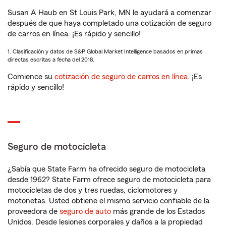
Susan A Haub en St Louis Park, MN le ayudará a comenzar
después de que haya completado una cotización de seguro
de carros en línea. ¡Es rápido y sencillo!
1. Clasificación y datos de S&P Global Market Intelligence basados en primas
directas escritas a fecha del 2018.
Comience su
cotización de seguro de carros en línea
. ¡Es
rápido y sencillo!
Seguro de motocicleta
¿Sabía que State Farm ha ofrecido seguro de motocicleta
desde 1962? State Farm ofrece seguro de motocicleta para
motocicletas de dos y tres ruedas, ciclomotores y
motonetas. Usted obtiene el mismo servicio confiable de la
proveedora de
seguro de auto
más grande de los Estados
Unidos. Desde lesiones corporales y daños a la propiedad