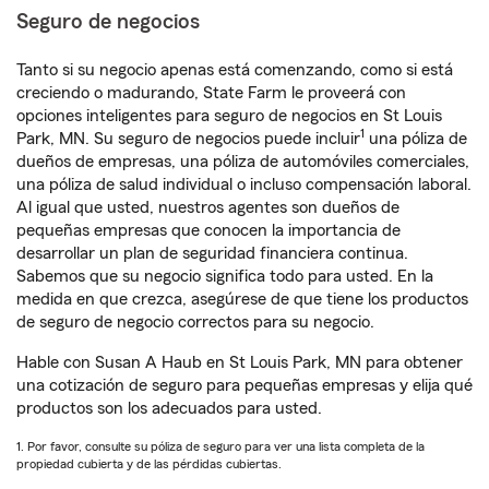
Seguro de negocios
Tanto si su negocio apenas está comenzando, como si está
creciendo o madurando, State Farm le proveerá con
opciones inteligentes para seguro de negocios en St Louis
1
Park, MN. Su seguro de negocios puede incluir
una póliza de
dueños de empresas, una póliza de automóviles comerciales,
una póliza de salud individual o incluso compensación laboral.
Al igual que usted, nuestros agentes son dueños de
pequeñas empresas que conocen la importancia de
desarrollar un plan de seguridad financiera continua.
Sabemos que su negocio significa todo para usted. En la
medida en que crezca, asegúrese de que tiene los productos
de seguro de negocio correctos para su negocio.
Hable con Susan A Haub en St Louis Park, MN para obtener
una cotización de seguro para pequeñas empresas y elija qué
productos son los adecuados para usted.
1. Por favor, consulte su póliza de seguro para ver una lista completa de la
propiedad cubierta y de las pérdidas cubiertas.