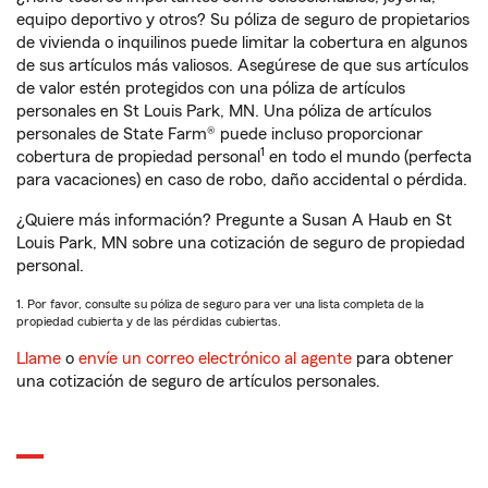
equipo deportivo y otros? Su póliza de seguro de propietarios
de vivienda o inquilinos puede limitar la cobertura en algunos
de sus artículos más valiosos. Asegúrese de que sus artículos
de valor estén protegidos con una póliza de artículos
personales en St Louis Park, MN. Una póliza de artículos
personales de State Farm® puede incluso proporcionar
1
cobertura de propiedad personal
en todo el mundo (perfecta
para vacaciones) en caso de robo, daño accidental o pérdida.
¿Quiere más información? Pregunte a Susan A Haub en St
Louis Park, MN sobre una cotización de seguro de propiedad
personal.
1. Por favor, consulte su póliza de seguro para ver una lista completa de la
propiedad cubierta y de las pérdidas cubiertas.
Llame
o
envíe un correo electrónico al agente
para obtener
una cotización de seguro de artículos personales.