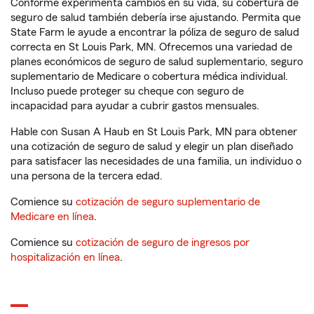
Conforme experimenta cambios en su vida, su cobertura de
seguro de salud también debería irse ajustando. Permita que
State Farm le ayude a encontrar la póliza de seguro de salud
correcta en St Louis Park, MN. Ofrecemos una variedad de
planes económicos de seguro de salud suplementario, seguro
suplementario de Medicare o cobertura médica individual.
Incluso puede proteger su cheque con seguro de
incapacidad para ayudar a cubrir gastos mensuales.
Hable con Susan A Haub en St Louis Park, MN para obtener
una cotización de seguro de salud y elegir un plan diseñado
para satisfacer las necesidades de una familia, un individuo o
una persona de la tercera edad.
Comience su
cotización de seguro suplementario de
Medicare en línea
.
Comience su
cotización de seguro de ingresos por
hospitalización en línea
.