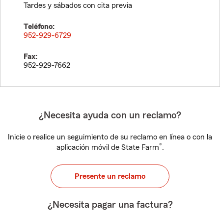
Tardes y sábados con cita previa
Teléfono:
952-929-6729
Fax:
952-929-7662
¿Necesita ayuda con un reclamo?
Inicie o realice un seguimiento de su reclamo en línea o con la
®
aplicación móvil de State Farm
.
Presente un reclamo
¿Necesita pagar una factura?