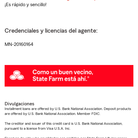
¡Es rápido y sencillo!
Credenciales y licencias del agente:
MN-20160164
Divulgaciones
Installment loans are offered by U.S. Bank National Association. Deposit products
are offered by U.S. Bank National Association. Member FDIC.
The creditor and issuer of this credit card is U.S. Bank National Association,
pursuant to a license from Visa U.S.A. Inc.