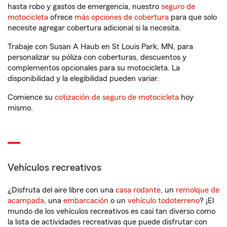
hasta robo y gastos de emergencia, nuestro
seguro de
motocicleta
ofrece
más opciones de cobertura
para que solo
necesite agregar cobertura adicional si la necesita.
Trabaje con Susan A Haub en St Louis Park, MN, para
personalizar su póliza con coberturas, descuentos y
complementos opcionales para su motocicleta. La
disponibilidad y la elegibilidad pueden variar.
Comience su
cotización de seguro de motocicleta
hoy
mismo.
Vehículos recreativos
¿Disfruta del aire libre con una
casa rodante
, un
remolque de
acampada
, una
embarcación
o un
vehículo todoterreno
? ¡El
mundo de los vehículos recreativos es casi tan diverso como
la lista de actividades recreativas que puede disfrutar con