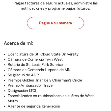
Pague facturas de seguro actuales, administre las
notificaciones y programe pagos futuros.
Pague a su manera
Acerca de mí:
Licenciatura de St. Cloud State University
Cámara de Comercio Twin West
Rotario de St. Louis Park Sunrise
Cámara de Comercio Hispana de MN
Se graduó de ADP
Premios Golden Triangle y Chairman's Circle
Premio Ambassador Travel
Designación LTCI
Especializados en reubicaciones en el área de West
Metro
Agente de segunda generación