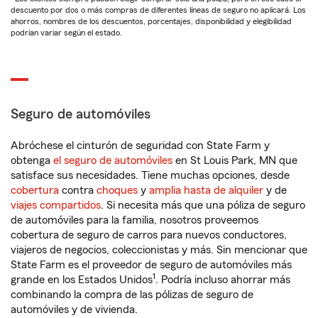
descuento por dos o más compras de diferentes líneas de seguro no aplicará. Los
ahorros, nombres de los descuentos, porcentajes, disponibilidad y elegibilidad
podrían variar según el estado.
Seguro de automóviles
Abróchese el cinturón de seguridad con State Farm y
obtenga
el seguro de automóviles
en St Louis Park, MN que
satisface sus necesidades. Tiene muchas opciones, desde
cobertura
contra
choques
y
amplia hasta de alquiler
y de
viajes compartidos
. Si necesita más que una póliza de seguro
de automóviles para la familia, nosotros proveemos
cobertura de seguro de carros para nuevos conductores,
viajeros de negocios, coleccionistas y más. Sin mencionar que
State Farm es el proveedor de seguro de automóviles más
1
grande en los Estados Unidos
. Podría incluso ahorrar más
combinando la compra de las pólizas de seguro de
automóviles y de vivienda.