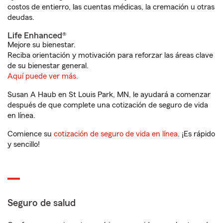
costos de entierro, las cuentas médicas, la cremación u otras
deudas.
Life Enhanced®
Mejore su bienestar.
Reciba orientación y motivación para reforzar las áreas clave
de su bienestar general.
Aquí puede ver más.
Susan A Haub en St Louis Park, MN, le ayudará a comenzar
después de que complete una cotización de seguro de vida
en línea.
Comience su
cotización de seguro de vida en línea
. ¡Es rápido
y sencillo!
Seguro de salud