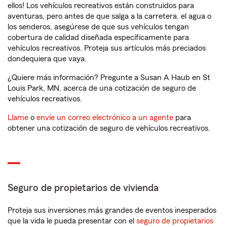
ellos! Los vehículos recreativos están construidos para
aventuras, pero antes de que salga a la carretera, el agua o
los senderos, asegúrese de que sus vehículos tengan
cobertura de calidad diseñada específicamente para
vehículos recreativos. Proteja sus artículos más preciados
dondequiera que vaya.
¿Quiere más información? Pregunte a Susan A Haub en St
Louis Park, MN, acerca de una cotización de seguro de
vehículos recreativos.
Llame
o
envíe un correo electrónico a un agente
para
obtener una cotización de seguro de vehículos recreativos.
Seguro de propietarios de vivienda
Proteja sus inversiones más grandes de eventos inesperados
que la vida le pueda presentar con el
seguro de propietarios