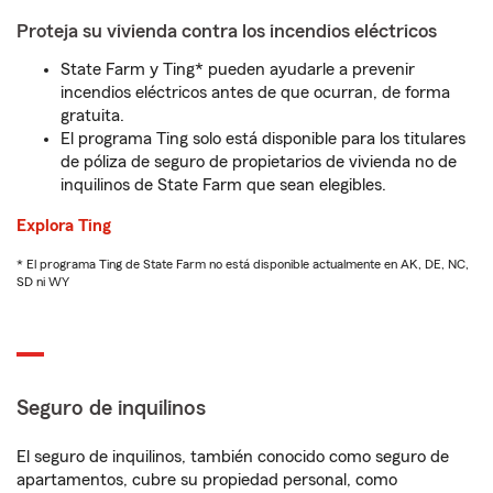
Proteja su vivienda contra los incendios eléctricos
State Farm y Ting* pueden ayudarle a prevenir
incendios eléctricos antes de que ocurran, de forma
gratuita.
El programa Ting solo está disponible para los titulares
de póliza de seguro de propietarios de vivienda no de
inquilinos de State Farm que sean elegibles.
Explora Ting
* El programa Ting de State Farm no está disponible actualmente en AK, DE, NC,
SD ni WY
Seguro de inquilinos
El seguro de inquilinos, también conocido como seguro de
apartamentos, cubre su propiedad personal, como