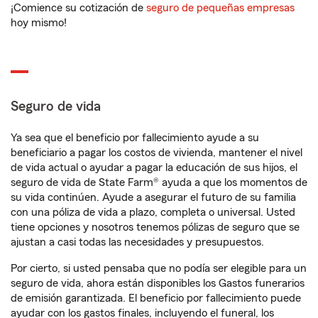
¡Comience su cotización de
seguro de pequeñas empresas
hoy mismo!
Seguro de vida
Ya sea que el beneficio por fallecimiento ayude a su
beneficiario a pagar los costos de vivienda, mantener el nivel
de vida actual o ayudar a pagar la educación de sus hijos, el
seguro de vida de State Farm® ayuda a que los momentos de
su vida continúen. Ayude a asegurar el futuro de su familia
con una póliza de vida a plazo, completa o universal. Usted
tiene opciones y nosotros tenemos pólizas de seguro que se
ajustan a casi todas las necesidades y presupuestos.
Por cierto, si usted pensaba que no podía ser elegible para un
seguro de vida, ahora están disponibles los Gastos funerarios
de emisión garantizada. El beneficio por fallecimiento puede
ayudar con los gastos finales, incluyendo el funeral, los