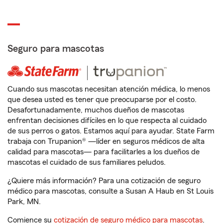
Seguro para mascotas
Cuando sus mascotas necesitan atención médica, lo menos
que desea usted es tener que preocuparse por el costo.
Desafortunadamente, muchos dueños de mascotas
enfrentan decisiones difíciles en lo que respecta al cuidado
de sus perros o gatos. Estamos aquí para ayudar. State Farm
trabaja con Trupanion® —líder en seguros médicos de alta
calidad para mascotas— para facilitarles a los dueños de
mascotas el cuidado de sus familiares peludos.
¿Quiere más información? Para una cotización de seguro
médico para mascotas, consulte a Susan A Haub en St Louis
Park, MN.
Comience su
cotización de seguro médico para mascotas
.