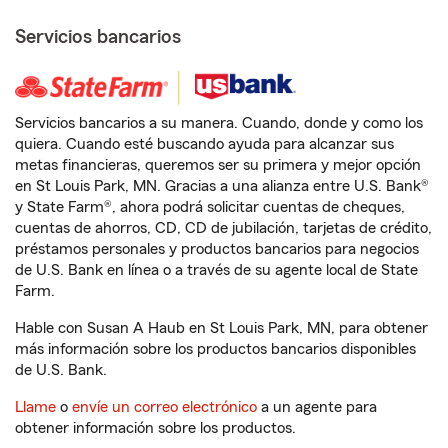
Servicios bancarios
Servicios bancarios a su manera. Cuando, donde y como los
quiera. Cuando esté buscando ayuda para alcanzar sus
metas financieras, queremos ser su primera y mejor opción
en St Louis Park, MN. Gracias a una alianza entre U.S. Bank®
y State Farm®, ahora podrá solicitar cuentas de cheques,
cuentas de ahorros, CD, CD de jubilación, tarjetas de crédito,
préstamos personales y productos bancarios para negocios
de U.S. Bank en línea o a través de su agente local de State
Farm.
Hable con Susan A Haub en St Louis Park, MN, para obtener
más información sobre los productos bancarios disponibles
de U.S. Bank.
Llame
o
envíe un correo electrónico
a un agente para
obtener información sobre los productos.