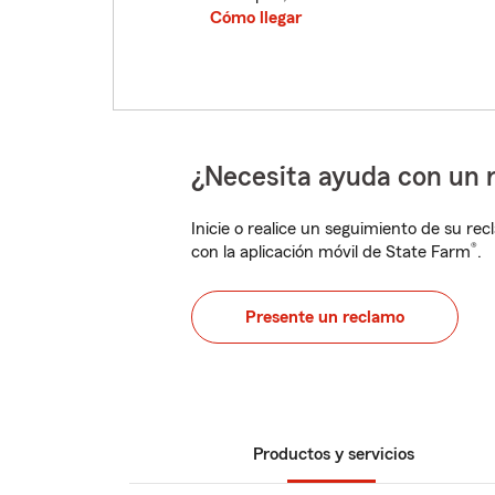
Cómo llegar
¿Necesita ayuda con un 
Inicie o realice un seguimiento de su rec
®
con la aplicación móvil de State Farm
.
Presente un reclamo
Productos y servicios