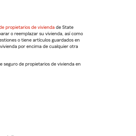
de propietarios de vivienda
de State
arar o reemplazar su vivienda, así como
estiones o tiene artículos guardados en
vivienda por encima de cualquier otra
seguro de propietarios de vivienda en