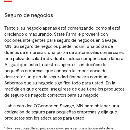
Seguro de negocios
Tanto si su negocio apenas está comenzando, como si está
creciendo o madurando, State Farm le proveerá con
opciones inteligentes para seguro de negocios en Savage,
1
MN. Su seguro de negocios puede incluir
una póliza de
dueños de empresas, una póliza de automóviles comerciales,
una póliza de salud individual o incluso compensación laboral.
Al igual que usted, nuestros agentes son dueños de
pequeñas empresas que conocen la importancia de
desarrollar un plan de seguridad financiera continua.
Sabemos que su negocio significa todo para usted. En la
medida en que crezca, asegúrese de que tiene los productos
de seguro de negocio correctos para su negocio.
Hable con Joe O'Connor en Savage, MN para obtener una
cotización de seguro para pequeñas empresas y elija qué
productos son los adecuados para usted.
1. Por favor, consulte su póliza de seguro para ver una lista completa de la