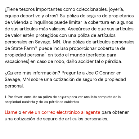
¿Tiene tesoros importantes como coleccionables, joyería,
equipo deportivo y otros? Su póliza de seguro de propietarios
de vivienda o inquilinos puede limitar la cobertura en algunos
de sus artículos más valiosos. Asegúrese de que sus artículos
de valor estén protegidos con una póliza de artículos
personales en Savage, MN. Una póliza de artículos personales
de State Farm® puede incluso proporcionar cobertura de
1
propiedad personal
en todo el mundo (perfecta para
vacaciones) en caso de robo, daño accidental o pérdida.
¿Quiere más información? Pregunte a Joe O'Connor en
Savage, MN sobre una cotización de seguro de propiedad
personal.
1. Por favor, consulte su póliza de seguro para ver una lista completa de la
propiedad cubierta y de las pérdidas cubiertas.
Llame
o
envíe un correo electrónico al agente
para obtener
una cotización de seguro de artículos personales.