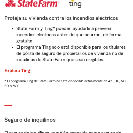
Proteja su vivienda contra los incendios eléctricos
State Farm y Ting* pueden ayudarle a prevenir
incendios eléctricos antes de que ocurran, de forma
gratuita.
El programa Ting solo está disponible para los titulares
de póliza de seguro de propietarios de vivienda no de
inquilinos de State Farm que sean elegibles.
Explora Ting
* El programa Ting de State Farm no está disponible actualmente en AK, DE, NC,
SD ni WY
Seguro de inquilinos