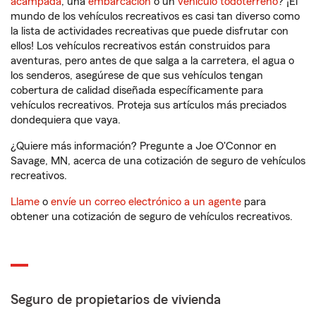
acampada
, una
embarcación
o un
vehículo todoterreno
? ¡El
mundo de los vehículos recreativos es casi tan diverso como
la lista de actividades recreativas que puede disfrutar con
ellos! Los vehículos recreativos están construidos para
aventuras, pero antes de que salga a la carretera, el agua o
los senderos, asegúrese de que sus vehículos tengan
cobertura de calidad diseñada específicamente para
vehículos recreativos. Proteja sus artículos más preciados
dondequiera que vaya.
¿Quiere más información? Pregunte a Joe O'Connor en
Savage, MN, acerca de una cotización de seguro de vehículos
recreativos.
Llame
o
envíe un correo electrónico a un agente
para
obtener una cotización de seguro de vehículos recreativos.
Seguro de propietarios de vivienda