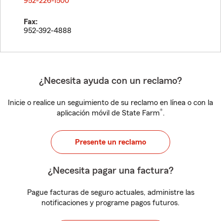
952-226-1500
Fax:
952-392-4888
¿Necesita ayuda con un reclamo?
Inicie o realice un seguimiento de su reclamo en línea o con la
®
aplicación móvil de State Farm
.
Presente un reclamo
¿Necesita pagar una factura?
Pague facturas de seguro actuales, administre las
notificaciones y programe pagos futuros.