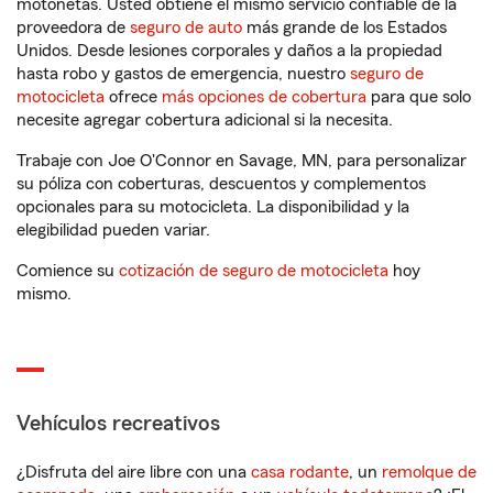
motonetas. Usted obtiene el mismo servicio confiable de la
proveedora de
seguro de auto
más grande de los Estados
Unidos. Desde lesiones corporales y daños a la propiedad
hasta robo y gastos de emergencia, nuestro
seguro de
motocicleta
ofrece
más opciones de cobertura
para que solo
necesite agregar cobertura adicional si la necesita.
Trabaje con Joe O'Connor en Savage, MN, para personalizar
su póliza con coberturas, descuentos y complementos
opcionales para su motocicleta. La disponibilidad y la
elegibilidad pueden variar.
Comience su
cotización de seguro de motocicleta
hoy
mismo.
Vehículos recreativos
¿Disfruta del aire libre con una
casa rodante
, un
remolque de