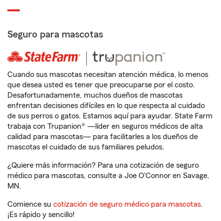
Seguro para mascotas
Cuando sus mascotas necesitan atención médica, lo menos
que desea usted es tener que preocuparse por el costo.
Desafortunadamente, muchos dueños de mascotas
enfrentan decisiones difíciles en lo que respecta al cuidado
de sus perros o gatos. Estamos aquí para ayudar. State Farm
trabaja con Trupanion® —líder en seguros médicos de alta
calidad para mascotas— para facilitarles a los dueños de
mascotas el cuidado de sus familiares peludos.
¿Quiere más información? Para una cotización de seguro
médico para mascotas, consulte a Joe O'Connor en Savage,
MN.
Comience su
cotización de seguro médico para mascotas
.
¡Es rápido y sencillo!