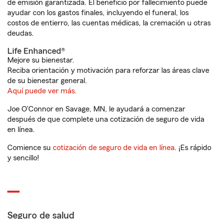
de emisión garantizada. El beneficio por fallecimiento puede
ayudar con los gastos finales, incluyendo el funeral, los
costos de entierro, las cuentas médicas, la cremación u otras
deudas.
Life Enhanced®
Mejore su bienestar.
Reciba orientación y motivación para reforzar las áreas clave
de su bienestar general.
Aquí puede ver más.
Joe O'Connor en Savage, MN, le ayudará a comenzar
después de que complete una cotización de seguro de vida
en línea.
Comience su
cotización de seguro de vida en línea
. ¡Es rápido
y sencillo!
Seguro de salud