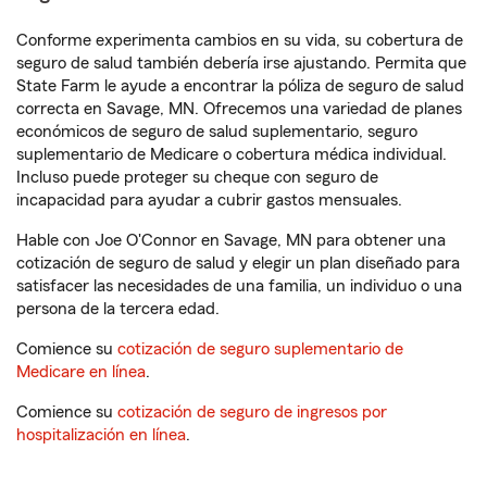
Conforme experimenta cambios en su vida, su cobertura de
seguro de salud también debería irse ajustando. Permita que
State Farm le ayude a encontrar la póliza de seguro de salud
correcta en Savage, MN. Ofrecemos una variedad de planes
económicos de seguro de salud suplementario, seguro
suplementario de Medicare o cobertura médica individual.
Incluso puede proteger su cheque con seguro de
incapacidad para ayudar a cubrir gastos mensuales.
Hable con Joe O'Connor en Savage, MN para obtener una
cotización de seguro de salud y elegir un plan diseñado para
satisfacer las necesidades de una familia, un individuo o una
persona de la tercera edad.
Comience su
cotización de seguro suplementario de
Medicare en línea
.
Comience su
cotización de seguro de ingresos por
hospitalización en línea
.