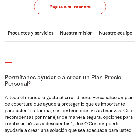
Pague a su manera
Productos y servicios
Nuestra misión
Nuestro equipo
Permítanos ayudarle a crear un Plan Precio
Personal®
A todo el mundo le gusta ahorrar dinero. Personalice un plan
de cobertura que ayude a proteger lo que es importante
para usted: su familia, sus pertenencias y sus finanzas. Con
recompensas por manejar de manera segura, opciones para
combinar pólizas y descuentos*, Joe O'Connor puede
ayudarle a crear una solución que sea adecuada para usted.