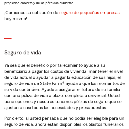
propiedad cubierta y de las pérdidas cubiertas.
¡Comience su cotización de
seguro de pequeñas empresas
hoy mismo!
Seguro de vida
Ya sea que el beneficio por fallecimiento ayude a su
beneficiario a pagar los costos de vivienda, mantener el nivel
de vida actual o ayudar a pagar la educación de sus hijos, el
seguro de vida de State Farm® ayuda a que los momentos de
su vida continúen. Ayude a asegurar el futuro de su familia
con una póliza de vida a plazo, completa o universal. Usted
tiene opciones y nosotros tenemos pólizas de seguro que se
ajustan a casi todas las necesidades y presupuestos.
Por cierto, si usted pensaba que no podía ser elegible para un
seguro de vida, ahora están disponibles los Gastos funerarios