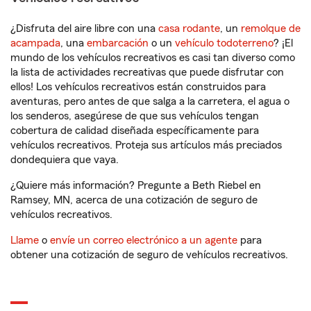
¿Disfruta del aire libre con una
casa rodante
, un
remolque de
acampada
, una
embarcación
o un
vehículo todoterreno
? ¡El
mundo de los vehículos recreativos es casi tan diverso como
la lista de actividades recreativas que puede disfrutar con
ellos! Los vehículos recreativos están construidos para
aventuras, pero antes de que salga a la carretera, el agua o
los senderos, asegúrese de que sus vehículos tengan
cobertura de calidad diseñada específicamente para
vehículos recreativos. Proteja sus artículos más preciados
dondequiera que vaya.
¿Quiere más información? Pregunte a Beth Riebel en
Ramsey, MN, acerca de una cotización de seguro de
vehículos recreativos.
Llame
o
envíe un correo electrónico a un agente
para
obtener una cotización de seguro de vehículos recreativos.