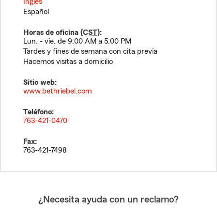
Inglés
Español
Horas de oficina (
CST
):
Lun. - vie. de 9:00 AM a 5:00 PM
Tardes y fines de semana con cita previa
Hacemos visitas a domicilio
Sitio web:
www.bethriebel.com
Teléfono:
763-421-0470
Fax:
763-421-7498
¿Necesita ayuda con un reclamo?