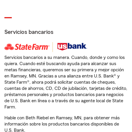
Servicios bancarios
Servicios bancarios a su manera. Cuando, donde y como los
quiera. Cuando esté buscando ayuda para alcanzar sus
metas financieras, queremos ser su primera y mejor opción
en Ramsey, MN. Gracias a una alianza entre U.S. Bank® y
State Farm®, ahora podrá solicitar cuentas de cheques,
cuentas de ahorros, CD, CD de jubilación, tarjetas de crédito,
préstamos personales y productos bancarios para negocios
de U.S. Bank en línea o a través de su agente local de State
Farm.
Hable con Beth Riebel en Ramsey, MN, para obtener más
información sobre los productos bancarios disponibles de
U.S. Bank.