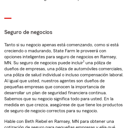
Seguro de negocios
Tanto si su negocio apenas está comenzando, como si está
creciendo o madurando, State Farm le proveerá con
opciones inteligentes para seguro de negocios en Ramsey,
1
MN. Su seguro de negocios puede incluir
una póliza de
dueños de empresas, una póliza de automóviles comerciales,
una póliza de salud individual o incluso compensación laboral.
Al igual que usted, nuestros agentes son dueños de
pequeñas empresas que conocen la importancia de
desarrollar un plan de seguridad financiera continua.
Sabemos que su negocio significa todo para usted. En la
medida en que crezca, asegúrese de que tiene los productos
de seguro de negocio correctos para su negocio.
Hable con Beth Riebel en Ramsey, MN para obtener una
cotización de seguro para pequeñas empresas y elija qué