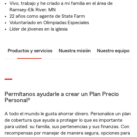
Vivo, trabajo y he criado a mi familia en el área de
Ramsey-Elk River, MN
22 años como agente de State Farm
Voluntariado en Olimpiadas Especiales
Líder de jóvenes en la iglesia
Productos y servicios
Nuestra misión
Nuestro equipo
Permítanos ayudarle a crear un Plan Precio
Personal®
A todo el mundo le gusta ahorrar dinero. Personalice un plan
de cobertura que ayude a proteger lo que es importante
para usted: su familia, sus pertenencias y sus finanzas. Con
recompensas por manejar de manera segura, opciones para