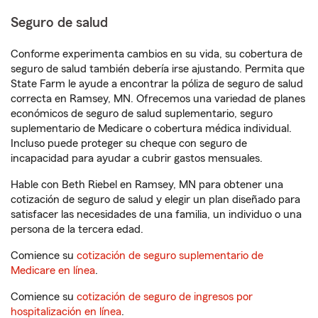
Seguro de salud
Conforme experimenta cambios en su vida, su cobertura de
seguro de salud también debería irse ajustando. Permita que
State Farm le ayude a encontrar la póliza de seguro de salud
correcta en Ramsey, MN. Ofrecemos una variedad de planes
económicos de seguro de salud suplementario, seguro
suplementario de Medicare o cobertura médica individual.
Incluso puede proteger su cheque con seguro de
incapacidad para ayudar a cubrir gastos mensuales.
Hable con Beth Riebel en Ramsey, MN para obtener una
cotización de seguro de salud y elegir un plan diseñado para
satisfacer las necesidades de una familia, un individuo o una
persona de la tercera edad.
Comience su
cotización de seguro suplementario de
Medicare en línea
.
Comience su
cotización de seguro de ingresos por
hospitalización en línea
.