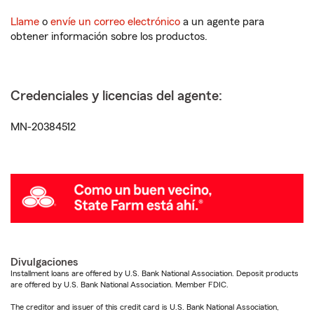
Llame
o
envíe un correo electrónico
a un agente para
obtener información sobre los productos.
Credenciales y licencias del agente:
MN-20384512
Divulgaciones
Installment loans are offered by U.S. Bank National Association. Deposit products
are offered by U.S. Bank National Association. Member FDIC.
The creditor and issuer of this credit card is U.S. Bank National Association,