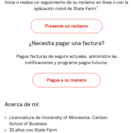
Inicie o realice un seguimiento de su reclamo en línea o con la
®
aplicación móvil de State Farm
.
Presente un reclamo
¿Necesita pagar una factura?
Pague facturas de seguro actuales, administre las
notificaciones y programe pagos futuros.
Pague a su manera
Acerca de mí:
Licenciatura de University of Minnesota, Carlson
School of Business
32 años con State Farm