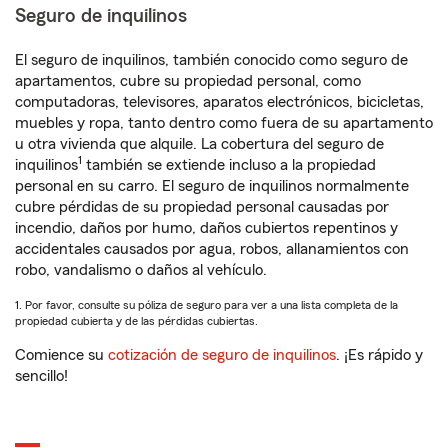
Seguro de inquilinos
El seguro de inquilinos, también conocido como seguro de
apartamentos, cubre su propiedad personal, como
computadoras, televisores, aparatos electrónicos, bicicletas,
muebles y ropa, tanto dentro como fuera de su apartamento
u otra vivienda que alquile. La cobertura del seguro de
1
inquilinos
también se extiende incluso a la propiedad
personal en su carro. El seguro de inquilinos normalmente
cubre pérdidas de su propiedad personal causadas por
incendio, daños por humo, daños cubiertos repentinos y
accidentales causados por agua, robos, allanamientos con
robo, vandalismo o daños al vehículo.
1. Por favor, consulte su póliza de seguro para ver a una lista completa de la
propiedad cubierta y de las pérdidas cubiertas.
Comience su
cotización de seguro de inquilinos
. ¡Es rápido y
sencillo!