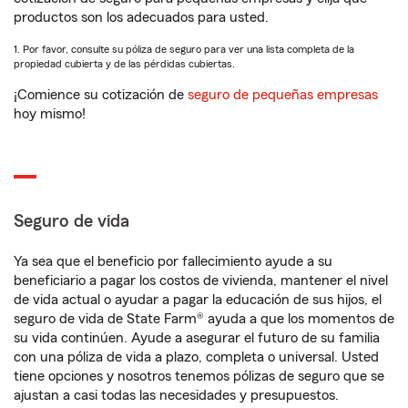
productos son los adecuados para usted.
1. Por favor, consulte su póliza de seguro para ver una lista completa de la
propiedad cubierta y de las pérdidas cubiertas.
¡Comience su cotización de
seguro de pequeñas empresas
hoy mismo!
Seguro de vida
Ya sea que el beneficio por fallecimiento ayude a su
beneficiario a pagar los costos de vivienda, mantener el nivel
de vida actual o ayudar a pagar la educación de sus hijos, el
seguro de vida de State Farm® ayuda a que los momentos de
su vida continúen. Ayude a asegurar el futuro de su familia
con una póliza de vida a plazo, completa o universal. Usted
tiene opciones y nosotros tenemos pólizas de seguro que se
ajustan a casi todas las necesidades y presupuestos.