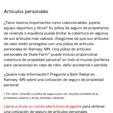
Artículos personales
¿Tiene tesoros importantes como coleccionables, joyería,
equipo deportivo y otros? Su póliza de seguro de propietarios
de vivienda o inquilinos puede limitar la cobertura en algunos
de sus artículos más valiosos. Asegúrese de que sus artículos
de valor estén protegidos con una póliza de artículos
personales en Ramsey, MN. Una póliza de artículos
personales de State Farm® puede incluso proporcionar
1
cobertura de propiedad personal
en todo el mundo (perfecta
para vacaciones) en caso de robo, daño accidental o pérdida.
¿Quiere más información? Pregunte a Beth Riebel en
Ramsey, MN sobre una cotización de seguro de propiedad
personal.
1. Por favor, consulte su póliza de seguro para ver una lista completa de la
propiedad cubierta y de las pérdidas cubiertas.
Llame
o
envíe un correo electrónico al agente
para obtener
una cotización de seguro de artículos personales.