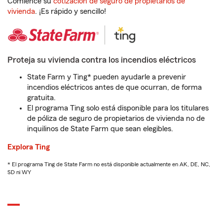
Comience su
cotización de seguro de propietarios de
vivienda
. ¡Es rápido y sencillo!
Proteja su vivienda contra los incendios eléctricos
State Farm y Ting* pueden ayudarle a prevenir
incendios eléctricos antes de que ocurran, de forma
gratuita.
El programa Ting solo está disponible para los titulares
de póliza de seguro de propietarios de vivienda no de
inquilinos de State Farm que sean elegibles.
Explora Ting
* El programa Ting de State Farm no está disponible actualmente en AK, DE, NC,
SD ni WY