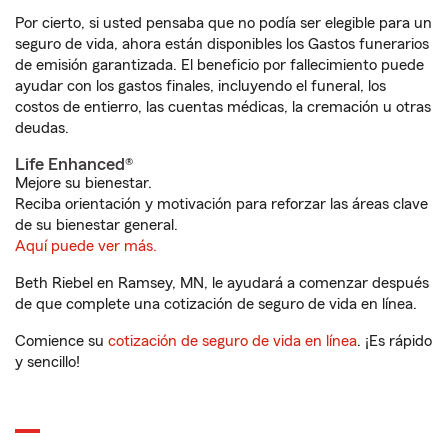
Por cierto, si usted pensaba que no podía ser elegible para un
seguro de vida, ahora están disponibles los Gastos funerarios
de emisión garantizada. El beneficio por fallecimiento puede
ayudar con los gastos finales, incluyendo el funeral, los
costos de entierro, las cuentas médicas, la cremación u otras
deudas.
Life Enhanced®
Mejore su bienestar.
Reciba orientación y motivación para reforzar las áreas clave
de su bienestar general.
Aquí puede ver más.
Beth Riebel en Ramsey, MN, le ayudará a comenzar después
de que complete una cotización de seguro de vida en línea.
Comience su
cotización de seguro de vida en línea
. ¡Es rápido
y sencillo!