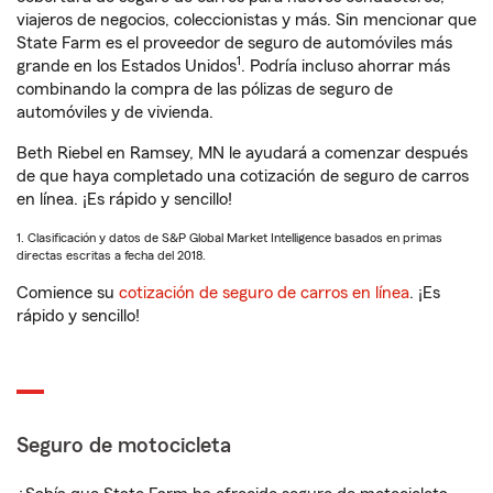
viajeros de negocios, coleccionistas y más. Sin mencionar que
State Farm es el proveedor de seguro de automóviles más
1
grande en los Estados Unidos
. Podría incluso ahorrar más
combinando la compra de las pólizas de seguro de
automóviles y de vivienda.
Beth Riebel en Ramsey, MN le ayudará a comenzar después
de que haya completado una cotización de seguro de carros
en línea. ¡Es rápido y sencillo!
1. Clasificación y datos de S&P Global Market Intelligence basados en primas
directas escritas a fecha del 2018.
Comience su
cotización de seguro de carros en línea
. ¡Es
rápido y sencillo!
Seguro de motocicleta