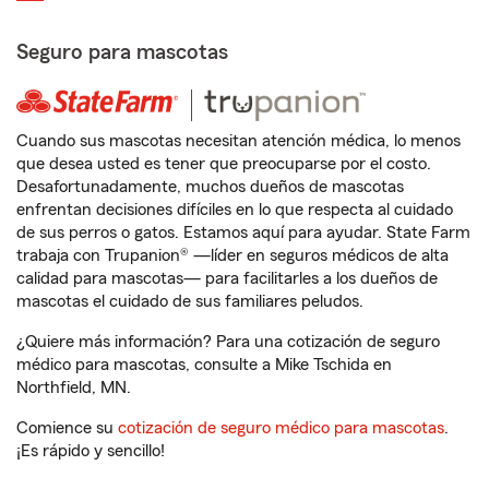
Seguro para mascotas
Cuando sus mascotas necesitan atención médica, lo menos
que desea usted es tener que preocuparse por el costo.
Desafortunadamente, muchos dueños de mascotas
enfrentan decisiones difíciles en lo que respecta al cuidado
de sus perros o gatos. Estamos aquí para ayudar. State Farm
trabaja con Trupanion® —líder en seguros médicos de alta
calidad para mascotas— para facilitarles a los dueños de
mascotas el cuidado de sus familiares peludos.
¿Quiere más información? Para una cotización de seguro
médico para mascotas, consulte a Mike Tschida en
Northfield, MN.
Comience su
cotización de seguro médico para mascotas
.
¡Es rápido y sencillo!