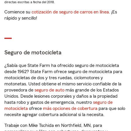
directas escritas a fecha del 2018.
Comience su
cotización de seguro de carros en línea
. ¡Es
rápido y sencillo!
Seguro de motocicleta
¿Sabía que State Farm ha ofrecido seguro de motocicleta
desde 1962? State Farm ofrece seguro de motocicleta para
motocicletas de dos y tres ruedas, ciclomotores y
motonetas. Usted obtiene el mismo servicio confiable de la
proveedora de
seguro de auto
más grande de los Estados
Unidos. Desde lesiones corporales y daños a la propiedad
hasta robo y gastos de emergencia, nuestro
seguro de
motocicleta
ofrece
más opciones de cobertura
para que solo
necesite agregar cobertura adicional si la necesita.
Trabaje con Mike Tschida en Northfield, MN, para