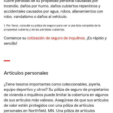
cubre pérdidas de su propiedad personal causadas por
incendio, daños por humo, daños cubiertos repentinos y
accidentales causados por agua, robos, allanamientos con
robo, vandalismo o daños al vehículo.
1. Por favor, consulte su póliza de seguro para ver a una lista completa de la
propiedad cubierta y de las pérdidas cubiertas.
Comience su
cotización de seguro de inquilinos
. ¡Es rápido y
sencillo!
Artículos personales
¿Tiene tesoros importantes como coleccionables, joyería,
equipo deportivo y otros? Su póliza de seguro de propietarios
de vivienda o inquilinos puede limitar la cobertura en algunos
de sus artículos más valiosos. Asegúrese de que sus artículos
de valor estén protegidos con una póliza de artículos
personales en Northfield, MN. Una póliza de artículos