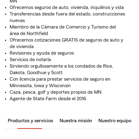
MN
Ofrecemos seguros de auto, vivienda, inquilinos y vida
Transferencias desde fuera del estado, construcciones
nuevas
Miembro de la Cámara de Comercio y Turismo del
área de Northfield
Ofrecemos cotizaciones GRATIS de seguros de auto y
de vivienda
Revisiones y ayuda de seguros
Servicios de notaría
Sirviendo orgullosamente a los condados de Rice,
Dakota, Goodhue y Scott
Con licencia para prestar servicios de seguro en
Minnesota, Iowa y Wisconsin
Caza, pesca, golf y deportes propios de MN
Agente de State Farm desde el 2016
Productos y servicios
Nuestra misión
Nuestro equipo