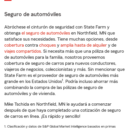
Seguro de automóviles
Abróchese el cinturón de seguridad con State Farm y
obtenga
el seguro de automóviles
en Northfield, MN que
satisface sus necesidades. Tiene muchas opciones, desde
cobertura
contra
choques
y
amplia hasta de alquiler
y de
viajes compartidos
. Si necesita más que una póliza de seguro
de automóviles para la familia, nosotros proveemos
cobertura de seguro de carros para nuevos conductores,
viajeros de negocios, coleccionistas y más. Sin mencionar que
State Farm es el proveedor de seguro de automóviles más
1
grande en los Estados Unidos
. Podría incluso ahorrar más
combinando la compra de las pólizas de seguro de
automóviles y de vivienda.
Mike Tschida en Northfield, MN le ayudará a comenzar
después de que haya completado una cotización de seguro
de carros en línea. ¡Es rápido y sencillo!
1. Clasificación y datos de S&P Global Market Intelligence basados en primas