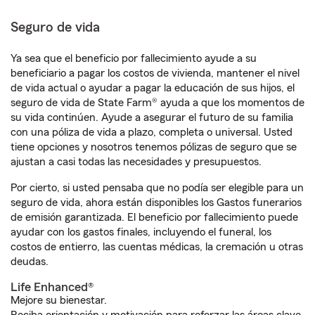
Seguro de vida
Ya sea que el beneficio por fallecimiento ayude a su
beneficiario a pagar los costos de vivienda, mantener el nivel
de vida actual o ayudar a pagar la educación de sus hijos, el
seguro de vida de State Farm® ayuda a que los momentos de
su vida continúen. Ayude a asegurar el futuro de su familia
con una póliza de vida a plazo, completa o universal. Usted
tiene opciones y nosotros tenemos pólizas de seguro que se
ajustan a casi todas las necesidades y presupuestos.
Por cierto, si usted pensaba que no podía ser elegible para un
seguro de vida, ahora están disponibles los Gastos funerarios
de emisión garantizada. El beneficio por fallecimiento puede
ayudar con los gastos finales, incluyendo el funeral, los
costos de entierro, las cuentas médicas, la cremación u otras
deudas.
Life Enhanced®
Mejore su bienestar.