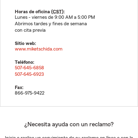
Horas de oficina (
CST
):
Lunes - viernes de 9:00 AM a 5:00 PM
Abrimos tardes y fines de semana
con cita previa
Sitio web:
www.miketschida.com
Teléfono:
507-645-6858
507-645-6923
Fax:
866-975-9422
¿Necesita ayuda con un reclamo?