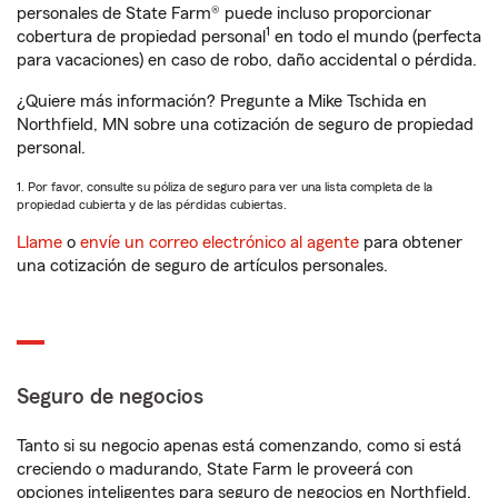
personales de State Farm® puede incluso proporcionar
1
cobertura de propiedad personal
en todo el mundo (perfecta
para vacaciones) en caso de robo, daño accidental o pérdida.
¿Quiere más información? Pregunte a Mike Tschida en
Northfield, MN sobre una cotización de seguro de propiedad
personal.
1. Por favor, consulte su póliza de seguro para ver una lista completa de la
propiedad cubierta y de las pérdidas cubiertas.
Llame
o
envíe un correo electrónico al agente
para obtener
una cotización de seguro de artículos personales.
Seguro de negocios
Tanto si su negocio apenas está comenzando, como si está
creciendo o madurando, State Farm le proveerá con
opciones inteligentes para seguro de negocios en Northfield,