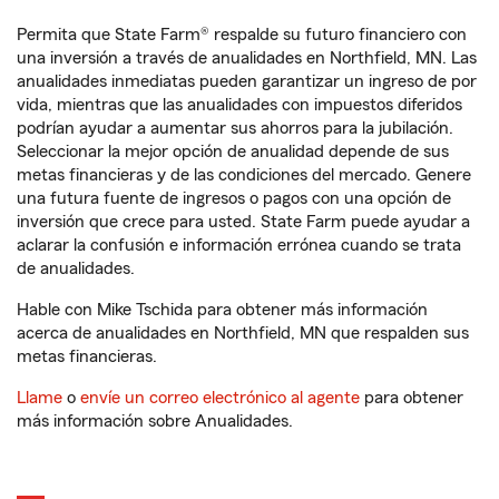
Permita que State Farm® respalde su futuro financiero con
una inversión a través de anualidades en Northfield, MN. Las
anualidades inmediatas pueden garantizar un ingreso de por
vida, mientras que las anualidades con impuestos diferidos
podrían ayudar a aumentar sus ahorros para la jubilación.
Seleccionar la mejor opción de anualidad depende de sus
metas financieras y de las condiciones del mercado. Genere
una futura fuente de ingresos o pagos con una opción de
inversión que crece para usted. State Farm puede ayudar a
aclarar la confusión e información errónea cuando se trata
de anualidades.
Hable con Mike Tschida para obtener más información
acerca de anualidades en Northfield, MN que respalden sus
metas financieras.
Llame
o
envíe un correo electrónico al agente
para obtener
más información sobre Anualidades.