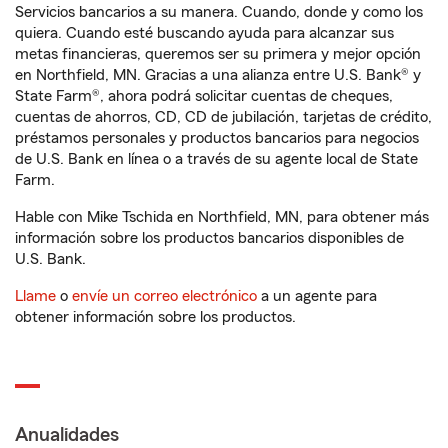
Servicios bancarios a su manera. Cuando, donde y como los
quiera. Cuando esté buscando ayuda para alcanzar sus
metas financieras, queremos ser su primera y mejor opción
en Northfield, MN. Gracias a una alianza entre U.S. Bank® y
State Farm®, ahora podrá solicitar cuentas de cheques,
cuentas de ahorros, CD, CD de jubilación, tarjetas de crédito,
préstamos personales y productos bancarios para negocios
de U.S. Bank en línea o a través de su agente local de State
Farm.
Hable con Mike Tschida en Northfield, MN, para obtener más
información sobre los productos bancarios disponibles de
U.S. Bank.
Llame
o
envíe un correo electrónico
a un agente para
obtener información sobre los productos.
Anualidades