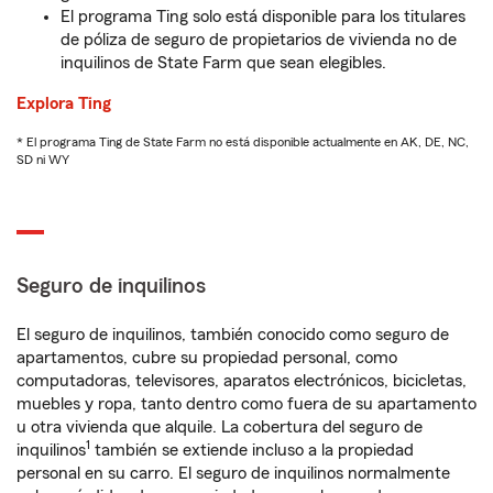
El programa Ting solo está disponible para los titulares
de póliza de seguro de propietarios de vivienda no de
inquilinos de State Farm que sean elegibles.
Explora Ting
* El programa Ting de State Farm no está disponible actualmente en AK, DE, NC,
SD ni WY
Seguro de inquilinos
El seguro de inquilinos, también conocido como seguro de
apartamentos, cubre su propiedad personal, como
computadoras, televisores, aparatos electrónicos, bicicletas,
muebles y ropa, tanto dentro como fuera de su apartamento
u otra vivienda que alquile. La cobertura del seguro de
1
inquilinos
también se extiende incluso a la propiedad
personal en su carro. El seguro de inquilinos normalmente