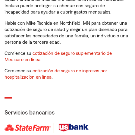
Incluso puede proteger su cheque con seguro de
incapacidad para ayudar a cubrir gastos mensuales.
Hable con Mike Tschida en Northfield, MN para obtener una
cotización de seguro de salud y elegir un plan diseñado para
satisfacer las necesidades de una familia, un individuo o una
persona de la tercera edad.
Comience su
cotización de seguro suplementario de
Medicare en línea
.
Comience su
cotización de seguro de ingresos por
hospitalización en línea
.
Servicios bancarios