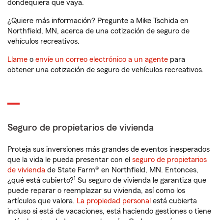
dondequiera que vaya.
¿Quiere más información? Pregunte a Mike Tschida en
Northfield, MN, acerca de una cotización de seguro de
vehículos recreativos.
Llame
o
envíe un correo electrónico a un agente
para
obtener una cotización de seguro de vehículos recreativos.
Seguro de propietarios de vivienda
Proteja sus inversiones más grandes de eventos inesperados
que la vida le pueda presentar con el
seguro de propietarios
de vivienda
de State Farm® en Northfield, MN. Entonces,
1
¿qué está cubierto?
Su seguro de vivienda le garantiza que
puede reparar o reemplazar su vivienda, así como los
artículos que valora.
La propiedad personal
está cubierta
incluso si está de vacaciones, está haciendo gestiones o tiene