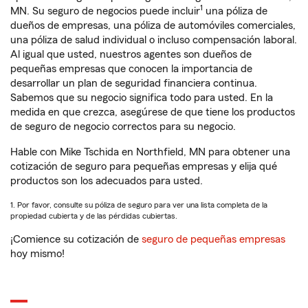
1
MN. Su seguro de negocios puede incluir
una póliza de
dueños de empresas, una póliza de automóviles comerciales,
una póliza de salud individual o incluso compensación laboral.
Al igual que usted, nuestros agentes son dueños de
pequeñas empresas que conocen la importancia de
desarrollar un plan de seguridad financiera continua.
Sabemos que su negocio significa todo para usted. En la
medida en que crezca, asegúrese de que tiene los productos
de seguro de negocio correctos para su negocio.
Hable con Mike Tschida en Northfield, MN para obtener una
cotización de seguro para pequeñas empresas y elija qué
productos son los adecuados para usted.
1. Por favor, consulte su póliza de seguro para ver una lista completa de la
propiedad cubierta y de las pérdidas cubiertas.
¡Comience su cotización de
seguro de pequeñas empresas
hoy mismo!