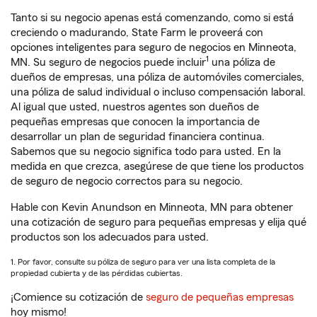
Tanto si su negocio apenas está comenzando, como si está
creciendo o madurando, State Farm le proveerá con
opciones inteligentes para seguro de negocios en Minneota,
1
MN. Su seguro de negocios puede incluir
una póliza de
dueños de empresas, una póliza de automóviles comerciales,
una póliza de salud individual o incluso compensación laboral.
Al igual que usted, nuestros agentes son dueños de
pequeñas empresas que conocen la importancia de
desarrollar un plan de seguridad financiera continua.
Sabemos que su negocio significa todo para usted. En la
medida en que crezca, asegúrese de que tiene los productos
de seguro de negocio correctos para su negocio.
Hable con Kevin Anundson en Minneota, MN para obtener
una cotización de seguro para pequeñas empresas y elija qué
productos son los adecuados para usted.
1. Por favor, consulte su póliza de seguro para ver una lista completa de la
propiedad cubierta y de las pérdidas cubiertas.
¡Comience su cotización de
seguro de pequeñas empresas
hoy mismo!