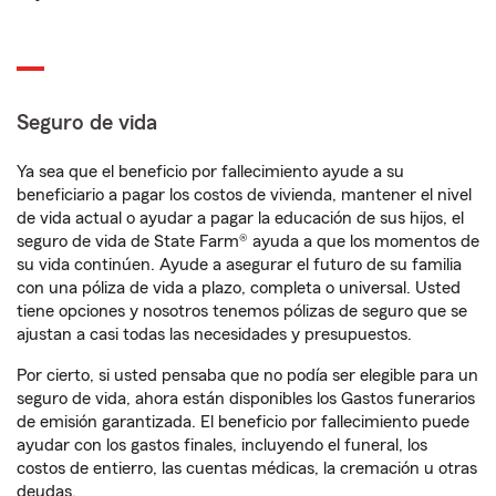
Seguro de vida
Ya sea que el beneficio por fallecimiento ayude a su
beneficiario a pagar los costos de vivienda, mantener el nivel
de vida actual o ayudar a pagar la educación de sus hijos, el
seguro de vida de State Farm® ayuda a que los momentos de
su vida continúen. Ayude a asegurar el futuro de su familia
con una póliza de vida a plazo, completa o universal. Usted
tiene opciones y nosotros tenemos pólizas de seguro que se
ajustan a casi todas las necesidades y presupuestos.
Por cierto, si usted pensaba que no podía ser elegible para un
seguro de vida, ahora están disponibles los Gastos funerarios
de emisión garantizada. El beneficio por fallecimiento puede
ayudar con los gastos finales, incluyendo el funeral, los
costos de entierro, las cuentas médicas, la cremación u otras
deudas.