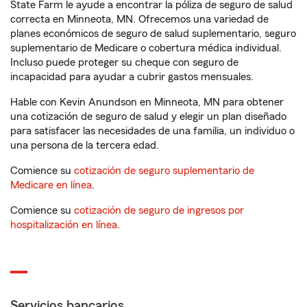
State Farm le ayude a encontrar la póliza de seguro de salud
correcta en Minneota, MN. Ofrecemos una variedad de
planes económicos de seguro de salud suplementario, seguro
suplementario de Medicare o cobertura médica individual.
Incluso puede proteger su cheque con seguro de
incapacidad para ayudar a cubrir gastos mensuales.
Hable con Kevin Anundson en Minneota, MN para obtener
una cotización de seguro de salud y elegir un plan diseñado
para satisfacer las necesidades de una familia, un individuo o
una persona de la tercera edad.
Comience su
cotización de seguro suplementario de
Medicare en línea
.
Comience su
cotización de seguro de ingresos por
hospitalización en línea
.
Servicios bancarios