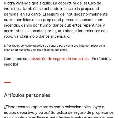
u otra vivienda que alquile. La cobertura del seguro de
1
inquilinos
también se extiende incluso a la propiedad
personal en su carro. El seguro de inquilinos normalmente
cubre pérdidas de su propiedad personal causadas por
incendio, daños por humo, daños cubiertos repentinos y
accidentales causados por agua, robos, allanamientos con
robo, vandalismo o daños al vehículo.
1. Por favor, consulte su póliza de seguro para ver a una lista completa de la
propiedad cubierta y de las pérdidas cubiertas.
Comience su
cotización de seguro de inquilinos
. ¡Es rápido y
sencillo!
Artículos personales
¿Tiene tesoros importantes como coleccionables, joyería,
equipo deportivo y otros? Su póliza de seguro de propietarios