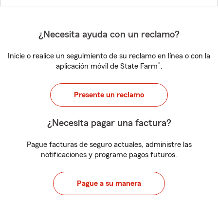
¿Necesita ayuda con un reclamo?
Inicie o realice un seguimiento de su reclamo en línea o con la
®
aplicación móvil de State Farm
.
Presente un reclamo
¿Necesita pagar una factura?
Pague facturas de seguro actuales, administre las
notificaciones y programe pagos futuros.
Pague a su manera