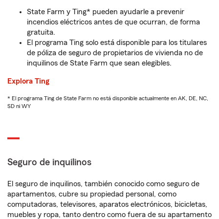
State Farm y Ting* pueden ayudarle a prevenir
incendios eléctricos antes de que ocurran, de forma
gratuita.
El programa Ting solo está disponible para los titulares
de póliza de seguro de propietarios de vivienda no de
inquilinos de State Farm que sean elegibles.
Explora Ting
* El programa Ting de State Farm no está disponible actualmente en AK, DE, NC,
SD ni WY
Seguro de inquilinos
El seguro de inquilinos, también conocido como seguro de
apartamentos, cubre su propiedad personal, como
computadoras, televisores, aparatos electrónicos, bicicletas,
muebles y ropa, tanto dentro como fuera de su apartamento