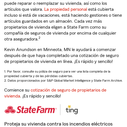
puede reparar o reemplazar su vivienda, así como los
artículos que valora.
La propiedad personal
está cubierta
incluso si está de vacaciones, está haciendo gestiones o tiene
artículos guardados en un almacén. Cada vez más
propietarios de vivienda eligen a State Farm como su
compañía de seguros de vivienda por encima de cualquier
2
otra aseguradora.
Kevin Anundson en Minneota, MN le ayudará a comenzar
después de que haya completado una cotización de seguro
de propietarios de vivienda en línea. ¡Es rápido y sencillo!
1. Por favor, consulte su póliza de seguro para ver una lista completa de la
propiedad cubierta y de las pérdidas cubiertas.
2. Datos proporcionados por S&P Global Market Intelligence y State Farm Archive.
Comience su
cotización de seguro de propietarios de
vivienda
. ¡Es rápido y sencillo!
Proteja su vivienda contra los incendios eléctricos