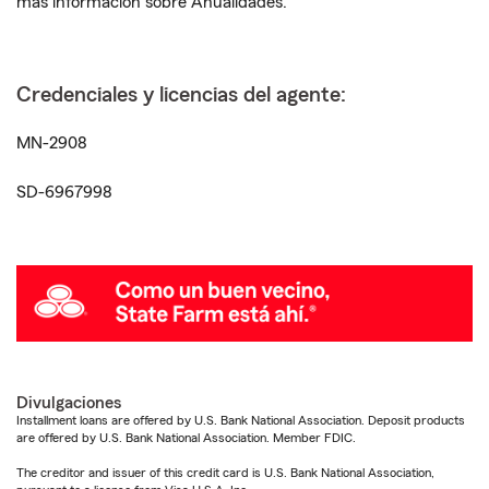
más información sobre Anualidades.
Credenciales y licencias del agente:
MN-2908
SD-6967998
Divulgaciones
Installment loans are offered by U.S. Bank National Association. Deposit products
are offered by U.S. Bank National Association. Member FDIC.
The creditor and issuer of this credit card is U.S. Bank National Association,