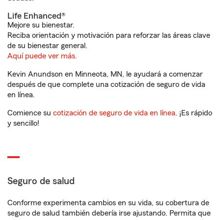
Life Enhanced®
Mejore su bienestar.
Reciba orientación y motivación para reforzar las áreas clave
de su bienestar general.
Aquí puede ver más.
Kevin Anundson en Minneota, MN, le ayudará a comenzar
después de que complete una cotización de seguro de vida
en línea.
Comience su
cotización de seguro de vida en línea
. ¡Es rápido
y sencillo!
Seguro de salud
Conforme experimenta cambios en su vida, su cobertura de
seguro de salud también debería irse ajustando. Permita que