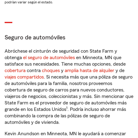
podrían variar según el estado.
Seguro de automóviles
Abróchese el cinturón de seguridad con State Farm y
obtenga
el seguro de automóviles
en Minneota, MN que
satisface sus necesidades. Tiene muchas opciones, desde
cobertura
contra
choques
y
amplia hasta de alquiler
y de
viajes compartidos
. Si necesita más que una póliza de seguro
de automóviles para la familia, nosotros proveemos
cobertura de seguro de carros para nuevos conductores,
viajeros de negocios, coleccionistas y más. Sin mencionar que
State Farm es el proveedor de seguro de automóviles más
1
grande en los Estados Unidos
. Podría incluso ahorrar más
combinando la compra de las pólizas de seguro de
automóviles y de vivienda.
Kevin Anundson en Minneota, MN le ayudará a comenzar