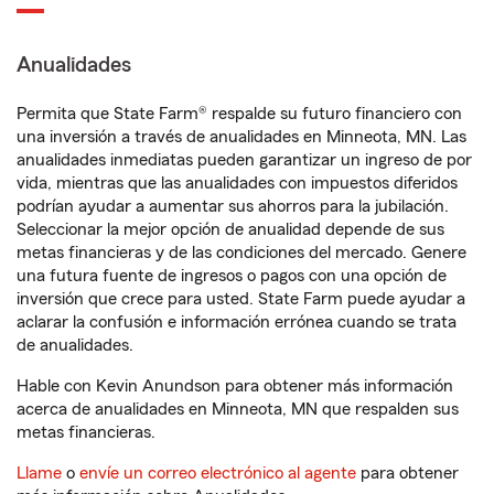
Anualidades
Permita que State Farm® respalde su futuro financiero con
una inversión a través de anualidades en Minneota, MN. Las
anualidades inmediatas pueden garantizar un ingreso de por
vida, mientras que las anualidades con impuestos diferidos
podrían ayudar a aumentar sus ahorros para la jubilación.
Seleccionar la mejor opción de anualidad depende de sus
metas financieras y de las condiciones del mercado. Genere
una futura fuente de ingresos o pagos con una opción de
inversión que crece para usted. State Farm puede ayudar a
aclarar la confusión e información errónea cuando se trata
de anualidades.
Hable con Kevin Anundson para obtener más información
acerca de anualidades en Minneota, MN que respalden sus
metas financieras.
Llame
o
envíe un correo electrónico al agente
para obtener