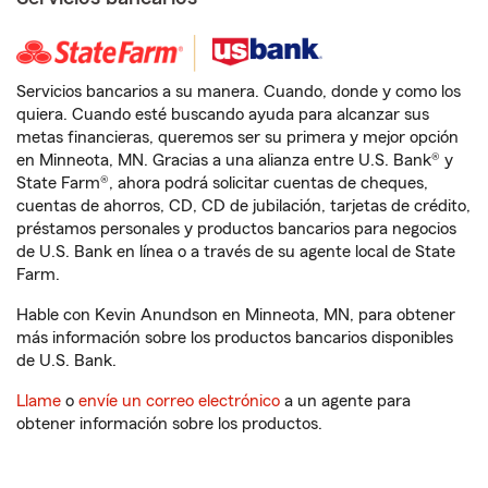
Servicios bancarios a su manera. Cuando, donde y como los
quiera. Cuando esté buscando ayuda para alcanzar sus
metas financieras, queremos ser su primera y mejor opción
en Minneota, MN. Gracias a una alianza entre U.S. Bank® y
State Farm®, ahora podrá solicitar cuentas de cheques,
cuentas de ahorros, CD, CD de jubilación, tarjetas de crédito,
préstamos personales y productos bancarios para negocios
de U.S. Bank en línea o a través de su agente local de State
Farm.
Hable con Kevin Anundson en Minneota, MN, para obtener
más información sobre los productos bancarios disponibles
de U.S. Bank.
Llame
o
envíe un correo electrónico
a un agente para
obtener información sobre los productos.