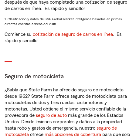
después de que haya completado una cotización de seguro
de carros en línea. ¡Es rápido y sencillo!
1. Clasificación y datos de S&P Global Market Intelligence basados en primas
directas escritas a fecha del 2018.
Comience su
cotización de seguro de carros en línea
. ¡Es
rápido y sencillo!
Seguro de motocicleta
¿Sabía que State Farm ha ofrecido seguro de motocicleta
desde 1962? State Farm ofrece seguro de motocicleta para
motocicletas de dos y tres ruedas, ciclomotores y
motonetas. Usted obtiene el mismo servicio confiable de la
proveedora de
seguro de auto
más grande de los Estados
Unidos. Desde lesiones corporales y daños a la propiedad
hasta robo y gastos de emergencia, nuestro
seguro de
motocicleta
ofrece
más opciones de cobertura
para que solo