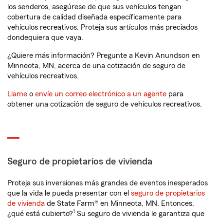
los senderos, asegúrese de que sus vehículos tengan
cobertura de calidad diseñada específicamente para
vehículos recreativos. Proteja sus artículos más preciados
dondequiera que vaya.
¿Quiere más información? Pregunte a Kevin Anundson en
Minneota, MN, acerca de una cotización de seguro de
vehículos recreativos.
Llame
o
envíe un correo electrónico a un agente
para
obtener una cotización de seguro de vehículos recreativos.
Seguro de propietarios de vivienda
Proteja sus inversiones más grandes de eventos inesperados
que la vida le pueda presentar con el
seguro de propietarios
de vivienda
de State Farm® en Minneota, MN. Entonces,
1
¿qué está cubierto?
Su seguro de vivienda le garantiza que