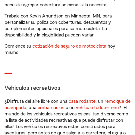
necesite agregar cobertura adicional si la necesita.
Trabaje con Kevin Anundson en Minneota, MN, para
personalizar su póliza con coberturas, descuentos y
complementos opcionales para su motocicleta. La
disponibilidad y la elegibilidad pueden variar.
Comience su
cotización de seguro de motocicleta
hoy
mismo.
Vehículos recreativos
¿Disfruta del aire libre con una
casa rodante
, un
remolque de
acampada
, una
embarcación
o un
vehículo todoterreno
? ¡El
mundo de los vehículos recreativos es casi tan diverso como
la lista de actividades recreativas que puede disfrutar con
ellos! Los vehículos recreativos están construidos para
aventuras, pero antes de que salga a la carretera, el agua o