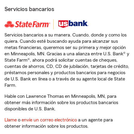
Servicios bancarios
Servicios bancarios a su manera. Cuando, donde y como los
quiera. Cuando esté buscando ayuda para alcanzar sus
metas financieras, queremos ser su primera y mejor opción
en Minneapolis, MN. Gracias a una alianza entre U.S. Bank® y
State Farm®, ahora podrá solicitar cuentas de cheques,
cuentas de ahorros, CD, CD de jubilación, tarjetas de crédito,
préstamos personales y productos bancarios para negocios
de U.S. Bank en línea o a través de su agente local de State
Farm.
Hable con Lawrence Thomas en Minneapolis, MN, para
obtener más información sobre los productos bancarios
disponibles de U.S. Bank.
Llame
o
envíe un correo electrónico
a un agente para
obtener información sobre los productos.