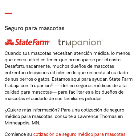
Seguro para mascotas
Cuando sus mascotas necesitan atención médica, lo menos
que desea usted es tener que preocuparse por el costo.
Desafortunadamente, muchos dueños de mascotas
enfrentan decisiones difíciles en lo que respecta al cuidado
de sus perros o gatos. Estamos aquí para ayudar. State Farm
trabaja con Trupanion® —líder en seguros médicos de alta
calidad para mascotas— para facilitarles a los dueños de
mascotas el cuidado de sus familiares peludos.
¿Quiere más información? Para una cotización de seguro
médico para mascotas, consulte a Lawrence Thomas en
Minneapolis, MN.
Comience su
cotización de seguro médico para mascotas
.