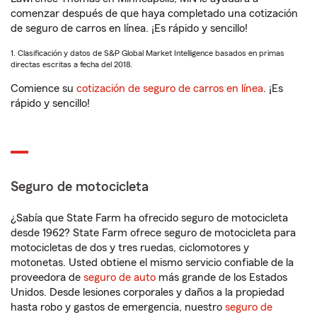
comenzar después de que haya completado una cotización
de seguro de carros en línea. ¡Es rápido y sencillo!
1. Clasificación y datos de S&P Global Market Intelligence basados en primas
directas escritas a fecha del 2018.
Comience su
cotización de seguro de carros en línea
. ¡Es
rápido y sencillo!
Seguro de motocicleta
¿Sabía que State Farm ha ofrecido seguro de motocicleta
desde 1962? State Farm ofrece seguro de motocicleta para
motocicletas de dos y tres ruedas, ciclomotores y
motonetas. Usted obtiene el mismo servicio confiable de la
proveedora de
seguro de auto
más grande de los Estados
Unidos. Desde lesiones corporales y daños a la propiedad
hasta robo y gastos de emergencia, nuestro
seguro de