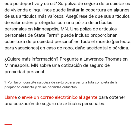
equipo deportivo y otros? Su póliza de seguro de propietarios
de vivienda o inquilinos puede limitar la cobertura en algunos
de sus artículos más valiosos. Asegúrese de que sus artículos
de valor estén protegidos con una póliza de artículos
personales en Minneapolis, MN. Una póliza de artículos
personales de State Farm® puede incluso proporcionar
1
cobertura de propiedad personal
en todo el mundo (perfecta
para vacaciones) en caso de robo, daño accidental o pérdida.
¿Quiere más información? Pregunte a Lawrence Thomas en
Minneapolis, MN sobre una cotización de seguro de
propiedad personal.
1. Por favor, consulte su póliza de seguro para ver una lista completa de la
propiedad cubierta y de las pérdidas cubiertas.
Llame
o
envíe un correo electrónico al agente
para obtener
una cotización de seguro de artículos personales.