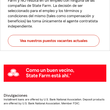
Farm y NO resulta en un empleo con ninguna de las
compañías de State Farm. La decisión de ser
seleccionado para el empleo y los términos y
condiciones del mismo (tales como compensación y
beneficios) las toma únicamente el agente contratista
independiente.
Vea nuestros puestos vacantes actuales
Divulgaciones
Installment loans are offered by U.S. Bank National Association. Deposit products
are offered by U.S. Bank National Association. Member FDIC.