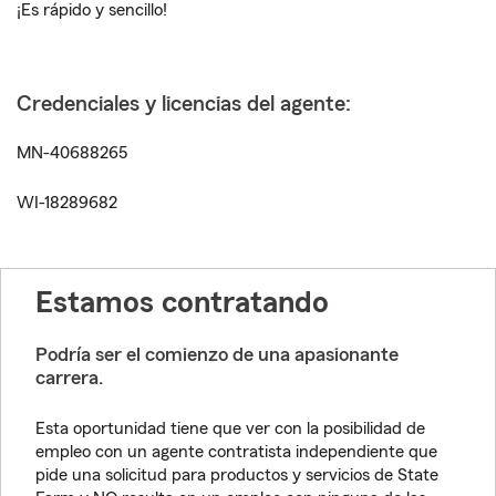
¡Es rápido y sencillo!
Credenciales y licencias del agente:
MN-40688265
WI-18289682
Estamos contratando
Podría ser el comienzo de una apasionante
carrera.
Esta oportunidad tiene que ver con la posibilidad de
empleo con un agente contratista independiente que
pide una solicitud para productos y servicios de State