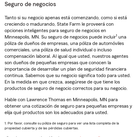
Seguro de negocios
Tanto si su negocio apenas está comenzando, como si está
creciendo o madurando, State Farm le proveerá con
opciones inteligentes para seguro de negocios en
1
Minneapolis, MN. Su seguro de negocios puede incluir
una
póliza de dueños de empresas, una póliza de automóviles
comerciales, una póliza de salud individual o incluso
compensación laboral. Al igual que usted, nuestros agentes
son dueños de pequeñas empresas que conocen la
importancia de desarrollar un plan de seguridad financiera
continua. Sabemos que su negocio significa todo para usted.
En la medida en que crezca, asegúrese de que tiene los
productos de seguro de negocio correctos para su negocio.
Hable con Lawrence Thomas en Minneapolis, MN para
obtener una cotización de seguro para pequeñas empresas y
elija qué productos son los adecuados para usted.
1. Por favor, consulte su póliza de seguro para ver una lista completa de la
propiedad cubierta y de las pérdidas cubiertas.