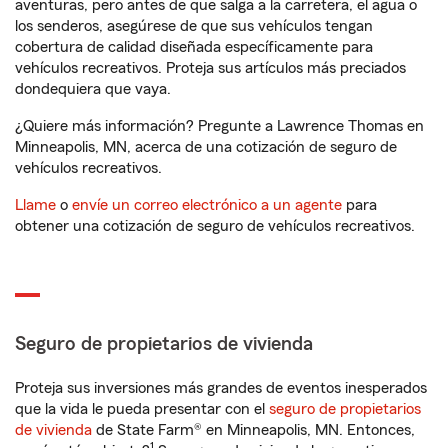
aventuras, pero antes de que salga a la carretera, el agua o
los senderos, asegúrese de que sus vehículos tengan
cobertura de calidad diseñada específicamente para
vehículos recreativos. Proteja sus artículos más preciados
dondequiera que vaya.
¿Quiere más información? Pregunte a Lawrence Thomas en
Minneapolis, MN, acerca de una cotización de seguro de
vehículos recreativos.
Llame
o
envíe un correo electrónico a un agente
para
obtener una cotización de seguro de vehículos recreativos.
Seguro de propietarios de vivienda
Proteja sus inversiones más grandes de eventos inesperados
que la vida le pueda presentar con el
seguro de propietarios
de vivienda
de State Farm® en Minneapolis, MN. Entonces,
1