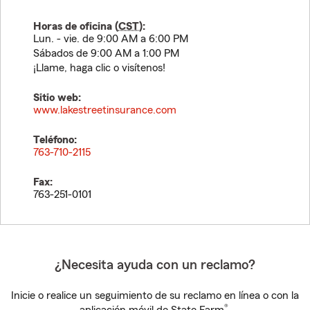
Horas de oficina (
CST
):
Lun. - vie. de 9:00 AM a 6:00 PM
Sábados de 9:00 AM a 1:00 PM
¡Llame, haga clic o visítenos!
Sitio web:
www.lakestreetinsurance.com
Teléfono:
763-710-2115
Fax:
763-251-0101
¿Necesita ayuda con un reclamo?
Inicie o realice un seguimiento de su reclamo en línea o con la
®