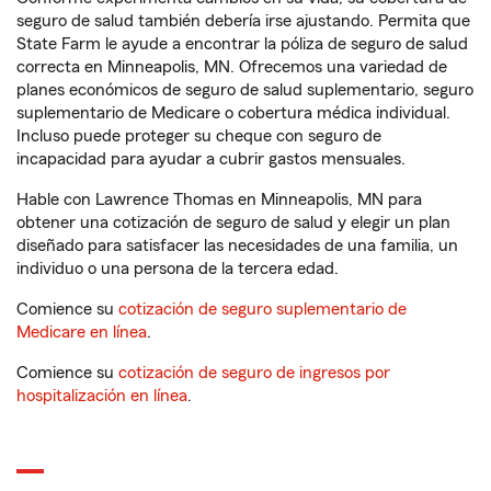
seguro de salud también debería irse ajustando. Permita que
State Farm le ayude a encontrar la póliza de seguro de salud
correcta en Minneapolis, MN. Ofrecemos una variedad de
planes económicos de seguro de salud suplementario, seguro
suplementario de Medicare o cobertura médica individual.
Incluso puede proteger su cheque con seguro de
incapacidad para ayudar a cubrir gastos mensuales.
Hable con Lawrence Thomas en Minneapolis, MN para
obtener una cotización de seguro de salud y elegir un plan
diseñado para satisfacer las necesidades de una familia, un
individuo o una persona de la tercera edad.
Comience su
cotización de seguro suplementario de
Medicare en línea
.
Comience su
cotización de seguro de ingresos por
hospitalización en línea
.