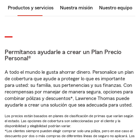
Productos y servicios
Nuestra misión
Nuestro equipo
Permítanos ayudarle a crear un Plan Precio
Personal®
A todo el mundo le gusta ahorrar dinero. Personalice un plan
de cobertura que ayude a proteger lo que es importante
para usted: su familia, sus pertenencias y sus finanzas. Con
recompensas por manejar de manera segura, opciones para
combinar pólizas y descuentos*, Lawrence Thomas puede
ayudarle a crear una solución que sea adecuada para usted.
Los precios están basados en planes de clasificación de primas que varían según
el estado. Las opciones de cobertura son seleccionadas por el cliente y la
disponibilidad y elegibilidad podrían variar.
*Los clientes siempre pueden elegir comprar solo una póliza, pero en ese caso el
descuento por dos o más compras de diferentes líneas de seguro no aplicará. Los