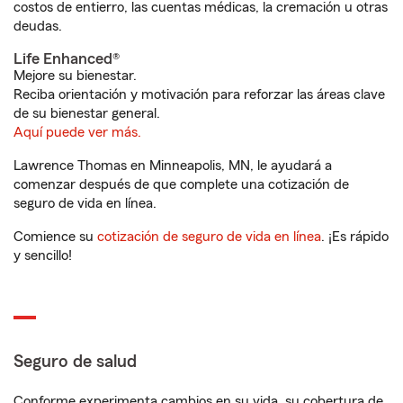
costos de entierro, las cuentas médicas, la cremación u otras
deudas.
Life Enhanced®
Mejore su bienestar.
Reciba orientación y motivación para reforzar las áreas clave
de su bienestar general.
Aquí puede ver más.
Lawrence Thomas en Minneapolis, MN, le ayudará a
comenzar después de que complete una cotización de
seguro de vida en línea.
Comience su
cotización de seguro de vida en línea
. ¡Es rápido
y sencillo!
Seguro de salud
Conforme experimenta cambios en su vida, su cobertura de