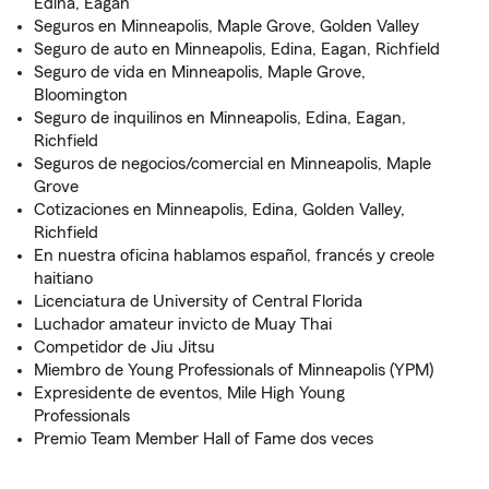
Edina, Eagan
Seguros en Minneapolis, Maple Grove, Golden Valley
Seguro de auto en Minneapolis, Edina, Eagan, Richfield
Seguro de vida en Minneapolis, Maple Grove,
Bloomington
Seguro de inquilinos en Minneapolis, Edina, Eagan,
Richfield
Seguros de negocios/comercial en Minneapolis, Maple
Grove
Cotizaciones en Minneapolis, Edina, Golden Valley,
Richfield
En nuestra oficina hablamos español, francés y creole
haitiano
Licenciatura de University of Central Florida
Luchador amateur invicto de Muay Thai
Competidor de Jiu Jitsu
Miembro de Young Professionals of Minneapolis (YPM)
Expresidente de eventos, Mile High Young
Professionals
Premio Team Member Hall of Fame dos veces