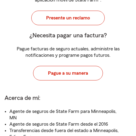
aplicación móvil de State Farm
.
Presente un reclamo
¿Necesita pagar una factura?
Pague facturas de seguro actuales, administre las
notificaciones y programe pagos futuros.
Pague a su manera
Acerca de mí:
Agente de seguros de State Farm para Minneapolis,
MN
Agente de seguros de State Farm desde el 2016
Transferencias desde fuera del estado a Minneapolis,