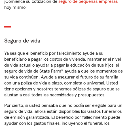
¡Comience su cotización de
seguro de pequeñas empresas
hoy mismo!
Seguro de vida
Ya sea que el beneficio por fallecimiento ayude a su
beneficiario a pagar los costos de vivienda, mantener el nivel
de vida actual o ayudar a pagar la educación de sus hijos, el
seguro de vida de State Farm® ayuda a que los momentos de
su vida continúen. Ayude a asegurar el futuro de su familia
con una póliza de vida a plazo, completa o universal. Usted
tiene opciones y nosotros tenemos pólizas de seguro que se
ajustan a casi todas las necesidades y presupuestos.
Por cierto, si usted pensaba que no podía ser elegible para un
seguro de vida, ahora están disponibles los Gastos funerarios
de emisión garantizada. El beneficio por fallecimiento puede
ayudar con los gastos finales, incluyendo el funeral, los