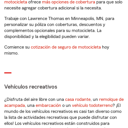
motocicleta
ofrece
más opciones de cobertura
para que solo
necesite agregar cobertura adicional si la necesita.
Trabaje con Lawrence Thomas en Minneapolis, MN, para
personalizar su póliza con coberturas, descuentos y
complementos opcionales para su motocicleta. La
disponibilidad y la elegibilidad pueden variar.
Comience su
cotización de seguro de motocicleta
hoy
mismo.
Vehículos recreativos
¿Disfruta del aire libre con una
casa rodante
, un
remolque de
acampada
, una
embarcación
o un
vehículo todoterreno
? ¡El
mundo de los vehículos recreativos es casi tan diverso como
la lista de actividades recreativas que puede disfrutar con
ellos! Los vehículos recreativos están construidos para