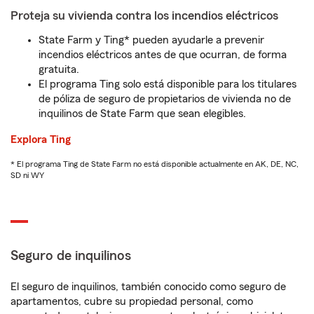
Proteja su vivienda contra los incendios eléctricos
State Farm y Ting* pueden ayudarle a prevenir
incendios eléctricos antes de que ocurran, de forma
gratuita.
El programa Ting solo está disponible para los titulares
de póliza de seguro de propietarios de vivienda no de
inquilinos de State Farm que sean elegibles.
Explora Ting
* El programa Ting de State Farm no está disponible actualmente en AK, DE, NC,
SD ni WY
Seguro de inquilinos
El seguro de inquilinos, también conocido como seguro de
apartamentos, cubre su propiedad personal, como