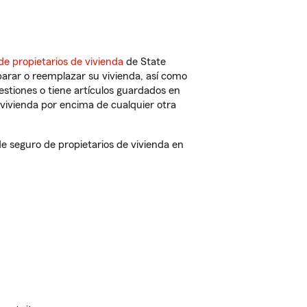
de propietarios de vivienda
de State
arar o reemplazar su vivienda, así como
estiones o tiene artículos guardados en
vivienda por encima de cualquier otra
 seguro de propietarios de vivienda en