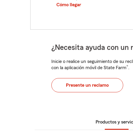
Cómo llegar
¿Necesita ayuda con un 
Inicie o realice un seguimiento de su rec
®
con la aplicación móvil de State Farm
.
Presente un reclamo
Productos y servic