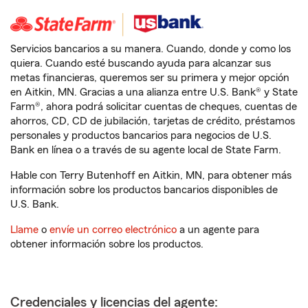
Servicios bancarios a su manera. Cuando, donde y como los
quiera. Cuando esté buscando ayuda para alcanzar sus
metas financieras, queremos ser su primera y mejor opción
en Aitkin, MN. Gracias a una alianza entre U.S. Bank® y State
Farm®, ahora podrá solicitar cuentas de cheques, cuentas de
ahorros, CD, CD de jubilación, tarjetas de crédito, préstamos
personales y productos bancarios para negocios de U.S.
Bank en línea o a través de su agente local de State Farm.
Hable con Terry Butenhoff en Aitkin, MN, para obtener más
información sobre los productos bancarios disponibles de
U.S. Bank.
Llame
o
envíe un correo electrónico
a un agente para
obtener información sobre los productos.
Credenciales y licencias del agente: