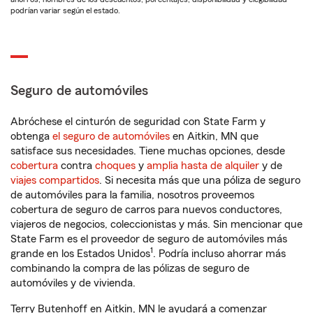
podrían variar según el estado.
Seguro de automóviles
Abróchese el cinturón de seguridad con State Farm y
obtenga
el seguro de automóviles
en Aitkin, MN que
satisface sus necesidades. Tiene muchas opciones, desde
cobertura
contra
choques
y
amplia hasta de alquiler
y de
viajes compartidos
. Si necesita más que una póliza de seguro
de automóviles para la familia, nosotros proveemos
cobertura de seguro de carros para nuevos conductores,
viajeros de negocios, coleccionistas y más. Sin mencionar que
State Farm es el proveedor de seguro de automóviles más
1
grande en los Estados Unidos
. Podría incluso ahorrar más
combinando la compra de las pólizas de seguro de
automóviles y de vivienda.
Terry Butenhoff en Aitkin, MN le ayudará a comenzar