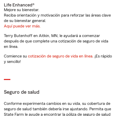
Life Enhanced®
Mejore su bienestar.
Reciba orientación y motivación para reforzar las áreas clave
de su bienestar general.
Aquí puede ver más.
Terry Butenhoff en Aitkin, MN, le ayudará a comenzar
después de que complete una cotización de seguro de vida
en línea.
Comience su
cotización de seguro de vida en línea
. ¡Es rápido
y sencillo!
Seguro de salud
Conforme experimenta cambios en su vida, su cobertura de
seguro de salud también debería irse ajustando. Permita que
State Farm le ayude a encontrar la póliza de seguro de salud