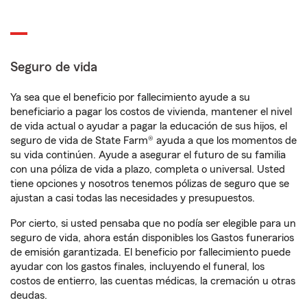
Seguro de vida
Ya sea que el beneficio por fallecimiento ayude a su
beneficiario a pagar los costos de vivienda, mantener el nivel
de vida actual o ayudar a pagar la educación de sus hijos, el
seguro de vida de State Farm® ayuda a que los momentos de
su vida continúen. Ayude a asegurar el futuro de su familia
con una póliza de vida a plazo, completa o universal. Usted
tiene opciones y nosotros tenemos pólizas de seguro que se
ajustan a casi todas las necesidades y presupuestos.
Por cierto, si usted pensaba que no podía ser elegible para un
seguro de vida, ahora están disponibles los Gastos funerarios
de emisión garantizada. El beneficio por fallecimiento puede
ayudar con los gastos finales, incluyendo el funeral, los
costos de entierro, las cuentas médicas, la cremación u otras
deudas.