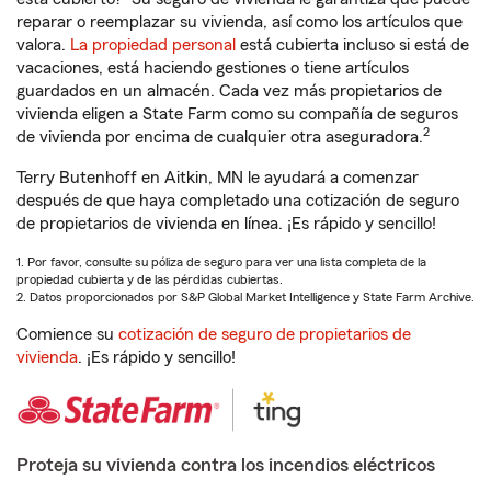
reparar o reemplazar su vivienda, así como los artículos que
valora.
La propiedad personal
está cubierta incluso si está de
vacaciones, está haciendo gestiones o tiene artículos
guardados en un almacén. Cada vez más propietarios de
vivienda eligen a State Farm como su compañía de seguros
2
de vivienda por encima de cualquier otra aseguradora.
Terry Butenhoff en Aitkin, MN le ayudará a comenzar
después de que haya completado una cotización de seguro
de propietarios de vivienda en línea. ¡Es rápido y sencillo!
1. Por favor, consulte su póliza de seguro para ver una lista completa de la
propiedad cubierta y de las pérdidas cubiertas.
2. Datos proporcionados por S&P Global Market Intelligence y State Farm Archive.
Comience su
cotización de seguro de propietarios de
vivienda
. ¡Es rápido y sencillo!
Proteja su vivienda contra los incendios eléctricos