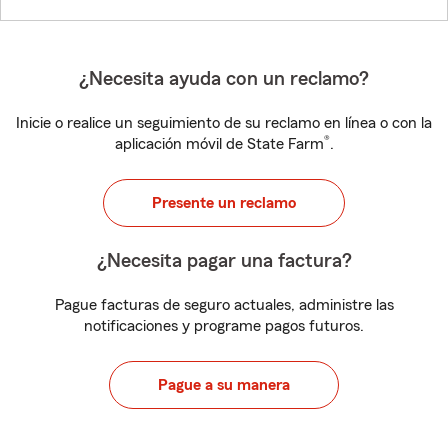
¿Necesita ayuda con un reclamo?
Inicie o realice un seguimiento de su reclamo en línea o con la
®
aplicación móvil de State Farm
.
Presente un reclamo
¿Necesita pagar una factura?
Pague facturas de seguro actuales, administre las
notificaciones y programe pagos futuros.
Pague a su manera