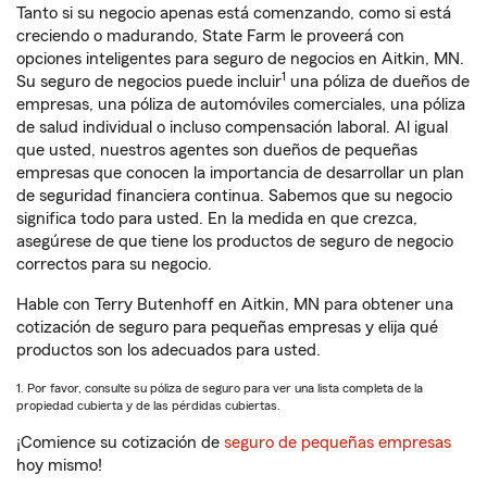
Tanto si su negocio apenas está comenzando, como si está
creciendo o madurando, State Farm le proveerá con
opciones inteligentes para seguro de negocios en Aitkin, MN.
1
Su seguro de negocios puede incluir
una póliza de dueños de
empresas, una póliza de automóviles comerciales, una póliza
de salud individual o incluso compensación laboral. Al igual
que usted, nuestros agentes son dueños de pequeñas
empresas que conocen la importancia de desarrollar un plan
de seguridad financiera continua. Sabemos que su negocio
significa todo para usted. En la medida en que crezca,
asegúrese de que tiene los productos de seguro de negocio
correctos para su negocio.
Hable con Terry Butenhoff en Aitkin, MN para obtener una
cotización de seguro para pequeñas empresas y elija qué
productos son los adecuados para usted.
1. Por favor, consulte su póliza de seguro para ver una lista completa de la
propiedad cubierta y de las pérdidas cubiertas.
¡Comience su cotización de
seguro de pequeñas empresas
hoy mismo!