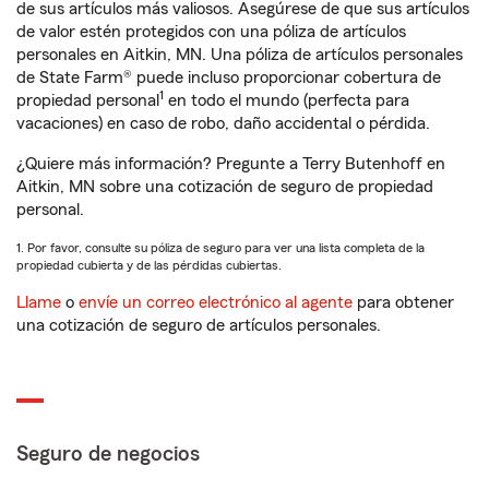
de sus artículos más valiosos. Asegúrese de que sus artículos
de valor estén protegidos con una póliza de artículos
personales en Aitkin, MN. Una póliza de artículos personales
de State Farm® puede incluso proporcionar cobertura de
1
propiedad personal
en todo el mundo (perfecta para
vacaciones) en caso de robo, daño accidental o pérdida.
¿Quiere más información? Pregunte a Terry Butenhoff en
Aitkin, MN sobre una cotización de seguro de propiedad
personal.
1. Por favor, consulte su póliza de seguro para ver una lista completa de la
propiedad cubierta y de las pérdidas cubiertas.
Llame
o
envíe un correo electrónico al agente
para obtener
una cotización de seguro de artículos personales.
Seguro de negocios