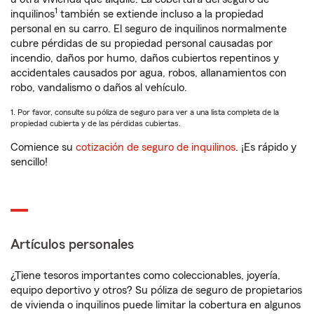
1
inquilinos
también se extiende incluso a la propiedad
personal en su carro. El seguro de inquilinos normalmente
cubre pérdidas de su propiedad personal causadas por
incendio, daños por humo, daños cubiertos repentinos y
accidentales causados por agua, robos, allanamientos con
robo, vandalismo o daños al vehículo.
1. Por favor, consulte su póliza de seguro para ver a una lista completa de la
propiedad cubierta y de las pérdidas cubiertas.
Comience su
cotización de seguro de inquilinos
. ¡Es rápido y
sencillo!
Artículos personales
¿Tiene tesoros importantes como coleccionables, joyería,
equipo deportivo y otros? Su póliza de seguro de propietarios
de vivienda o inquilinos puede limitar la cobertura en algunos