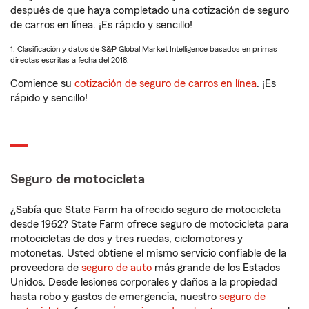
después de que haya completado una cotización de seguro
de carros en línea. ¡Es rápido y sencillo!
1. Clasificación y datos de S&P Global Market Intelligence basados en primas
directas escritas a fecha del 2018.
Comience su
cotización de seguro de carros en línea
. ¡Es
rápido y sencillo!
Seguro de motocicleta
¿Sabía que State Farm ha ofrecido seguro de motocicleta
desde 1962? State Farm ofrece seguro de motocicleta para
motocicletas de dos y tres ruedas, ciclomotores y
motonetas. Usted obtiene el mismo servicio confiable de la
proveedora de
seguro de auto
más grande de los Estados
Unidos. Desde lesiones corporales y daños a la propiedad
hasta robo y gastos de emergencia, nuestro
seguro de