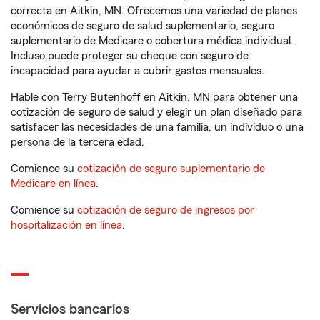
correcta en Aitkin, MN. Ofrecemos una variedad de planes
económicos de seguro de salud suplementario, seguro
suplementario de Medicare o cobertura médica individual.
Incluso puede proteger su cheque con seguro de
incapacidad para ayudar a cubrir gastos mensuales.
Hable con Terry Butenhoff en Aitkin, MN para obtener una
cotización de seguro de salud y elegir un plan diseñado para
satisfacer las necesidades de una familia, un individuo o una
persona de la tercera edad.
Comience su
cotización de seguro suplementario de
Medicare en línea
.
Comience su
cotización de seguro de ingresos por
hospitalización en línea
.
Servicios bancarios