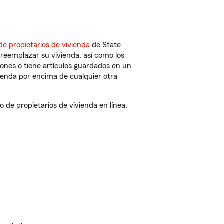
de propietarios de vivienda
de State
reemplazar su vivienda, así como los
iones o tiene artículos guardados en un
ienda por encima de cualquier otra
de propietarios de vivienda en línea.