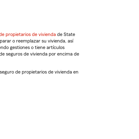
de propietarios de vivienda
de State
parar o reemplazar su vivienda, así
endo gestiones o tiene artículos
de seguros de vivienda por encima de
guro de propietarios de vivienda en