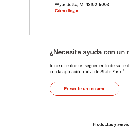
Wyandotte
,
MI
48192-6003
Cómo llegar
¿Necesita ayuda con un 
Inicie o realice un seguimiento de su rec
®
con la aplicación móvil de State Farm
.
Presente un reclamo
Productos y servic