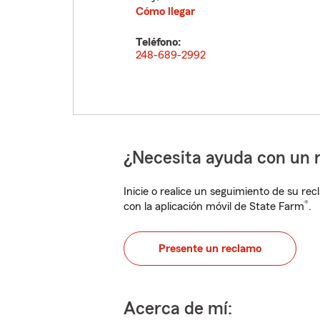
Cómo llegar
Teléfono:
248-689-2992
¿Necesita ayuda con un 
Inicie o realice un seguimiento de su rec
®
con la aplicación móvil de State Farm
.
Presente un reclamo
Acerca de mí: