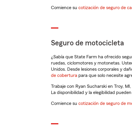
Comience su
cotización de seguro de ca
Seguro de motocicleta
¿Sabía que State Farm ha ofrecido segu
ruedas, ciclomotores y motonetas. Usted
Unidos. Desde lesiones corporales y dañ
de cobertura
para que solo necesite agre
Trabaje con Ryan Sucharski en Troy, MI,
La disponibilidad y la elegibilidad pueden 
Comience su
cotización de seguro de mo