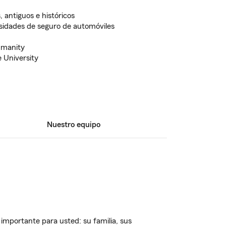
 antiguos e históricos
esidades de seguro de automóviles
umanity
 University
Nuestro equipo
importante para usted: su familia, sus