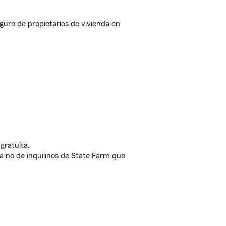
uro de propietarios de vivienda en
gratuita.
nda no de inquilinos de State Farm que