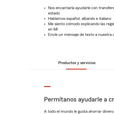
Nos encantaría ayudarle con transfer
estado
Hablamos español, albanés e italiano
Me siento cómodo explicando las regl
en MI
Envíe un mensaje de texto a nuestra o
Productos y servicios
Permítanos ayudarle a cr
A todo el mundo le gusta ahorrar dinero