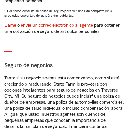
propiedad personal.
1. Por favor, consulte su póliza de seguro para ver una lista completa de la
propiedad cubierta y de las pérdidas cubiertas.
Llame
o
envíe un correo electrónico al agente
para obtener
una cotización de seguro de artículos personales.
Seguro de negocios
Tanto si su negocio apenas está comenzando, como si está
creciendo o madurando, State Farm le proveerá con
opciones inteligentes para seguro de negocios en Traverse
1
City, MI. Su seguro de negocios puede incluir
una póliza de
dueños de empresas, una póliza de automóviles comerciales,
una póliza de salud individual o incluso compensación laboral.
Al igual que usted, nuestros agentes son dueños de
pequeñas empresas que conocen la importancia de
desarrollar un plan de seguridad financiera continua.