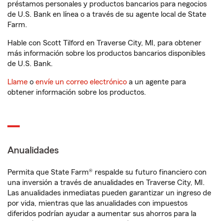
préstamos personales y productos bancarios para negocios
de U.S. Bank en línea o a través de su agente local de State
Farm.
Hable con Scott Tilford en Traverse City, MI, para obtener
más información sobre los productos bancarios disponibles
de U.S. Bank.
Llame
o
envíe un correo electrónico
a un agente para
obtener información sobre los productos.
Anualidades
Permita que State Farm® respalde su futuro financiero con
una inversión a través de anualidades en Traverse City, MI.
Las anualidades inmediatas pueden garantizar un ingreso de
por vida, mientras que las anualidades con impuestos
diferidos podrían ayudar a aumentar sus ahorros para la