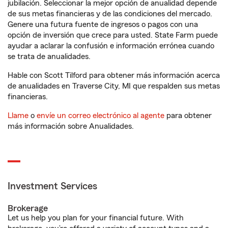
jubilación. Seleccionar la mejor opción de anualidad depende
de sus metas financieras y de las condiciones del mercado.
Genere una futura fuente de ingresos o pagos con una
opción de inversión que crece para usted. State Farm puede
ayudar a aclarar la confusión e información errónea cuando
se trata de anualidades.
Hable con Scott Tilford para obtener más información acerca
de anualidades en Traverse City, MI que respalden sus metas
financieras.
Llame
o
envíe un correo electrónico al agente
para obtener
más información sobre Anualidades.
Investment Services
Brokerage
Let us help you plan for your financial future. With