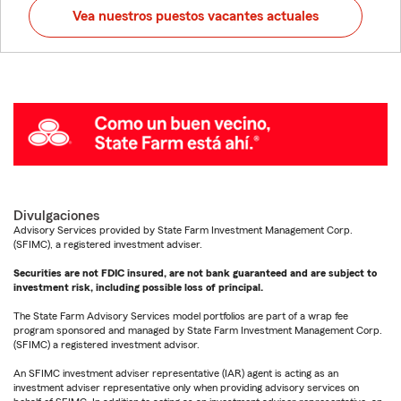
Vea nuestros puestos vacantes actuales
Divulgaciones
Advisory Services provided by State Farm Investment Management Corp.
(SFIMC), a registered investment adviser.
Securities are not FDIC insured, are not bank guaranteed and are subject to
investment risk, including possible loss of principal.
The State Farm Advisory Services model portfolios are part of a wrap fee
program sponsored and managed by State Farm Investment Management Corp.
(SFIMC) a registered investment advisor.
An SFIMC investment adviser representative (IAR) agent is acting as an
investment adviser representative only when providing advisory services on