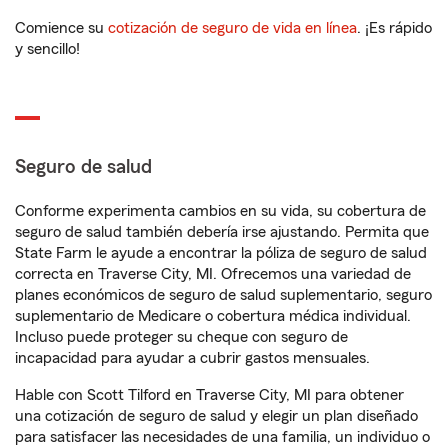
Comience su
cotización de seguro de vida en línea
. ¡Es rápido
y sencillo!
Seguro de salud
Conforme experimenta cambios en su vida, su cobertura de
seguro de salud también debería irse ajustando. Permita que
State Farm le ayude a encontrar la póliza de seguro de salud
correcta en Traverse City, MI. Ofrecemos una variedad de
planes económicos de seguro de salud suplementario, seguro
suplementario de Medicare o cobertura médica individual.
Incluso puede proteger su cheque con seguro de
incapacidad para ayudar a cubrir gastos mensuales.
Hable con Scott Tilford en Traverse City, MI para obtener
una cotización de seguro de salud y elegir un plan diseñado
para satisfacer las necesidades de una familia, un individuo o