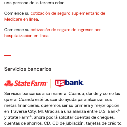
una persona de la tercera edad.
Comience su
cotización de seguro suplementario de
Medicare en línea
.
Comience su
cotización de seguro de ingresos por
hospitalización en línea
.
Servicios bancarios
Servicios bancarios a su manera. Cuando, donde y como los
quiera. Cuando esté buscando ayuda para alcanzar sus
metas financieras, queremos ser su primera y mejor opción
en Traverse City, MI. Gracias a una alianza entre U.S. Bank®
y State Farm®, ahora podrá solicitar cuentas de cheques,
cuentas de ahorros, CD, CD de jubilación, tarjetas de crédito,