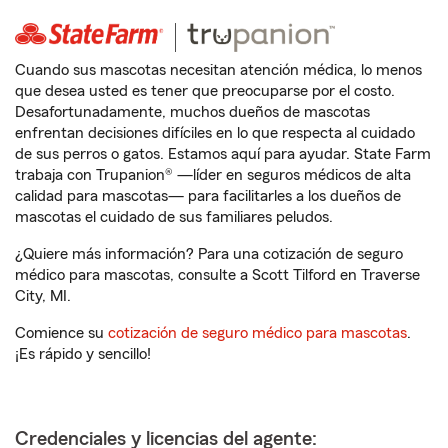
Cuando sus mascotas necesitan atención médica, lo menos
que desea usted es tener que preocuparse por el costo.
Desafortunadamente, muchos dueños de mascotas
enfrentan decisiones difíciles en lo que respecta al cuidado
de sus perros o gatos. Estamos aquí para ayudar. State Farm
trabaja con Trupanion® —líder en seguros médicos de alta
calidad para mascotas— para facilitarles a los dueños de
mascotas el cuidado de sus familiares peludos.
¿Quiere más información? Para una cotización de seguro
médico para mascotas, consulte a Scott Tilford en Traverse
City, MI.
Comience su
cotización de seguro médico para mascotas
.
¡Es rápido y sencillo!
Credenciales y licencias del agente: