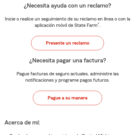
¿Necesita ayuda con un reclamo?
Inicie o realice un seguimiento de su reclamo en línea o con la
®
aplicación móvil de State Farm
.
Presente un reclamo
¿Necesita pagar una factura?
Pague facturas de seguro actuales, administre las
notificaciones y programe pagos futuros.
Pague a su manera
Acerca de mí: