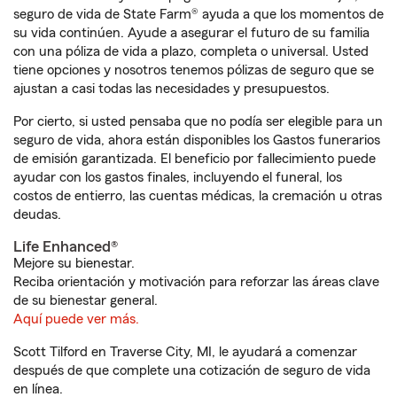
seguro de vida de State Farm® ayuda a que los momentos de
su vida continúen. Ayude a asegurar el futuro de su familia
con una póliza de vida a plazo, completa o universal. Usted
tiene opciones y nosotros tenemos pólizas de seguro que se
ajustan a casi todas las necesidades y presupuestos.
Por cierto, si usted pensaba que no podía ser elegible para un
seguro de vida, ahora están disponibles los Gastos funerarios
de emisión garantizada. El beneficio por fallecimiento puede
ayudar con los gastos finales, incluyendo el funeral, los
costos de entierro, las cuentas médicas, la cremación u otras
deudas.
Life Enhanced®
Mejore su bienestar.
Reciba orientación y motivación para reforzar las áreas clave
de su bienestar general.
Aquí puede ver más.
Scott Tilford en Traverse City, MI, le ayudará a comenzar
después de que complete una cotización de seguro de vida
en línea.