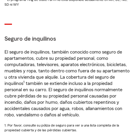
SD ni WY
Seguro de inquilinos
El seguro de inquilinos, también conocido como seguro de
apartamentos, cubre su propiedad personal, como
computadoras, televisores, aparatos electrónicos, bicicletas,
muebles y ropa, tanto dentro como fuera de su apartamento
u otra vivienda que alquile. La cobertura del seguro de
1
inquilinos
también se extiende incluso a la propiedad
personal en su carro. El seguro de inquilinos normalmente
cubre pérdidas de su propiedad personal causadas por
incendio, daños por humo, daños cubiertos repentinos y
accidentales causados por agua, robos, allanamientos con
robo, vandalismo o daños al vehículo.
1. Por favor, consulte su póliza de seguro para ver a una lista completa de la
propiedad cubierta y de las pérdidas cubiertas.