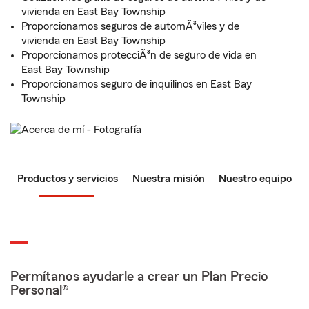
vivienda en East Bay Township
Proporcionamos seguros de automÃ³viles y de
vivienda en East Bay Township
Proporcionamos protecciÃ³n de seguro de vida en
East Bay Township
Proporcionamos seguro de inquilinos en East Bay
Township
Productos y servicios
Nuestra misión
Nuestro equipo
Permítanos ayudarle a crear un Plan Precio
Personal®