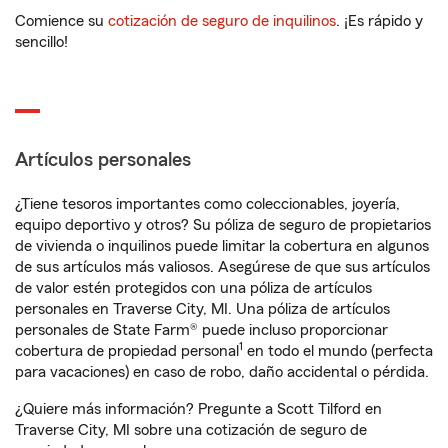
Comience su
cotización de seguro de inquilinos
. ¡Es rápido y
sencillo!
Artículos personales
¿Tiene tesoros importantes como coleccionables, joyería,
equipo deportivo y otros? Su póliza de seguro de propietarios
de vivienda o inquilinos puede limitar la cobertura en algunos
de sus artículos más valiosos. Asegúrese de que sus artículos
de valor estén protegidos con una póliza de artículos
personales en Traverse City, MI. Una póliza de artículos
personales de State Farm® puede incluso proporcionar
1
cobertura de propiedad personal
en todo el mundo (perfecta
para vacaciones) en caso de robo, daño accidental o pérdida.
¿Quiere más información? Pregunte a Scott Tilford en
Traverse City, MI sobre una cotización de seguro de