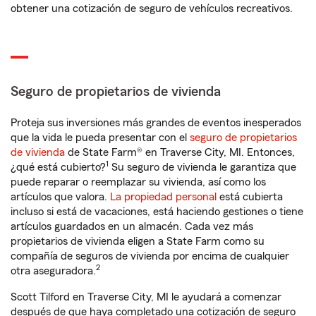
obtener una cotización de seguro de vehículos recreativos.
Seguro de propietarios de vivienda
Proteja sus inversiones más grandes de eventos inesperados
que la vida le pueda presentar con el
seguro de propietarios
de vivienda
de State Farm® en Traverse City, MI. Entonces,
1
¿qué está cubierto?
Su seguro de vivienda le garantiza que
puede reparar o reemplazar su vivienda, así como los
artículos que valora.
La propiedad personal
está cubierta
incluso si está de vacaciones, está haciendo gestiones o tiene
artículos guardados en un almacén. Cada vez más
propietarios de vivienda eligen a State Farm como su
compañía de seguros de vivienda por encima de cualquier
2
otra aseguradora.
Scott Tilford en Traverse City, MI le ayudará a comenzar
después de que haya completado una cotización de seguro