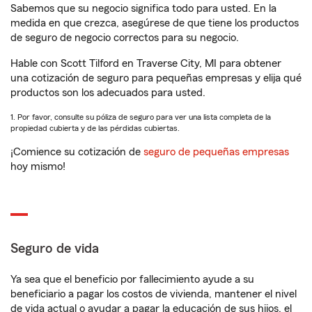
Sabemos que su negocio significa todo para usted. En la
medida en que crezca, asegúrese de que tiene los productos
de seguro de negocio correctos para su negocio.
Hable con Scott Tilford en Traverse City, MI para obtener
una cotización de seguro para pequeñas empresas y elija qué
productos son los adecuados para usted.
1. Por favor, consulte su póliza de seguro para ver una lista completa de la
propiedad cubierta y de las pérdidas cubiertas.
¡Comience su cotización de
seguro de pequeñas empresas
hoy mismo!
Seguro de vida
Ya sea que el beneficio por fallecimiento ayude a su
beneficiario a pagar los costos de vivienda, mantener el nivel
de vida actual o ayudar a pagar la educación de sus hijos, el