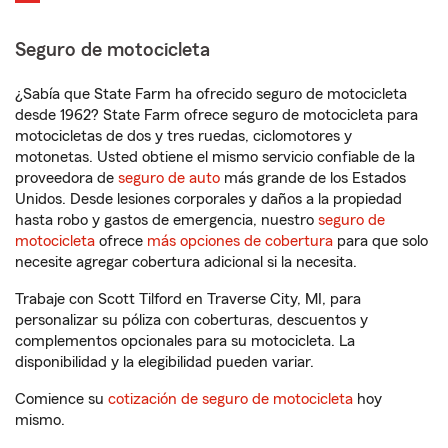
Seguro de motocicleta
¿Sabía que State Farm ha ofrecido seguro de motocicleta
desde 1962? State Farm ofrece seguro de motocicleta para
motocicletas de dos y tres ruedas, ciclomotores y
motonetas. Usted obtiene el mismo servicio confiable de la
proveedora de
seguro de auto
más grande de los Estados
Unidos. Desde lesiones corporales y daños a la propiedad
hasta robo y gastos de emergencia, nuestro
seguro de
motocicleta
ofrece
más opciones de cobertura
para que solo
necesite agregar cobertura adicional si la necesita.
Trabaje con Scott Tilford en Traverse City, MI, para
personalizar su póliza con coberturas, descuentos y
complementos opcionales para su motocicleta. La
disponibilidad y la elegibilidad pueden variar.
Comience su
cotización de seguro de motocicleta
hoy
mismo.