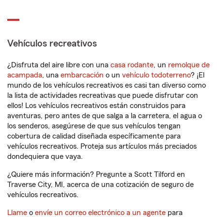
Vehículos recreativos
¿Disfruta del aire libre con una
casa rodante
, un
remolque de
acampada
, una
embarcación
o un
vehículo todoterreno
? ¡El
mundo de los vehículos recreativos es casi tan diverso como
la lista de actividades recreativas que puede disfrutar con
ellos! Los vehículos recreativos están construidos para
aventuras, pero antes de que salga a la carretera, el agua o
los senderos, asegúrese de que sus vehículos tengan
cobertura de calidad diseñada específicamente para
vehículos recreativos. Proteja sus artículos más preciados
dondequiera que vaya.
¿Quiere más información? Pregunte a Scott Tilford en
Traverse City, MI, acerca de una cotización de seguro de
vehículos recreativos.
Llame
o
envíe un correo electrónico a un agente
para