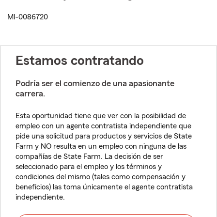
MI-0086720
Estamos contratando
Podría ser el comienzo de una apasionante
carrera.
Esta oportunidad tiene que ver con la posibilidad de
empleo con un agente contratista independiente que
pide una solicitud para productos y servicios de State
Farm y NO resulta en un empleo con ninguna de las
compañías de State Farm. La decisión de ser
seleccionado para el empleo y los términos y
condiciones del mismo (tales como compensación y
beneficios) las toma únicamente el agente contratista
independiente.