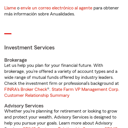
Llame
o
envíe un correo electrónico al agente
para obtener
más información sobre Anualidades.
Investment Services
Brokerage
Let us help you plan for your financial future. With
brokerage, you’re offered a variety of account types and a
wide range of mutual funds offered by industry leaders.
Check the investment firm or professional’s background at
FINRA's Broker Check
®.
State Farm VP Management Corp.
Customer Relationship Summary
Advisory Services
Whether you’re planning for retirement or looking to grow
and protect your wealth, Advisory Services is designed to
help you pursue your goals. Learn more about Advisory