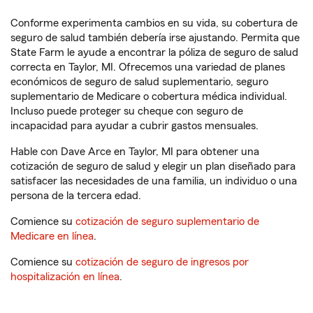
Conforme experimenta cambios en su vida, su cobertura de
seguro de salud también debería irse ajustando. Permita que
State Farm le ayude a encontrar la póliza de seguro de salud
correcta en Taylor, MI. Ofrecemos una variedad de planes
económicos de seguro de salud suplementario, seguro
suplementario de Medicare o cobertura médica individual.
Incluso puede proteger su cheque con seguro de
incapacidad para ayudar a cubrir gastos mensuales.
Hable con Dave Arce en Taylor, MI para obtener una
cotización de seguro de salud y elegir un plan diseñado para
satisfacer las necesidades de una familia, un individuo o una
persona de la tercera edad.
Comience su
cotización de seguro suplementario de
Medicare en línea
.
Comience su
cotización de seguro de ingresos por
hospitalización en línea
.