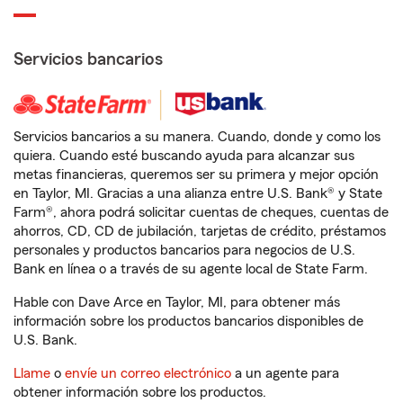
Servicios bancarios
Servicios bancarios a su manera. Cuando, donde y como los
quiera. Cuando esté buscando ayuda para alcanzar sus
metas financieras, queremos ser su primera y mejor opción
en Taylor, MI. Gracias a una alianza entre U.S. Bank® y State
Farm®, ahora podrá solicitar cuentas de cheques, cuentas de
ahorros, CD, CD de jubilación, tarjetas de crédito, préstamos
personales y productos bancarios para negocios de U.S.
Bank en línea o a través de su agente local de State Farm.
Hable con Dave Arce en Taylor, MI, para obtener más
información sobre los productos bancarios disponibles de
U.S. Bank.
Llame
o
envíe un correo electrónico
a un agente para
obtener información sobre los productos.