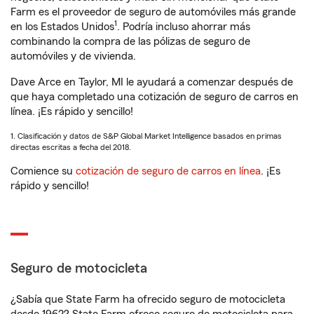
Farm es el proveedor de seguro de automóviles más grande
1
en los Estados Unidos
. Podría incluso ahorrar más
combinando la compra de las pólizas de seguro de
automóviles y de vivienda.
Dave Arce en Taylor, MI le ayudará a comenzar después de
que haya completado una cotización de seguro de carros en
línea. ¡Es rápido y sencillo!
1. Clasificación y datos de S&P Global Market Intelligence basados en primas
directas escritas a fecha del 2018.
Comience su
cotización de seguro de carros en línea
. ¡Es
rápido y sencillo!
Seguro de motocicleta
¿Sabía que State Farm ha ofrecido seguro de motocicleta