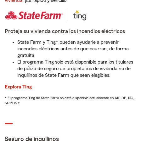
vivienda
. ¡Es rápido y sencillo!
Proteja su vivienda contra los incendios eléctricos
State Farm y Ting* pueden ayudarle a prevenir
incendios eléctricos antes de que ocurran, de forma
gratuita.
El programa Ting solo está disponible para los titulares
de póliza de seguro de propietarios de vivienda no de
inquilinos de State Farm que sean elegibles.
Explora Ting
* El programa Ting de State Farm no está disponible actualmente en AK, DE, NC,
SD ni WY
Seguro de inquilinos