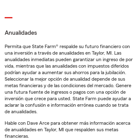
Anualidades
Permita que State Farm® respalde su futuro financiero con
una inversión a través de anualidades en Taylor, MI. Las
anualidades inmediatas pueden garantizar un ingreso de por
vida, mientras que las anualidades con impuestos diferidos
podrían ayudar a aumentar sus ahorros para la jubilación.
Seleccionar la mejor opción de anualidad depende de sus
metas financieras y de las condiciones del mercado. Genere
una futura fuente de ingresos o pagos con una opción de
inversión que crece para usted. State Farm puede ayudar a
aclarar la confusión e información errónea cuando se trata
de anualidades.
Hable con Dave Arce para obtener más información acerca
de anualidades en Taylor, MI que respalden sus metas
financieras.