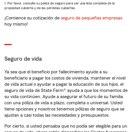
1. Por favor, consulte su póliza de seguro para ver una lista completa de la
propiedad cubierta y de las pérdidas cubiertas.
¡Comience su cotización de
seguro de pequeñas empresas
hoy mismo!
Seguro de vida
Ya sea que el beneficio por fallecimiento ayude a su
beneficiario a pagar los costos de vivienda, mantener el nivel
de vida actual o ayudar a pagar la educación de sus hijos, el
seguro de vida de State Farm® ayuda a que los momentos de
su vida continúen. Ayude a asegurar el futuro de su familia
con una póliza de vida a plazo, completa o universal. Usted
tiene opciones y nosotros tenemos pólizas de seguro que se
ajustan a casi todas las necesidades y presupuestos.
Por cierto, si usted pensaba que no podía ser elegible para un