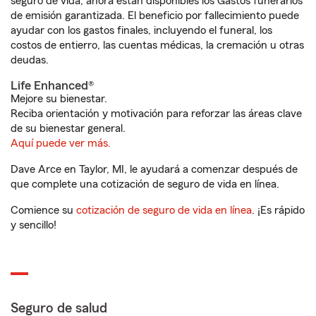
seguro de vida, ahora están disponibles los Gastos funerarios
de emisión garantizada. El beneficio por fallecimiento puede
ayudar con los gastos finales, incluyendo el funeral, los
costos de entierro, las cuentas médicas, la cremación u otras
deudas.
Life Enhanced®
Mejore su bienestar.
Reciba orientación y motivación para reforzar las áreas clave
de su bienestar general.
Aquí puede ver más.
Dave Arce en Taylor, MI, le ayudará a comenzar después de
que complete una cotización de seguro de vida en línea.
Comience su
cotización de seguro de vida en línea
. ¡Es rápido
y sencillo!
Seguro de salud