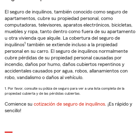
El seguro de inquilinos, también conocido como seguro de
apartamentos, cubre su propiedad personal, como
computadoras, televisores, aparatos electrónicos, bicicletas,
muebles y ropa, tanto dentro como fuera de su apartamento
u otra vivienda que alquile. La cobertura del seguro de
1
inquilinos
también se extiende incluso a la propiedad
personal en su carro. El seguro de inquilinos normalmente
cubre pérdidas de su propiedad personal causadas por
incendio, daños por humo, daños cubiertos repentinos y
accidentales causados por agua, robos, allanamientos con
robo, vandalismo o daños al vehículo.
1. Por favor, consulte su póliza de seguro para ver a una lista completa de la
propiedad cubierta y de las pérdidas cubiertas.
Comience su
cotización de seguro de inquilinos
. ¡Es rápido y
sencillo!