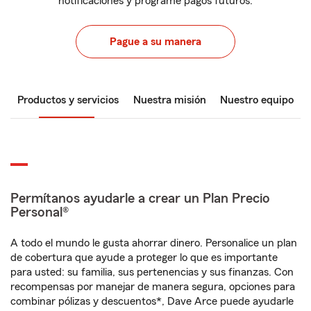
notificaciones y programe pagos futuros.
Pague a su manera
Productos y servicios
Nuestra misión
Nuestro equipo
Permítanos ayudarle a crear un Plan Precio
Personal®
A todo el mundo le gusta ahorrar dinero. Personalice un plan
de cobertura que ayude a proteger lo que es importante
para usted: su familia, sus pertenencias y sus finanzas. Con
recompensas por manejar de manera segura, opciones para
combinar pólizas y descuentos*, Dave Arce puede ayudarle