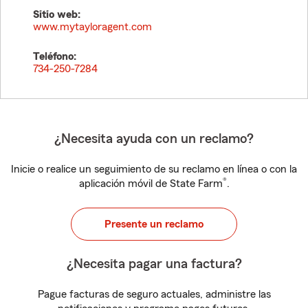
Sitio web:
www.mytayloragent.com
Teléfono:
734-250-7284
¿Necesita ayuda con un reclamo?
Inicie o realice un seguimiento de su reclamo en línea o con la
®
aplicación móvil de State Farm
.
Presente un reclamo
¿Necesita pagar una factura?
Pague facturas de seguro actuales, administre las