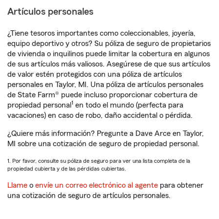
Artículos personales
¿Tiene tesoros importantes como coleccionables, joyería,
equipo deportivo y otros? Su póliza de seguro de propietarios
de vivienda o inquilinos puede limitar la cobertura en algunos
de sus artículos más valiosos. Asegúrese de que sus artículos
de valor estén protegidos con una póliza de artículos
personales en Taylor, MI. Una póliza de artículos personales
de State Farm® puede incluso proporcionar cobertura de
1
propiedad personal
en todo el mundo (perfecta para
vacaciones) en caso de robo, daño accidental o pérdida.
¿Quiere más información? Pregunte a Dave Arce en Taylor,
MI sobre una cotización de seguro de propiedad personal.
1. Por favor, consulte su póliza de seguro para ver una lista completa de la
propiedad cubierta y de las pérdidas cubiertas.
Llame
o
envíe un correo electrónico al agente
para obtener
una cotización de seguro de artículos personales.