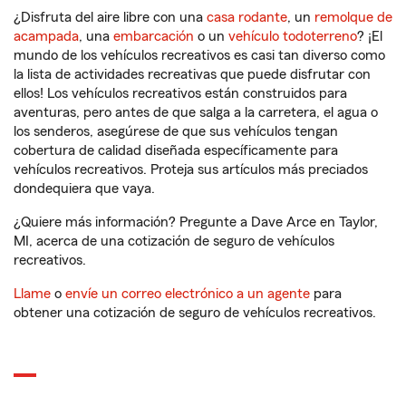
¿Disfruta del aire libre con una
casa rodante
, un
remolque de
acampada
, una
embarcación
o un
vehículo todoterreno
? ¡El
mundo de los vehículos recreativos es casi tan diverso como
la lista de actividades recreativas que puede disfrutar con
ellos! Los vehículos recreativos están construidos para
aventuras, pero antes de que salga a la carretera, el agua o
los senderos, asegúrese de que sus vehículos tengan
cobertura de calidad diseñada específicamente para
vehículos recreativos. Proteja sus artículos más preciados
dondequiera que vaya.
¿Quiere más información? Pregunte a Dave Arce en Taylor,
MI, acerca de una cotización de seguro de vehículos
recreativos.
Llame
o
envíe un correo electrónico a un agente
para
obtener una cotización de seguro de vehículos recreativos.