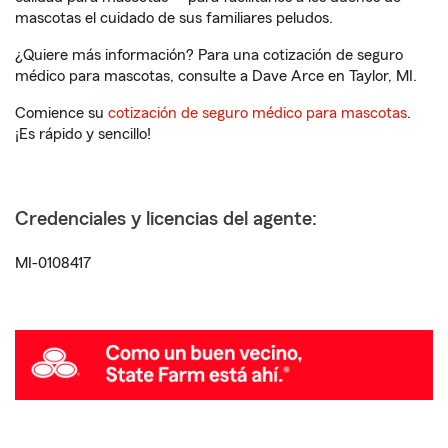
mascotas el cuidado de sus familiares peludos.
¿Quiere más información? Para una cotización de seguro
médico para mascotas, consulte a Dave Arce en Taylor, MI.
Comience su
cotización de seguro médico para mascotas
.
¡Es rápido y sencillo!
Credenciales y licencias del agente:
MI-0108417