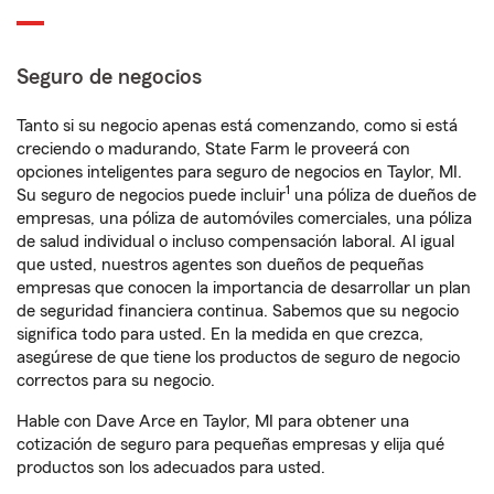
Seguro de negocios
Tanto si su negocio apenas está comenzando, como si está
creciendo o madurando, State Farm le proveerá con
opciones inteligentes para seguro de negocios en Taylor, MI.
1
Su seguro de negocios puede incluir
una póliza de dueños de
empresas, una póliza de automóviles comerciales, una póliza
de salud individual o incluso compensación laboral. Al igual
que usted, nuestros agentes son dueños de pequeñas
empresas que conocen la importancia de desarrollar un plan
de seguridad financiera continua. Sabemos que su negocio
significa todo para usted. En la medida en que crezca,
asegúrese de que tiene los productos de seguro de negocio
correctos para su negocio.
Hable con Dave Arce en Taylor, MI para obtener una
cotización de seguro para pequeñas empresas y elija qué
productos son los adecuados para usted.