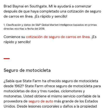
Brad Baynai en Southgate, MI le ayudará a comenzar
después de que haya completado una cotización de seguro
de carros en línea. ¡Es rápido y sencillo!
1. Clasificación y datos de S&P Global Market Intelligence basados en primas
directas escritas a fecha del 2018.
Comience su
cotización de seguro de carros en línea
. ¡Es
rápido y sencillo!
Seguro de motocicleta
¿Sabía que State Farm ha ofrecido seguro de motocicleta
desde 1962? State Farm ofrece seguro de motocicleta para
motocicletas de dos y tres ruedas, ciclomotores y
motonetas. Usted obtiene el mismo servicio confiable de la
proveedora de
seguro de auto
más grande de los Estados
Unidos. Desde lesiones corporales y daños a la propiedad