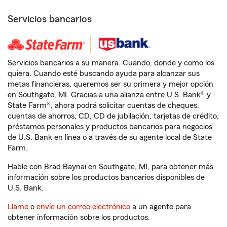
Servicios bancarios
Servicios bancarios a su manera. Cuando, donde y como los
quiera. Cuando esté buscando ayuda para alcanzar sus
metas financieras, queremos ser su primera y mejor opción
en Southgate, MI. Gracias a una alianza entre U.S. Bank® y
State Farm®, ahora podrá solicitar cuentas de cheques,
cuentas de ahorros, CD, CD de jubilación, tarjetas de crédito,
préstamos personales y productos bancarios para negocios
de U.S. Bank en línea o a través de su agente local de State
Farm.
Hable con Brad Baynai en Southgate, MI, para obtener más
información sobre los productos bancarios disponibles de
U.S. Bank.
Llame
o
envíe un correo electrónico
a un agente para
obtener información sobre los productos.