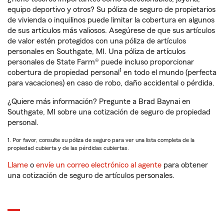
equipo deportivo y otros? Su póliza de seguro de propietarios
de vivienda o inquilinos puede limitar la cobertura en algunos
de sus artículos más valiosos. Asegúrese de que sus artículos
de valor estén protegidos con una póliza de artículos
personales en Southgate, MI. Una póliza de artículos
personales de State Farm® puede incluso proporcionar
1
cobertura de propiedad personal
en todo el mundo (perfecta
para vacaciones) en caso de robo, daño accidental o pérdida.
¿Quiere más información? Pregunte a Brad Baynai en
Southgate, MI sobre una cotización de seguro de propiedad
personal.
1. Por favor, consulte su póliza de seguro para ver una lista completa de la
propiedad cubierta y de las pérdidas cubiertas.
Llame
o
envíe un correo electrónico al agente
para obtener
una cotización de seguro de artículos personales.