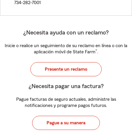
734-282-7001
¿Necesita ayuda con un reclamo?
Inicie o realice un seguimiento de su reclamo en línea o con la
®
aplicación móvil de State Farm
.
Presente un reclamo
¿Necesita pagar una factura?
Pague facturas de seguro actuales, administre las
notificaciones y programe pagos futuros.
Pague a su manera