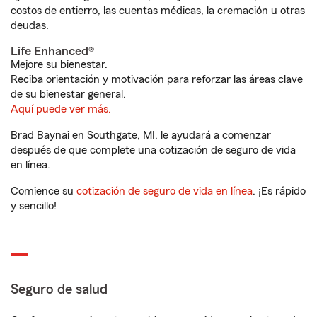
costos de entierro, las cuentas médicas, la cremación u otras
deudas.
Life Enhanced®
Mejore su bienestar.
Reciba orientación y motivación para reforzar las áreas clave
de su bienestar general.
Aquí puede ver más.
Brad Baynai en Southgate, MI, le ayudará a comenzar
después de que complete una cotización de seguro de vida
en línea.
Comience su
cotización de seguro de vida en línea
. ¡Es rápido
y sencillo!
Seguro de salud