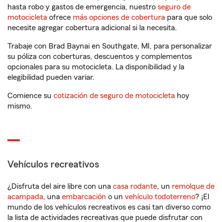
hasta robo y gastos de emergencia, nuestro
seguro de
motocicleta
ofrece
más opciones de cobertura
para que solo
necesite agregar cobertura adicional si la necesita.
Trabaje con Brad Baynai en Southgate, MI, para personalizar
su póliza con coberturas, descuentos y complementos
opcionales para su motocicleta. La disponibilidad y la
elegibilidad pueden variar.
Comience su
cotización de seguro de motocicleta
hoy
mismo.
Vehículos recreativos
¿Disfruta del aire libre con una
casa rodante
, un
remolque de
acampada
, una
embarcación
o un
vehículo todoterreno
? ¡El
mundo de los vehículos recreativos es casi tan diverso como
la lista de actividades recreativas que puede disfrutar con