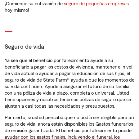
¡Comience su cotización de
seguro de pequeñas empresas
hoy mismo!
Seguro de vida
Ya sea que el beneficio por fallecimiento ayude a su
beneficiario a pagar los costos de vivienda, mantener el nivel
de vida actual o ayudar a pagar la educación de sus hijos, el
seguro de vida de State Farm® ayuda a que los momentos de
su vida continúen. Ayude a asegurar el futuro de su familia
con una póliza de vida a plazo, completa o universal. Usted
tiene opciones y nosotros tenemos pólizas de seguro que se
ajustan a casi todas las necesidades y presupuestos.
Por cierto, si usted pensaba que no podía ser elegible para un
seguro de vida, ahora están disponibles los Gastos funerarios
de emisión garantizada. El beneficio por fallecimiento puede
ayudar con los gastos finales, incluyendo el funeral, los