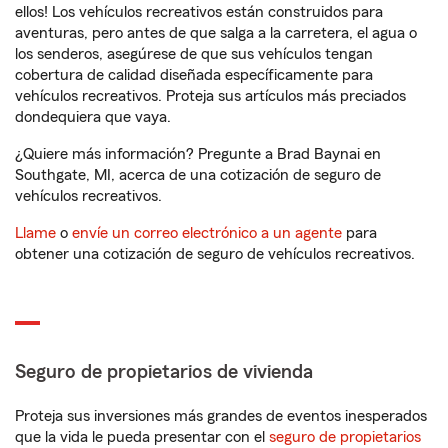
ellos! Los vehículos recreativos están construidos para
aventuras, pero antes de que salga a la carretera, el agua o
los senderos, asegúrese de que sus vehículos tengan
cobertura de calidad diseñada específicamente para
vehículos recreativos. Proteja sus artículos más preciados
dondequiera que vaya.
¿Quiere más información? Pregunte a Brad Baynai en
Southgate, MI, acerca de una cotización de seguro de
vehículos recreativos.
Llame
o
envíe un correo electrónico a un agente
para
obtener una cotización de seguro de vehículos recreativos.
Seguro de propietarios de vivienda
Proteja sus inversiones más grandes de eventos inesperados
que la vida le pueda presentar con el
seguro de propietarios