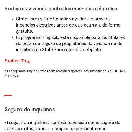
Proteja su vivienda contra los incendios eléctricos
State Farm y Ting* pueden ayudarle a prevenir
incendios eléctricos antes de que ocurran, de forma
gratuita.
El programa Ting solo está disponible para los titulares
de póliza de seguro de propietarios de vivienda no de
inquilinos de State Farm que sean elegibles.
Explora Ting
* El programa Ting de State Farm no está disponible actualmente en AK, DE, NC,
SD ni WY
Seguro de inquilinos
El seguro de inquilinos, también conocido como seguro de
apartamentos, cubre su propiedad personal, como