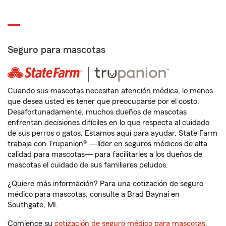
Seguro para mascotas
Cuando sus mascotas necesitan atención médica, lo menos
que desea usted es tener que preocuparse por el costo.
Desafortunadamente, muchos dueños de mascotas
enfrentan decisiones difíciles en lo que respecta al cuidado
de sus perros o gatos. Estamos aquí para ayudar. State Farm
trabaja con Trupanion® —líder en seguros médicos de alta
calidad para mascotas— para facilitarles a los dueños de
mascotas el cuidado de sus familiares peludos.
¿Quiere más información? Para una cotización de seguro
médico para mascotas, consulte a Brad Baynai en
Southgate, MI.
Comience su
cotización de seguro médico para mascotas
.