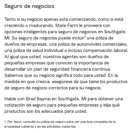
Seguro de negocios
Tanto si su negocio apenas está comenzando, como si está
creciendo o madurando, State Farm le proveerá con
opciones inteligentes para seguro de negocios en Southgate,
1
MI. Su seguro de negocios puede incluir
una póliza de
dueños de empresas, una póliza de automóviles comerciales,
una póliza de salud individual o incluso compensación laboral.
Al igual que usted, nuestros agentes son dueños de
pequeñas empresas que conocen la importancia de
desarrollar un plan de seguridad financiera continua.
Sabemos que su negocio significa todo para usted. En la
medida en que crezca, asegúrese de que tiene los productos
de seguro de negocio correctos para su negocio.
Hable con Brad Baynai en Southgate, MI para obtener una
cotización de seguro para pequeñas empresas y elija qué
productos son los adecuados para usted.
1. Por favor, consulte su póliza de seguro para ver una lista completa de la
propiedad cubierta y de las pérdidas cubiertas.