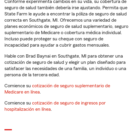
Conforme experimenta cambios en su vida, su cobertura de
seguro de salud también debería irse ajustando. Permita que
State Farm le ayude a encontrar la póliza de seguro de salud
correcta en Southgate, MI. Ofrecemos una variedad de
planes económicos de seguro de salud suplementario, seguro
suplementario de Medicare o cobertura médica individual.
Incluso puede proteger su cheque con seguro de
incapacidad para ayudar a cubrir gastos mensuales.
Hable con Brad Baynai en Southgate, MI para obtener una
cotización de seguro de salud y elegir un plan diseñado para
satisfacer las necesidades de una familia, un individuo o una
persona de la tercera edad.
Comience su
cotización de seguro suplementario de
Medicare en línea
.
Comience su
cotización de seguro de ingresos por
hospitalización en línea
.