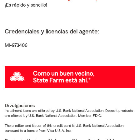
¡Es rápido y sencillo!
Credenciales y licencias del agente:
MI-973406
Divulgaciones
Installment loans are offered by U.S. Bank National Association. Deposit products
are offered by U.S. Bank National Association. Member FDIC.
The creditor and issuer of this credit card is U.S. Bank National Association,
pursuant to a license from Visa U.S.A. Inc.