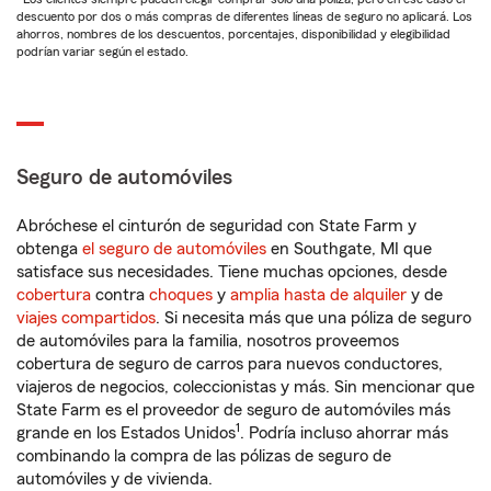
descuento por dos o más compras de diferentes líneas de seguro no aplicará. Los
ahorros, nombres de los descuentos, porcentajes, disponibilidad y elegibilidad
podrían variar según el estado.
Seguro de automóviles
Abróchese el cinturón de seguridad con State Farm y
obtenga
el seguro de automóviles
en Southgate, MI que
satisface sus necesidades. Tiene muchas opciones, desde
cobertura
contra
choques
y
amplia hasta de alquiler
y de
viajes compartidos
. Si necesita más que una póliza de seguro
de automóviles para la familia, nosotros proveemos
cobertura de seguro de carros para nuevos conductores,
viajeros de negocios, coleccionistas y más. Sin mencionar que
State Farm es el proveedor de seguro de automóviles más
1
grande en los Estados Unidos
. Podría incluso ahorrar más
combinando la compra de las pólizas de seguro de
automóviles y de vivienda.