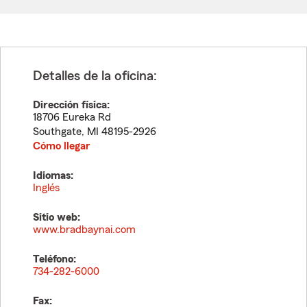
Detalles de la oficina:
Dirección física:
18706 Eureka Rd
Southgate
,
MI
48195-2926
Cómo llegar
Idiomas:
Inglés
Sitio web:
www.bradbaynai.com
Teléfono:
734-282-6000
Fax: