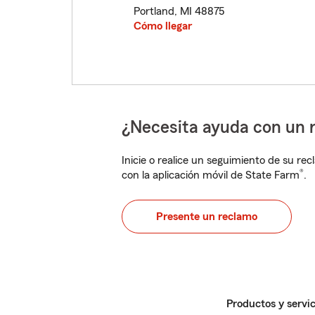
Portland
,
MI
48875
Cómo llegar
¿Necesita ayuda con un 
Inicie o realice un seguimiento de su rec
®
con la aplicación móvil de State Farm
.
Presente un reclamo
Productos y servic