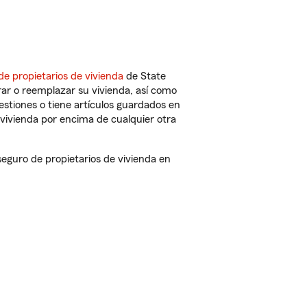
de propietarios de vivienda
de State
ar o reemplazar su vivienda, así como
estiones o tiene artículos guardados en
vivienda por encima de cualquier otra
eguro de propietarios de vivienda en