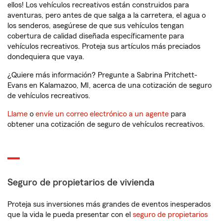
ellos! Los vehículos recreativos están construidos para
aventuras, pero antes de que salga a la carretera, el agua o
los senderos, asegúrese de que sus vehículos tengan
cobertura de calidad diseñada específicamente para
vehículos recreativos. Proteja sus artículos más preciados
dondequiera que vaya.
¿Quiere más información? Pregunte a Sabrina Pritchett-
Evans en Kalamazoo, MI, acerca de una cotización de seguro
de vehículos recreativos.
Llame
o
envíe un correo electrónico a un agente
para
obtener una cotización de seguro de vehículos recreativos.
Seguro de propietarios de vivienda
Proteja sus inversiones más grandes de eventos inesperados
que la vida le pueda presentar con el
seguro de propietarios