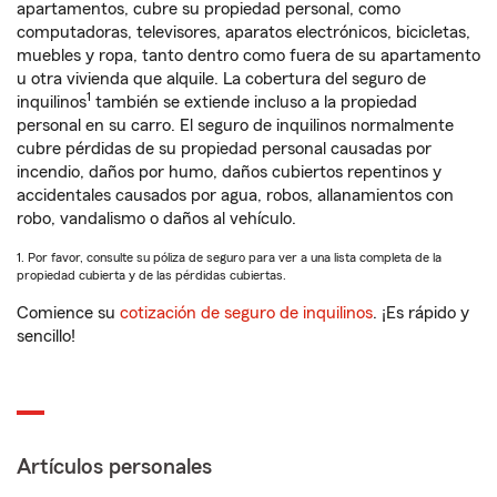
apartamentos, cubre su propiedad personal, como
computadoras, televisores, aparatos electrónicos, bicicletas,
muebles y ropa, tanto dentro como fuera de su apartamento
u otra vivienda que alquile. La cobertura del seguro de
1
inquilinos
también se extiende incluso a la propiedad
personal en su carro. El seguro de inquilinos normalmente
cubre pérdidas de su propiedad personal causadas por
incendio, daños por humo, daños cubiertos repentinos y
accidentales causados por agua, robos, allanamientos con
robo, vandalismo o daños al vehículo.
1. Por favor, consulte su póliza de seguro para ver a una lista completa de la
propiedad cubierta y de las pérdidas cubiertas.
Comience su
cotización de seguro de inquilinos
. ¡Es rápido y
sencillo!
Artículos personales