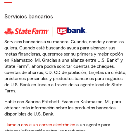
Servicios bancarios
Servicios bancarios a su manera. Cuando, donde y como los
quiera. Cuando esté buscando ayuda para alcanzar sus
metas financieras, queremos ser su primera y mejor opción
en Kalamazoo, MI. Gracias a una alianza entre U.S. Bank® y
State Farm®, ahora podrá solicitar cuentas de cheques,
cuentas de ahorros, CD, CD de jubilación, tarjetas de crédito,
préstamos personales y productos bancarios para negocios
de U.S. Bank en línea o a través de su agente local de State
Farm.
Hable con Sabrina Pritchett-Evans en Kalamazoo, MI, para
obtener más información sobre los productos bancarios
disponibles de U.S. Bank.
Llame
o
envíe un correo electrónico
a un agente para