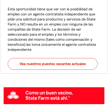
Esta oportunidad tiene que ver con la posibilidad de
empleo con un agente contratista independiente que
pide una solicitud para productos y servicios de State
Farm y NO resulta en un empleo con ninguna de las
compañías de State Farm. La decisión de ser
seleccionado para el empleo y los términos y
condiciones del mismo (tales como compensación y
beneficios) las toma únicamente el agente contratista
independiente.
Vea nuestros puestos vacantes actuales