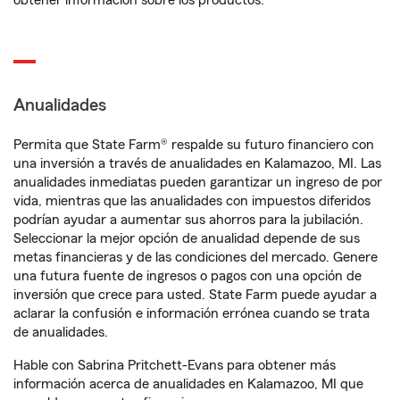
obtener información sobre los productos.
Anualidades
Permita que State Farm® respalde su futuro financiero con
una inversión a través de anualidades en Kalamazoo, MI. Las
anualidades inmediatas pueden garantizar un ingreso de por
vida, mientras que las anualidades con impuestos diferidos
podrían ayudar a aumentar sus ahorros para la jubilación.
Seleccionar la mejor opción de anualidad depende de sus
metas financieras y de las condiciones del mercado. Genere
una futura fuente de ingresos o pagos con una opción de
inversión que crece para usted. State Farm puede ayudar a
aclarar la confusión e información errónea cuando se trata
de anualidades.
Hable con Sabrina Pritchett-Evans para obtener más
información acerca de anualidades en Kalamazoo, MI que