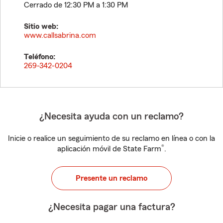
Cerrado de 12:30 PM a 1:30 PM
Sitio web:
www.callsabrina.com
Teléfono:
269-342-0204
¿Necesita ayuda con un reclamo?
Inicie o realice un seguimiento de su reclamo en línea o con la
®
aplicación móvil de State Farm
.
Presente un reclamo
¿Necesita pagar una factura?