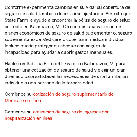
Conforme experimenta cambios en su vida, su cobertura de
seguro de salud también debería irse ajustando. Permita que
State Farm le ayude a encontrar la póliza de seguro de salud
correcta en Kalamazoo, MI. Ofrecemos una variedad de
planes económicos de seguro de salud suplementario, seguro
suplementario de Medicare o cobertura médica individual.
Incluso puede proteger su cheque con seguro de
incapacidad para ayudar a cubrir gastos mensuales.
Hable con Sabrina Pritchett-Evans en Kalamazoo, MI para
obtener una cotización de seguro de salud y elegir un plan
diseñado para satisfacer las necesidades de una familia, un
individuo o una persona de la tercera edad.
Comience su
cotización de seguro suplementario de
Medicare en línea
.
Comience su
cotización de seguro de ingresos por
hospitalización en línea
.