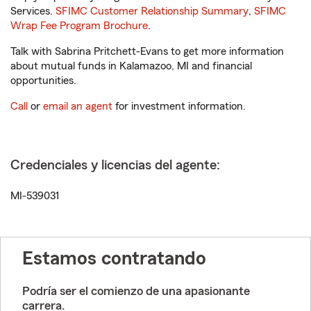
Services.
SFIMC Customer Relationship Summary
,
SFIMC
Wrap Fee Program Brochure
.
Talk with Sabrina Pritchett-Evans to get more information
about mutual funds in Kalamazoo, MI and financial
opportunities.
Call
or
email an agent
for investment information.
Credenciales y licencias del agente:
MI-539031
Estamos contratando
Podría ser el comienzo de una apasionante
carrera.