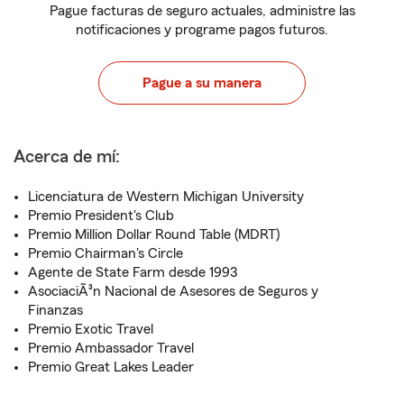
Pague facturas de seguro actuales, administre las
notificaciones y programe pagos futuros.
Pague a su manera
Acerca de mí:
Licenciatura de Western Michigan University
Premio President's Club
Premio Million Dollar Round Table (MDRT)
Premio Chairman's Circle
Agente de State Farm desde 1993
AsociaciÃ³n Nacional de Asesores de Seguros y
Finanzas
Premio Exotic Travel
Premio Ambassador Travel
Premio Great Lakes Leader