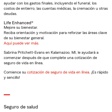
ayudar con los gastos finales, incluyendo el funeral, los
costos de entierro, las cuentas médicas, la cremación u otras
deudas.
Life Enhanced®
Mejore su bienestar.
Reciba orientación y motivación para reforzar las áreas clave
de su bienestar general.
Aquí puede ver más.
Sabrina Pritchett-Evans en Kalamazoo, MI, le ayudará a
comenzar después de que complete una cotización de
seguro de vida en línea.
Comience su
cotización de seguro de vida en línea
. ¡Es rápido
y sencillo!
Seguro de salud