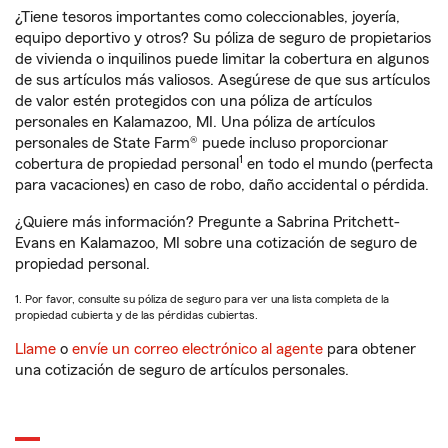
¿Tiene tesoros importantes como coleccionables, joyería,
equipo deportivo y otros? Su póliza de seguro de propietarios
de vivienda o inquilinos puede limitar la cobertura en algunos
de sus artículos más valiosos. Asegúrese de que sus artículos
de valor estén protegidos con una póliza de artículos
personales en Kalamazoo, MI. Una póliza de artículos
personales de State Farm® puede incluso proporcionar
1
cobertura de propiedad personal
en todo el mundo (perfecta
para vacaciones) en caso de robo, daño accidental o pérdida.
¿Quiere más información? Pregunte a Sabrina Pritchett-
Evans en Kalamazoo, MI sobre una cotización de seguro de
propiedad personal.
1. Por favor, consulte su póliza de seguro para ver una lista completa de la
propiedad cubierta y de las pérdidas cubiertas.
Llame
o
envíe un correo electrónico al agente
para obtener
una cotización de seguro de artículos personales.