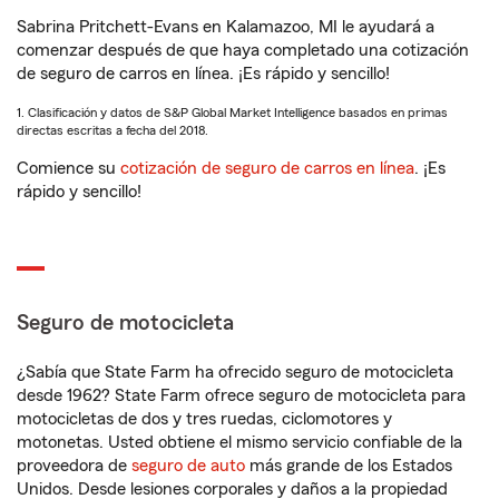
Sabrina Pritchett-Evans en Kalamazoo, MI le ayudará a
comenzar después de que haya completado una cotización
de seguro de carros en línea. ¡Es rápido y sencillo!
1. Clasificación y datos de S&P Global Market Intelligence basados en primas
directas escritas a fecha del 2018.
Comience su
cotización de seguro de carros en línea
. ¡Es
rápido y sencillo!
Seguro de motocicleta
¿Sabía que State Farm ha ofrecido seguro de motocicleta
desde 1962? State Farm ofrece seguro de motocicleta para
motocicletas de dos y tres ruedas, ciclomotores y
motonetas. Usted obtiene el mismo servicio confiable de la
proveedora de
seguro de auto
más grande de los Estados
Unidos. Desde lesiones corporales y daños a la propiedad