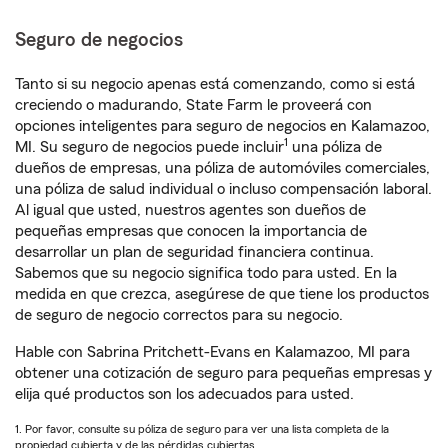
Seguro de negocios
Tanto si su negocio apenas está comenzando, como si está
creciendo o madurando, State Farm le proveerá con
opciones inteligentes para seguro de negocios en Kalamazoo,
1
MI. Su seguro de negocios puede incluir
una póliza de
dueños de empresas, una póliza de automóviles comerciales,
una póliza de salud individual o incluso compensación laboral.
Al igual que usted, nuestros agentes son dueños de
pequeñas empresas que conocen la importancia de
desarrollar un plan de seguridad financiera continua.
Sabemos que su negocio significa todo para usted. En la
medida en que crezca, asegúrese de que tiene los productos
de seguro de negocio correctos para su negocio.
Hable con Sabrina Pritchett-Evans en Kalamazoo, MI para
obtener una cotización de seguro para pequeñas empresas y
elija qué productos son los adecuados para usted.
1. Por favor, consulte su póliza de seguro para ver una lista completa de la
propiedad cubierta y de las pérdidas cubiertas.