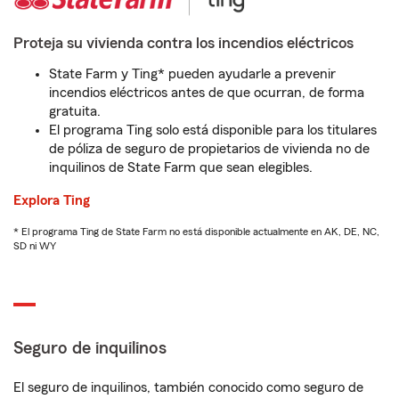
Proteja su vivienda contra los incendios eléctricos
State Farm y Ting* pueden ayudarle a prevenir
incendios eléctricos antes de que ocurran, de forma
gratuita.
El programa Ting solo está disponible para los titulares
de póliza de seguro de propietarios de vivienda no de
inquilinos de State Farm que sean elegibles.
Explora Ting
* El programa Ting de State Farm no está disponible actualmente en AK, DE, NC,
SD ni WY
Seguro de inquilinos
El seguro de inquilinos, también conocido como seguro de