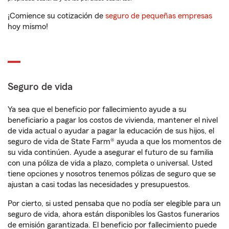
¡Comience su cotización de
seguro de pequeñas empresas
hoy mismo!
Seguro de vida
Ya sea que el beneficio por fallecimiento ayude a su
beneficiario a pagar los costos de vivienda, mantener el nivel
de vida actual o ayudar a pagar la educación de sus hijos, el
seguro de vida de State Farm® ayuda a que los momentos de
su vida continúen. Ayude a asegurar el futuro de su familia
con una póliza de vida a plazo, completa o universal. Usted
tiene opciones y nosotros tenemos pólizas de seguro que se
ajustan a casi todas las necesidades y presupuestos.
Por cierto, si usted pensaba que no podía ser elegible para un
seguro de vida, ahora están disponibles los Gastos funerarios
de emisión garantizada. El beneficio por fallecimiento puede