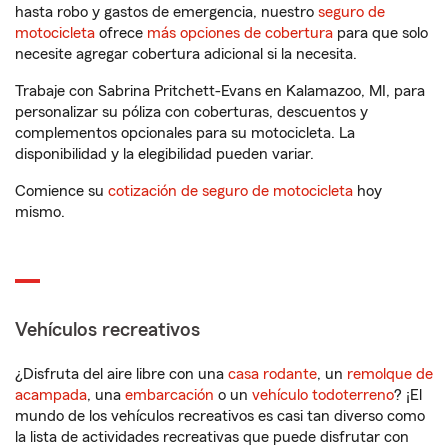
hasta robo y gastos de emergencia, nuestro
seguro de
motocicleta
ofrece
más opciones de cobertura
para que solo
necesite agregar cobertura adicional si la necesita.
Trabaje con Sabrina Pritchett-Evans en Kalamazoo, MI, para
personalizar su póliza con coberturas, descuentos y
complementos opcionales para su motocicleta. La
disponibilidad y la elegibilidad pueden variar.
Comience su
cotización de seguro de motocicleta
hoy
mismo.
Vehículos recreativos
¿Disfruta del aire libre con una
casa rodante
, un
remolque de
acampada
, una
embarcación
o un
vehículo todoterreno
? ¡El
mundo de los vehículos recreativos es casi tan diverso como
la lista de actividades recreativas que puede disfrutar con