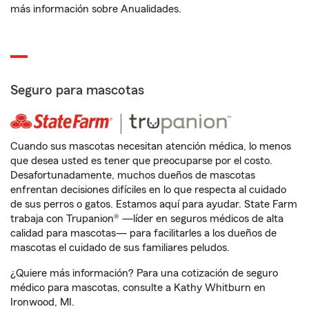
más información sobre Anualidades.
Seguro para mascotas
Cuando sus mascotas necesitan atención médica, lo menos
que desea usted es tener que preocuparse por el costo.
Desafortunadamente, muchos dueños de mascotas
enfrentan decisiones difíciles en lo que respecta al cuidado
de sus perros o gatos. Estamos aquí para ayudar. State Farm
trabaja con Trupanion® —líder en seguros médicos de alta
calidad para mascotas— para facilitarles a los dueños de
mascotas el cuidado de sus familiares peludos.
¿Quiere más información? Para una cotización de seguro
médico para mascotas, consulte a Kathy Whitburn en
Ironwood, MI.