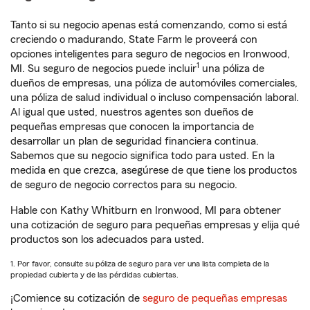
Tanto si su negocio apenas está comenzando, como si está
creciendo o madurando, State Farm le proveerá con
opciones inteligentes para seguro de negocios en Ironwood,
1
MI. Su seguro de negocios puede incluir
una póliza de
dueños de empresas, una póliza de automóviles comerciales,
una póliza de salud individual o incluso compensación laboral.
Al igual que usted, nuestros agentes son dueños de
pequeñas empresas que conocen la importancia de
desarrollar un plan de seguridad financiera continua.
Sabemos que su negocio significa todo para usted. En la
medida en que crezca, asegúrese de que tiene los productos
de seguro de negocio correctos para su negocio.
Hable con Kathy Whitburn en Ironwood, MI para obtener
una cotización de seguro para pequeñas empresas y elija qué
productos son los adecuados para usted.
1. Por favor, consulte su póliza de seguro para ver una lista completa de la
propiedad cubierta y de las pérdidas cubiertas.
¡Comience su cotización de
seguro de pequeñas empresas