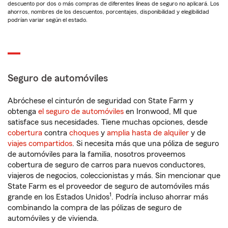
descuento por dos o más compras de diferentes líneas de seguro no aplicará. Los
ahorros, nombres de los descuentos, porcentajes, disponibilidad y elegibilidad
podrían variar según el estado.
Seguro de automóviles
Abróchese el cinturón de seguridad con State Farm y
obtenga
el seguro de automóviles
en Ironwood, MI que
satisface sus necesidades. Tiene muchas opciones, desde
cobertura
contra
choques
y
amplia hasta de alquiler
y de
viajes compartidos
. Si necesita más que una póliza de seguro
de automóviles para la familia, nosotros proveemos
cobertura de seguro de carros para nuevos conductores,
viajeros de negocios, coleccionistas y más. Sin mencionar que
State Farm es el proveedor de seguro de automóviles más
1
grande en los Estados Unidos
. Podría incluso ahorrar más
combinando la compra de las pólizas de seguro de
automóviles y de vivienda.