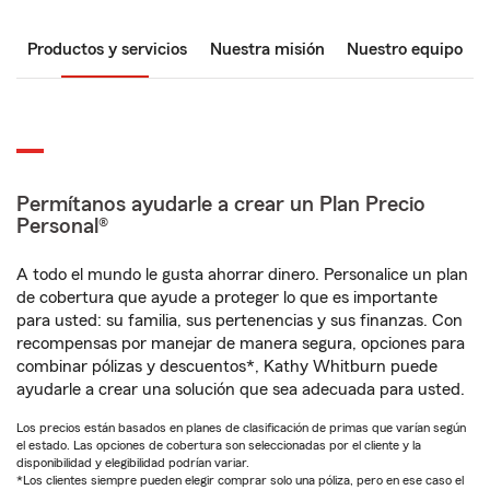
Productos y servicios
Nuestra misión
Nuestro equipo
Permítanos ayudarle a crear un Plan Precio
Personal®
A todo el mundo le gusta ahorrar dinero. Personalice un plan
de cobertura que ayude a proteger lo que es importante
para usted: su familia, sus pertenencias y sus finanzas. Con
recompensas por manejar de manera segura, opciones para
combinar pólizas y descuentos*, Kathy Whitburn puede
ayudarle a crear una solución que sea adecuada para usted.
Los precios están basados en planes de clasificación de primas que varían según
el estado. Las opciones de cobertura son seleccionadas por el cliente y la
disponibilidad y elegibilidad podrían variar.
*Los clientes siempre pueden elegir comprar solo una póliza, pero en ese caso el