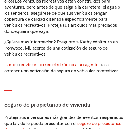
ellos! Los vehículos recreativos están construidos para
aventuras, pero antes de que salga a la carretera, el agua o
los senderos, asegúrese de que sus vehículos tengan
cobertura de calidad diseñada específicamente para
vehículos recreativos. Proteja sus artículos más preciados
dondequiera que vaya.
¿Quiere más información? Pregunte a Kathy Whitburn en
Ironwood, MI, acerca de una cotización de seguro de
vehículos recreativos.
Llame
o
envíe un correo electrónico a un agente
para
obtener una cotización de seguro de vehículos recreativos.
Seguro de propietarios de vivienda
Proteja sus inversiones más grandes de eventos inesperados
que la vida le pueda presentar con el
seguro de propietarios