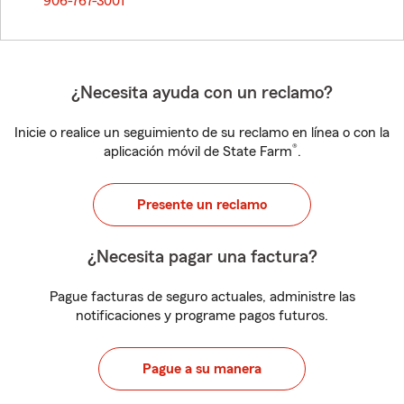
906-767-3001
¿Necesita ayuda con un reclamo?
Inicie o realice un seguimiento de su reclamo en línea o con la
®
aplicación móvil de State Farm
.
Presente un reclamo
¿Necesita pagar una factura?
Pague facturas de seguro actuales, administre las
notificaciones y programe pagos futuros.
Pague a su manera