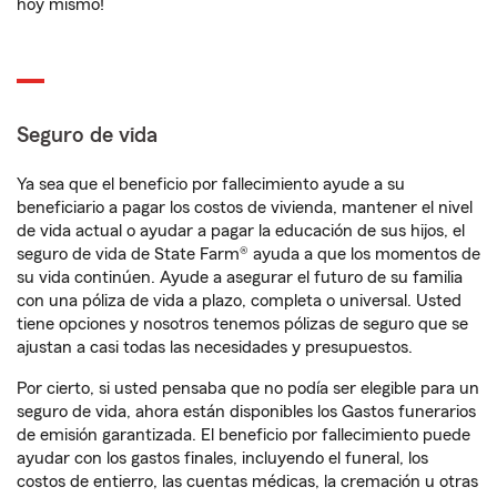
hoy mismo!
Seguro de vida
Ya sea que el beneficio por fallecimiento ayude a su
beneficiario a pagar los costos de vivienda, mantener el nivel
de vida actual o ayudar a pagar la educación de sus hijos, el
seguro de vida de State Farm® ayuda a que los momentos de
su vida continúen. Ayude a asegurar el futuro de su familia
con una póliza de vida a plazo, completa o universal. Usted
tiene opciones y nosotros tenemos pólizas de seguro que se
ajustan a casi todas las necesidades y presupuestos.
Por cierto, si usted pensaba que no podía ser elegible para un
seguro de vida, ahora están disponibles los Gastos funerarios
de emisión garantizada. El beneficio por fallecimiento puede
ayudar con los gastos finales, incluyendo el funeral, los
costos de entierro, las cuentas médicas, la cremación u otras