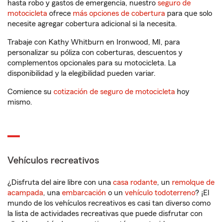
hasta robo y gastos de emergencia, nuestro
seguro de
motocicleta
ofrece
más opciones de cobertura
para que solo
necesite agregar cobertura adicional si la necesita.
Trabaje con Kathy Whitburn en Ironwood, MI, para
personalizar su póliza con coberturas, descuentos y
complementos opcionales para su motocicleta. La
disponibilidad y la elegibilidad pueden variar.
Comience su
cotización de seguro de motocicleta
hoy
mismo.
Vehículos recreativos
¿Disfruta del aire libre con una
casa rodante
, un
remolque de
acampada
, una
embarcación
o un
vehículo todoterreno
? ¡El
mundo de los vehículos recreativos es casi tan diverso como
la lista de actividades recreativas que puede disfrutar con