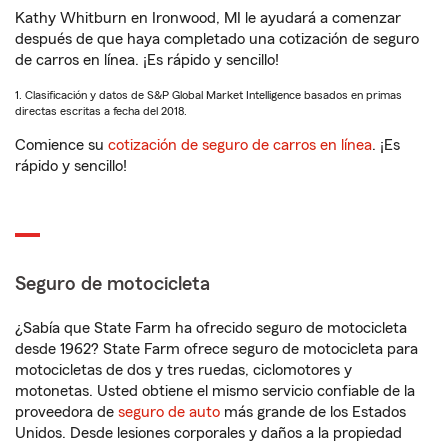
Kathy Whitburn en Ironwood, MI le ayudará a comenzar
después de que haya completado una cotización de seguro
de carros en línea. ¡Es rápido y sencillo!
1. Clasificación y datos de S&P Global Market Intelligence basados en primas
directas escritas a fecha del 2018.
Comience su
cotización de seguro de carros en línea
. ¡Es
rápido y sencillo!
Seguro de motocicleta
¿Sabía que State Farm ha ofrecido seguro de motocicleta
desde 1962? State Farm ofrece seguro de motocicleta para
motocicletas de dos y tres ruedas, ciclomotores y
motonetas. Usted obtiene el mismo servicio confiable de la
proveedora de
seguro de auto
más grande de los Estados
Unidos. Desde lesiones corporales y daños a la propiedad