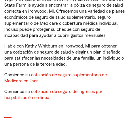
State Farm le ayude a encontrar la póliza de seguro de salud
correcta en Ironwood, MI. Ofrecemos una variedad de planes
económicos de seguro de salud suplementario, seguro
suplementario de Medicare o cobertura médica individual.
Incluso puede proteger su cheque con seguro de
incapacidad para ayudar a cubrir gastos mensuales.
Hable con Kathy Whitburn en Ironwood, MI para obtener
una cotización de seguro de salud y elegir un plan diseñado
para satisfacer las necesidades de una familia, un individuo o
una persona de la tercera edad.
Comience su
cotización de seguro suplementario de
Medicare en línea
.
Comience su
cotización de seguro de ingresos por
hospitalización en línea
.