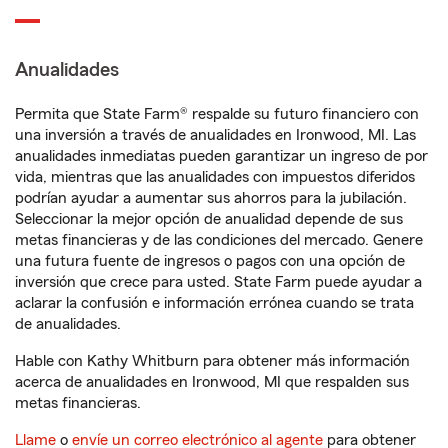
Anualidades
Permita que State Farm® respalde su futuro financiero con
una inversión a través de anualidades en Ironwood, MI. Las
anualidades inmediatas pueden garantizar un ingreso de por
vida, mientras que las anualidades con impuestos diferidos
podrían ayudar a aumentar sus ahorros para la jubilación.
Seleccionar la mejor opción de anualidad depende de sus
metas financieras y de las condiciones del mercado. Genere
una futura fuente de ingresos o pagos con una opción de
inversión que crece para usted. State Farm puede ayudar a
aclarar la confusión e información errónea cuando se trata
de anualidades.
Hable con Kathy Whitburn para obtener más información
acerca de anualidades en Ironwood, MI que respalden sus
metas financieras.
Llame
o
envíe un correo electrónico al agente
para obtener