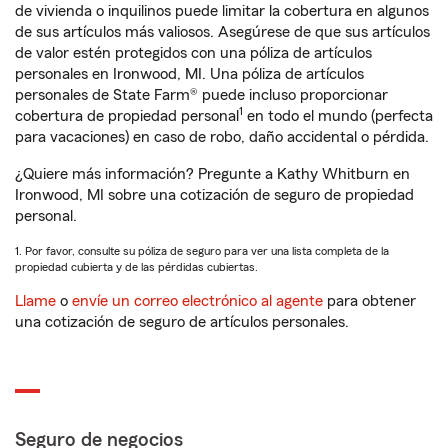
de vivienda o inquilinos puede limitar la cobertura en algunos
de sus artículos más valiosos. Asegúrese de que sus artículos
de valor estén protegidos con una póliza de artículos
personales en Ironwood, MI. Una póliza de artículos
personales de State Farm® puede incluso proporcionar
1
cobertura de propiedad personal
en todo el mundo (perfecta
para vacaciones) en caso de robo, daño accidental o pérdida.
¿Quiere más información? Pregunte a Kathy Whitburn en
Ironwood, MI sobre una cotización de seguro de propiedad
personal.
1. Por favor, consulte su póliza de seguro para ver una lista completa de la
propiedad cubierta y de las pérdidas cubiertas.
Llame
o
envíe un correo electrónico al agente
para obtener
una cotización de seguro de artículos personales.
Seguro de negocios