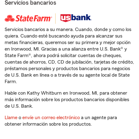
Servicios bancarios
Servicios bancarios a su manera. Cuando, donde y como los
quiera. Cuando esté buscando ayuda para alcanzar sus
metas financieras, queremos ser su primera y mejor opción
en Ironwood, MI. Gracias a una alianza entre U.S. Bank® y
State Farm®, ahora podrá solicitar cuentas de cheques,
cuentas de ahorros, CD, CD de jubilación, tarjetas de crédito,
préstamos personales y productos bancarios para negocios
de U.S. Bank en línea o a través de su agente local de State
Farm.
Hable con Kathy Whitburn en Ironwood, MI, para obtener
más información sobre los productos bancarios disponibles
de U.S. Bank.
Llame
o
envíe un correo electrónico
a un agente para
obtener información sobre los productos.