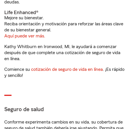
deudas.
Life Enhanced®
Mejore su bienestar.
Reciba orientación y motivación para reforzar las áreas clave
de su bienestar general.
Aquí puede ver más.
Kathy Whitburn en Ironwood, MI, le ayudará a comenzar
después de que complete una cotización de seguro de vida
en línea.
Comience su
cotización de seguro de vida en línea
. ¡Es rápido
y sencillo!
Seguro de salud
Conforme experimenta cambios en su vida, su cobertura de
seguro de salud también debería irse ajustando. Permita que