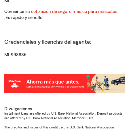
MI.
Comience su
cotización de seguro médico para mascotas
.
¡Es rápido y sencillo!
Credenciales y licencias del agente:
MI-998886
Divulgaciones
Installment loans are offered by U.S. Bank National Association. Deposit products
are offered by U.S. Bank National Association. Member FDIC.
The creditor and issuer of this credit card is U.S. Bank National Association,