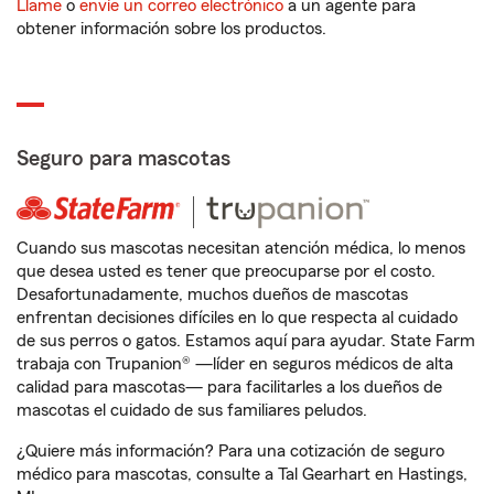
Llame
o
envíe un correo electrónico
a un agente para
obtener información sobre los productos.
Seguro para mascotas
Cuando sus mascotas necesitan atención médica, lo menos
que desea usted es tener que preocuparse por el costo.
Desafortunadamente, muchos dueños de mascotas
enfrentan decisiones difíciles en lo que respecta al cuidado
de sus perros o gatos. Estamos aquí para ayudar. State Farm
trabaja con Trupanion® —líder en seguros médicos de alta
calidad para mascotas— para facilitarles a los dueños de
mascotas el cuidado de sus familiares peludos.
¿Quiere más información? Para una cotización de seguro
médico para mascotas, consulte a Tal Gearhart en Hastings,