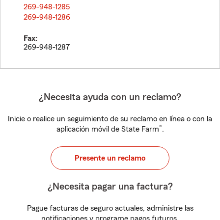
269-948-1285
269-948-1286
Fax:
269-948-1287
¿Necesita ayuda con un reclamo?
Inicie o realice un seguimiento de su reclamo en línea o con la
®
aplicación móvil de State Farm
.
Presente un reclamo
¿Necesita pagar una factura?
Pague facturas de seguro actuales, administre las
notificaciones y programe pagos futuros.