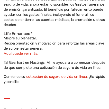
seguro de vida, ahora están disponibles los Gastos funerarios
de emisión garantizada. El beneficio por fallecimiento puede
ayudar con los gastos finales, incluyendo el funeral, los
costos de entierro, las cuentas médicas, la cremación u otras
deudas.
Life Enhanced®
Mejore su bienestar.
Reciba orientación y motivación para reforzar las áreas clave
de su bienestar general.
Aquí puede ver más.
Tal Gearhart en Hastings, MI, le ayudará a comenzar después
de que complete una cotización de seguro de vida en línea.
Comience su
cotización de seguro de vida en línea
. ¡Es rápido
y sencillo!