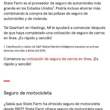
State Farm es el proveedor de seguro de automóviles más
1
grande en los Estados Unidos
. Podría incluso ahorrar más
combinando la compra de las pólizas de seguro de
automóviles y de vivienda.
Tal Gearhart en Hastings, MI le ayudará a comenzar después
de que haya completado una cotización de seguro de carros
en línea. ¡Es rápido y sencillo!
1. Clasificación y datos de S&P Global Market Intelligence basados en primas
directas escritas a fecha del 2018.
Comience su
cotización de seguro de carros en línea
. ¡Es
rápido y sencillo!
Seguro de motocicleta
¿Sabía que State Farm ha ofrecido seguro de motocicleta
desde 1962? State Farm ofrece seguro de motocicleta para