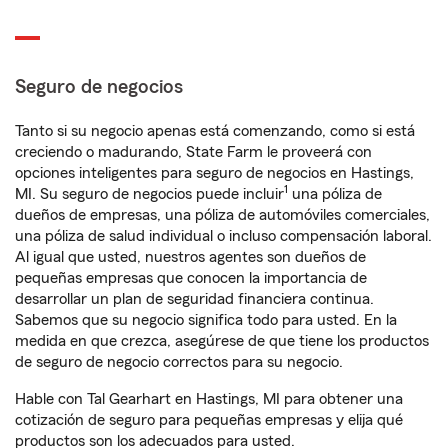
Seguro de negocios
Tanto si su negocio apenas está comenzando, como si está
creciendo o madurando, State Farm le proveerá con
opciones inteligentes para seguro de negocios en Hastings,
1
MI. Su seguro de negocios puede incluir
una póliza de
dueños de empresas, una póliza de automóviles comerciales,
una póliza de salud individual o incluso compensación laboral.
Al igual que usted, nuestros agentes son dueños de
pequeñas empresas que conocen la importancia de
desarrollar un plan de seguridad financiera continua.
Sabemos que su negocio significa todo para usted. En la
medida en que crezca, asegúrese de que tiene los productos
de seguro de negocio correctos para su negocio.
Hable con Tal Gearhart en Hastings, MI para obtener una
cotización de seguro para pequeñas empresas y elija qué
productos son los adecuados para usted.