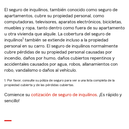
El seguro de inquilinos, también conocido como seguro de
apartamentos, cubre su propiedad personal, como
computadoras, televisores, aparatos electrónicos, bicicletas,
muebles y ropa, tanto dentro como fuera de su apartamento
u otra vivienda que alquile. La cobertura del seguro de
1
inquilinos
también se extiende incluso a la propiedad
personal en su carro. El seguro de inquilinos normalmente
cubre pérdidas de su propiedad personal causadas por
incendio, daños por humo, daños cubiertos repentinos y
accidentales causados por agua, robos, allanamientos con
robo, vandalismo o daños al vehículo.
1. Por favor, consulte su póliza de seguro para ver a una lista completa de la
propiedad cubierta y de las pérdidas cubiertas.
Comience su
cotización de seguro de inquilinos
. ¡Es rápido y
sencillo!