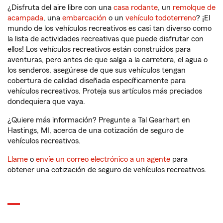
¿Disfruta del aire libre con una
casa rodante
, un
remolque de
acampada
, una
embarcación
o un
vehículo todoterreno
? ¡El
mundo de los vehículos recreativos es casi tan diverso como
la lista de actividades recreativas que puede disfrutar con
ellos! Los vehículos recreativos están construidos para
aventuras, pero antes de que salga a la carretera, el agua o
los senderos, asegúrese de que sus vehículos tengan
cobertura de calidad diseñada específicamente para
vehículos recreativos. Proteja sus artículos más preciados
dondequiera que vaya.
¿Quiere más información? Pregunte a Tal Gearhart en
Hastings, MI, acerca de una cotización de seguro de
vehículos recreativos.
Llame
o
envíe un correo electrónico a un agente
para
obtener una cotización de seguro de vehículos recreativos.