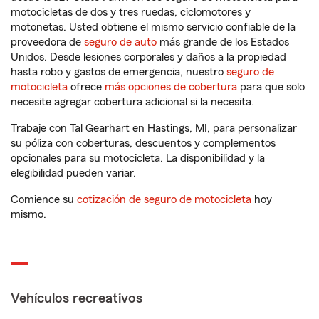
motocicletas de dos y tres ruedas, ciclomotores y
motonetas. Usted obtiene el mismo servicio confiable de la
proveedora de
seguro de auto
más grande de los Estados
Unidos. Desde lesiones corporales y daños a la propiedad
hasta robo y gastos de emergencia, nuestro
seguro de
motocicleta
ofrece
más opciones de cobertura
para que solo
necesite agregar cobertura adicional si la necesita.
Trabaje con Tal Gearhart en Hastings, MI, para personalizar
su póliza con coberturas, descuentos y complementos
opcionales para su motocicleta. La disponibilidad y la
elegibilidad pueden variar.
Comience su
cotización de seguro de motocicleta
hoy
mismo.
Vehículos recreativos