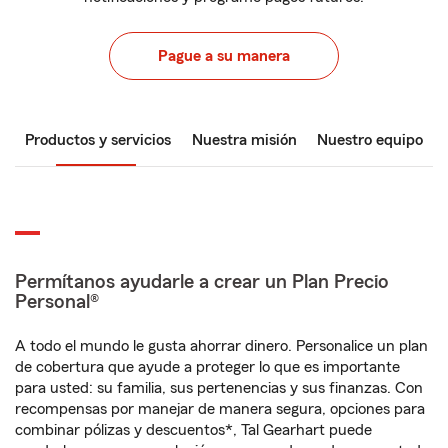
Pague a su manera
Productos y servicios
Nuestra misión
Nuestro equipo
Permítanos ayudarle a crear un Plan Precio
Personal®
A todo el mundo le gusta ahorrar dinero. Personalice un plan
de cobertura que ayude a proteger lo que es importante
para usted: su familia, sus pertenencias y sus finanzas. Con
recompensas por manejar de manera segura, opciones para
combinar pólizas y descuentos*, Tal Gearhart puede