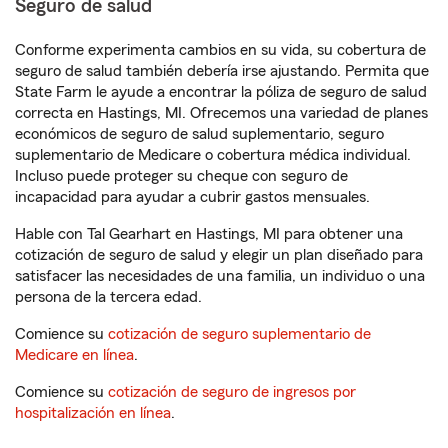
Seguro de salud
Conforme experimenta cambios en su vida, su cobertura de
seguro de salud también debería irse ajustando. Permita que
State Farm le ayude a encontrar la póliza de seguro de salud
correcta en Hastings, MI. Ofrecemos una variedad de planes
económicos de seguro de salud suplementario, seguro
suplementario de Medicare o cobertura médica individual.
Incluso puede proteger su cheque con seguro de
incapacidad para ayudar a cubrir gastos mensuales.
Hable con Tal Gearhart en Hastings, MI para obtener una
cotización de seguro de salud y elegir un plan diseñado para
satisfacer las necesidades de una familia, un individuo o una
persona de la tercera edad.
Comience su
cotización de seguro suplementario de
Medicare en línea
.
Comience su
cotización de seguro de ingresos por
hospitalización en línea
.