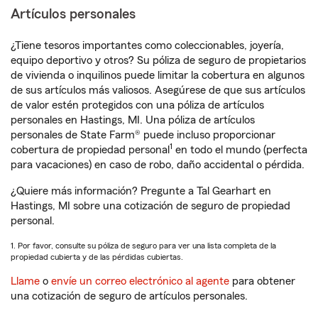
Artículos personales
¿Tiene tesoros importantes como coleccionables, joyería,
equipo deportivo y otros? Su póliza de seguro de propietarios
de vivienda o inquilinos puede limitar la cobertura en algunos
de sus artículos más valiosos. Asegúrese de que sus artículos
de valor estén protegidos con una póliza de artículos
personales en Hastings, MI. Una póliza de artículos
personales de State Farm® puede incluso proporcionar
1
cobertura de propiedad personal
en todo el mundo (perfecta
para vacaciones) en caso de robo, daño accidental o pérdida.
¿Quiere más información? Pregunte a Tal Gearhart en
Hastings, MI sobre una cotización de seguro de propiedad
personal.
1. Por favor, consulte su póliza de seguro para ver una lista completa de la
propiedad cubierta y de las pérdidas cubiertas.
Llame
o
envíe un correo electrónico al agente
para obtener
una cotización de seguro de artículos personales.