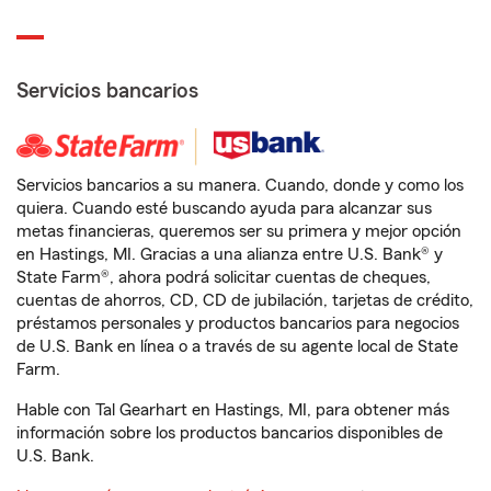
Servicios bancarios
Servicios bancarios a su manera. Cuando, donde y como los
quiera. Cuando esté buscando ayuda para alcanzar sus
metas financieras, queremos ser su primera y mejor opción
en Hastings, MI. Gracias a una alianza entre U.S. Bank® y
State Farm®, ahora podrá solicitar cuentas de cheques,
cuentas de ahorros, CD, CD de jubilación, tarjetas de crédito,
préstamos personales y productos bancarios para negocios
de U.S. Bank en línea o a través de su agente local de State
Farm.
Hable con Tal Gearhart en Hastings, MI, para obtener más
información sobre los productos bancarios disponibles de
U.S. Bank.