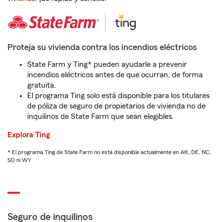
Proteja su vivienda contra los incendios eléctricos
State Farm y Ting* pueden ayudarle a prevenir
incendios eléctricos antes de que ocurran, de forma
gratuita.
El programa Ting solo está disponible para los titulares
de póliza de seguro de propietarios de vivienda no de
inquilinos de State Farm que sean elegibles.
Explora Ting
* El programa Ting de State Farm no está disponible actualmente en AK, DE, NC,
SD ni WY
Seguro de inquilinos