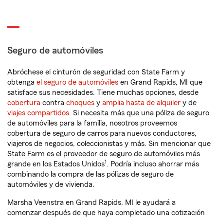
Seguro de automóviles
Abróchese el cinturón de seguridad con State Farm y
obtenga
el seguro de automóviles
en Grand Rapids, MI que
satisface sus necesidades. Tiene muchas opciones, desde
cobertura
contra
choques
y
amplia hasta de alquiler
y de
viajes compartidos
. Si necesita más que una póliza de seguro
de automóviles para la familia, nosotros proveemos
cobertura de seguro de carros para nuevos conductores,
viajeros de negocios, coleccionistas y más. Sin mencionar que
State Farm es el proveedor de seguro de automóviles más
1
grande en los Estados Unidos
. Podría incluso ahorrar más
combinando la compra de las pólizas de seguro de
automóviles y de vivienda.
Marsha Veenstra en Grand Rapids, MI le ayudará a
comenzar después de que haya completado una cotización