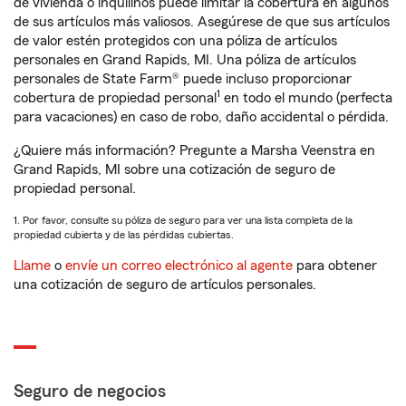
de vivienda o inquilinos puede limitar la cobertura en algunos
de sus artículos más valiosos. Asegúrese de que sus artículos
de valor estén protegidos con una póliza de artículos
personales en Grand Rapids, MI. Una póliza de artículos
personales de State Farm® puede incluso proporcionar
1
cobertura de propiedad personal
en todo el mundo (perfecta
para vacaciones) en caso de robo, daño accidental o pérdida.
¿Quiere más información? Pregunte a Marsha Veenstra en
Grand Rapids, MI sobre una cotización de seguro de
propiedad personal.
1. Por favor, consulte su póliza de seguro para ver una lista completa de la
propiedad cubierta y de las pérdidas cubiertas.
Llame
o
envíe un correo electrónico al agente
para obtener
una cotización de seguro de artículos personales.
Seguro de negocios