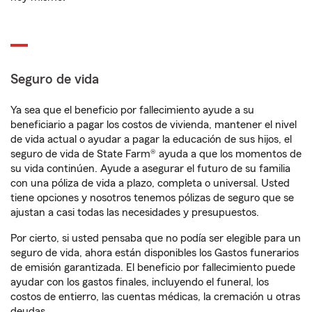
Seguro de vida
Ya sea que el beneficio por fallecimiento ayude a su
beneficiario a pagar los costos de vivienda, mantener el nivel
de vida actual o ayudar a pagar la educación de sus hijos, el
seguro de vida de State Farm® ayuda a que los momentos de
su vida continúen. Ayude a asegurar el futuro de su familia
con una póliza de vida a plazo, completa o universal. Usted
tiene opciones y nosotros tenemos pólizas de seguro que se
ajustan a casi todas las necesidades y presupuestos.
Por cierto, si usted pensaba que no podía ser elegible para un
seguro de vida, ahora están disponibles los Gastos funerarios
de emisión garantizada. El beneficio por fallecimiento puede
ayudar con los gastos finales, incluyendo el funeral, los
costos de entierro, las cuentas médicas, la cremación u otras
deudas.