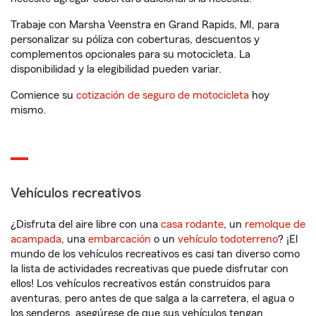
Trabaje con Marsha Veenstra en Grand Rapids, MI, para
personalizar su póliza con coberturas, descuentos y
complementos opcionales para su motocicleta. La
disponibilidad y la elegibilidad pueden variar.
Comience su
cotización de seguro de motocicleta
hoy
mismo.
Vehículos recreativos
¿Disfruta del aire libre con una
casa rodante
, un
remolque de
acampada
, una
embarcación
o un
vehículo todoterreno
? ¡El
mundo de los vehículos recreativos es casi tan diverso como
la lista de actividades recreativas que puede disfrutar con
ellos! Los vehículos recreativos están construidos para
aventuras, pero antes de que salga a la carretera, el agua o
los senderos, asegúrese de que sus vehículos tengan