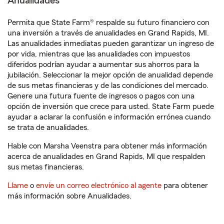
Anualidades
Permita que State Farm® respalde su futuro financiero con
una inversión a través de anualidades en Grand Rapids, MI.
Las anualidades inmediatas pueden garantizar un ingreso de
por vida, mientras que las anualidades con impuestos
diferidos podrían ayudar a aumentar sus ahorros para la
jubilación. Seleccionar la mejor opción de anualidad depende
de sus metas financieras y de las condiciones del mercado.
Genere una futura fuente de ingresos o pagos con una
opción de inversión que crece para usted. State Farm puede
ayudar a aclarar la confusión e información errónea cuando
se trata de anualidades.
Hable con Marsha Veenstra para obtener más información
acerca de anualidades en Grand Rapids, MI que respalden
sus metas financieras.
Llame
o
envíe un correo electrónico al agente
para obtener
más información sobre Anualidades.