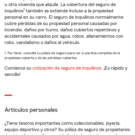
u otra vivienda que alquile. La cobertura del seguro de
1
inquilinos
también se extiende incluso a la propiedad
personal en su carro. El seguro de inquilinos normalmente
cubre pérdidas de su propiedad personal causadas por
incendio, daños por humo, daños cubiertos repentinos y
accidentales causados por agua, robos, allanamientos con
robo, vandalismo o daños al vehículo.
1. Por favor, consulte su póliza de seguro para ver a una lista completa de la
propiedad cubierta y de las pérdidas cubiertas.
Comience su
cotización de seguro de inquilinos
. ¡Es rápido y
sencillo!
Artículos personales
¿Tiene tesoros importantes como coleccionables, joyería,
equipo deportivo y otros? Su póliza de seguro de propietarios