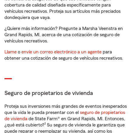
cobertura de calidad diseñada específicamente para
vehículos recreativos. Proteja sus artículos más preciados
dondequiera que vaya.
¿Quiere más información? Pregunte a Marsha Veenstra en
Grand Rapids, MI, acerca de una cotización de seguro de
vehículos recreativos.
Llame
o
envíe un correo electrónico a un agente
para
obtener una cotización de seguro de vehículos recreativos.
Seguro de propietarios de vivienda
Proteja sus inversiones más grandes de eventos inesperados
que la vida le pueda presentar con el
seguro de propietarios
de vivienda
de State Farm® en Grand Rapids, MI. Entonces,
1
¿qué está cubierto?
Su seguro de vivienda le garantiza que
puede reparar o reemplazar su vivienda, así como los