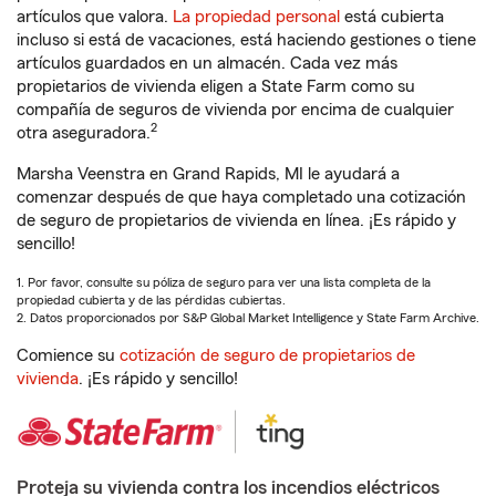
artículos que valora.
La propiedad personal
está cubierta
incluso si está de vacaciones, está haciendo gestiones o tiene
artículos guardados en un almacén. Cada vez más
propietarios de vivienda eligen a State Farm como su
compañía de seguros de vivienda por encima de cualquier
2
otra aseguradora.
Marsha Veenstra en Grand Rapids, MI le ayudará a
comenzar después de que haya completado una cotización
de seguro de propietarios de vivienda en línea. ¡Es rápido y
sencillo!
1. Por favor, consulte su póliza de seguro para ver una lista completa de la
propiedad cubierta y de las pérdidas cubiertas.
2. Datos proporcionados por S&P Global Market Intelligence y State Farm Archive.
Comience su
cotización de seguro de propietarios de
vivienda
. ¡Es rápido y sencillo!
Proteja su vivienda contra los incendios eléctricos