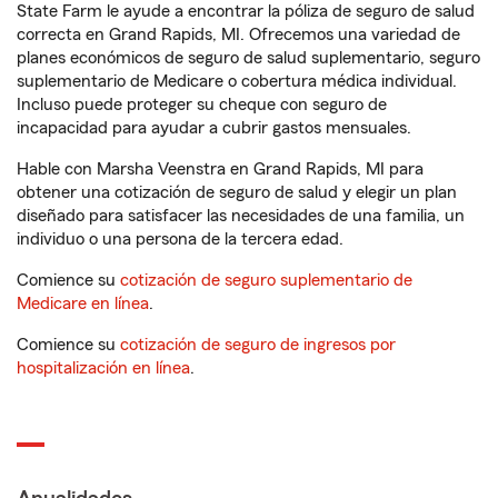
State Farm le ayude a encontrar la póliza de seguro de salud
correcta en Grand Rapids, MI. Ofrecemos una variedad de
planes económicos de seguro de salud suplementario, seguro
suplementario de Medicare o cobertura médica individual.
Incluso puede proteger su cheque con seguro de
incapacidad para ayudar a cubrir gastos mensuales.
Hable con Marsha Veenstra en Grand Rapids, MI para
obtener una cotización de seguro de salud y elegir un plan
diseñado para satisfacer las necesidades de una familia, un
individuo o una persona de la tercera edad.
Comience su
cotización de seguro suplementario de
Medicare en línea
.
Comience su
cotización de seguro de ingresos por
hospitalización en línea
.