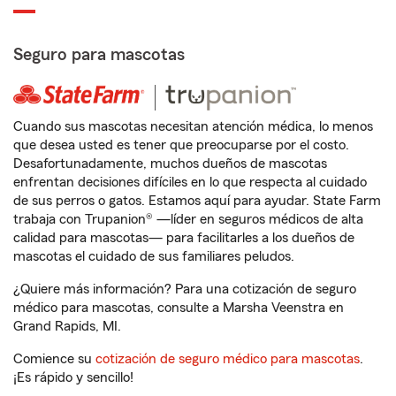
Seguro para mascotas
Cuando sus mascotas necesitan atención médica, lo menos
que desea usted es tener que preocuparse por el costo.
Desafortunadamente, muchos dueños de mascotas
enfrentan decisiones difíciles en lo que respecta al cuidado
de sus perros o gatos. Estamos aquí para ayudar. State Farm
trabaja con Trupanion® —líder en seguros médicos de alta
calidad para mascotas— para facilitarles a los dueños de
mascotas el cuidado de sus familiares peludos.
¿Quiere más información? Para una cotización de seguro
médico para mascotas, consulte a Marsha Veenstra en
Grand Rapids, MI.
Comience su
cotización de seguro médico para mascotas
.
¡Es rápido y sencillo!