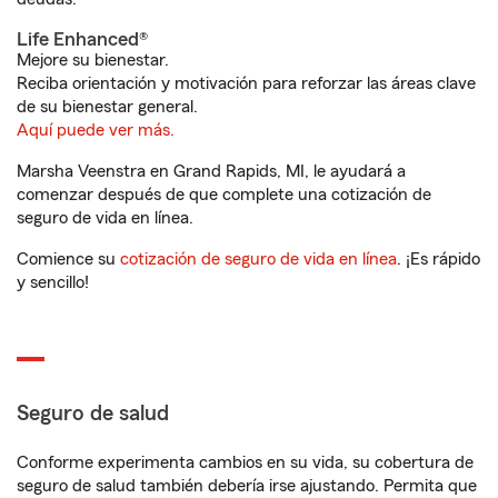
Life Enhanced®
Mejore su bienestar.
Reciba orientación y motivación para reforzar las áreas clave
de su bienestar general.
Aquí puede ver más.
Marsha Veenstra en Grand Rapids, MI, le ayudará a
comenzar después de que complete una cotización de
seguro de vida en línea.
Comience su
cotización de seguro de vida en línea
. ¡Es rápido
y sencillo!
Seguro de salud
Conforme experimenta cambios en su vida, su cobertura de
seguro de salud también debería irse ajustando. Permita que