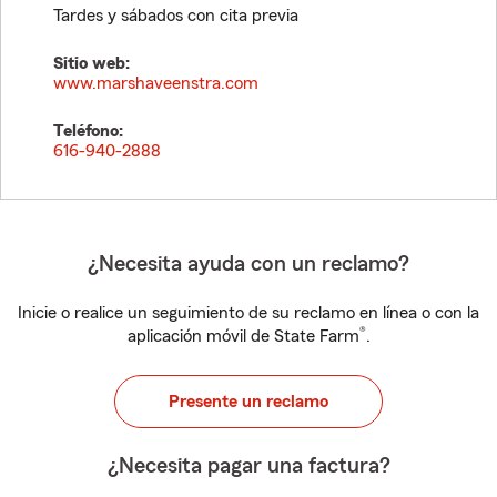
Tardes y sábados con cita previa
Sitio web:
www.marshaveenstra.com
Teléfono:
616-940-2888
¿Necesita ayuda con un reclamo?
Inicie o realice un seguimiento de su reclamo en línea o con la
®
aplicación móvil de State Farm
.
Presente un reclamo
¿Necesita pagar una factura?