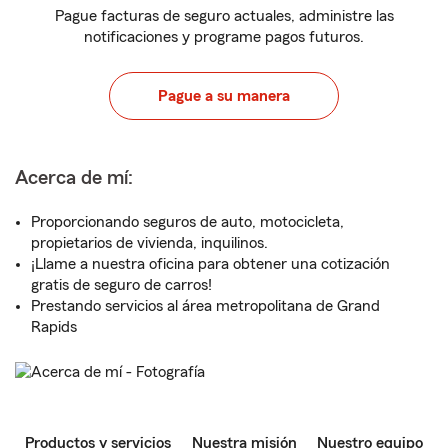
Pague facturas de seguro actuales, administre las
notificaciones y programe pagos futuros.
Pague a su manera
Acerca de mí:
Proporcionando seguros de auto, motocicleta,
propietarios de vivienda, inquilinos.
¡Llame a nuestra oficina para obtener una cotización
gratis de seguro de carros!
Prestando servicios al área metropolitana de Grand
Rapids
Productos y servicios
Nuestra misión
Nuestro equipo