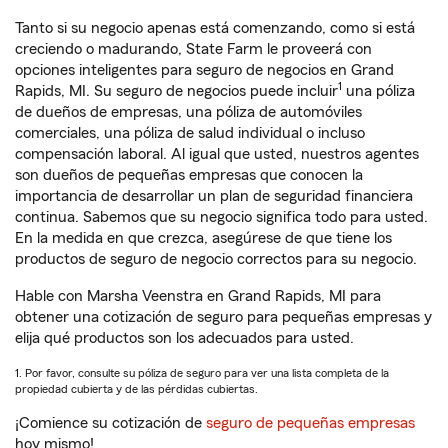
Tanto si su negocio apenas está comenzando, como si está
creciendo o madurando, State Farm le proveerá con
opciones inteligentes para seguro de negocios en Grand
1
Rapids, MI. Su seguro de negocios puede incluir
una póliza
de dueños de empresas, una póliza de automóviles
comerciales, una póliza de salud individual o incluso
compensación laboral. Al igual que usted, nuestros agentes
son dueños de pequeñas empresas que conocen la
importancia de desarrollar un plan de seguridad financiera
continua. Sabemos que su negocio significa todo para usted.
En la medida en que crezca, asegúrese de que tiene los
productos de seguro de negocio correctos para su negocio.
Hable con Marsha Veenstra en Grand Rapids, MI para
obtener una cotización de seguro para pequeñas empresas y
elija qué productos son los adecuados para usted.
1. Por favor, consulte su póliza de seguro para ver una lista completa de la
propiedad cubierta y de las pérdidas cubiertas.
¡Comience su cotización de
seguro de pequeñas empresas
hoy mismo!