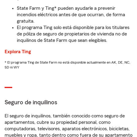
State Farm y Ting* pueden ayudarle a prevenir
incendios eléctricos antes de que ocurran, de forma
gratuita.
El programa Ting solo está disponible para los titulares
de póliza de seguro de propietarios de vivienda no de
inquilinos de State Farm que sean elegibles.
Explora Ting
* El programa Ting de State Farm no está disponible actualmente en AK, DE, NC,
SD ni WY
Seguro de inquilinos
El seguro de inquilinos, también conocido como seguro de
apartamentos, cubre su propiedad personal, como
computadoras, televisores, aparatos electrónicos, bicicletas,
muebles y ropa, tanto dentro como fuera de su apartamento