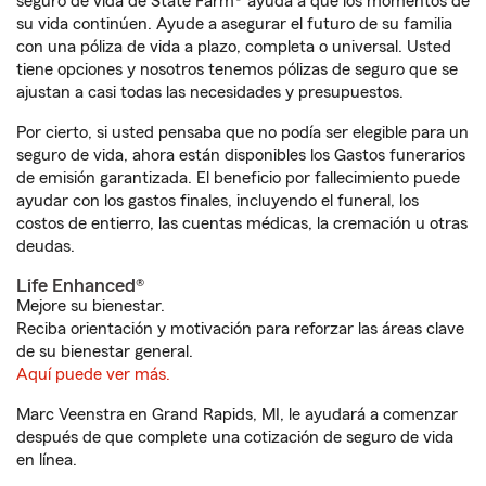
seguro de vida de State Farm® ayuda a que los momentos de
su vida continúen. Ayude a asegurar el futuro de su familia
con una póliza de vida a plazo, completa o universal. Usted
tiene opciones y nosotros tenemos pólizas de seguro que se
ajustan a casi todas las necesidades y presupuestos.
Por cierto, si usted pensaba que no podía ser elegible para un
seguro de vida, ahora están disponibles los Gastos funerarios
de emisión garantizada. El beneficio por fallecimiento puede
ayudar con los gastos finales, incluyendo el funeral, los
costos de entierro, las cuentas médicas, la cremación u otras
deudas.
Life Enhanced®
Mejore su bienestar.
Reciba orientación y motivación para reforzar las áreas clave
de su bienestar general.
Aquí puede ver más.
Marc Veenstra en Grand Rapids, MI, le ayudará a comenzar
después de que complete una cotización de seguro de vida
en línea.