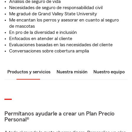
Análisis de seguro de vida
Necesidades de seguro de responsabilidad civil
Me gradué de Grand Valley State University
Me encantan los perros y asesorar en cuanto al seguro
de mascotas
En pro de la diversidad e inclusión
Enfocados en atender al cliente
Evaluaciones basadas en las necesidades del cliente
Conversaciones sobre cobertura amplia
Productos y servicios
Nuestra misión
Nuestro equipo
Permítanos ayudarle a crear un Plan Precio
Personal®