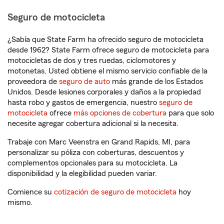
Seguro de motocicleta
¿Sabía que State Farm ha ofrecido seguro de motocicleta
desde 1962? State Farm ofrece seguro de motocicleta para
motocicletas de dos y tres ruedas, ciclomotores y
motonetas. Usted obtiene el mismo servicio confiable de la
proveedora de
seguro de auto
más grande de los Estados
Unidos. Desde lesiones corporales y daños a la propiedad
hasta robo y gastos de emergencia, nuestro
seguro de
motocicleta
ofrece
más opciones de cobertura
para que solo
necesite agregar cobertura adicional si la necesita.
Trabaje con Marc Veenstra en Grand Rapids, MI, para
personalizar su póliza con coberturas, descuentos y
complementos opcionales para su motocicleta. La
disponibilidad y la elegibilidad pueden variar.
Comience su
cotización de seguro de motocicleta
hoy
mismo.