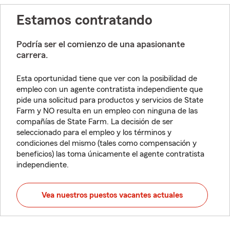
Estamos contratando
Podría ser el comienzo de una apasionante
carrera.
Esta oportunidad tiene que ver con la posibilidad de
empleo con un agente contratista independiente que
pide una solicitud para productos y servicios de State
Farm y NO resulta en un empleo con ninguna de las
compañías de State Farm. La decisión de ser
seleccionado para el empleo y los términos y
condiciones del mismo (tales como compensación y
beneficios) las toma únicamente el agente contratista
independiente.
Vea nuestros puestos vacantes actuales