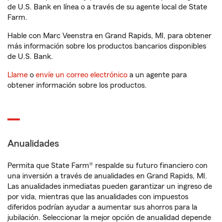
de U.S. Bank en línea o a través de su agente local de State
Farm.
Hable con Marc Veenstra en Grand Rapids, MI, para obtener
más información sobre los productos bancarios disponibles
de U.S. Bank.
Llame
o
envíe un correo electrónico
a un agente para
obtener información sobre los productos.
Anualidades
Permita que State Farm® respalde su futuro financiero con
una inversión a través de anualidades en Grand Rapids, MI.
Las anualidades inmediatas pueden garantizar un ingreso de
por vida, mientras que las anualidades con impuestos
diferidos podrían ayudar a aumentar sus ahorros para la
jubilación. Seleccionar la mejor opción de anualidad depende