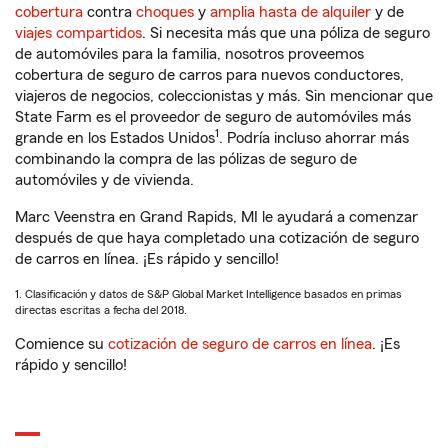
cobertura
contra
choques
y
amplia hasta de alquiler
y de
viajes compartidos
. Si necesita más que una póliza de seguro
de automóviles para la familia, nosotros proveemos
cobertura de seguro de carros para nuevos conductores,
viajeros de negocios, coleccionistas y más. Sin mencionar que
State Farm es el proveedor de seguro de automóviles más
1
grande en los Estados Unidos
. Podría incluso ahorrar más
combinando la compra de las pólizas de seguro de
automóviles y de vivienda.
Marc Veenstra en Grand Rapids, MI le ayudará a comenzar
después de que haya completado una cotización de seguro
de carros en línea. ¡Es rápido y sencillo!
1. Clasificación y datos de S&P Global Market Intelligence basados en primas
directas escritas a fecha del 2018.
Comience su
cotización de seguro de carros en línea
. ¡Es
rápido y sencillo!