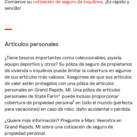
Comience su
cotización de seguro de inquilinos
. ¡Es rápido y
sencillo!
Artículos personales
¿Tiene tesoros importantes como coleccionables, joyería,
equipo deportivo y otros? Su póliza de seguro de propietarios
de vivienda o inquilinos puede limitar la cobertura en algunos
de sus artículos más valiosos. Asegúrese de que sus artículos
de valor estén protegidos con una póliza de artículos
personales en Grand Rapids, MI. Una póliza de artículos
personales de State Farm® puede incluso proporcionar
1
cobertura de propiedad personal
en todo el mundo (perfecta
para vacaciones) en caso de robo, daño accidental o pérdida.
¿Quiere más información? Pregunte a Marc Veenstra en
Grand Rapids, MI sobre una cotización de seguro de
propiedad personal.