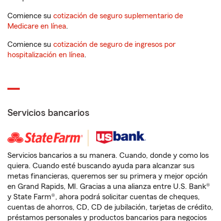
Comience su
cotización de seguro suplementario de
Medicare en línea
.
Comience su
cotización de seguro de ingresos por
hospitalización en línea
.
Servicios bancarios
Servicios bancarios a su manera. Cuando, donde y como los
quiera. Cuando esté buscando ayuda para alcanzar sus
metas financieras, queremos ser su primera y mejor opción
en Grand Rapids, MI. Gracias a una alianza entre U.S. Bank®
y State Farm®, ahora podrá solicitar cuentas de cheques,
cuentas de ahorros, CD, CD de jubilación, tarjetas de crédito,
préstamos personales y productos bancarios para negocios