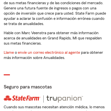
de sus metas financieras y de las condiciones del mercado.
Genere una futura fuente de ingresos o pagos con una
opción de inversión que crece para usted. State Farm puede
ayudar a aclarar la confusión e información errónea cuando
se trata de anualidades.
Hable con Marc Veenstra para obtener más información
acerca de anualidades en Grand Rapids, MI que respalden
sus metas financieras.
Llame
o
envíe un correo electrónico al agente
para obtener
más información sobre Anualidades.
Seguro para mascotas
Cuando sus mascotas necesitan atención médica, lo menos