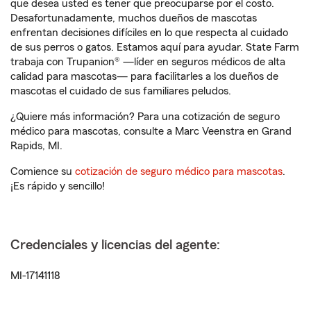
que desea usted es tener que preocuparse por el costo.
Desafortunadamente, muchos dueños de mascotas
enfrentan decisiones difíciles en lo que respecta al cuidado
de sus perros o gatos. Estamos aquí para ayudar. State Farm
trabaja con Trupanion® —líder en seguros médicos de alta
calidad para mascotas— para facilitarles a los dueños de
mascotas el cuidado de sus familiares peludos.
¿Quiere más información? Para una cotización de seguro
médico para mascotas, consulte a Marc Veenstra en Grand
Rapids, MI.
Comience su
cotización de seguro médico para mascotas
.
¡Es rápido y sencillo!
Credenciales y licencias del agente:
MI-17141118