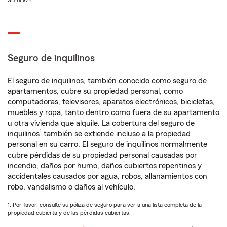
SD ni WY
Seguro de inquilinos
El seguro de inquilinos, también conocido como seguro de
apartamentos, cubre su propiedad personal, como
computadoras, televisores, aparatos electrónicos, bicicletas,
muebles y ropa, tanto dentro como fuera de su apartamento
u otra vivienda que alquile. La cobertura del seguro de
1
inquilinos
también se extiende incluso a la propiedad
personal en su carro. El seguro de inquilinos normalmente
cubre pérdidas de su propiedad personal causadas por
incendio, daños por humo, daños cubiertos repentinos y
accidentales causados por agua, robos, allanamientos con
robo, vandalismo o daños al vehículo.
1. Por favor, consulte su póliza de seguro para ver a una lista completa de la
propiedad cubierta y de las pérdidas cubiertas.