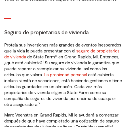
Seguro de propietarios de vivienda
Proteja sus inversiones más grandes de eventos inesperados
que la vida le pueda presentar con el
seguro de propietarios
de vivienda
de State Farm® en Grand Rapids, MI. Entonces,
1
¿qué está cubierto?
Su seguro de vivienda le garantiza que
puede reparar o reemplazar su vivienda, así como los
artículos que valora.
La propiedad personal
está cubierta
incluso si está de vacaciones, está haciendo gestiones o tiene
artículos guardados en un almacén. Cada vez más
propietarios de vivienda eligen a State Farm como su
compañía de seguros de vivienda por encima de cualquier
2
otra aseguradora.
Marc Veenstra en Grand Rapids, MI le ayudará a comenzar
después de que haya completado una cotización de seguro