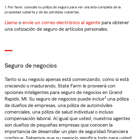
1. Por favor, consulte su póliza de seguro para ver una lista completa de la
propiedad cubierta y de las pérdidas cubiertas.
Llame
o
envíe un correo electrónico al agente
para obtener
una cotización de seguro de artículos personales.
Seguro de negocios
Tanto si su negocio apenas está comenzando, como si está
creciendo o madurando, State Farm le proveerá con
opciones inteligentes para seguro de negocios en Grand
1
Rapids, MI. Su seguro de negocios puede incluir
una póliza
de dueños de empresas, una póliza de automóviles
comerciales, una póliza de salud individual o incluso
compensación laboral. Al igual que usted, nuestros agentes
son dueños de pequeñas empresas que conocen la
importancia de desarrollar un plan de seguridad financiera
continua. Sabemos que su negocio significa todo para usted.