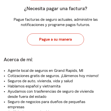
¿Necesita pagar una factura?
Pague facturas de seguro actuales, administre las
notificaciones y programe pagos futuros.
Pague a su manera
Acerca de mí:
Agente local de seguros en Grand Rapids, MI
Cotizaciones gratis de seguros. ¡Llámenos hoy mismo!
Seguros de auto, vivienda, vida y salud
Hablamos español y vietnamita
Ayudamos con trasferencias de seguro de vivienda
desde fuera del estado
Seguro de negocios para dueños de pequeñas
empresas