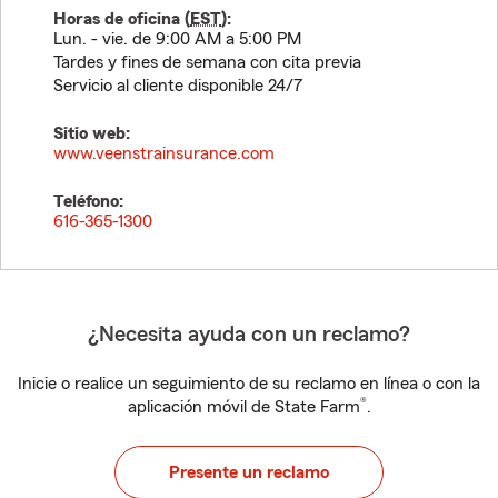
Horas de oficina (
EST
):
Lun. - vie. de 9:00 AM a 5:00 PM
Tardes y fines de semana con cita previa
Servicio al cliente disponible 24/7
Sitio web:
www.veenstrainsurance.com
Teléfono:
616-365-1300
¿Necesita ayuda con un reclamo?
Inicie o realice un seguimiento de su reclamo en línea o con la
®
aplicación móvil de State Farm
.
Presente un reclamo