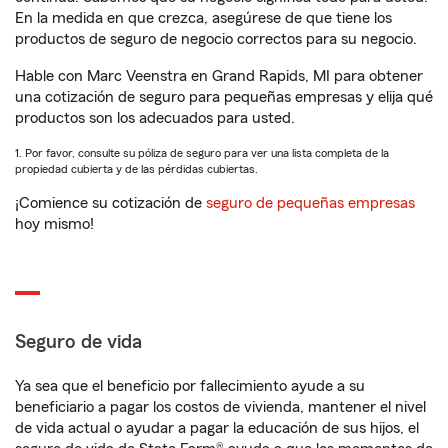
En la medida en que crezca, asegúrese de que tiene los
productos de seguro de negocio correctos para su negocio.
Hable con Marc Veenstra en Grand Rapids, MI para obtener
una cotización de seguro para pequeñas empresas y elija qué
productos son los adecuados para usted.
1. Por favor, consulte su póliza de seguro para ver una lista completa de la
propiedad cubierta y de las pérdidas cubiertas.
¡Comience su cotización de
seguro de pequeñas empresas
hoy mismo!
Seguro de vida
Ya sea que el beneficio por fallecimiento ayude a su
beneficiario a pagar los costos de vivienda, mantener el nivel
de vida actual o ayudar a pagar la educación de sus hijos, el