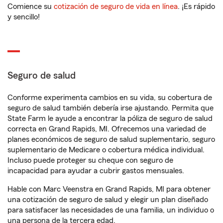
Comience su
cotización de seguro de vida en línea
. ¡Es rápido
y sencillo!
Seguro de salud
Conforme experimenta cambios en su vida, su cobertura de
seguro de salud también debería irse ajustando. Permita que
State Farm le ayude a encontrar la póliza de seguro de salud
correcta en Grand Rapids, MI. Ofrecemos una variedad de
planes económicos de seguro de salud suplementario, seguro
suplementario de Medicare o cobertura médica individual.
Incluso puede proteger su cheque con seguro de
incapacidad para ayudar a cubrir gastos mensuales.
Hable con Marc Veenstra en Grand Rapids, MI para obtener
una cotización de seguro de salud y elegir un plan diseñado
para satisfacer las necesidades de una familia, un individuo o
una persona de la tercera edad.