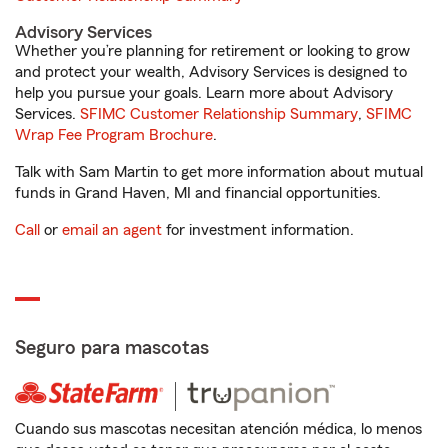
Advisory Services
Whether you’re planning for retirement or looking to grow
and protect your wealth, Advisory Services is designed to
help you pursue your goals. Learn more about Advisory
Services.
SFIMC Customer Relationship Summary
,
SFIMC
Wrap Fee Program Brochure
.
Talk with Sam Martin to get more information about mutual
funds in Grand Haven, MI and financial opportunities.
Call
or
email an agent
for investment information.
Seguro para mascotas
Cuando sus mascotas necesitan atención médica, lo menos