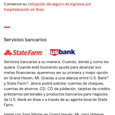
Comience su
cotización de seguro de ingresos por
hospitalización en línea
.
Servicios bancarios
Servicios bancarios a su manera. Cuando, donde y como los
quiera. Cuando esté buscando ayuda para alcanzar sus
metas financieras, queremos ser su primera y mejor opción
en Grand Haven, MI. Gracias a una alianza entre U.S. Bank®
y State Farm®, ahora podrá solicitar cuentas de cheques,
cuentas de ahorros, CD, CD de jubilación, tarjetas de crédito,
préstamos personales y productos bancarios para negocios
de U.S. Bank en línea o a través de su agente local de State
Farm.
Hable con Sam Martin en Grand Haven, MI, para obtener