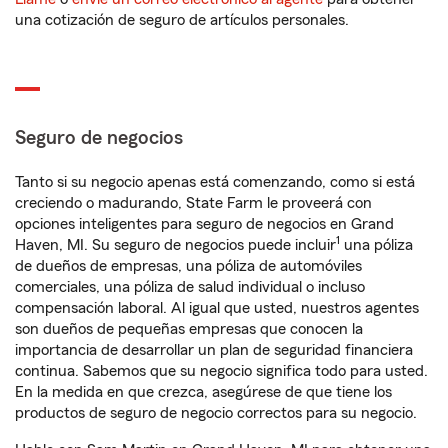
una cotización de seguro de artículos personales.
Seguro de negocios
Tanto si su negocio apenas está comenzando, como si está
creciendo o madurando, State Farm le proveerá con
opciones inteligentes para seguro de negocios en Grand
1
Haven, MI. Su seguro de negocios puede incluir
una póliza
de dueños de empresas, una póliza de automóviles
comerciales, una póliza de salud individual o incluso
compensación laboral. Al igual que usted, nuestros agentes
son dueños de pequeñas empresas que conocen la
importancia de desarrollar un plan de seguridad financiera
continua. Sabemos que su negocio significa todo para usted.
En la medida en que crezca, asegúrese de que tiene los
productos de seguro de negocio correctos para su negocio.