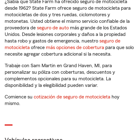
¿Sabía que State Farm ha ofrecido seguro de motocicleta
desde 1962? State Farm ofrece seguro de motocicleta para
motocicletas de dos y tres ruedas, ciclomotores y
motonetas. Usted obtiene el mismo servicio confiable de la
proveedora de
seguro de auto
más grande de los Estados
Unidos. Desde lesiones corporales y daños a la propiedad
hasta robo y gastos de emergencia, nuestro
seguro de
motocicleta
ofrece
más opciones de cobertura
para que solo
necesite agregar cobertura adicional si la necesita.
Trabaje con Sam Martin en Grand Haven, MI, para
personalizar su póliza con coberturas, descuentos y
complementos opcionales para su motocicleta. La
disponibilidad y la elegibilidad pueden variar.
Comience su
cotización de seguro de motocicleta
hoy
mismo.