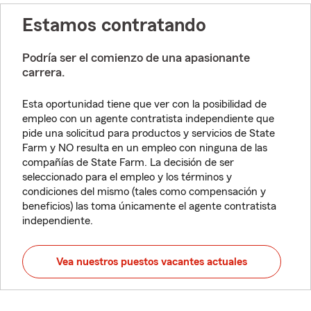
Estamos contratando
Podría ser el comienzo de una apasionante
carrera.
Esta oportunidad tiene que ver con la posibilidad de
empleo con un agente contratista independiente que
pide una solicitud para productos y servicios de State
Farm y NO resulta en un empleo con ninguna de las
compañías de State Farm. La decisión de ser
seleccionado para el empleo y los términos y
condiciones del mismo (tales como compensación y
beneficios) las toma únicamente el agente contratista
independiente.
Vea nuestros puestos vacantes actuales