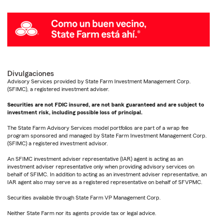
Divulgaciones
Advisory Services provided by State Farm Investment Management Corp.
(SFIMC), a registered investment adviser.
Securities are not FDIC insured, are not bank guaranteed and are subject to
investment risk, including possible loss of principal.
The State Farm Advisory Services model portfolios are part of a wrap fee
program sponsored and managed by State Farm Investment Management Corp.
(SFIMC) a registered investment advisor.
An SFIMC investment adviser representative (IAR) agent is acting as an
investment adviser representative only when providing advisory services on
behalf of SFIMC. In addition to acting as an investment adviser representative, an
IAR agent also may serve as a registered representative on behalf of SFVPMC.
Securities available through State Farm VP Management Corp.
Neither State Farm nor its agents provide tax or legal advice.