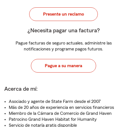
Presente un reclamo
¿Necesita pagar una factura?
Pague facturas de seguro actuales, administre las
notificaciones y programe pagos futuros.
Pague a su manera
Acerca de mí:
Asociado y agente de State Farm desde el 2007
Más de 20 años de experiencia en servicios financieros
Miembro de la Cámara de Comercio de Grand Haven
Patrocino Grand Haven Habitat for Humanity
Servicio de notaría gratis disponible