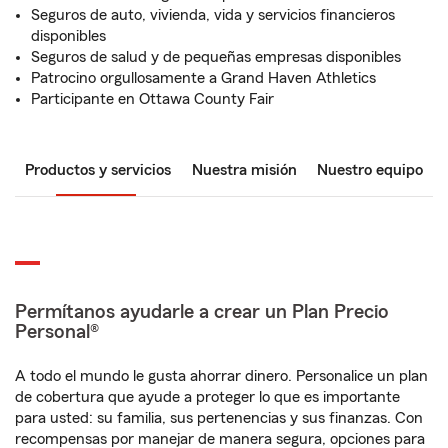
Seguros de auto, vivienda, vida y servicios financieros
disponibles
Seguros de salud y de pequeñas empresas disponibles
Patrocino orgullosamente a Grand Haven Athletics
Participante en Ottawa County Fair
Productos y servicios
Nuestra misión
Nuestro equipo
Permítanos ayudarle a crear un Plan Precio
Personal®
A todo el mundo le gusta ahorrar dinero. Personalice un plan
de cobertura que ayude a proteger lo que es importante
para usted: su familia, sus pertenencias y sus finanzas. Con
recompensas por manejar de manera segura, opciones para