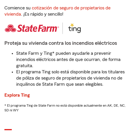
Comience su
cotización de seguro de propietarios de
vivienda
. ¡Es rápido y sencillo!
Proteja su vivienda contra los incendios eléctricos
State Farm y Ting* pueden ayudarle a prevenir
incendios eléctricos antes de que ocurran, de forma
gratuita.
El programa Ting solo está disponible para los titulares
de póliza de seguro de propietarios de vivienda no de
inquilinos de State Farm que sean elegibles.
Explora Ting
* El programa Ting de State Farm no está disponible actualmente en AK, DE, NC,
SD ni WY