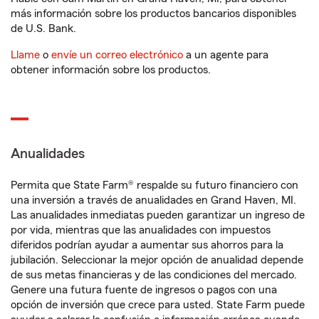
más información sobre los productos bancarios disponibles
de U.S. Bank.
Llame
o
envíe un correo electrónico
a un agente para
obtener información sobre los productos.
Anualidades
Permita que State Farm® respalde su futuro financiero con
una inversión a través de anualidades en Grand Haven, MI.
Las anualidades inmediatas pueden garantizar un ingreso de
por vida, mientras que las anualidades con impuestos
diferidos podrían ayudar a aumentar sus ahorros para la
jubilación. Seleccionar la mejor opción de anualidad depende
de sus metas financieras y de las condiciones del mercado.
Genere una futura fuente de ingresos o pagos con una
opción de inversión que crece para usted. State Farm puede