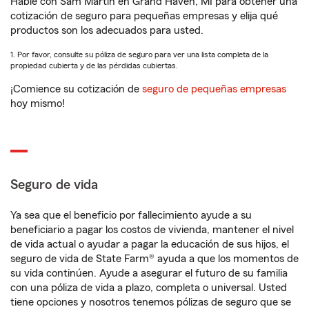
Hable con Sam Martin en Grand Haven, MI para obtener una
cotización de seguro para pequeñas empresas y elija qué
productos son los adecuados para usted.
1. Por favor, consulte su póliza de seguro para ver una lista completa de la
propiedad cubierta y de las pérdidas cubiertas.
¡Comience su cotización de
seguro de pequeñas empresas
hoy mismo!
Seguro de vida
Ya sea que el beneficio por fallecimiento ayude a su
beneficiario a pagar los costos de vivienda, mantener el nivel
de vida actual o ayudar a pagar la educación de sus hijos, el
seguro de vida de State Farm® ayuda a que los momentos de
su vida continúen. Ayude a asegurar el futuro de su familia
con una póliza de vida a plazo, completa o universal. Usted
tiene opciones y nosotros tenemos pólizas de seguro que se