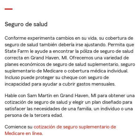
Seguro de salud
Conforme experimenta cambios en su vida, su cobertura de
seguro de salud también debería irse ajustando. Permita que
State Farm le ayude a encontrar la póliza de seguro de salud
correcta en Grand Haven, MI. Ofrecemos una variedad de
planes económicos de seguro de salud suplementario, seguro
suplementario de Medicare o cobertura médica individual.
Incluso puede proteger su cheque con seguro de
incapacidad para ayudar a cubrir gastos mensuales.
Hable con Sam Martin en Grand Haven, MI para obtener una
cotización de seguro de salud y elegir un plan diseñado para
satisfacer las necesidades de una familia, un individuo o una
persona de la tercera edad.
Comience su
cotización de seguro suplementario de
Medicare en línea
.