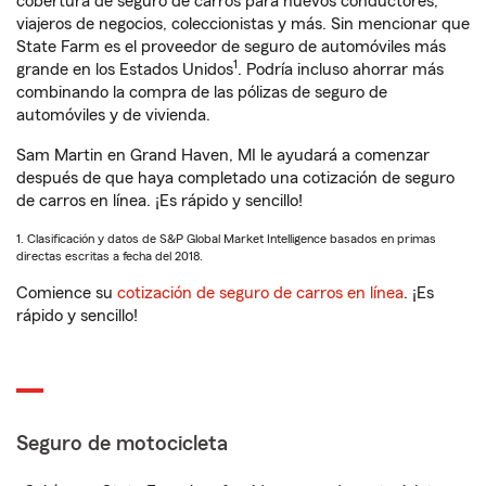
cobertura de seguro de carros para nuevos conductores,
viajeros de negocios, coleccionistas y más. Sin mencionar que
State Farm es el proveedor de seguro de automóviles más
1
grande en los Estados Unidos
. Podría incluso ahorrar más
combinando la compra de las pólizas de seguro de
automóviles y de vivienda.
Sam Martin en Grand Haven, MI le ayudará a comenzar
después de que haya completado una cotización de seguro
de carros en línea. ¡Es rápido y sencillo!
1. Clasificación y datos de S&P Global Market Intelligence basados en primas
directas escritas a fecha del 2018.
Comience su
cotización de seguro de carros en línea
. ¡Es
rápido y sencillo!
Seguro de motocicleta