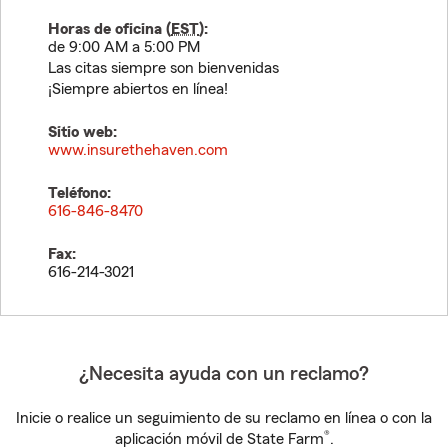
Horas de oficina (
EST
):
de 9:00 AM a 5:00 PM
Las citas siempre son bienvenidas
¡Siempre abiertos en línea!
Sitio web:
www.insurethehaven.com
Teléfono:
616-846-8470
Fax:
616-214-3021
¿Necesita ayuda con un reclamo?
Inicie o realice un seguimiento de su reclamo en línea o con la
®
aplicación móvil de State Farm
.