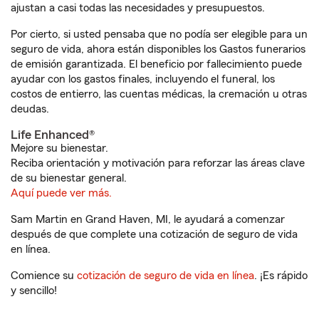
ajustan a casi todas las necesidades y presupuestos.
Por cierto, si usted pensaba que no podía ser elegible para un
seguro de vida, ahora están disponibles los Gastos funerarios
de emisión garantizada. El beneficio por fallecimiento puede
ayudar con los gastos finales, incluyendo el funeral, los
costos de entierro, las cuentas médicas, la cremación u otras
deudas.
Life Enhanced®
Mejore su bienestar.
Reciba orientación y motivación para reforzar las áreas clave
de su bienestar general.
Aquí puede ver más.
Sam Martin en Grand Haven, MI, le ayudará a comenzar
después de que complete una cotización de seguro de vida
en línea.
Comience su
cotización de seguro de vida en línea
. ¡Es rápido
y sencillo!