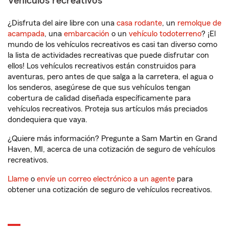
Vehículos recreativos
¿Disfruta del aire libre con una
casa rodante
, un
remolque de
acampada
, una
embarcación
o un
vehículo todoterreno
? ¡El
mundo de los vehículos recreativos es casi tan diverso como
la lista de actividades recreativas que puede disfrutar con
ellos! Los vehículos recreativos están construidos para
aventuras, pero antes de que salga a la carretera, el agua o
los senderos, asegúrese de que sus vehículos tengan
cobertura de calidad diseñada específicamente para
vehículos recreativos. Proteja sus artículos más preciados
dondequiera que vaya.
¿Quiere más información? Pregunte a Sam Martin en Grand
Haven, MI, acerca de una cotización de seguro de vehículos
recreativos.
Llame
o
envíe un correo electrónico a un agente
para
obtener una cotización de seguro de vehículos recreativos.