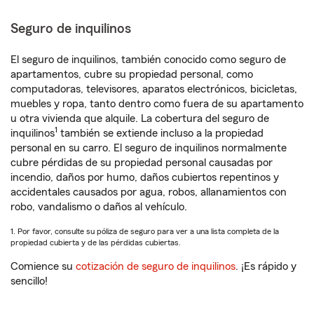
Seguro de inquilinos
El seguro de inquilinos, también conocido como seguro de
apartamentos, cubre su propiedad personal, como
computadoras, televisores, aparatos electrónicos, bicicletas,
muebles y ropa, tanto dentro como fuera de su apartamento
u otra vivienda que alquile. La cobertura del seguro de
1
inquilinos
también se extiende incluso a la propiedad
personal en su carro. El seguro de inquilinos normalmente
cubre pérdidas de su propiedad personal causadas por
incendio, daños por humo, daños cubiertos repentinos y
accidentales causados por agua, robos, allanamientos con
robo, vandalismo o daños al vehículo.
1. Por favor, consulte su póliza de seguro para ver a una lista completa de la
propiedad cubierta y de las pérdidas cubiertas.
Comience su
cotización de seguro de inquilinos
. ¡Es rápido y
sencillo!