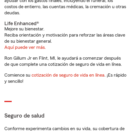
ayudar con los gastos finales, incluyendo el funeral, los
costos de entierro, las cuentas médicas, la cremación u otras
deudas.
Life Enhanced®
Mejore su bienestar.
Reciba orientación y motivación para reforzar las áreas clave
de su bienestar general.
Aquí puede ver más.
Ron Gillum Jr en Flint, MI, le ayudará a comenzar después
de que complete una cotización de seguro de vida en línea.
Comience su
cotización de seguro de vida en línea
. ¡Es rápido
y sencillo!
Seguro de salud
Conforme experimenta cambios en su vida, su cobertura de