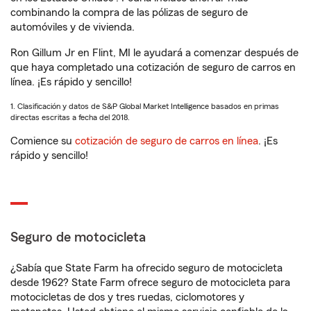
combinando la compra de las pólizas de seguro de
automóviles y de vivienda.
Ron Gillum Jr en Flint, MI le ayudará a comenzar después de
que haya completado una cotización de seguro de carros en
línea. ¡Es rápido y sencillo!
1. Clasificación y datos de S&P Global Market Intelligence basados en primas
directas escritas a fecha del 2018.
Comience su
cotización de seguro de carros en línea
. ¡Es
rápido y sencillo!
Seguro de motocicleta
¿Sabía que State Farm ha ofrecido seguro de motocicleta
desde 1962? State Farm ofrece seguro de motocicleta para
motocicletas de dos y tres ruedas, ciclomotores y