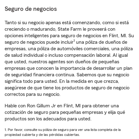
Seguro de negocios
Tanto si su negocio apenas está comenzando, como si está
creciendo o madurando, State Farm le proveerá con
opciones inteligentes para seguro de negocios en Flint, MI. Su
1
seguro de negocios puede incluir
una póliza de dueños de
empresas, una póliza de automóviles comerciales, una póliza
de salud individual o incluso compensación laboral. Al igual
que usted, nuestros agentes son dueños de pequeñas
empresas que conocen la importancia de desarrollar un plan
de seguridad financiera continua. Sabemos que su negocio
significa todo para usted. En la medida en que crezca,
asegúrese de que tiene los productos de seguro de negocio
correctos para su negocio.
Hable con Ron Gillum Jr en Flint, MI para obtener una
cotización de seguro para pequeñas empresas y elija qué
productos son los adecuados para usted.
1. Por favor, consulte su póliza de seguro para ver una lista completa de la
propiedad cubierta y de las pérdidas cubiertas.