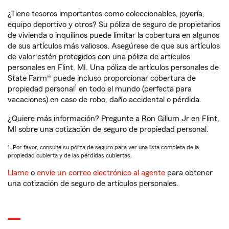
¿Tiene tesoros importantes como coleccionables, joyería,
equipo deportivo y otros? Su póliza de seguro de propietarios
de vivienda o inquilinos puede limitar la cobertura en algunos
de sus artículos más valiosos. Asegúrese de que sus artículos
de valor estén protegidos con una póliza de artículos
personales en Flint, MI. Una póliza de artículos personales de
State Farm® puede incluso proporcionar cobertura de
1
propiedad personal
en todo el mundo (perfecta para
vacaciones) en caso de robo, daño accidental o pérdida.
¿Quiere más información? Pregunte a Ron Gillum Jr en Flint,
MI sobre una cotización de seguro de propiedad personal.
1. Por favor, consulte su póliza de seguro para ver una lista completa de la
propiedad cubierta y de las pérdidas cubiertas.
Llame
o
envíe un correo electrónico al agente
para obtener
una cotización de seguro de artículos personales.