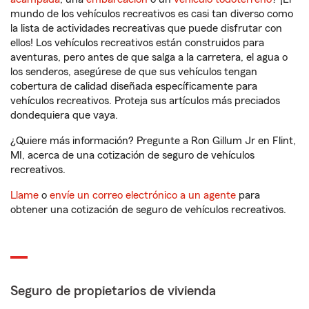
mundo de los vehículos recreativos es casi tan diverso como
la lista de actividades recreativas que puede disfrutar con
ellos! Los vehículos recreativos están construidos para
aventuras, pero antes de que salga a la carretera, el agua o
los senderos, asegúrese de que sus vehículos tengan
cobertura de calidad diseñada específicamente para
vehículos recreativos. Proteja sus artículos más preciados
dondequiera que vaya.
¿Quiere más información? Pregunte a Ron Gillum Jr en Flint,
MI, acerca de una cotización de seguro de vehículos
recreativos.
Llame
o
envíe un correo electrónico a un agente
para
obtener una cotización de seguro de vehículos recreativos.
Seguro de propietarios de vivienda