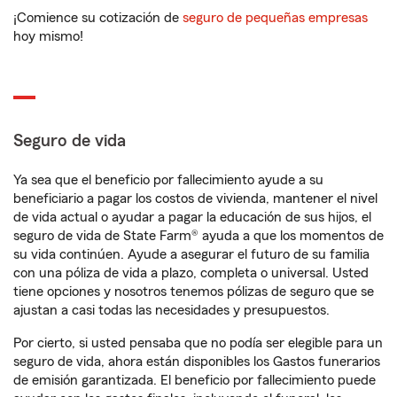
¡Comience su cotización de
seguro de pequeñas empresas
hoy mismo!
Seguro de vida
Ya sea que el beneficio por fallecimiento ayude a su
beneficiario a pagar los costos de vivienda, mantener el nivel
de vida actual o ayudar a pagar la educación de sus hijos, el
seguro de vida de State Farm® ayuda a que los momentos de
su vida continúen. Ayude a asegurar el futuro de su familia
con una póliza de vida a plazo, completa o universal. Usted
tiene opciones y nosotros tenemos pólizas de seguro que se
ajustan a casi todas las necesidades y presupuestos.
Por cierto, si usted pensaba que no podía ser elegible para un
seguro de vida, ahora están disponibles los Gastos funerarios
de emisión garantizada. El beneficio por fallecimiento puede