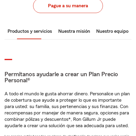
Pague a su manera
Productos y servicios
Nuestra misión
Nuestro equipo
Permítanos ayudarle a crear un Plan Precio
Personal®
A todo el mundo le gusta ahorrar dinero. Personalice un plan
de cobertura que ayude a proteger lo que es importante
para usted: su familia, sus pertenencias y sus finanzas. Con
recompensas por manejar de manera segura, opciones para
combinar pólizas y descuentos*, Ron Gillum Jr puede
ayudarle a crear una solución que sea adecuada para usted.