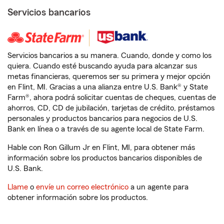
Servicios bancarios
Servicios bancarios a su manera. Cuando, donde y como los
quiera. Cuando esté buscando ayuda para alcanzar sus
metas financieras, queremos ser su primera y mejor opción
en Flint, MI. Gracias a una alianza entre U.S. Bank® y State
Farm®, ahora podrá solicitar cuentas de cheques, cuentas de
ahorros, CD, CD de jubilación, tarjetas de crédito, préstamos
personales y productos bancarios para negocios de U.S.
Bank en línea o a través de su agente local de State Farm.
Hable con Ron Gillum Jr en Flint, MI, para obtener más
información sobre los productos bancarios disponibles de
U.S. Bank.
Llame
o
envíe un correo electrónico
a un agente para
obtener información sobre los productos.