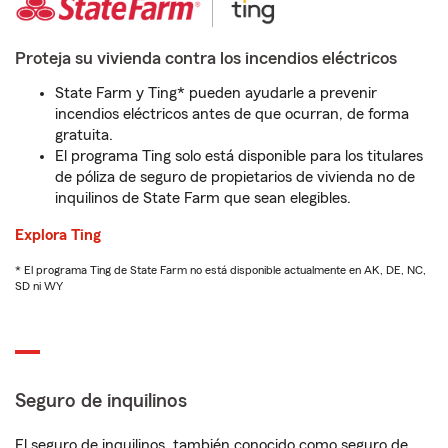
Proteja su vivienda contra los incendios eléctricos
State Farm y Ting* pueden ayudarle a prevenir
incendios eléctricos antes de que ocurran, de forma
gratuita.
El programa Ting solo está disponible para los titulares
de póliza de seguro de propietarios de vivienda no de
inquilinos de State Farm que sean elegibles.
Explora Ting
* El programa Ting de State Farm no está disponible actualmente en AK, DE, NC,
SD ni WY
Seguro de inquilinos
El seguro de inquilinos, también conocido como seguro de