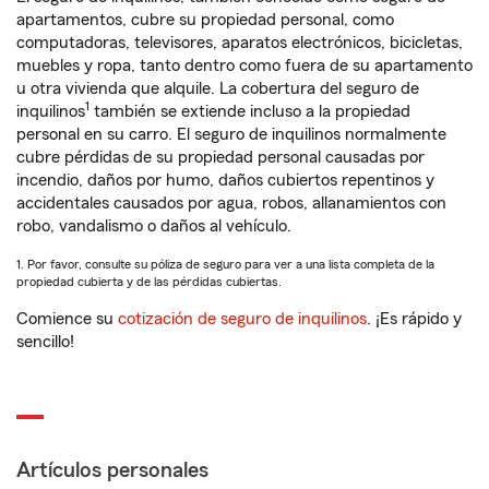
apartamentos, cubre su propiedad personal, como
computadoras, televisores, aparatos electrónicos, bicicletas,
muebles y ropa, tanto dentro como fuera de su apartamento
u otra vivienda que alquile. La cobertura del seguro de
1
inquilinos
también se extiende incluso a la propiedad
personal en su carro. El seguro de inquilinos normalmente
cubre pérdidas de su propiedad personal causadas por
incendio, daños por humo, daños cubiertos repentinos y
accidentales causados por agua, robos, allanamientos con
robo, vandalismo o daños al vehículo.
1. Por favor, consulte su póliza de seguro para ver a una lista completa de la
propiedad cubierta y de las pérdidas cubiertas.
Comience su
cotización de seguro de inquilinos
. ¡Es rápido y
sencillo!
Artículos personales