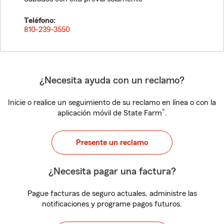
Teléfono:
810-239-3550
¿Necesita ayuda con un reclamo?
Inicie o realice un seguimiento de su reclamo en línea o con la
®
aplicación móvil de State Farm
.
Presente un reclamo
¿Necesita pagar una factura?
Pague facturas de seguro actuales, administre las
notificaciones y programe pagos futuros.