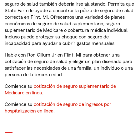
seguro de salud también debería irse ajustando. Permita que
State Farm le ayude a encontrar la póliza de seguro de salud
correcta en Flint, MI. Ofrecemos una variedad de planes
económicos de seguro de salud suplementario, seguro
suplementario de Medicare o cobertura médica individual.
Incluso puede proteger su cheque con seguro de
incapacidad para ayudar a cubrir gastos mensuales.
Hable con Ron Gillum Jr en Flint, MI para obtener una
cotización de seguro de salud y elegir un plan diseñado para
satisfacer las necesidades de una familia, un individuo o una
persona de la tercera edad.
Comience su
cotización de seguro suplementario de
Medicare en línea
.
Comience su
cotización de seguro de ingresos por
hospitalización en línea
.