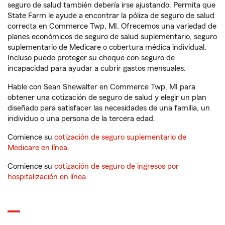
seguro de salud también debería irse ajustando. Permita que
State Farm le ayude a encontrar la póliza de seguro de salud
correcta en Commerce Twp, MI. Ofrecemos una variedad de
planes económicos de seguro de salud suplementario, seguro
suplementario de Medicare o cobertura médica individual.
Incluso puede proteger su cheque con seguro de
incapacidad para ayudar a cubrir gastos mensuales.
Hable con Sean Shewalter en Commerce Twp, MI para
obtener una cotización de seguro de salud y elegir un plan
diseñado para satisfacer las necesidades de una familia, un
individuo o una persona de la tercera edad.
Comience su
cotización de seguro suplementario de
Medicare en línea
.
Comience su
cotización de seguro de ingresos por
hospitalización en línea
.