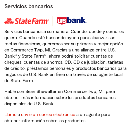
Servicios bancarios
Servicios bancarios a su manera. Cuando, donde y como los
quiera. Cuando esté buscando ayuda para alcanzar sus
metas financieras, queremos ser su primera y mejor opción
en Commerce Twp, MI. Gracias a una alianza entre U.S.
Bank® y State Farm®, ahora podrá solicitar cuentas de
cheques, cuentas de ahorros, CD, CD de jubilación, tarjetas
de crédito, préstamos personales y productos bancarios para
negocios de U.S. Bank en línea o a través de su agente local
de State Farm.
Hable con Sean Shewalter en Commerce Twp, MI, para
obtener más información sobre los productos bancarios
disponibles de U.S. Bank.
Llame
o
envíe un correo electrónico
a un agente para
obtener información sobre los productos.