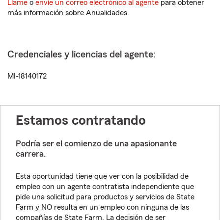
Llame
o
envíe un correo electrónico al agente
para obtener
más información sobre Anualidades.
Credenciales y licencias del agente:
MI-18140172
Estamos contratando
Podría ser el comienzo de una apasionante
carrera.
Esta oportunidad tiene que ver con la posibilidad de
empleo con un agente contratista independiente que
pide una solicitud para productos y servicios de State
Farm y NO resulta en un empleo con ninguna de las
compañías de State Farm. La decisión de ser