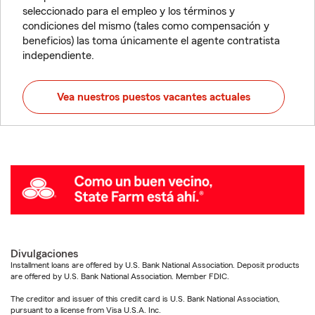
seleccionado para el empleo y los términos y
condiciones del mismo (tales como compensación y
beneficios) las toma únicamente el agente contratista
independiente.
Vea nuestros puestos vacantes actuales
Divulgaciones
Installment loans are offered by U.S. Bank National Association. Deposit products
are offered by U.S. Bank National Association. Member FDIC.
The creditor and issuer of this credit card is U.S. Bank National Association,
pursuant to a license from Visa U.S.A. Inc.