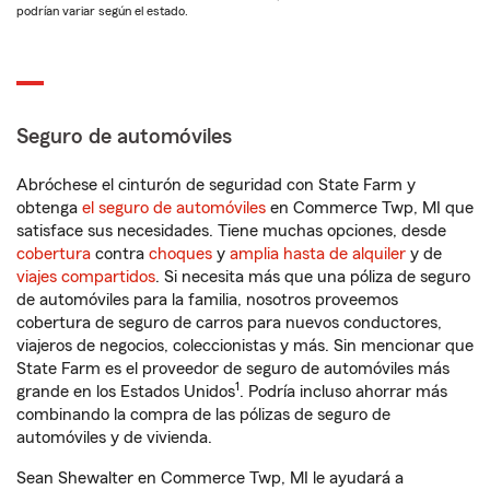
podrían variar según el estado.
Seguro de automóviles
Abróchese el cinturón de seguridad con State Farm y
obtenga
el seguro de automóviles
en Commerce Twp, MI que
satisface sus necesidades. Tiene muchas opciones, desde
cobertura
contra
choques
y
amplia hasta de alquiler
y de
viajes compartidos
. Si necesita más que una póliza de seguro
de automóviles para la familia, nosotros proveemos
cobertura de seguro de carros para nuevos conductores,
viajeros de negocios, coleccionistas y más. Sin mencionar que
State Farm es el proveedor de seguro de automóviles más
1
grande en los Estados Unidos
. Podría incluso ahorrar más
combinando la compra de las pólizas de seguro de
automóviles y de vivienda.
Sean Shewalter en Commerce Twp, MI le ayudará a