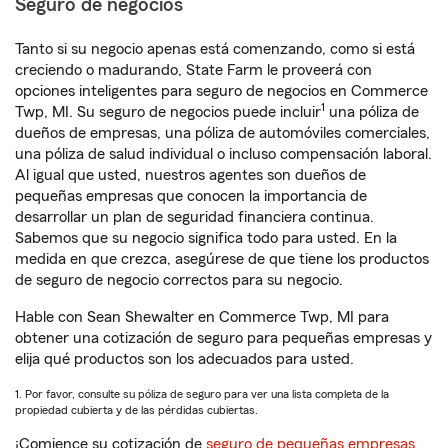
Seguro de negocios
Tanto si su negocio apenas está comenzando, como si está
creciendo o madurando, State Farm le proveerá con
opciones inteligentes para seguro de negocios en Commerce
1
Twp, MI. Su seguro de negocios puede incluir
una póliza de
dueños de empresas, una póliza de automóviles comerciales,
una póliza de salud individual o incluso compensación laboral.
Al igual que usted, nuestros agentes son dueños de
pequeñas empresas que conocen la importancia de
desarrollar un plan de seguridad financiera continua.
Sabemos que su negocio significa todo para usted. En la
medida en que crezca, asegúrese de que tiene los productos
de seguro de negocio correctos para su negocio.
Hable con Sean Shewalter en Commerce Twp, MI para
obtener una cotización de seguro para pequeñas empresas y
elija qué productos son los adecuados para usted.
1. Por favor, consulte su póliza de seguro para ver una lista completa de la
propiedad cubierta y de las pérdidas cubiertas.
¡Comience su cotización de
seguro de pequeñas empresas