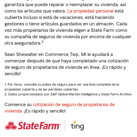
garantiza que puede reparar o reemplazar su vivienda, así
como los artículos que valora.
La propiedad personal
está
cubierta incluso si está de vacaciones, está haciendo
gestiones o tiene artículos guardados en un almacén. Cada
vez más propietarios de vivienda eligen a State Farm como
su compañía de seguros de vivienda por encima de cualquier
2
otra aseguradora.
Sean Shewalter en Commerce Twp, MI le ayudará a
comenzar después de que haya completado una cotización
de seguro de propietarios de vivienda en línea. ¡Es rápido y
sencillo!
1. Por favor, consulte su póliza de seguro para ver una lista completa de la
propiedad cubierta y de las pérdidas cubiertas.
2. Datos proporcionados por S&P Global Market Intelligence y State Farm Archive.
Comience su
cotización de seguro de propietarios de
vivienda
. ¡Es rápido y sencillo!