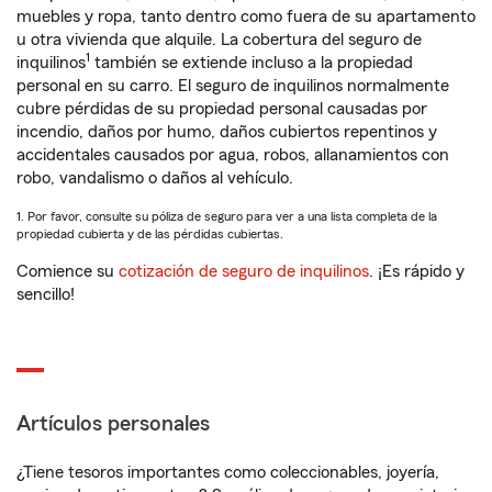
muebles y ropa, tanto dentro como fuera de su apartamento
u otra vivienda que alquile. La cobertura del seguro de
1
inquilinos
también se extiende incluso a la propiedad
personal en su carro. El seguro de inquilinos normalmente
cubre pérdidas de su propiedad personal causadas por
incendio, daños por humo, daños cubiertos repentinos y
accidentales causados por agua, robos, allanamientos con
robo, vandalismo o daños al vehículo.
1. Por favor, consulte su póliza de seguro para ver a una lista completa de la
propiedad cubierta y de las pérdidas cubiertas.
Comience su
cotización de seguro de inquilinos
. ¡Es rápido y
sencillo!
Artículos personales
¿Tiene tesoros importantes como coleccionables, joyería,