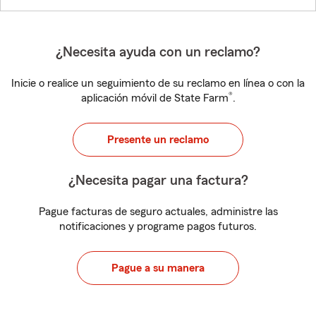
¿Necesita ayuda con un reclamo?
Inicie o realice un seguimiento de su reclamo en línea o con la
®
aplicación móvil de State Farm
.
Presente un reclamo
¿Necesita pagar una factura?
Pague facturas de seguro actuales, administre las
notificaciones y programe pagos futuros.
Pague a su manera