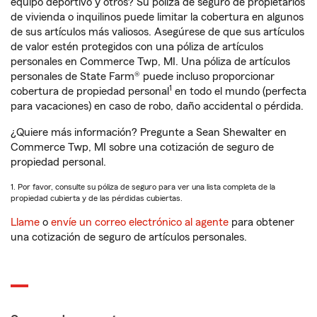
equipo deportivo y otros? Su póliza de seguro de propietarios
de vivienda o inquilinos puede limitar la cobertura en algunos
de sus artículos más valiosos. Asegúrese de que sus artículos
de valor estén protegidos con una póliza de artículos
personales en Commerce Twp, MI. Una póliza de artículos
personales de State Farm® puede incluso proporcionar
1
cobertura de propiedad personal
en todo el mundo (perfecta
para vacaciones) en caso de robo, daño accidental o pérdida.
¿Quiere más información? Pregunte a Sean Shewalter en
Commerce Twp, MI sobre una cotización de seguro de
propiedad personal.
1. Por favor, consulte su póliza de seguro para ver una lista completa de la
propiedad cubierta y de las pérdidas cubiertas.
Llame
o
envíe un correo electrónico al agente
para obtener
una cotización de seguro de artículos personales.