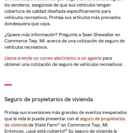
los senderos, asegúrese de que sus vehículos tengan
cobertura de calidad diseñada específicamente para
vehículos recreativos. Proteja sus artículos más preciados
dondequiera que vaya.
¿Quiere más información? Pregunte a Sean Shewalter en
Commerce Twp, MI, acerca de una cotización de seguro de
vehículos recreativos.
Llame
o
envíe un correo electrónico a un agente
para
obtener una cotización de seguro de vehículos recreativos.
Seguro de propietarios de vivienda
Proteja sus inversiones más grandes de eventos inesperados
que la vida le pueda presentar con el
seguro de propietarios
de vivienda
de State Farm® en Commerce Twp, MI.
1
Entonces, ¿qué está cubierto?
Su seguro de vivienda le