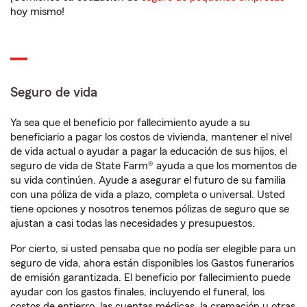
hoy mismo!
Seguro de vida
Ya sea que el beneficio por fallecimiento ayude a su
beneficiario a pagar los costos de vivienda, mantener el nivel
de vida actual o ayudar a pagar la educación de sus hijos, el
seguro de vida de State Farm® ayuda a que los momentos de
su vida continúen. Ayude a asegurar el futuro de su familia
con una póliza de vida a plazo, completa o universal. Usted
tiene opciones y nosotros tenemos pólizas de seguro que se
ajustan a casi todas las necesidades y presupuestos.
Por cierto, si usted pensaba que no podía ser elegible para un
seguro de vida, ahora están disponibles los Gastos funerarios
de emisión garantizada. El beneficio por fallecimiento puede
ayudar con los gastos finales, incluyendo el funeral, los
costos de entierro, las cuentas médicas, la cremación u otras