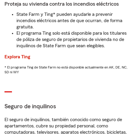
Proteja su vivienda contra los incendios eléctricos
State Farm y Ting* pueden ayudarle a prevenir
incendios eléctricos antes de que ocurran, de forma
gratuita.
El programa Ting solo está disponible para los titulares
de póliza de seguro de propietarios de vivienda no de
inquilinos de State Farm que sean elegibles.
Explora Ting
* El programa Ting de State Farm no está disponible actualmente en AK, DE, NC,
SD ni WY
Seguro de inquilinos
El seguro de inquilinos, también conocido como seguro de
apartamentos, cubre su propiedad personal, como
computadoras, televisores, aparatos electrónicos, bicicletas,