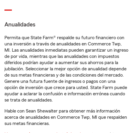
Anualidades
Permita que State Farm® respalde su futuro financiero con
una inversión a través de anualidades en Commerce Twp,
MI. Las anualidades inmediatas pueden garantizar un ingreso
de por vida, mientras que las anualidades con impuestos
diferidos podrían ayudar a aumentar sus ahorros para la
jubilación. Seleccionar la mejor opción de anualidad depende
de sus metas financieras y de las condiciones del mercado.
Genere una futura fuente de ingresos o pagos con una
opción de inversión que crece para usted. State Farm puede
ayudar a aclarar la confusión e información errónea cuando
se trata de anualidades.
Hable con Sean Shewalter para obtener más información
acerca de anualidades en Commerce Twp, MI que respalden
sus metas financieras.