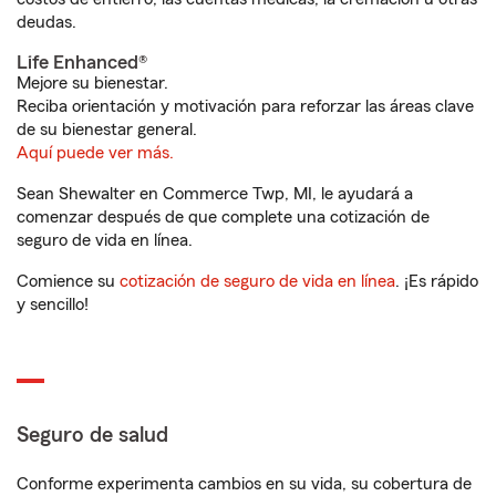
deudas.
Life Enhanced®
Mejore su bienestar.
Reciba orientación y motivación para reforzar las áreas clave
de su bienestar general.
Aquí puede ver más.
Sean Shewalter en Commerce Twp, MI, le ayudará a
comenzar después de que complete una cotización de
seguro de vida en línea.
Comience su
cotización de seguro de vida en línea
. ¡Es rápido
y sencillo!
Seguro de salud
Conforme experimenta cambios en su vida, su cobertura de