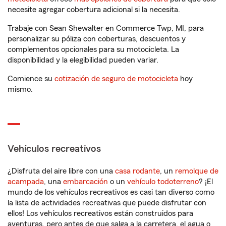
necesite agregar cobertura adicional si la necesita.
Trabaje con Sean Shewalter en Commerce Twp, MI, para
personalizar su póliza con coberturas, descuentos y
complementos opcionales para su motocicleta. La
disponibilidad y la elegibilidad pueden variar.
Comience su
cotización de seguro de motocicleta
hoy
mismo.
Vehículos recreativos
¿Disfruta del aire libre con una
casa rodante
, un
remolque de
acampada
, una
embarcación
o un
vehículo todoterreno
? ¡El
mundo de los vehículos recreativos es casi tan diverso como
la lista de actividades recreativas que puede disfrutar con
ellos! Los vehículos recreativos están construidos para
aventuras, pero antes de que salga a la carretera, el agua o