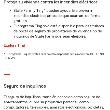
Proteja su vivienda contra los incendios eléctricos
State Farm y Ting* pueden ayudarle a prevenir
incendios eléctricos antes de que ocurran, de forma
gratuita.
El programa Ting solo está disponible para los titulares
de póliza de seguro de propietarios de vivienda no de
inquilinos de State Farm que sean elegibles.
Explora Ting
* El programa Ting de State Farm no está disponible actualmente en AK, DE, NC,
SD ni WY
Seguro de inquilinos
El seguro de inquilinos, también conocido como seguro de
apartamentos, cubre su propiedad personal, como
computadoras, televisores, aparatos electrónicos, bicicletas,