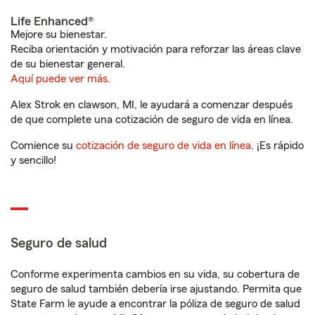
Life Enhanced®
Mejore su bienestar.
Reciba orientación y motivación para reforzar las áreas clave
de su bienestar general.
Aquí puede ver más.
Alex Strok en clawson, MI, le ayudará a comenzar después
de que complete una cotización de seguro de vida en línea.
Comience su
cotización de seguro de vida en línea
. ¡Es rápido
y sencillo!
Seguro de salud
Conforme experimenta cambios en su vida, su cobertura de
seguro de salud también debería irse ajustando. Permita que
State Farm le ayude a encontrar la póliza de seguro de salud