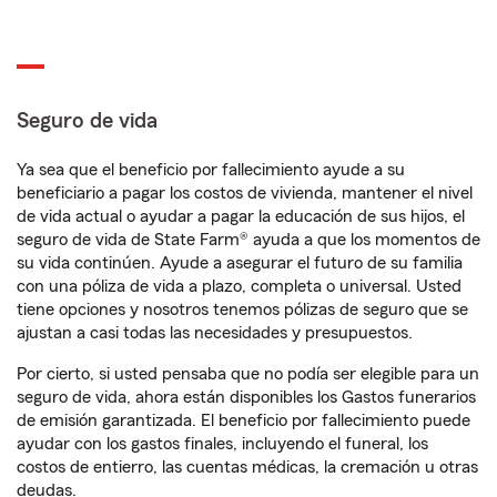
Seguro de vida
Ya sea que el beneficio por fallecimiento ayude a su
beneficiario a pagar los costos de vivienda, mantener el nivel
de vida actual o ayudar a pagar la educación de sus hijos, el
seguro de vida de State Farm® ayuda a que los momentos de
su vida continúen. Ayude a asegurar el futuro de su familia
con una póliza de vida a plazo, completa o universal. Usted
tiene opciones y nosotros tenemos pólizas de seguro que se
ajustan a casi todas las necesidades y presupuestos.
Por cierto, si usted pensaba que no podía ser elegible para un
seguro de vida, ahora están disponibles los Gastos funerarios
de emisión garantizada. El beneficio por fallecimiento puede
ayudar con los gastos finales, incluyendo el funeral, los
costos de entierro, las cuentas médicas, la cremación u otras
deudas.