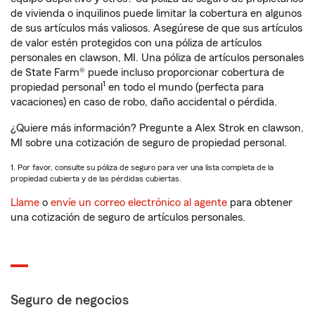
de vivienda o inquilinos puede limitar la cobertura en algunos
de sus artículos más valiosos. Asegúrese de que sus artículos
de valor estén protegidos con una póliza de artículos
personales en clawson, MI. Una póliza de artículos personales
de State Farm® puede incluso proporcionar cobertura de
1
propiedad personal
en todo el mundo (perfecta para
vacaciones) en caso de robo, daño accidental o pérdida.
¿Quiere más información? Pregunte a Alex Strok en clawson,
MI sobre una cotización de seguro de propiedad personal.
1. Por favor, consulte su póliza de seguro para ver una lista completa de la
propiedad cubierta y de las pérdidas cubiertas.
Llame
o
envíe un correo electrónico al agente
para obtener
una cotización de seguro de artículos personales.
Seguro de negocios