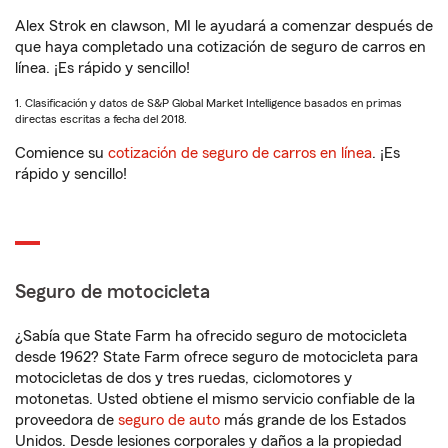
Alex Strok en clawson, MI le ayudará a comenzar después de
que haya completado una cotización de seguro de carros en
línea. ¡Es rápido y sencillo!
1. Clasificación y datos de S&P Global Market Intelligence basados en primas
directas escritas a fecha del 2018.
Comience su
cotización de seguro de carros en línea
. ¡Es
rápido y sencillo!
Seguro de motocicleta
¿Sabía que State Farm ha ofrecido seguro de motocicleta
desde 1962? State Farm ofrece seguro de motocicleta para
motocicletas de dos y tres ruedas, ciclomotores y
motonetas. Usted obtiene el mismo servicio confiable de la
proveedora de
seguro de auto
más grande de los Estados
Unidos. Desde lesiones corporales y daños a la propiedad