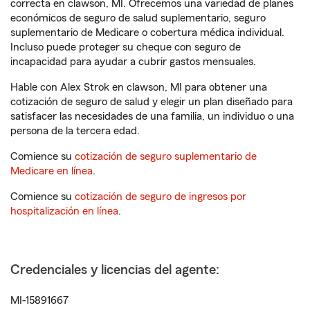
correcta en clawson, MI. Ofrecemos una variedad de planes
económicos de seguro de salud suplementario, seguro
suplementario de Medicare o cobertura médica individual.
Incluso puede proteger su cheque con seguro de
incapacidad para ayudar a cubrir gastos mensuales.
Hable con Alex Strok en clawson, MI para obtener una
cotización de seguro de salud y elegir un plan diseñado para
satisfacer las necesidades de una familia, un individuo o una
persona de la tercera edad.
Comience su
cotización de seguro suplementario de
Medicare en línea
.
Comience su
cotización de seguro de ingresos por
hospitalización en línea
.
Credenciales y licencias del agente:
MI-15891667