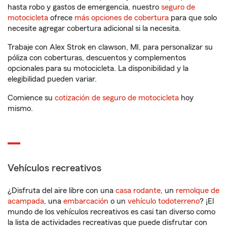
hasta robo y gastos de emergencia, nuestro
seguro de
motocicleta
ofrece
más opciones de cobertura
para que solo
necesite agregar cobertura adicional si la necesita.
Trabaje con Alex Strok en clawson, MI, para personalizar su
póliza con coberturas, descuentos y complementos
opcionales para su motocicleta. La disponibilidad y la
elegibilidad pueden variar.
Comience su
cotización de seguro de motocicleta
hoy
mismo.
Vehículos recreativos
¿Disfruta del aire libre con una
casa rodante
, un
remolque de
acampada
, una
embarcación
o un
vehículo todoterreno
? ¡El
mundo de los vehículos recreativos es casi tan diverso como
la lista de actividades recreativas que puede disfrutar con