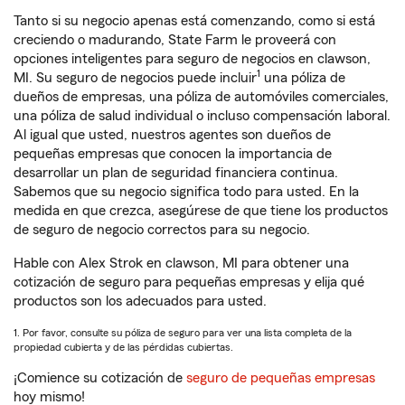
Tanto si su negocio apenas está comenzando, como si está
creciendo o madurando, State Farm le proveerá con
opciones inteligentes para seguro de negocios en clawson,
1
MI. Su seguro de negocios puede incluir
una póliza de
dueños de empresas, una póliza de automóviles comerciales,
una póliza de salud individual o incluso compensación laboral.
Al igual que usted, nuestros agentes son dueños de
pequeñas empresas que conocen la importancia de
desarrollar un plan de seguridad financiera continua.
Sabemos que su negocio significa todo para usted. En la
medida en que crezca, asegúrese de que tiene los productos
de seguro de negocio correctos para su negocio.
Hable con Alex Strok en clawson, MI para obtener una
cotización de seguro para pequeñas empresas y elija qué
productos son los adecuados para usted.
1. Por favor, consulte su póliza de seguro para ver una lista completa de la
propiedad cubierta y de las pérdidas cubiertas.
¡Comience su cotización de
seguro de pequeñas empresas
hoy mismo!