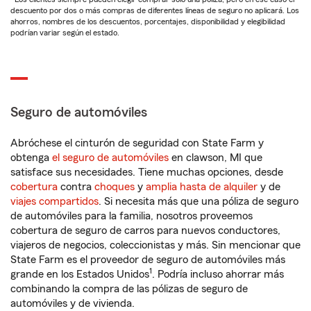
descuento por dos o más compras de diferentes líneas de seguro no aplicará. Los
ahorros, nombres de los descuentos, porcentajes, disponibilidad y elegibilidad
podrían variar según el estado.
Seguro de automóviles
Abróchese el cinturón de seguridad con State Farm y
obtenga
el seguro de automóviles
en clawson, MI que
satisface sus necesidades. Tiene muchas opciones, desde
cobertura
contra
choques
y
amplia hasta de alquiler
y de
viajes compartidos
. Si necesita más que una póliza de seguro
de automóviles para la familia, nosotros proveemos
cobertura de seguro de carros para nuevos conductores,
viajeros de negocios, coleccionistas y más. Sin mencionar que
State Farm es el proveedor de seguro de automóviles más
1
grande en los Estados Unidos
. Podría incluso ahorrar más
combinando la compra de las pólizas de seguro de
automóviles y de vivienda.