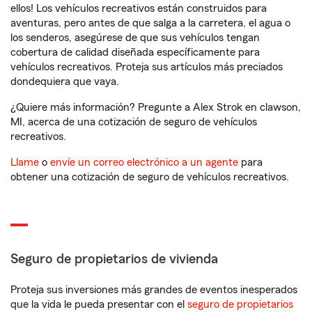
ellos! Los vehículos recreativos están construidos para
aventuras, pero antes de que salga a la carretera, el agua o
los senderos, asegúrese de que sus vehículos tengan
cobertura de calidad diseñada específicamente para
vehículos recreativos. Proteja sus artículos más preciados
dondequiera que vaya.
¿Quiere más información? Pregunte a Alex Strok en clawson,
MI, acerca de una cotización de seguro de vehículos
recreativos.
Llame
o
envíe un correo electrónico a un agente
para
obtener una cotización de seguro de vehículos recreativos.
Seguro de propietarios de vivienda
Proteja sus inversiones más grandes de eventos inesperados
que la vida le pueda presentar con el
seguro de propietarios