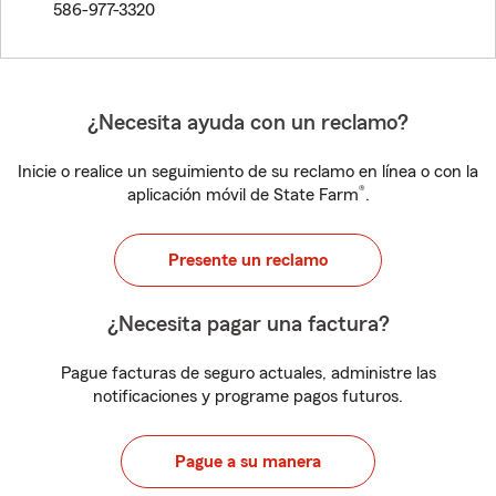
586-977-3320
¿Necesita ayuda con un reclamo?
Inicie o realice un seguimiento de su reclamo en línea o con la
®
aplicación móvil de State Farm
.
Presente un reclamo
¿Necesita pagar una factura?
Pague facturas de seguro actuales, administre las
notificaciones y programe pagos futuros.
Pague a su manera