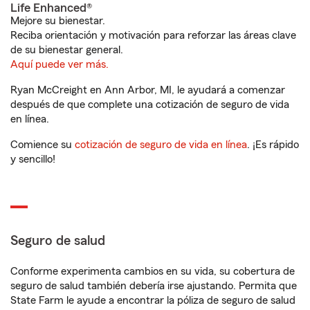
Life Enhanced®
Mejore su bienestar.
Reciba orientación y motivación para reforzar las áreas clave
de su bienestar general.
Aquí puede ver más.
Ryan McCreight en Ann Arbor, MI, le ayudará a comenzar
después de que complete una cotización de seguro de vida
en línea.
Comience su
cotización de seguro de vida en línea
. ¡Es rápido
y sencillo!
Seguro de salud
Conforme experimenta cambios en su vida, su cobertura de
seguro de salud también debería irse ajustando. Permita que
State Farm le ayude a encontrar la póliza de seguro de salud