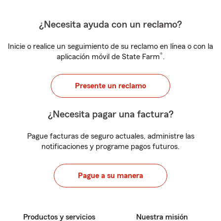
¿Necesita ayuda con un reclamo?
Inicie o realice un seguimiento de su reclamo en línea o con la
®
aplicación móvil de State Farm
.
Presente un reclamo
¿Necesita pagar una factura?
Pague facturas de seguro actuales, administre las
notificaciones y programe pagos futuros.
Pague a su manera
Productos y servicios
Nuestra misión