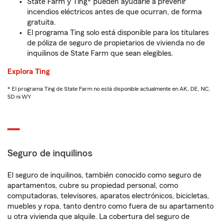
State Farm y Ting* pueden ayudarle a prevenir
incendios eléctricos antes de que ocurran, de forma
gratuita.
El programa Ting solo está disponible para los titulares
de póliza de seguro de propietarios de vivienda no de
inquilinos de State Farm que sean elegibles.
Explora Ting
* El programa Ting de State Farm no está disponible actualmente en AK, DE, NC,
SD ni WY
Seguro de inquilinos
El seguro de inquilinos, también conocido como seguro de
apartamentos, cubre su propiedad personal, como
computadoras, televisores, aparatos electrónicos, bicicletas,
muebles y ropa, tanto dentro como fuera de su apartamento
u otra vivienda que alquile. La cobertura del seguro de