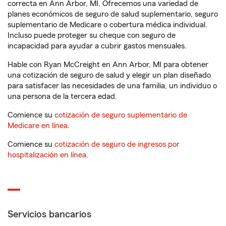
correcta en Ann Arbor, MI. Ofrecemos una variedad de
planes económicos de seguro de salud suplementario, seguro
suplementario de Medicare o cobertura médica individual.
Incluso puede proteger su cheque con seguro de
incapacidad para ayudar a cubrir gastos mensuales.
Hable con Ryan McCreight en Ann Arbor, MI para obtener
una cotización de seguro de salud y elegir un plan diseñado
para satisfacer las necesidades de una familia, un individuo o
una persona de la tercera edad.
Comience su
cotización de seguro suplementario de
Medicare en línea
.
Comience su
cotización de seguro de ingresos por
hospitalización en línea
.
Servicios bancarios