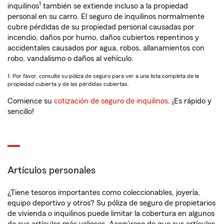
1
inquilinos
también se extiende incluso a la propiedad
personal en su carro. El seguro de inquilinos normalmente
cubre pérdidas de su propiedad personal causadas por
incendio, daños por humo, daños cubiertos repentinos y
accidentales causados por agua, robos, allanamientos con
robo, vandalismo o daños al vehículo.
1. Por favor, consulte su póliza de seguro para ver a una lista completa de la
propiedad cubierta y de las pérdidas cubiertas.
Comience su
cotización de seguro de inquilinos
. ¡Es rápido y
sencillo!
Artículos personales
¿Tiene tesoros importantes como coleccionables, joyería,
equipo deportivo y otros? Su póliza de seguro de propietarios
de vivienda o inquilinos puede limitar la cobertura en algunos