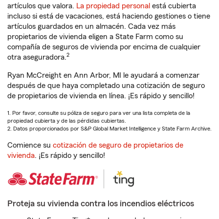
artículos que valora.
La propiedad personal
está cubierta
incluso si está de vacaciones, está haciendo gestiones o tiene
artículos guardados en un almacén. Cada vez más
propietarios de vivienda eligen a State Farm como su
compañía de seguros de vivienda por encima de cualquier
2
otra aseguradora.
Ryan McCreight en Ann Arbor, MI le ayudará a comenzar
después de que haya completado una cotización de seguro
de propietarios de vivienda en línea. ¡Es rápido y sencillo!
1. Por favor, consulte su póliza de seguro para ver una lista completa de la
propiedad cubierta y de las pérdidas cubiertas.
2. Datos proporcionados por S&P Global Market Intelligence y State Farm Archive.
Comience su
cotización de seguro de propietarios de
vivienda
. ¡Es rápido y sencillo!
Proteja su vivienda contra los incendios eléctricos