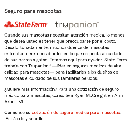
Seguro para mascotas
Cuando sus mascotas necesitan atención médica, lo menos
que desea usted es tener que preocuparse por el costo.
Desafortunadamente, muchos dueños de mascotas
enfrentan decisiones difíciles en lo que respecta al cuidado
de sus perros o gatos. Estamos aquí para ayudar. State Farm
trabaja con Trupanion® —líder en seguros médicos de alta
calidad para mascotas— para facilitarles a los dueños de
mascotas el cuidado de sus familiares peludos.
¿Quiere más información? Para una cotización de seguro
médico para mascotas, consulte a Ryan McCreight en Ann
Arbor, MI.
Comience su
cotización de seguro médico para mascotas
.
¡Es rápido y sencillo!