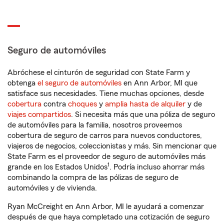
Seguro de automóviles
Abróchese el cinturón de seguridad con State Farm y
obtenga
el seguro de automóviles
en Ann Arbor, MI que
satisface sus necesidades. Tiene muchas opciones, desde
cobertura
contra
choques
y
amplia hasta de alquiler
y de
viajes compartidos
. Si necesita más que una póliza de seguro
de automóviles para la familia, nosotros proveemos
cobertura de seguro de carros para nuevos conductores,
viajeros de negocios, coleccionistas y más. Sin mencionar que
State Farm es el proveedor de seguro de automóviles más
1
grande en los Estados Unidos
. Podría incluso ahorrar más
combinando la compra de las pólizas de seguro de
automóviles y de vivienda.
Ryan McCreight en Ann Arbor, MI le ayudará a comenzar
después de que haya completado una cotización de seguro