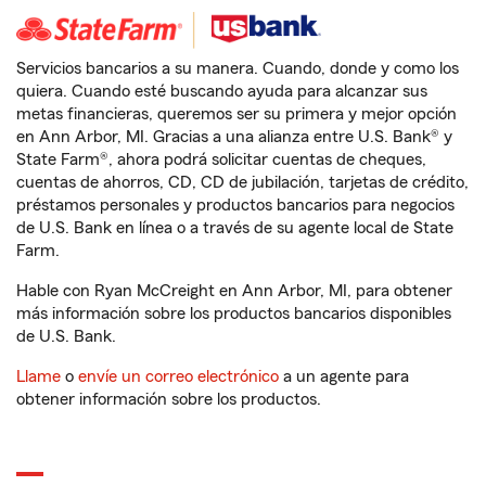
Servicios bancarios a su manera. Cuando, donde y como los
quiera. Cuando esté buscando ayuda para alcanzar sus
metas financieras, queremos ser su primera y mejor opción
en Ann Arbor, MI. Gracias a una alianza entre U.S. Bank® y
State Farm®, ahora podrá solicitar cuentas de cheques,
cuentas de ahorros, CD, CD de jubilación, tarjetas de crédito,
préstamos personales y productos bancarios para negocios
de U.S. Bank en línea o a través de su agente local de State
Farm.
Hable con Ryan McCreight en Ann Arbor, MI, para obtener
más información sobre los productos bancarios disponibles
de U.S. Bank.
Llame
o
envíe un correo electrónico
a un agente para
obtener información sobre los productos.