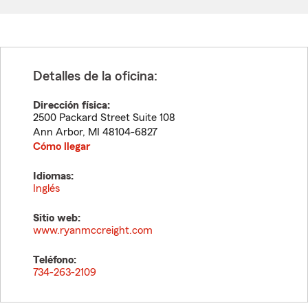
Detalles de la oficina:
Dirección física:
2500 Packard Street Suite 108
Ann Arbor
,
MI
48104-6827
Cómo llegar
Idiomas:
Inglés
Sitio web:
www.ryanmccreight.com
Teléfono:
734-263-2109