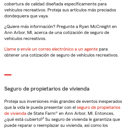
cobertura de calidad diseñada específicamente para
vehículos recreativos. Proteja sus artículos más preciados
dondequiera que vaya.
¿Quiere más información? Pregunte a Ryan McCreight en
Ann Arbor, MI, acerca de una cotización de seguro de
vehículos recreativos.
Llame
o
envíe un correo electrónico a un agente
para
obtener una cotización de seguro de vehículos recreativos.
Seguro de propietarios de vivienda
Proteja sus inversiones más grandes de eventos inesperados
que la vida le pueda presentar con el
seguro de propietarios
de vivienda
de State Farm® en Ann Arbor, MI. Entonces,
1
¿qué está cubierto?
Su seguro de vivienda le garantiza que
puede reparar o reemplazar su vivienda, así como los