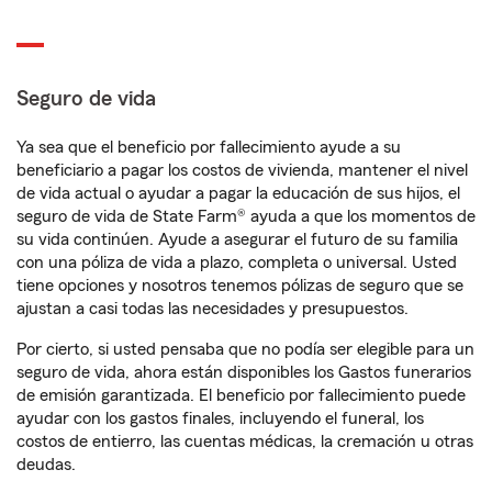
Seguro de vida
Ya sea que el beneficio por fallecimiento ayude a su
beneficiario a pagar los costos de vivienda, mantener el nivel
de vida actual o ayudar a pagar la educación de sus hijos, el
seguro de vida de State Farm® ayuda a que los momentos de
su vida continúen. Ayude a asegurar el futuro de su familia
con una póliza de vida a plazo, completa o universal. Usted
tiene opciones y nosotros tenemos pólizas de seguro que se
ajustan a casi todas las necesidades y presupuestos.
Por cierto, si usted pensaba que no podía ser elegible para un
seguro de vida, ahora están disponibles los Gastos funerarios
de emisión garantizada. El beneficio por fallecimiento puede
ayudar con los gastos finales, incluyendo el funeral, los
costos de entierro, las cuentas médicas, la cremación u otras
deudas.