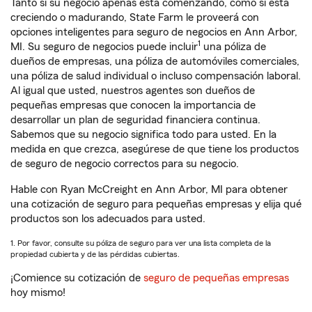
Tanto si su negocio apenas está comenzando, como si está
creciendo o madurando, State Farm le proveerá con
opciones inteligentes para seguro de negocios en Ann Arbor,
1
MI. Su seguro de negocios puede incluir
una póliza de
dueños de empresas, una póliza de automóviles comerciales,
una póliza de salud individual o incluso compensación laboral.
Al igual que usted, nuestros agentes son dueños de
pequeñas empresas que conocen la importancia de
desarrollar un plan de seguridad financiera continua.
Sabemos que su negocio significa todo para usted. En la
medida en que crezca, asegúrese de que tiene los productos
de seguro de negocio correctos para su negocio.
Hable con Ryan McCreight en Ann Arbor, MI para obtener
una cotización de seguro para pequeñas empresas y elija qué
productos son los adecuados para usted.
1. Por favor, consulte su póliza de seguro para ver una lista completa de la
propiedad cubierta y de las pérdidas cubiertas.
¡Comience su cotización de
seguro de pequeñas empresas
hoy mismo!