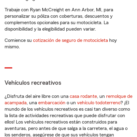
Trabaje con Ryan McCreight en Ann Arbor, MI, para
personalizar su póliza con coberturas, descuentos y
complementos opcionales para su motocicleta. La
disponibilidad y la elegibilidad pueden variar.
Comience su
cotización de seguro de motocicleta
hoy
mismo.
Vehículos recreativos
¿Disfruta del aire libre con una
casa rodante
, un
remolque de
acampada
, una
embarcación
o un
vehículo todoterreno
? ¡El
mundo de los vehículos recreativos es casi tan diverso como
la lista de actividades recreativas que puede disfrutar con
ellos! Los vehículos recreativos están construidos para
aventuras, pero antes de que salga a la carretera, el agua o
los senderos, asegúrese de que sus vehículos tengan