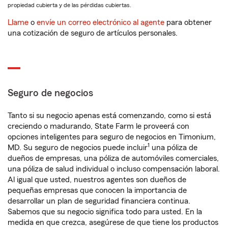
propiedad cubierta y de las pérdidas cubiertas.
Llame
o
envíe un correo electrónico al agente
para obtener
una cotización de seguro de artículos personales.
Seguro de negocios
Tanto si su negocio apenas está comenzando, como si está
creciendo o madurando, State Farm le proveerá con
opciones inteligentes para seguro de negocios en Timonium,
1
MD. Su seguro de negocios puede incluir
una póliza de
dueños de empresas, una póliza de automóviles comerciales,
una póliza de salud individual o incluso compensación laboral.
Al igual que usted, nuestros agentes son dueños de
pequeñas empresas que conocen la importancia de
desarrollar un plan de seguridad financiera continua.
Sabemos que su negocio significa todo para usted. En la
medida en que crezca, asegúrese de que tiene los productos