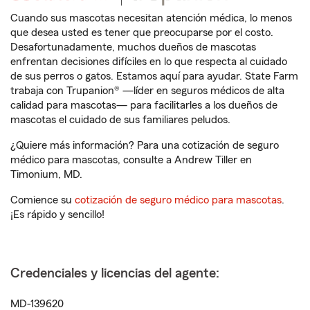
Cuando sus mascotas necesitan atención médica, lo menos
que desea usted es tener que preocuparse por el costo.
Desafortunadamente, muchos dueños de mascotas
enfrentan decisiones difíciles en lo que respecta al cuidado
de sus perros o gatos. Estamos aquí para ayudar. State Farm
trabaja con Trupanion® —líder en seguros médicos de alta
calidad para mascotas— para facilitarles a los dueños de
mascotas el cuidado de sus familiares peludos.
¿Quiere más información? Para una cotización de seguro
médico para mascotas, consulte a Andrew Tiller en
Timonium, MD.
Comience su
cotización de seguro médico para mascotas
.
¡Es rápido y sencillo!
Credenciales y licencias del agente:
MD-139620