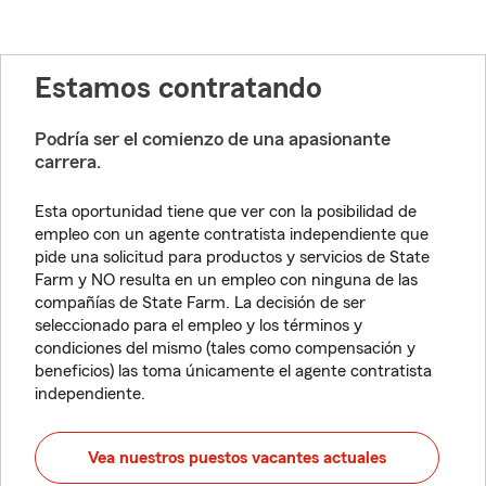
Estamos contratando
Podría ser el comienzo de una apasionante
carrera.
Esta oportunidad tiene que ver con la posibilidad de
empleo con un agente contratista independiente que
pide una solicitud para productos y servicios de State
Farm y NO resulta en un empleo con ninguna de las
compañías de State Farm. La decisión de ser
seleccionado para el empleo y los términos y
condiciones del mismo (tales como compensación y
beneficios) las toma únicamente el agente contratista
independiente.
Vea nuestros puestos vacantes actuales