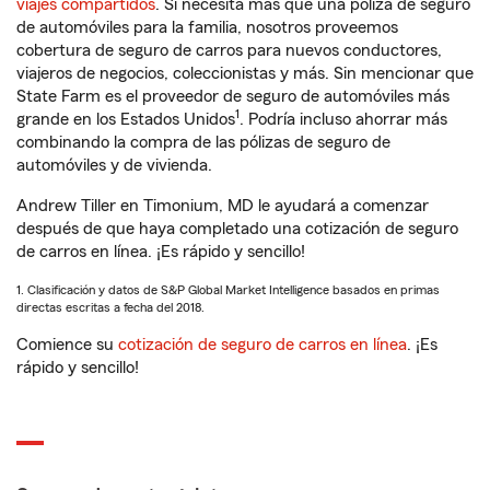
viajes compartidos
. Si necesita más que una póliza de seguro
de automóviles para la familia, nosotros proveemos
cobertura de seguro de carros para nuevos conductores,
viajeros de negocios, coleccionistas y más. Sin mencionar que
State Farm es el proveedor de seguro de automóviles más
1
grande en los Estados Unidos
. Podría incluso ahorrar más
combinando la compra de las pólizas de seguro de
automóviles y de vivienda.
Andrew Tiller en Timonium, MD le ayudará a comenzar
después de que haya completado una cotización de seguro
de carros en línea. ¡Es rápido y sencillo!
1. Clasificación y datos de S&P Global Market Intelligence basados en primas
directas escritas a fecha del 2018.
Comience su
cotización de seguro de carros en línea
. ¡Es
rápido y sencillo!