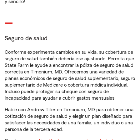
y sencillo!
Seguro de salud
Conforme experimenta cambios en su vida, su cobertura de
seguro de salud también debería irse ajustando. Permita que
State Farm le ayude a encontrar la póliza de seguro de salud
correcta en Timonium, MD. Ofrecemos una variedad de
planes económicos de seguro de salud suplementario, seguro
suplementario de Medicare o cobertura médica individual.
Incluso puede proteger su cheque con seguro de
incapacidad para ayudar a cubrir gastos mensuales.
Hable con Andrew Tiller en Timonium, MD para obtener una
cotización de seguro de salud y elegir un plan diseñado para
satisfacer las necesidades de una familia, un individuo o una
persona de la tercera edad.