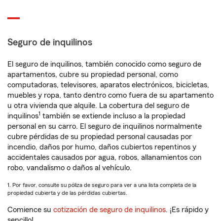
Seguro de inquilinos
El seguro de inquilinos, también conocido como seguro de
apartamentos, cubre su propiedad personal, como
computadoras, televisores, aparatos electrónicos, bicicletas,
muebles y ropa, tanto dentro como fuera de su apartamento
u otra vivienda que alquile. La cobertura del seguro de
1
inquilinos
también se extiende incluso a la propiedad
personal en su carro. El seguro de inquilinos normalmente
cubre pérdidas de su propiedad personal causadas por
incendio, daños por humo, daños cubiertos repentinos y
accidentales causados por agua, robos, allanamientos con
robo, vandalismo o daños al vehículo.
1. Por favor, consulte su póliza de seguro para ver a una lista completa de la
propiedad cubierta y de las pérdidas cubiertas.
Comience su
cotización de seguro de inquilinos
. ¡Es rápido y
sencillo!