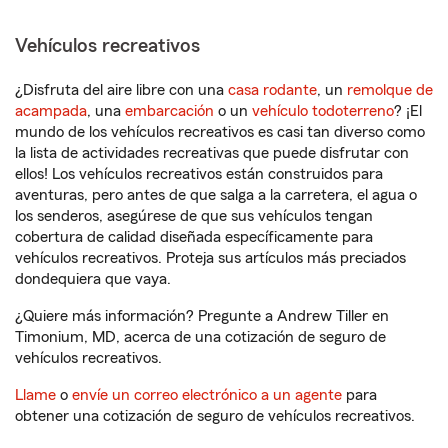
Vehículos recreativos
¿Disfruta del aire libre con una
casa rodante
, un
remolque de
acampada
, una
embarcación
o un
vehículo todoterreno
? ¡El
mundo de los vehículos recreativos es casi tan diverso como
la lista de actividades recreativas que puede disfrutar con
ellos! Los vehículos recreativos están construidos para
aventuras, pero antes de que salga a la carretera, el agua o
los senderos, asegúrese de que sus vehículos tengan
cobertura de calidad diseñada específicamente para
vehículos recreativos. Proteja sus artículos más preciados
dondequiera que vaya.
¿Quiere más información? Pregunte a Andrew Tiller en
Timonium, MD, acerca de una cotización de seguro de
vehículos recreativos.
Llame
o
envíe un correo electrónico a un agente
para
obtener una cotización de seguro de vehículos recreativos.