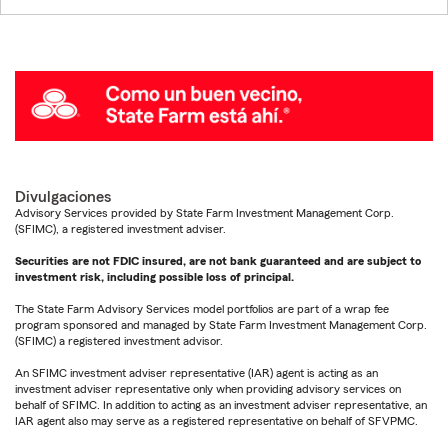
Divulgaciones
Advisory Services provided by State Farm Investment Management Corp.
(SFIMC), a registered investment adviser.
Securities are not FDIC insured, are not bank guaranteed and are subject to
investment risk, including possible loss of principal.
The State Farm Advisory Services model portfolios are part of a wrap fee
program sponsored and managed by State Farm Investment Management Corp.
(SFIMC) a registered investment advisor.
An SFIMC investment adviser representative (IAR) agent is acting as an
investment adviser representative only when providing advisory services on
behalf of SFIMC. In addition to acting as an investment adviser representative, an
IAR agent also may serve as a registered representative on behalf of SFVPMC.