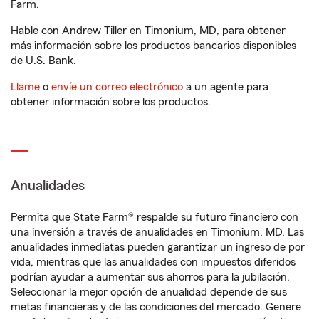
Farm.
Hable con Andrew Tiller en Timonium, MD, para obtener
más información sobre los productos bancarios disponibles
de U.S. Bank.
Llame
o
envíe un correo electrónico
a un agente para
obtener información sobre los productos.
Anualidades
Permita que State Farm® respalde su futuro financiero con
una inversión a través de anualidades en Timonium, MD. Las
anualidades inmediatas pueden garantizar un ingreso de por
vida, mientras que las anualidades con impuestos diferidos
podrían ayudar a aumentar sus ahorros para la jubilación.
Seleccionar la mejor opción de anualidad depende de sus
metas financieras y de las condiciones del mercado. Genere