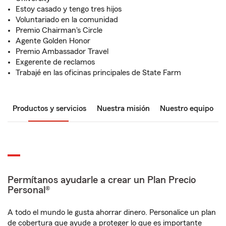
Estoy casado y tengo tres hijos
Voluntariado en la comunidad
Premio Chairman's Circle
Agente Golden Honor
Premio Ambassador Travel
Exgerente de reclamos
Trabajé en las oficinas principales de State Farm
Productos y servicios
Nuestra misión
Nuestro equipo
Permítanos ayudarle a crear un Plan Precio
Personal®
A todo el mundo le gusta ahorrar dinero. Personalice un plan
de cobertura que ayude a proteger lo que es importante