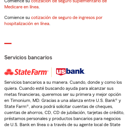
Comience su
cotización de seguro suplementario de
Medicare en línea
.
Comience su
cotización de seguro de ingresos por
hospitalización en línea
.
Servicios bancarios
Servicios bancarios a su manera. Cuando, donde y como los
quiera. Cuando esté buscando ayuda para alcanzar sus
metas financieras, queremos ser su primera y mejor opción
en Timonium, MD. Gracias a una alianza entre U.S. Bank® y
State Farm®, ahora podrá solicitar cuentas de cheques,
cuentas de ahorros, CD, CD de jubilación, tarjetas de crédito,
préstamos personales y productos bancarios para negocios
de U.S. Bank en línea o a través de su agente local de State