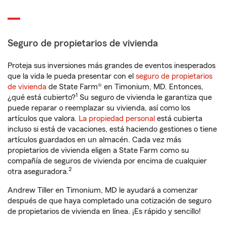
Seguro de propietarios de vivienda
Proteja sus inversiones más grandes de eventos inesperados
que la vida le pueda presentar con el
seguro de propietarios
de vivienda
de State Farm® en Timonium, MD. Entonces,
1
¿qué está cubierto?
Su seguro de vivienda le garantiza que
puede reparar o reemplazar su vivienda, así como los
artículos que valora.
La propiedad personal
está cubierta
incluso si está de vacaciones, está haciendo gestiones o tiene
artículos guardados en un almacén. Cada vez más
propietarios de vivienda eligen a State Farm como su
compañía de seguros de vivienda por encima de cualquier
2
otra aseguradora.
Andrew Tiller en Timonium, MD le ayudará a comenzar
después de que haya completado una cotización de seguro
de propietarios de vivienda en línea. ¡Es rápido y sencillo!