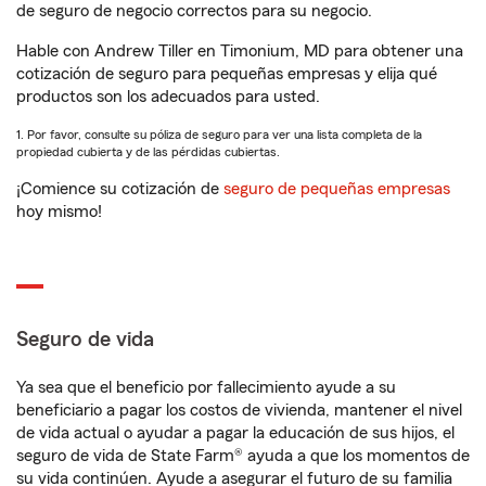
de seguro de negocio correctos para su negocio.
Hable con Andrew Tiller en Timonium, MD para obtener una
cotización de seguro para pequeñas empresas y elija qué
productos son los adecuados para usted.
1. Por favor, consulte su póliza de seguro para ver una lista completa de la
propiedad cubierta y de las pérdidas cubiertas.
¡Comience su cotización de
seguro de pequeñas empresas
hoy mismo!
Seguro de vida
Ya sea que el beneficio por fallecimiento ayude a su
beneficiario a pagar los costos de vivienda, mantener el nivel
de vida actual o ayudar a pagar la educación de sus hijos, el
seguro de vida de State Farm® ayuda a que los momentos de
su vida continúen. Ayude a asegurar el futuro de su familia