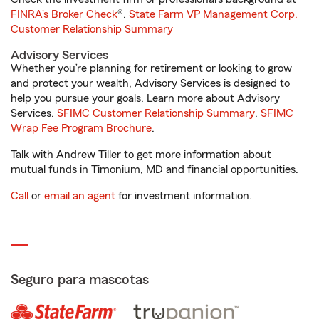
FINRA's Broker Check
®.
State Farm VP Management Corp.
Customer Relationship Summary
Advisory Services
Whether you’re planning for retirement or looking to grow
and protect your wealth, Advisory Services is designed to
help you pursue your goals. Learn more about Advisory
Services.
SFIMC Customer Relationship Summary
,
SFIMC
Wrap Fee Program Brochure
.
Talk with Andrew Tiller to get more information about
mutual funds in Timonium, MD and financial opportunities.
Call
or
email an agent
for investment information.
Seguro para mascotas