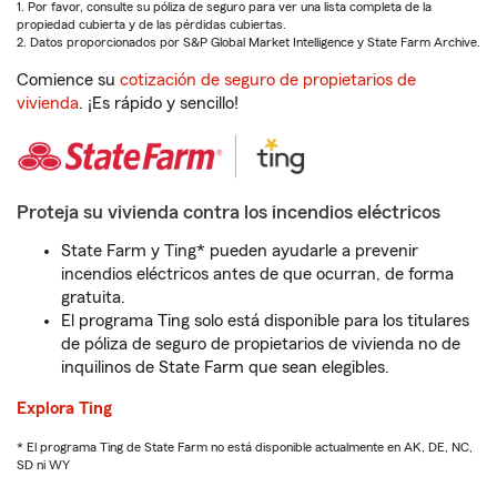
1. Por favor, consulte su póliza de seguro para ver una lista completa de la
propiedad cubierta y de las pérdidas cubiertas.
2. Datos proporcionados por S&P Global Market Intelligence y State Farm Archive.
Comience su
cotización de seguro de propietarios de
vivienda
. ¡Es rápido y sencillo!
Proteja su vivienda contra los incendios eléctricos
State Farm y Ting* pueden ayudarle a prevenir
incendios eléctricos antes de que ocurran, de forma
gratuita.
El programa Ting solo está disponible para los titulares
de póliza de seguro de propietarios de vivienda no de
inquilinos de State Farm que sean elegibles.
Explora Ting
* El programa Ting de State Farm no está disponible actualmente en AK, DE, NC,
SD ni WY