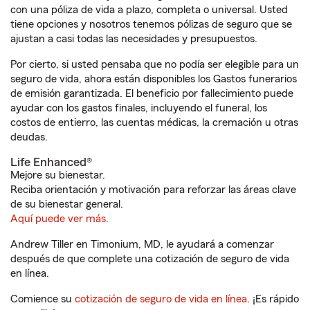
con una póliza de vida a plazo, completa o universal. Usted
tiene opciones y nosotros tenemos pólizas de seguro que se
ajustan a casi todas las necesidades y presupuestos.
Por cierto, si usted pensaba que no podía ser elegible para un
seguro de vida, ahora están disponibles los Gastos funerarios
de emisión garantizada. El beneficio por fallecimiento puede
ayudar con los gastos finales, incluyendo el funeral, los
costos de entierro, las cuentas médicas, la cremación u otras
deudas.
Life Enhanced®
Mejore su bienestar.
Reciba orientación y motivación para reforzar las áreas clave
de su bienestar general.
Aquí puede ver más.
Andrew Tiller en Timonium, MD, le ayudará a comenzar
después de que complete una cotización de seguro de vida
en línea.
Comience su
cotización de seguro de vida en línea
. ¡Es rápido