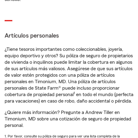
Artículos personales
¿Tiene tesoros importantes como coleccionables, joyería,
equipo deportivo y otros? Su póliza de seguro de propietarios
de vivienda o inquilinos puede limitar la cobertura en algunos
de sus artículos más valiosos. Asegúrese de que sus artículos
de valor estén protegidos con una póliza de artículos
personales en Timonium, MD. Una póliza de artículos
personales de State Farm® puede incluso proporcionar
1
cobertura de propiedad personal
en todo el mundo (perfecta
para vacaciones) en caso de robo, daño accidental o pérdida.
¿Quiere más información? Pregunte a Andrew Tiller en
Timonium, MD sobre una cotización de seguro de propiedad
personal.
1. Por favor, consulte su póliza de seguro para ver una lista completa de la