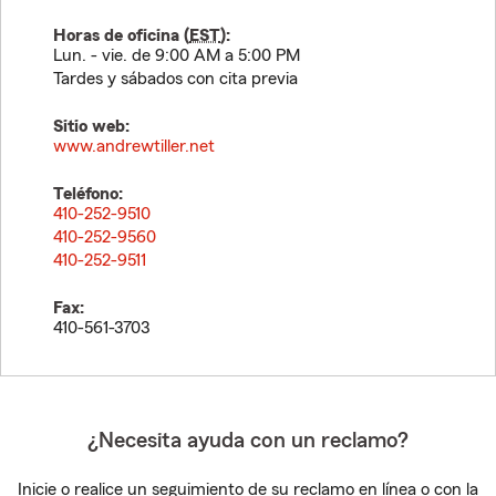
Horas de oficina (
EST
):
Lun. - vie. de 9:00 AM a 5:00 PM
Tardes y sábados con cita previa
Sitio web:
www.andrewtiller.net
Teléfono:
410-252-9510
410-252-9560
410-252-9511
Fax:
410-561-3703
¿Necesita ayuda con un reclamo?
Inicie o realice un seguimiento de su reclamo en línea o con la