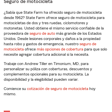
Seguro de motocicleta
¿Sabía que State Farm ha ofrecido seguro de motocicleta
desde 1962? State Farm ofrece seguro de motocicleta para
motocicletas de dos y tres ruedas, ciclomotores y
motonetas. Usted obtiene el mismo servicio confiable de la
proveedora de
seguro de auto
más grande de los Estados
Unidos. Desde lesiones corporales y daños a la propiedad
hasta robo y gastos de emergencia, nuestro
seguro de
motocicleta
ofrece
más opciones de cobertura
para que solo
necesite agregar cobertura adicional si la necesita.
Trabaje con Andrew Tiller en Timonium, MD, para
personalizar su póliza con coberturas, descuentos y
complementos opcionales para su motocicleta. La
disponibilidad y la elegibilidad pueden variar.
Comience su
cotización de seguro de motocicleta
hoy
mismo.