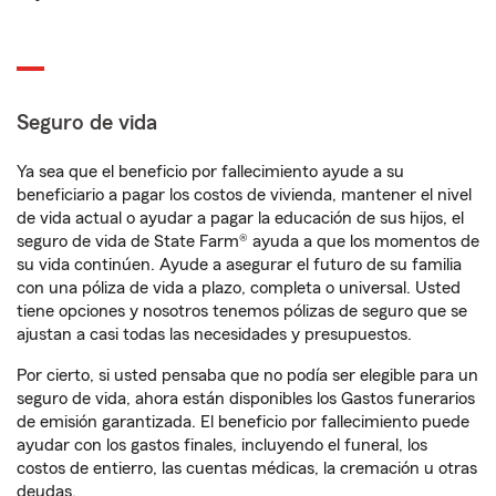
Seguro de vida
Ya sea que el beneficio por fallecimiento ayude a su
beneficiario a pagar los costos de vivienda, mantener el nivel
de vida actual o ayudar a pagar la educación de sus hijos, el
seguro de vida de State Farm® ayuda a que los momentos de
su vida continúen. Ayude a asegurar el futuro de su familia
con una póliza de vida a plazo, completa o universal. Usted
tiene opciones y nosotros tenemos pólizas de seguro que se
ajustan a casi todas las necesidades y presupuestos.
Por cierto, si usted pensaba que no podía ser elegible para un
seguro de vida, ahora están disponibles los Gastos funerarios
de emisión garantizada. El beneficio por fallecimiento puede
ayudar con los gastos finales, incluyendo el funeral, los
costos de entierro, las cuentas médicas, la cremación u otras
deudas.