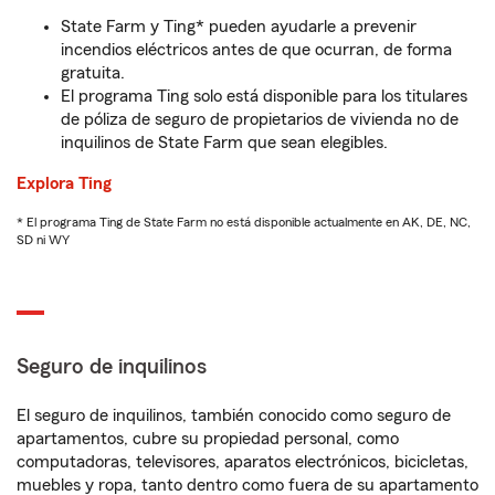
State Farm y Ting* pueden ayudarle a prevenir
incendios eléctricos antes de que ocurran, de forma
gratuita.
El programa Ting solo está disponible para los titulares
de póliza de seguro de propietarios de vivienda no de
inquilinos de State Farm que sean elegibles.
Explora Ting
* El programa Ting de State Farm no está disponible actualmente en AK, DE, NC,
SD ni WY
Seguro de inquilinos
El seguro de inquilinos, también conocido como seguro de
apartamentos, cubre su propiedad personal, como
computadoras, televisores, aparatos electrónicos, bicicletas,
muebles y ropa, tanto dentro como fuera de su apartamento