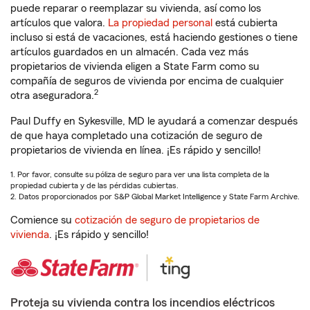
puede reparar o reemplazar su vivienda, así como los
artículos que valora.
La propiedad personal
está cubierta
incluso si está de vacaciones, está haciendo gestiones o tiene
artículos guardados en un almacén. Cada vez más
propietarios de vivienda eligen a State Farm como su
compañía de seguros de vivienda por encima de cualquier
2
otra aseguradora.
Paul Duffy en Sykesville, MD le ayudará a comenzar después
de que haya completado una cotización de seguro de
propietarios de vivienda en línea. ¡Es rápido y sencillo!
1. Por favor, consulte su póliza de seguro para ver una lista completa de la
propiedad cubierta y de las pérdidas cubiertas.
2. Datos proporcionados por S&P Global Market Intelligence y State Farm Archive.
Comience su
cotización de seguro de propietarios de
vivienda
. ¡Es rápido y sencillo!
Proteja su vivienda contra los incendios eléctricos