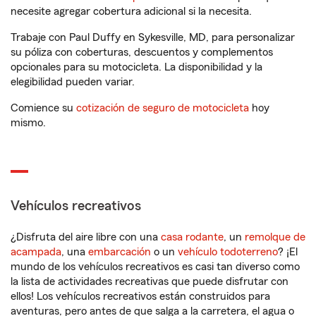
necesite agregar cobertura adicional si la necesita.
Trabaje con Paul Duffy en Sykesville, MD, para personalizar
su póliza con coberturas, descuentos y complementos
opcionales para su motocicleta. La disponibilidad y la
elegibilidad pueden variar.
Comience su
cotización de seguro de motocicleta
hoy
mismo.
Vehículos recreativos
¿Disfruta del aire libre con una
casa rodante
, un
remolque de
acampada
, una
embarcación
o un
vehículo todoterreno
? ¡El
mundo de los vehículos recreativos es casi tan diverso como
la lista de actividades recreativas que puede disfrutar con
ellos! Los vehículos recreativos están construidos para
aventuras, pero antes de que salga a la carretera, el agua o