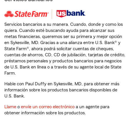
Servicios bancarios a su manera. Cuando, donde y como los
quiera. Cuando esté buscando ayuda para alcanzar sus
metas financieras, queremos ser su primera y mejor opción
en Sykesville, MD. Gracias a una alianza entre U.S. Bank® y
State Farm®, ahora podrá solicitar cuentas de cheques,
cuentas de ahorros, CD, CD de jubilación, tarjetas de crédito,
préstamos personales y productos bancarios para negocios
de U.S. Bank en línea o a través de su agente local de State
Farm.
Hable con Paul Duffy en Sykesville, MD, para obtener más
información sobre los productos bancarios disponibles de
U.S. Bank.
Llame
o
envíe un correo electrónico
a un agente para
obtener información sobre los productos.