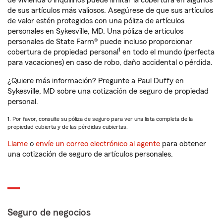
de vivienda o inquilinos puede limitar la cobertura en algunos
de sus artículos más valiosos. Asegúrese de que sus artículos
de valor estén protegidos con una póliza de artículos
personales en Sykesville, MD. Una póliza de artículos
personales de State Farm® puede incluso proporcionar
1
cobertura de propiedad personal
en todo el mundo (perfecta
para vacaciones) en caso de robo, daño accidental o pérdida.
¿Quiere más información? Pregunte a Paul Duffy en
Sykesville, MD sobre una cotización de seguro de propiedad
personal.
1. Por favor, consulte su póliza de seguro para ver una lista completa de la
propiedad cubierta y de las pérdidas cubiertas.
Llame
o
envíe un correo electrónico al agente
para obtener
una cotización de seguro de artículos personales.
Seguro de negocios