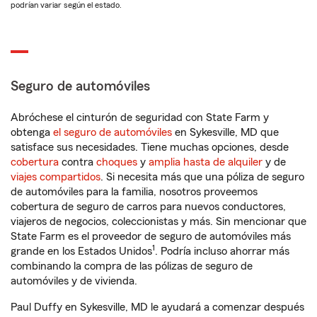
podrían variar según el estado.
Seguro de automóviles
Abróchese el cinturón de seguridad con State Farm y
obtenga
el seguro de automóviles
en Sykesville, MD que
satisface sus necesidades. Tiene muchas opciones, desde
cobertura
contra
choques
y
amplia hasta de alquiler
y de
viajes compartidos
. Si necesita más que una póliza de seguro
de automóviles para la familia, nosotros proveemos
cobertura de seguro de carros para nuevos conductores,
viajeros de negocios, coleccionistas y más. Sin mencionar que
State Farm es el proveedor de seguro de automóviles más
1
grande en los Estados Unidos
. Podría incluso ahorrar más
combinando la compra de las pólizas de seguro de
automóviles y de vivienda.
Paul Duffy en Sykesville, MD le ayudará a comenzar después