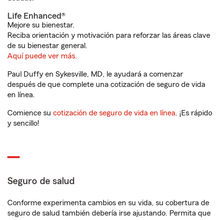
Life Enhanced®
Mejore su bienestar.
Reciba orientación y motivación para reforzar las áreas clave
de su bienestar general.
Aquí puede ver más.
Paul Duffy en Sykesville, MD, le ayudará a comenzar
después de que complete una cotización de seguro de vida
en línea.
Comience su
cotización de seguro de vida en línea
. ¡Es rápido
y sencillo!
Seguro de salud
Conforme experimenta cambios en su vida, su cobertura de
seguro de salud también debería irse ajustando. Permita que