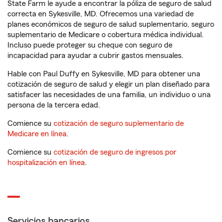
State Farm le ayude a encontrar la póliza de seguro de salud
correcta en Sykesville, MD. Ofrecemos una variedad de
planes económicos de seguro de salud suplementario, seguro
suplementario de Medicare o cobertura médica individual.
Incluso puede proteger su cheque con seguro de
incapacidad para ayudar a cubrir gastos mensuales.
Hable con Paul Duffy en Sykesville, MD para obtener una
cotización de seguro de salud y elegir un plan diseñado para
satisfacer las necesidades de una familia, un individuo o una
persona de la tercera edad.
Comience su
cotización de seguro suplementario de
Medicare en línea
.
Comience su
cotización de seguro de ingresos por
hospitalización en línea
.
Servicios bancarios