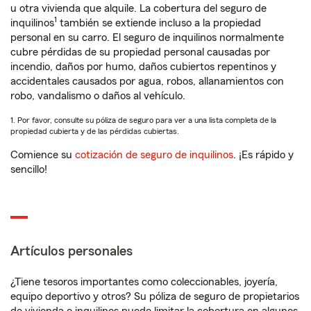
u otra vivienda que alquile. La cobertura del seguro de
1
inquilinos
también se extiende incluso a la propiedad
personal en su carro. El seguro de inquilinos normalmente
cubre pérdidas de su propiedad personal causadas por
incendio, daños por humo, daños cubiertos repentinos y
accidentales causados por agua, robos, allanamientos con
robo, vandalismo o daños al vehículo.
1. Por favor, consulte su póliza de seguro para ver a una lista completa de la
propiedad cubierta y de las pérdidas cubiertas.
Comience su
cotización de seguro de inquilinos
. ¡Es rápido y
sencillo!
Artículos personales
¿Tiene tesoros importantes como coleccionables, joyería,
equipo deportivo y otros? Su póliza de seguro de propietarios