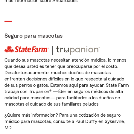
más información sobre Anualidades.
Seguro para mascotas
Cuando sus mascotas necesitan atención médica, lo menos
que desea usted es tener que preocuparse por el costo.
Desafortunadamente, muchos dueños de mascotas
enfrentan decisiones difíciles en lo que respecta al cuidado
de sus perros o gatos. Estamos aquí para ayudar. State Farm
trabaja con Trupanion® —líder en seguros médicos de alta
calidad para mascotas— para facilitarles a los dueños de
mascotas el cuidado de sus familiares peludos.
¿Quiere más información? Para una cotización de seguro
médico para mascotas, consulte a Paul Duffy en Sykesville,
MD.