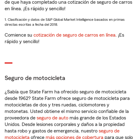
de que haya completado una cotización de seguro de carros
en línea. ¡Es rápido y sencillo!
1. Clasificación y datos de S&P Global Market Intelligence basados en primas
directas escritas a fecha del 2018.
Comience su
cotización de seguro de carros en línea
. ¡Es
rápido y sencillo!
Seguro de motocicleta
¿Sabía que State Farm ha ofrecido seguro de motocicleta
desde 1962? State Farm ofrece seguro de motocicleta para
motocicletas de dos y tres ruedas, ciclomotores y
motonetas. Usted obtiene el mismo servicio confiable de la
proveedora de
seguro de auto
más grande de los Estados
Unidos. Desde lesiones corporales y daños a la propiedad
hasta robo y gastos de emergencia, nuestro
seguro de
motocicleta
ofrece
más opciones de cobertura
para que solo