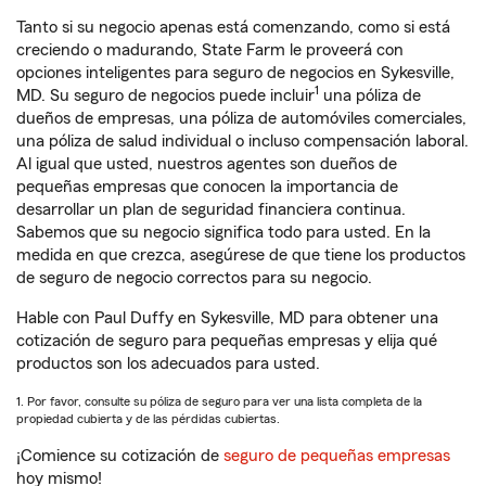
Tanto si su negocio apenas está comenzando, como si está
creciendo o madurando, State Farm le proveerá con
opciones inteligentes para seguro de negocios en Sykesville,
1
MD. Su seguro de negocios puede incluir
una póliza de
dueños de empresas, una póliza de automóviles comerciales,
una póliza de salud individual o incluso compensación laboral.
Al igual que usted, nuestros agentes son dueños de
pequeñas empresas que conocen la importancia de
desarrollar un plan de seguridad financiera continua.
Sabemos que su negocio significa todo para usted. En la
medida en que crezca, asegúrese de que tiene los productos
de seguro de negocio correctos para su negocio.
Hable con Paul Duffy en Sykesville, MD para obtener una
cotización de seguro para pequeñas empresas y elija qué
productos son los adecuados para usted.
1. Por favor, consulte su póliza de seguro para ver una lista completa de la
propiedad cubierta y de las pérdidas cubiertas.
¡Comience su cotización de
seguro de pequeñas empresas
hoy mismo!