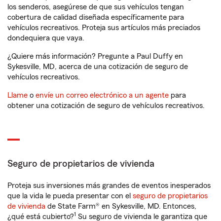
los senderos, asegúrese de que sus vehículos tengan
cobertura de calidad diseñada específicamente para
vehículos recreativos. Proteja sus artículos más preciados
dondequiera que vaya.
¿Quiere más información? Pregunte a Paul Duffy en
Sykesville, MD, acerca de una cotización de seguro de
vehículos recreativos.
Llame
o
envíe un correo electrónico a un agente
para
obtener una cotización de seguro de vehículos recreativos.
Seguro de propietarios de vivienda
Proteja sus inversiones más grandes de eventos inesperados
que la vida le pueda presentar con el
seguro de propietarios
de vivienda
de State Farm® en Sykesville, MD. Entonces,
1
¿qué está cubierto?
Su seguro de vivienda le garantiza que