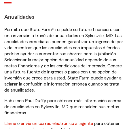
Anualidades
Permita que State Farm® respalde su futuro financiero con
una inversión a través de anualidades en Sykesville, MD. Las
anualidades inmediatas pueden garantizar un ingreso de por
vida, mientras que las anualidades con impuestos diferidos
podrían ayudar a aumentar sus ahorros para la jubilación.
Seleccionar la mejor opción de anualidad depende de sus
metas financieras y de las condiciones del mercado. Genere
una futura fuente de ingresos o pagos con una opción de
inversión que crece para usted. State Farm puede ayudar a
aclarar la confusión e información errónea cuando se trata
de anualidades.
Hable con Paul Duffy para obtener más información acerca
de anualidades en Sykesville, MD que respalden sus metas
financieras.
Llame
o
envíe un correo electrónico al agente
para obtener