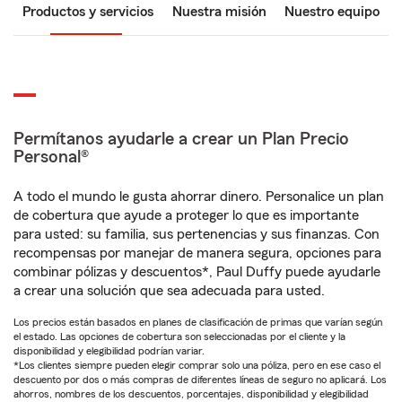
Productos y servicios
Nuestra misión
Nuestro equipo
Permítanos ayudarle a crear un Plan Precio
Personal®
A todo el mundo le gusta ahorrar dinero. Personalice un plan
de cobertura que ayude a proteger lo que es importante
para usted: su familia, sus pertenencias y sus finanzas. Con
recompensas por manejar de manera segura, opciones para
combinar pólizas y descuentos*, Paul Duffy puede ayudarle
a crear una solución que sea adecuada para usted.
Los precios están basados en planes de clasificación de primas que varían según
el estado. Las opciones de cobertura son seleccionadas por el cliente y la
disponibilidad y elegibilidad podrían variar.
*Los clientes siempre pueden elegir comprar solo una póliza, pero en ese caso el
descuento por dos o más compras de diferentes líneas de seguro no aplicará. Los
ahorros, nombres de los descuentos, porcentajes, disponibilidad y elegibilidad