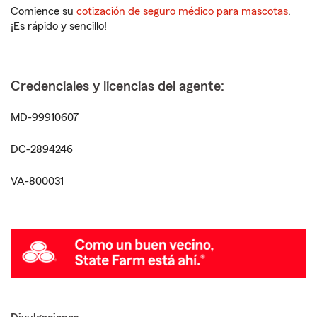
Comience su
cotización de seguro médico para mascotas
.
¡Es rápido y sencillo!
Credenciales y licencias del agente:
MD-99910607
DC-2894246
VA-800031