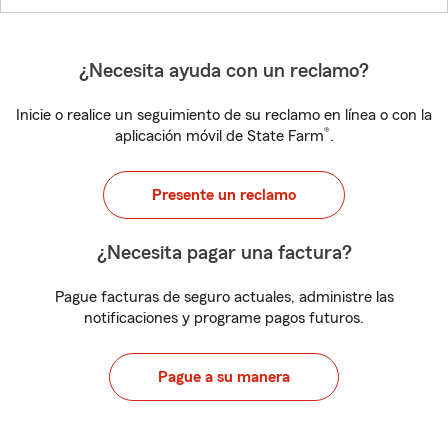
¿Necesita ayuda con un reclamo?
Inicie o realice un seguimiento de su reclamo en línea o con la
®
aplicación móvil de State Farm
.
Presente un reclamo
¿Necesita pagar una factura?
Pague facturas de seguro actuales, administre las
notificaciones y programe pagos futuros.
Pague a su manera