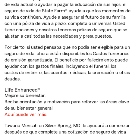
de vida actual o ayudar a pagar la educación de sus hijos, el
seguro de vida de State Farm® ayuda a que los momentos de
su vida continúen. Ayude a asegurar el futuro de su familia
con una póliza de vida a plazo, completa o universal. Usted
tiene opciones y nosotros tenemos pólizas de seguro que se
ajustan a casi todas las necesidades y presupuestos.
Por cierto, si usted pensaba que no podía ser elegible para un
seguro de vida, ahora están disponibles los Gastos funerarios
de emisión garantizada. El beneficio por fallecimiento puede
ayudar con los gastos finales, incluyendo el funeral, los
costos de entierro, las cuentas médicas, la cremación u otras
deudas.
Life Enhanced®
Mejore su bienestar.
Reciba orientación y motivación para reforzar las áreas clave
de su bienestar general.
Aquí puede ver más.
Tawana Mensah en Silver Spring, MD, le ayudará a comenzar
después de que complete una cotización de seguro de vida