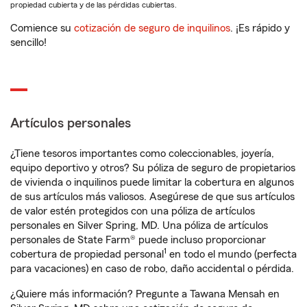
propiedad cubierta y de las pérdidas cubiertas.
Comience su
cotización de seguro de inquilinos
. ¡Es rápido y
sencillo!
Artículos personales
¿Tiene tesoros importantes como coleccionables, joyería,
equipo deportivo y otros? Su póliza de seguro de propietarios
de vivienda o inquilinos puede limitar la cobertura en algunos
de sus artículos más valiosos. Asegúrese de que sus artículos
de valor estén protegidos con una póliza de artículos
personales en Silver Spring, MD. Una póliza de artículos
personales de State Farm® puede incluso proporcionar
1
cobertura de propiedad personal
en todo el mundo (perfecta
para vacaciones) en caso de robo, daño accidental o pérdida.
¿Quiere más información? Pregunte a Tawana Mensah en