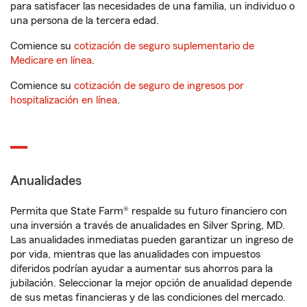
para satisfacer las necesidades de una familia, un individuo o
una persona de la tercera edad.
Comience su
cotización de seguro suplementario de
Medicare en línea
.
Comience su
cotización de seguro de ingresos por
hospitalización en línea
.
Anualidades
Permita que State Farm® respalde su futuro financiero con
una inversión a través de anualidades en Silver Spring, MD.
Las anualidades inmediatas pueden garantizar un ingreso de
por vida, mientras que las anualidades con impuestos
diferidos podrían ayudar a aumentar sus ahorros para la
jubilación. Seleccionar la mejor opción de anualidad depende
de sus metas financieras y de las condiciones del mercado.