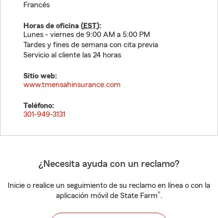
Francés
Horas de oficina (
EST
):
Lunes - viernes de 9:00 AM a 5:00 PM
Tardes y fines de semana con cita previa
Servicio al cliente las 24 horas
Sitio web:
www.tmensahinsurance.com
Teléfono:
301-949-3131
¿Necesita ayuda con un reclamo?
Inicie o realice un seguimiento de su reclamo en línea o con la
®
aplicación móvil de State Farm
.