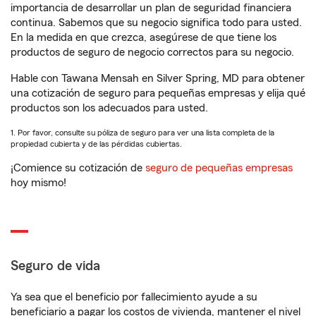
importancia de desarrollar un plan de seguridad financiera
continua. Sabemos que su negocio significa todo para usted.
En la medida en que crezca, asegúrese de que tiene los
productos de seguro de negocio correctos para su negocio.
Hable con Tawana Mensah en Silver Spring, MD para obtener
una cotización de seguro para pequeñas empresas y elija qué
productos son los adecuados para usted.
1. Por favor, consulte su póliza de seguro para ver una lista completa de la
propiedad cubierta y de las pérdidas cubiertas.
¡Comience su cotización de
seguro de pequeñas empresas
hoy mismo!
Seguro de vida
Ya sea que el beneficio por fallecimiento ayude a su
beneficiario a pagar los costos de vivienda, mantener el nivel