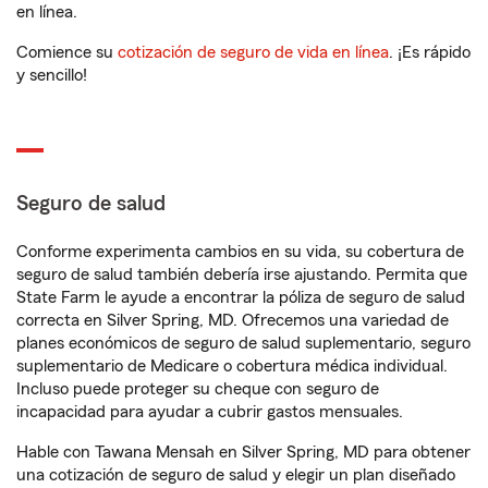
en línea.
Comience su
cotización de seguro de vida en línea
. ¡Es rápido
y sencillo!
Seguro de salud
Conforme experimenta cambios en su vida, su cobertura de
seguro de salud también debería irse ajustando. Permita que
State Farm le ayude a encontrar la póliza de seguro de salud
correcta en Silver Spring, MD. Ofrecemos una variedad de
planes económicos de seguro de salud suplementario, seguro
suplementario de Medicare o cobertura médica individual.
Incluso puede proteger su cheque con seguro de
incapacidad para ayudar a cubrir gastos mensuales.
Hable con Tawana Mensah en Silver Spring, MD para obtener
una cotización de seguro de salud y elegir un plan diseñado