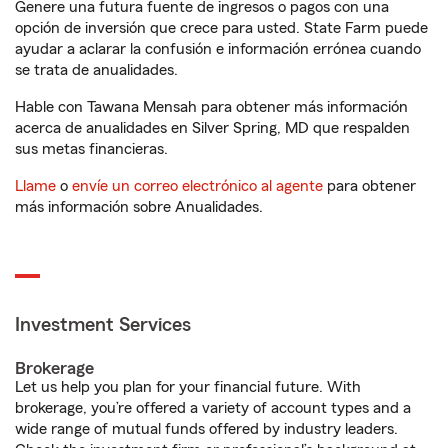
Genere una futura fuente de ingresos o pagos con una
opción de inversión que crece para usted. State Farm puede
ayudar a aclarar la confusión e información errónea cuando
se trata de anualidades.
Hable con Tawana Mensah para obtener más información
acerca de anualidades en Silver Spring, MD que respalden
sus metas financieras.
Llame
o
envíe un correo electrónico al agente
para obtener
más información sobre Anualidades.
Investment Services
Brokerage
Let us help you plan for your financial future. With
brokerage, you’re offered a variety of account types and a
wide range of mutual funds offered by industry leaders.