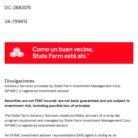
DC-2882075
VA-799613
Divulgaciones
Advisory Services provided by State Farm Investment Management Corp.
(SFIMC), a registered investment adviser.
Securities are not FDIC insured, are not bank guaranteed and are subject to
investment risk, including possible loss of principal.
The State Farm Advisory Services model portfolios are part of a wrap fee
program sponsored and managed by State Farm Investment Management Corp.
(SFIMC) a registered investment advisor.
An SFIMC investment adviser representative (IAR) agent is acting as an