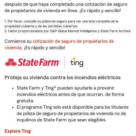
después de que haya completado una cotización de seguro
de propietarios de vivienda en línea. ¡Es rápido y sencillo!
1. Por favor, consulte su póliza de seguro para ver una lista completa de la
propiedad cubierta y de las pérdidas cubiertas.
2. Datos proporcionados por S&P Global Market Intelligence y State Farm Archive.
Comience su
cotización de seguro de propietarios de
vivienda
. ¡Es rápido y sencillo!
Proteja su vivienda contra los incendios eléctricos
State Farm y Ting* pueden ayudarle a prevenir
incendios eléctricos antes de que ocurran, de forma
gratuita.
El programa Ting solo está disponible para los titulares
de póliza de seguro de propietarios de vivienda no de
inquilinos de State Farm que sean elegibles.
Explora Ting