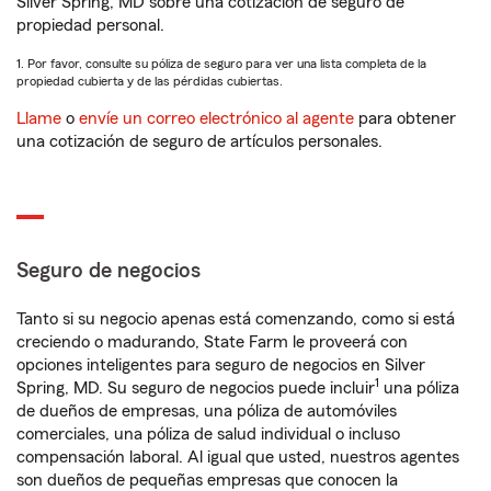
Silver Spring, MD sobre una cotización de seguro de
propiedad personal.
1. Por favor, consulte su póliza de seguro para ver una lista completa de la
propiedad cubierta y de las pérdidas cubiertas.
Llame
o
envíe un correo electrónico al agente
para obtener
una cotización de seguro de artículos personales.
Seguro de negocios
Tanto si su negocio apenas está comenzando, como si está
creciendo o madurando, State Farm le proveerá con
opciones inteligentes para seguro de negocios en Silver
1
Spring, MD. Su seguro de negocios puede incluir
una póliza
de dueños de empresas, una póliza de automóviles
comerciales, una póliza de salud individual o incluso
compensación laboral. Al igual que usted, nuestros agentes
son dueños de pequeñas empresas que conocen la