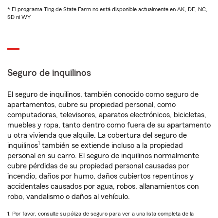
* El programa Ting de State Farm no está disponible actualmente en AK, DE, NC,
SD ni WY
Seguro de inquilinos
El seguro de inquilinos, también conocido como seguro de
apartamentos, cubre su propiedad personal, como
computadoras, televisores, aparatos electrónicos, bicicletas,
muebles y ropa, tanto dentro como fuera de su apartamento
u otra vivienda que alquile. La cobertura del seguro de
1
inquilinos
también se extiende incluso a la propiedad
personal en su carro. El seguro de inquilinos normalmente
cubre pérdidas de su propiedad personal causadas por
incendio, daños por humo, daños cubiertos repentinos y
accidentales causados por agua, robos, allanamientos con
robo, vandalismo o daños al vehículo.
1. Por favor, consulte su póliza de seguro para ver a una lista completa de la