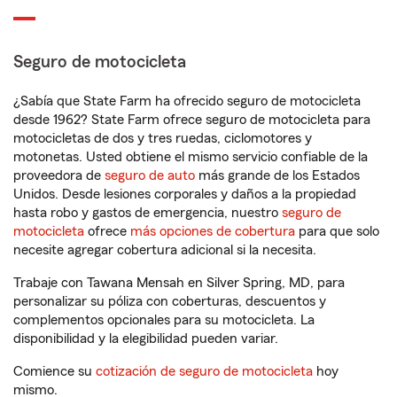
Seguro de motocicleta
¿Sabía que State Farm ha ofrecido seguro de motocicleta
desde 1962? State Farm ofrece seguro de motocicleta para
motocicletas de dos y tres ruedas, ciclomotores y
motonetas. Usted obtiene el mismo servicio confiable de la
proveedora de
seguro de auto
más grande de los Estados
Unidos. Desde lesiones corporales y daños a la propiedad
hasta robo y gastos de emergencia, nuestro
seguro de
motocicleta
ofrece
más opciones de cobertura
para que solo
necesite agregar cobertura adicional si la necesita.
Trabaje con Tawana Mensah en Silver Spring, MD, para
personalizar su póliza con coberturas, descuentos y
complementos opcionales para su motocicleta. La
disponibilidad y la elegibilidad pueden variar.
Comience su
cotización de seguro de motocicleta
hoy
mismo.