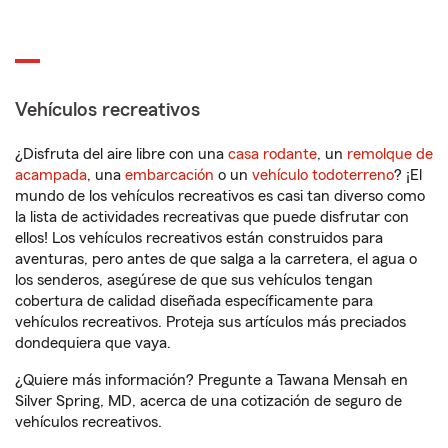
Vehículos recreativos
¿Disfruta del aire libre con una
casa rodante
, un
remolque de
acampada
, una
embarcación
o un
vehículo todoterreno
? ¡El
mundo de los vehículos recreativos es casi tan diverso como
la lista de actividades recreativas que puede disfrutar con
ellos! Los vehículos recreativos están construidos para
aventuras, pero antes de que salga a la carretera, el agua o
los senderos, asegúrese de que sus vehículos tengan
cobertura de calidad diseñada específicamente para
vehículos recreativos. Proteja sus artículos más preciados
dondequiera que vaya.
¿Quiere más información? Pregunte a Tawana Mensah en
Silver Spring, MD, acerca de una cotización de seguro de
vehículos recreativos.