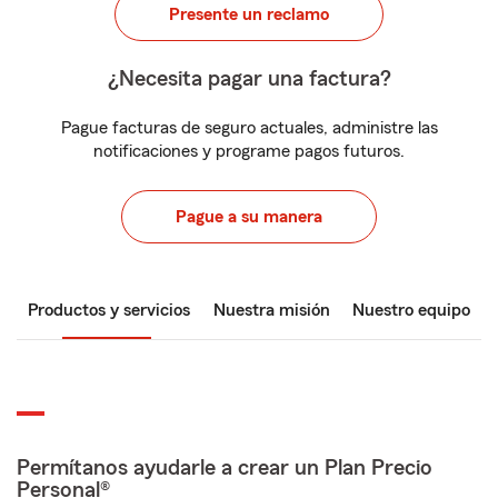
Presente un reclamo
¿Necesita pagar una factura?
Pague facturas de seguro actuales, administre las
notificaciones y programe pagos futuros.
Pague a su manera
Productos y servicios
Nuestra misión
Nuestro equipo
Permítanos ayudarle a crear un Plan Precio
Personal®