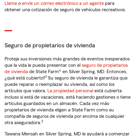
Llame
o
envíe un correo electrónico a un agente
para
obtener una cotización de seguro de vehículos recreativos.
Seguro de propietarios de vivienda
Proteja sus inversiones más grandes de eventos inesperados
que la vida le pueda presentar con el
seguro de propietarios
de vivienda
de State Farm® en Silver Spring, MD. Entonces,
1
¿qué está cubierto?
Su seguro de vivienda le garantiza que
puede reparar o reemplazar su vivienda, así como los
artículos que valora.
La propiedad personal
está cubierta
incluso si está de vacaciones, está haciendo gestiones o tiene
artículos guardados en un almacén. Cada vez más
propietarios de vivienda eligen a State Farm como su
compañía de seguros de vivienda por encima de cualquier
2
otra aseguradora.
Tawana Mensah en Silver Spring, MD le ayudará a comenzar